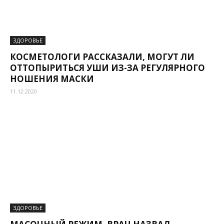
ЗДОРОВЬЕ
КОСМЕТОЛОГИ РАССКАЗАЛИ, МОГУТ ЛИ
ОТТОПЫРИТЬСЯ УШИ ИЗ-ЗА РЕГУЛЯРНОГО
НОШЕНИЯ МАСКИ
11.12.2020
ЗДОРОВЬЕ