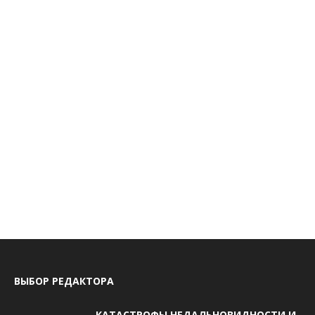
ВЫБОР РЕДАКТОРА
КАТАСТРОФЫ НЕДАЛЬНОВИДНОСТИ И