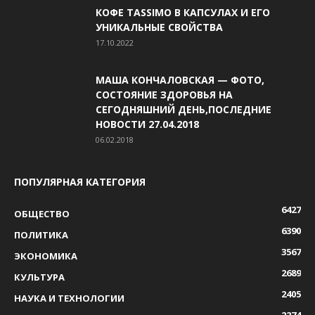
КОФЕ TASSIMO В КАПСУЛАХ И ЕГО
УНИКАЛЬНЫЕ СВОЙСТВА
17.10.2022
МАША КОНЧАЛОВСКАЯ — ФОТО,
СОСТОЯНИЕ ЗДОРОВЬЯ НА
СЕГОДНЯШНИЙ ДЕНЬ,ПОСЛЕДНИЕ
НОВОСТИ 27.04.2018
06.02.2018
ПОПУЛЯРНАЯ КАТЕГОРИЯ
6427
ОБЩЕСТВО
6390
ПОЛИТИКА
3567
ЭКОНОМИКА
2689
КУЛЬТУРА
2405
НАУКА И ТЕХНОЛОГИИ