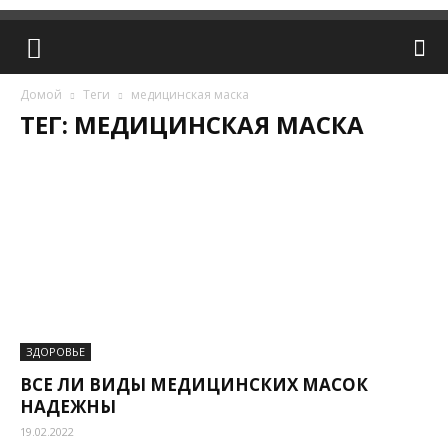
Домой
Теги
медицинская маска
ТЕГ: МЕДИЦИНСКАЯ МАСКА
ЗДОРОВЬЕ
ВСЕ ЛИ ВИДЫ МЕДИЦИНСКИХ МАСОК
НАДЕЖНЫ
19.02.2022