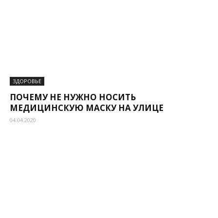
ЗДОРОВЬЕ
ПОЧЕМУ НЕ НУЖНО НОСИТЬ
МЕДИЦИНСКУЮ МАСКУ НА УЛИЦЕ
04.04.2020