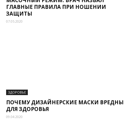
МАСОЧНЫЙ РЕЖИМ. ВРАЧ НАЗВАЛ
ГЛАВНЫЕ ПРАВИЛА ПРИ НОШЕНИИ
ЗАЩИТЫ
07.05.2020
ЗДОРОВЬЕ
ПОЧЕМУ ДИЗАЙНЕРСКИЕ МАСКИ ВРЕДНЫ
ДЛЯ ЗДОРОВЬЯ
09.04.2020