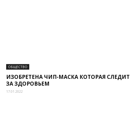
ОБЩЕСТВО
ИЗОБРЕТЕНА ЧИП-МАСКА КОТОРАЯ СЛЕДИТ
ЗА ЗДОРОВЬЕМ
17.01.2022