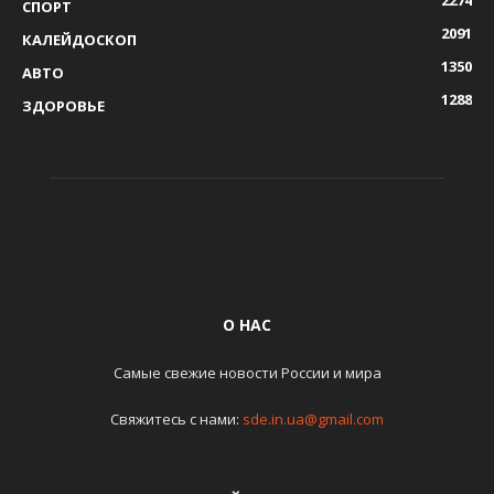
2274
СПОРТ
2091
КАЛЕЙДОСКОП
1350
АВТО
1288
ЗДОРОВЬЕ
О НАС
Самые свежие новости России и мира
Свяжитесь с нами:
sde.in.ua@gmail.com