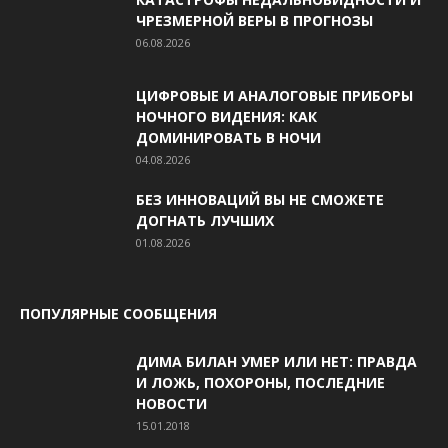
ЧРЕЗМЕРНОЙ ВЕРЫ В ПРОГНОЗЫ
06.08.2026
ЦИФРОВЫЕ И АНАЛОГОВЫЕ ПРИБОРЫ
НОЧНОГО ВИДЕНИЯ: КАК
ДОМИНИРОВАТЬ В НОЧИ
04.08.2026
БЕЗ ИННОВАЦИЙ ВЫ НЕ СМОЖЕТЕ
ДОГНАТЬ ЛУЧШИХ
01.08.2026
ПОПУЛЯРНЫЕ СООБЩЕНИЯ
ДИМА БИЛАН УМЕР ИЛИ НЕТ: ПРАВДА
И ЛОЖЬ, ПОХОРОНЫ, ПОСЛЕДНИЕ
НОВОСТИ
15.01.2018