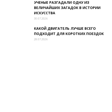
УЧЕНЫЕ РАЗГАДАЛИ ОДНУ ИЗ
ВЕЛИЧАЙШИХ ЗАГАДОК В ИСТОРИИ
ИСКУССТВА
30.07.2026
КАКОЙ ДВИГАТЕЛЬ ЛУЧШЕ ВСЕГО
ПОДХОДИТ ДЛЯ КОРОТКИХ ПОЕЗДОК
28.07.2026