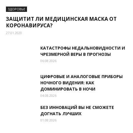
ЗДОРОВЬЕ
ЗАЩИТИТ ЛИ МЕДИЦИНСКАЯ МАСКА ОТ
КОРОНАВИРУСА?
27.01.2020
КАТАСТРОФЫ НЕДАЛЬНОВИДНОСТИ И
ЧРЕЗМЕРНОЙ ВЕРЫ В ПРОГНОЗЫ
06.08.2026
ЦИФРОВЫЕ И АНАЛОГОВЫЕ ПРИБОРЫ
НОЧНОГО ВИДЕНИЯ: КАК
ДОМИНИРОВАТЬ В НОЧИ
04.08.2026
БЕЗ ИННОВАЦИЙ ВЫ НЕ СМОЖЕТЕ
ДОГНАТЬ ЛУЧШИХ
01.08.2026