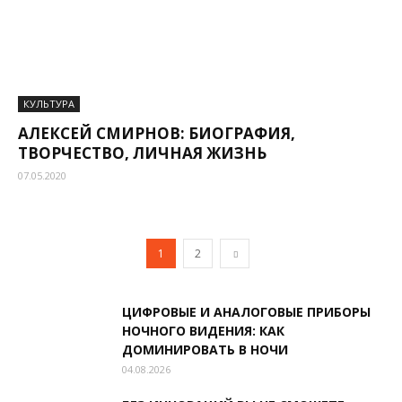
КУЛЬТУРА
АЛЕКСЕЙ СМИРНОВ: БИОГРАФИЯ,
ТВОРЧЕСТВО, ЛИЧНАЯ ЖИЗНЬ
07.05.2020
1
2
ЦИФРОВЫЕ И АНАЛОГОВЫЕ ПРИБОРЫ
НОЧНОГО ВИДЕНИЯ: КАК
ДОМИНИРОВАТЬ В НОЧИ
04.08.2026