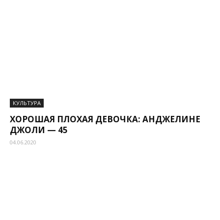
КУЛЬТУРА
ХОРОШАЯ ПЛОХАЯ ДЕВОЧКА: АНДЖЕЛИНЕ
ДЖОЛИ — 45
04.06.2020