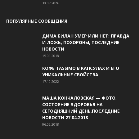
30.07.2026
ПОПУЛЯРНЫЕ СООБЩЕНИЯ
ДИМА БИЛАН УМЕР ИЛИ НЕТ: ПРАВДА
И ЛОЖЬ, ПОХОРОНЫ, ПОСЛЕДНИЕ
НОВОСТИ
15.01.2018
КОФЕ TASSIMO В КАПСУЛАХ И ЕГО
УНИКАЛЬНЫЕ СВОЙСТВА
17.10.2022
МАША КОНЧАЛОВСКАЯ — ФОТО,
СОСТОЯНИЕ ЗДОРОВЬЯ НА
СЕГОДНЯШНИЙ ДЕНЬ,ПОСЛЕДНИЕ
НОВОСТИ 27.04.2018
06.02.2018