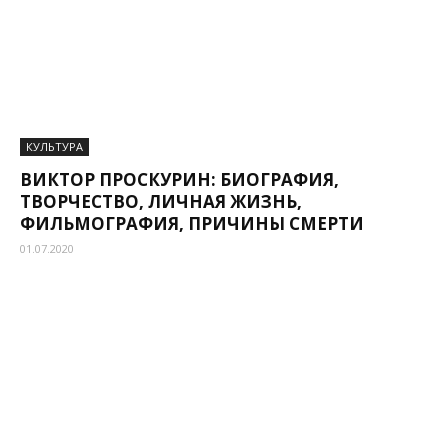
КУЛЬТУРА
ВИКТОР ПРОСКУРИН: БИОГРАФИЯ,
ТВОРЧЕСТВО, ЛИЧНАЯ ЖИЗНЬ,
ФИЛЬМОГРАФИЯ, ПРИЧИНЫ СМЕРТИ
01.07.2020