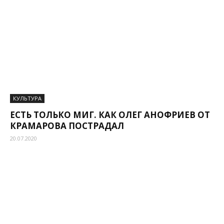
КУЛЬТУРА
ЕСТЬ ТОЛЬКО МИГ. КАК ОЛЕГ АНОФРИЕВ ОТ
КРАМАРОВА ПОСТРАДАЛ
20.07.2020