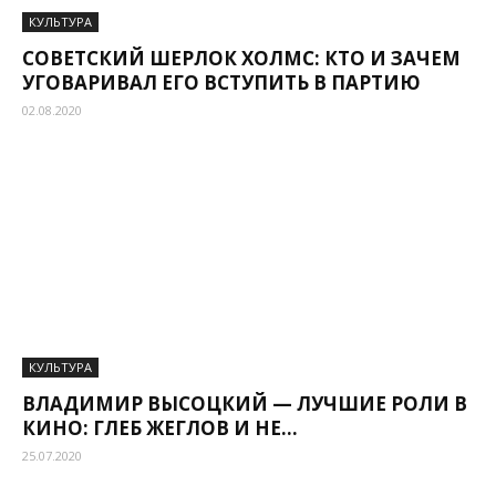
КУЛЬТУРА
СОВЕТСКИЙ ШЕРЛОК ХОЛМС: КТО И ЗАЧЕМ
УГОВАРИВАЛ ЕГО ВСТУПИТЬ В ПАРТИЮ
02.08.2020
КУЛЬТУРА
ВЛАДИМИР ВЫСОЦКИЙ — ЛУЧШИЕ РОЛИ В
КИНО: ГЛЕБ ЖЕГЛОВ И НЕ...
25.07.2020