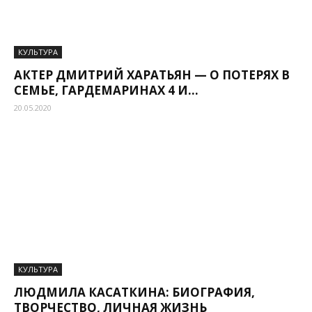
КУЛЬТУРА
АКТЕР ДМИТРИЙ ХАРАТЬЯН — О ПОТЕРЯХ В
СЕМЬЕ, ГАРДЕМАРИНАХ 4 И...
20.05.2020
КУЛЬТУРА
ЛЮДМИЛА КАСАТКИНА: БИОГРАФИЯ,
ТВОРЧЕСТВО, ЛИЧНАЯ ЖИЗНЬ