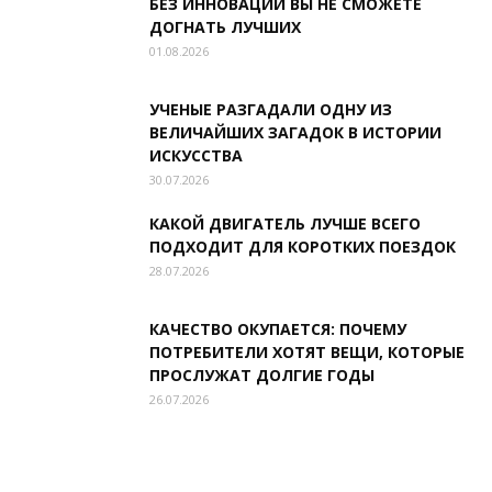
БЕЗ ИННОВАЦИЙ ВЫ НЕ СМОЖЕТЕ
ДОГНАТЬ ЛУЧШИХ
01.08.2026
УЧЕНЫЕ РАЗГАДАЛИ ОДНУ ИЗ
ВЕЛИЧАЙШИХ ЗАГАДОК В ИСТОРИИ
ИСКУССТВА
30.07.2026
КАКОЙ ДВИГАТЕЛЬ ЛУЧШЕ ВСЕГО
ПОДХОДИТ ДЛЯ КОРОТКИХ ПОЕЗДОК
28.07.2026
КАЧЕСТВО ОКУПАЕТСЯ: ПОЧЕМУ
ПОТРЕБИТЕЛИ ХОТЯТ ВЕЩИ, КОТОРЫЕ
ПРОСЛУЖАТ ДОЛГИЕ ГОДЫ
26.07.2026