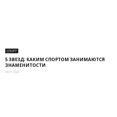
СПОРТ
5 ЗВЕЗД: КАКИМ СПОРТОМ ЗАНИМАЮТСЯ
ЗНАМЕНИТОСТИ
26.01.2023