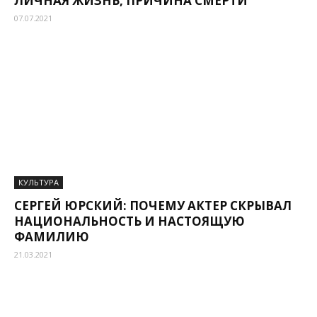
ЛИЧНАЯ ЖИЗНЬ, ПРИЧИНА СМЕРТИ
07.07.2021
КУЛЬТУРА
СЕРГЕЙ ЮРСКИЙ: ПОЧЕМУ АКТЕР СКРЫВАЛ
НАЦИОНАЛЬНОСТЬ И НАСТОЯЩУЮ
ФАМИЛИЮ
21.03.2021