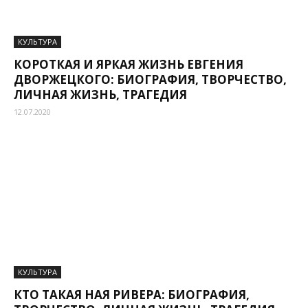
КУЛЬТУРА
КОРОТКАЯ И ЯРКАЯ ЖИЗНЬ ЕВГЕНИЯ
ДВОРЖЕЦКОГО: БИОГРАФИЯ, ТВОРЧЕСТВО,
ЛИЧНАЯ ЖИЗНЬ, ТРАГЕДИЯ
12.07.2020
КУЛЬТУРА
КТО ТАКАЯ НАЯ РИВЕРА: БИОГРАФИЯ,