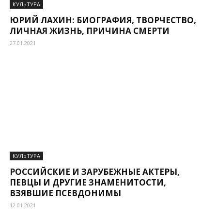
КУЛЬТУРА
ЮРИЙ ЛАХИН: БИОГРАФИЯ, ТВОРЧЕСТВО,
ЛИЧНАЯ ЖИЗНЬ, ПРИЧИНА СМЕРТИ
27.01.2021
КУЛЬТУРА
РОССИЙСКИЕ И ЗАРУБЕЖНЫЕ АКТЕРЫ,
ПЕВЦЫ И ДРУГИЕ ЗНАМЕНИТОСТИ,
ВЗЯВШИЕ ПСЕВДОНИМЫ
12.01.2021