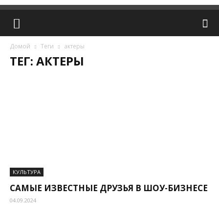
Домой
Теги
актеры
ТЕГ: АКТЕРЫ
КУЛЬТУРА
САМЫЕ ИЗВЕСТНЫЕ ДРУЗЬЯ В ШОУ-БИЗНЕСЕ
04.09.2024