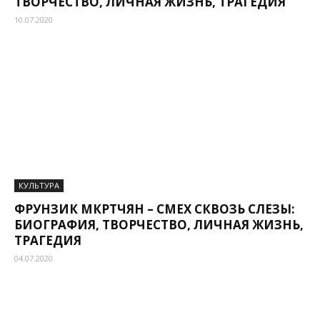
ТВОРЧЕСТВО, ЛИЧНАЯ ЖИЗНЬ, ТРАГЕДИЯ
10.07.2020
КУЛЬТУРА
ФРУНЗИК МКРТЧЯН – СМЕХ СКВОЗЬ СЛЕЗЫ:
БИОГРАФИЯ, ТВОРЧЕСТВО, ЛИЧНАЯ ЖИЗНЬ,
ТРАГЕДИЯ
04.07.2020