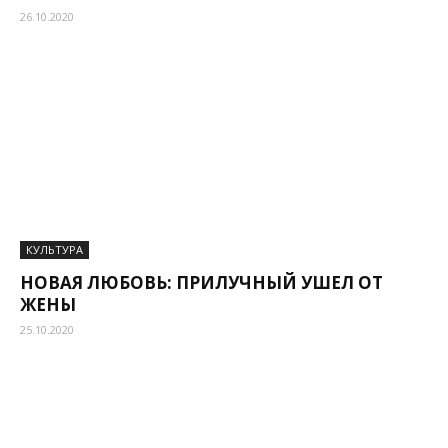
26.10.2020
КУЛЬТУРА
НОВАЯ ЛЮБОВЬ: ПРИЛУЧНЫЙ УШЕЛ ОТ
ЖЕНЫ
25.10.2020