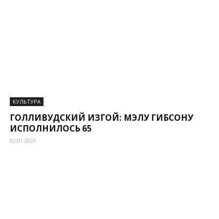
КУЛЬТУРА
ГОЛЛИВУДСКИЙ ИЗГОЙ: МЭЛУ ГИБСОНУ
ИСПОЛНИЛОСЬ 65
03.01.2021