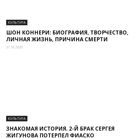
КУЛЬТУРА
ШОН КОННЕРИ: БИОГРАФИЯ, ТВОРЧЕСТВО,
ЛИЧНАЯ ЖИЗНЬ, ПРИЧИНА СМЕРТИ
31.10.2020
КУЛЬТУРА
ЗНАКОМАЯ ИСТОРИЯ. 2-Й БРАК СЕРГЕЯ
ЖИГУНОВА ПОТЕРПЕЛ ФИАСКО