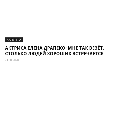
КУЛЬТУРА
АКТРИСА ЕЛЕНА ДРАПЕКО: МНЕ ТАК ВЕЗЁТ,
СТОЛЬКО ЛЮДЕЙ ХОРОШИХ ВСТРЕЧАЕТСЯ
21.08.2020