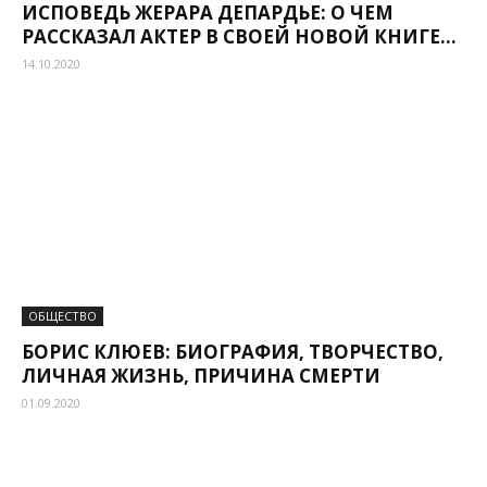
ИСПОВЕДЬ ЖЕРАРА ДЕПАРДЬЕ: О ЧЕМ
РАССКАЗАЛ АКТЕР В СВОЕЙ НОВОЙ КНИГЕ...
14.10.2020
ОБЩЕСТВО
БОРИС КЛЮЕВ: БИОГРАФИЯ, ТВОРЧЕСТВО,
ЛИЧНАЯ ЖИЗНЬ, ПРИЧИНА СМЕРТИ
01.09.2020