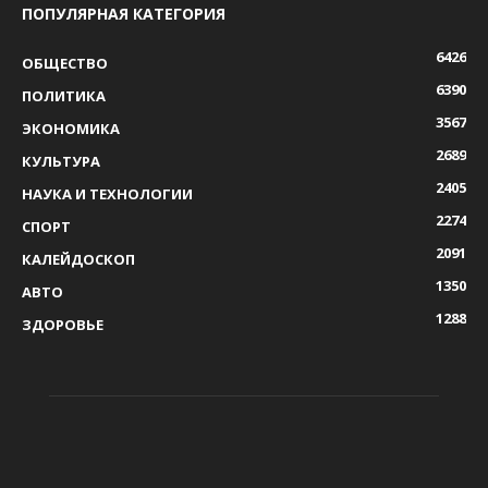
ПОПУЛЯРНАЯ КАТЕГОРИЯ
6426
ОБЩЕСТВО
6390
ПОЛИТИКА
3567
ЭКОНОМИКА
2689
КУЛЬТУРА
2405
НАУКА И ТЕХНОЛОГИИ
2274
СПОРТ
2091
КАЛЕЙДОСКОП
1350
АВТО
1288
ЗДОРОВЬЕ