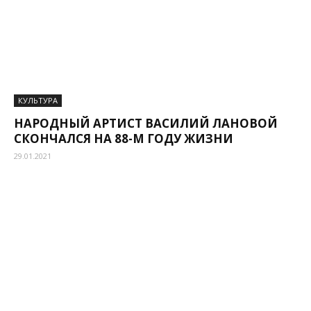
КУЛЬТУРА
НАРОДНЫЙ АРТИСТ ВАСИЛИЙ ЛАНОВОЙ
СКОНЧАЛСЯ НА 88-М ГОДУ ЖИЗНИ
29.01.2021