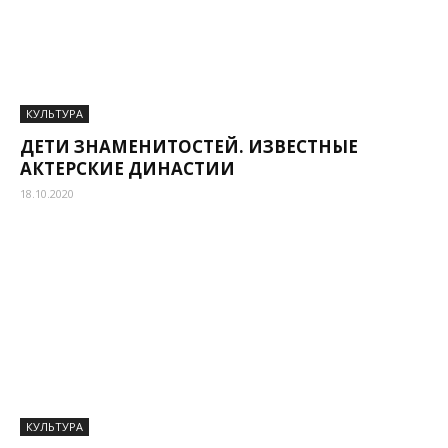
КУЛЬТУРА
ДЕТИ ЗНАМЕНИТОСТЕЙ. ИЗВЕСТНЫЕ
АКТЕРСКИЕ ДИНАСТИИ
18.10.2020
КУЛЬТУРА