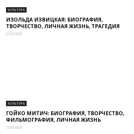
КУЛЬТУРА
ИЗОЛЬДА ИЗВИЦКАЯ: БИОГРАФИЯ,
ТВОРЧЕСТВО, ЛИЧНАЯ ЖИЗНЬ, ТРАГЕДИЯ
21.06.2020
КУЛЬТУРА
ГОЙКО МИТИЧ: БИОГРАФИЯ, ТВОРЧЕСТВО,
ФИЛЬМОГРАФИЯ, ЛИЧНАЯ ЖИЗНЬ
13.06.2020