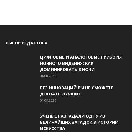
ВЫБОР РЕДАКТОРА
ЦИФРОВЫЕ И АНАЛОГОВЫЕ ПРИБОРЫ
НОЧНОГО ВИДЕНИЯ: КАК
ДОМИНИРОВАТЬ В НОЧИ
04.08.2026
БЕЗ ИННОВАЦИЙ ВЫ НЕ СМОЖЕТЕ
ДОГНАТЬ ЛУЧШИХ
01.08.2026
УЧЕНЫЕ РАЗГАДАЛИ ОДНУ ИЗ
ВЕЛИЧАЙШИХ ЗАГАДОК В ИСТОРИИ
ИСКУССТВА