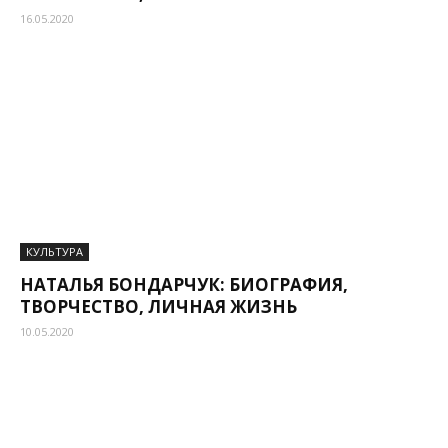
16.05.2020
КУЛЬТУРА
НАТАЛЬЯ БОНДАРЧУК: БИОГРАФИЯ,
ТВОРЧЕСТВО, ЛИЧНАЯ ЖИЗНЬ
10.05.2020