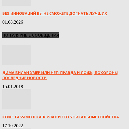
БЕЗ ИННОВАЦИЙ ВЫ НЕ СМОЖЕТЕ ДОГНАТЬ ЛУЧШИХ
01.08.2026
ПОПУЛЯРНЫЕ СООБЩЕНИЯ
ДИМА БИЛАН УМЕР ИЛИ НЕТ: ПРАВДА И ЛОЖЬ, ПОХОРОНЫ,
ПОСЛЕДНИЕ НОВОСТИ
15.01.2018
КОФЕ TASSIMO В КАПСУЛАХ И ЕГО УНИКАЛЬНЫЕ СВОЙСТВА
17.10.2022