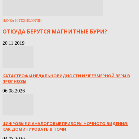
НАУКА И ТЕХНОЛОГИИ
ОТКУДА БЕРУТСЯ МАГНИТНЫЕ БУРИ?
20.11.2019
КАТАСТРОФЫ НЕДАЛЬНОВИДНОСТИ И ЧРЕЗМЕРНОЙ ВЕРЫ В
ПРОГНОЗЫ
06.08.2026
ЦИФРОВЫЕ И АНАЛОГОВЫЕ ПРИБОРЫ НОЧНОГО ВИДЕНИЯ:
КАК ДОМИНИРОВАТЬ В НОЧИ
04.08.2026