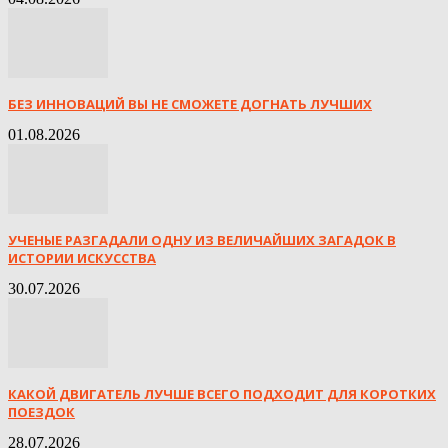
БЕЗ ИННОВАЦИЙ ВЫ НЕ СМОЖЕТЕ ДОГНАТЬ ЛУЧШИХ
01.08.2026
УЧЕНЫЕ РАЗГАДАЛИ ОДНУ ИЗ ВЕЛИЧАЙШИХ ЗАГАДОК В
ИСТОРИИ ИСКУССТВА
30.07.2026
КАКОЙ ДВИГАТЕЛЬ ЛУЧШЕ ВСЕГО ПОДХОДИТ ДЛЯ КОРОТКИХ
ПОЕЗДОК
28.07.2026