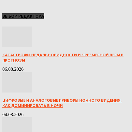
ВЫБОР РЕДАКТОРА
КАТАСТРОФЫ НЕДАЛЬНОВИДНОСТИ И ЧРЕЗМЕРНОЙ ВЕРЫ В
ПРОГНОЗЫ
06.08.2026
ЦИФРОВЫЕ И АНАЛОГОВЫЕ ПРИБОРЫ НОЧНОГО ВИДЕНИЯ:
КАК ДОМИНИРОВАТЬ В НОЧИ
04.08.2026