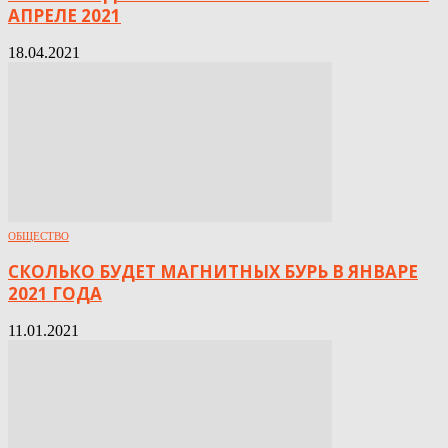
АПРЕЛЕ 2021
18.04.2021
ОБЩЕСТВО
СКОЛЬКО БУДЕТ МАГНИТНЫХ БУРЬ В ЯНВАРЕ
2021 ГОДА
11.01.2021