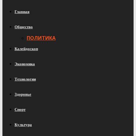
Главная
Общество
ПОЛИТИКА
Калейдоскоп
Экономика
Технологии
Здоровье
Спорт
Культура