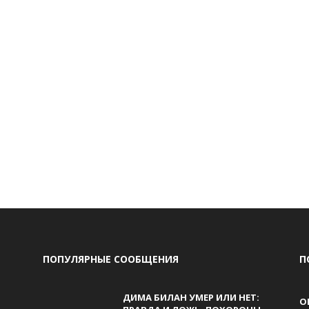
ПОПУЛЯРНЫЕ СООБЩЕНИЯ
П
ДИМА БИЛАН УМЕР ИЛИ НЕТ:
О