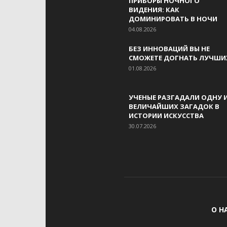
ПРИБОРЫ НОЧНОГО
ВИДЕНИЯ: КАК
ДОМИНИРОВАТЬ В НОЧИ
04.08.2026
БЕЗ ИННОВАЦИЙ ВЫ НЕ
СМОЖЕТЕ ДОГНАТЬ ЛУЧШИ
01.08.2026
УЧЕНЫЕ РАЗГАДАЛИ ОДНУ 
ВЕЛИЧАЙШИХ ЗАГАДОК В
ИСТОРИИ ИСКУССТВА
30.07.2026
О Н