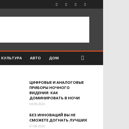
КУЛЬТУРА
АВТО
ДОМ
ЦИФРОВЫЕ И АНАЛОГОВЫЕ
ПРИБОРЫ НОЧНОГО
ВИДЕНИЯ: КАК
ДОМИНИРОВАТЬ В НОЧИ
04.08.2026
БЕЗ ИННОВАЦИЙ ВЫ НЕ
СМОЖЕТЕ ДОГНАТЬ ЛУЧШИХ
01.08.2026