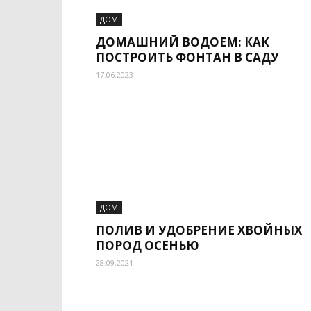
ДОМ
ДОМАШНИЙ ВОДОЕМ: КАК
ПОСТРОИТЬ ФОНТАН В САДУ
17.06.2023
ДОМ
ПОЛИВ И УДОБРЕНИЕ ХВОЙНЫХ
ПОРОД ОСЕНЬЮ
28.09.2021