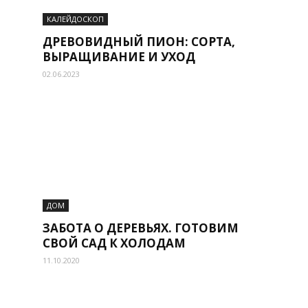
КАЛЕЙДОСКОП
ДРЕВОВИДНЫЙ ПИОН: СОРТА,
ВЫРАЩИВАНИЕ И УХОД
02.06.2023
ДОМ
ЗАБОТА О ДЕРЕВЬЯХ. ГОТОВИМ
СВОЙ САД К ХОЛОДАМ
11.10.2020