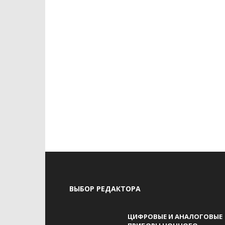
ВЫБОР РЕДАКТОРА
ЦИФРОВЫЕ И АНАЛОГОВЫЕ