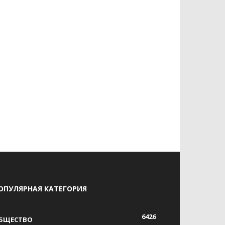
ОПУЛЯРНАЯ КАТЕГОРИЯ
6426
БЩЕСТВО