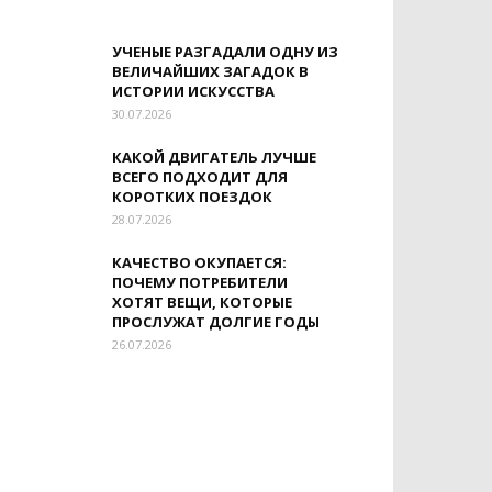
УЧЕНЫЕ РАЗГАДАЛИ ОДНУ ИЗ
ВЕЛИЧАЙШИХ ЗАГАДОК В
ИСТОРИИ ИСКУССТВА
30.07.2026
КАКОЙ ДВИГАТЕЛЬ ЛУЧШЕ
ВСЕГО ПОДХОДИТ ДЛЯ
КОРОТКИХ ПОЕЗДОК
28.07.2026
КАЧЕСТВО ОКУПАЕТСЯ:
ПОЧЕМУ ПОТРЕБИТЕЛИ
ХОТЯТ ВЕЩИ, КОТОРЫЕ
ПРОСЛУЖАТ ДОЛГИЕ ГОДЫ
26.07.2026