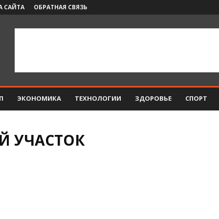
А САЙТА
ОБРАТНАЯ СВЯЗЬ
П
ЭКОНОМИКА
ТЕХНОЛОГИИ
ЗДОРОВЬЕ
СПОРТ
Й УЧАСТОК