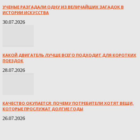
УЧЕНЫЕ РАЗГАДАЛИ ОДНУ ИЗ ВЕЛИЧАЙШИХ ЗАГАДОК В
ИСТОРИИ ИСКУССТВА
30.07.2026
КАКОЙ ДВИГАТЕЛЬ ЛУЧШЕ ВСЕГО ПОДХОДИТ ДЛЯ КОРОТКИХ
ПОЕЗДОК
28.07.2026
КАЧЕСТВО ОКУПАЕТСЯ: ПОЧЕМУ ПОТРЕБИТЕЛИ ХОТЯТ ВЕЩИ,
КОТОРЫЕ ПРОСЛУЖАТ ДОЛГИЕ ГОДЫ
26.07.2026