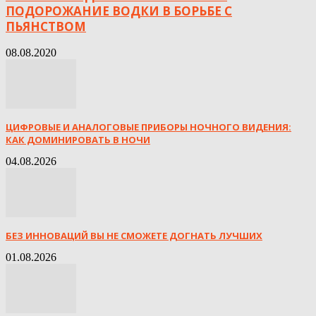
ПОДОРОЖАНИЕ ВОДКИ В БОРЬБЕ С
ПЬЯНСТВОМ
08.08.2020
ЦИФРОВЫЕ И АНАЛОГОВЫЕ ПРИБОРЫ НОЧНОГО ВИДЕНИЯ:
КАК ДОМИНИРОВАТЬ В НОЧИ
04.08.2026
БЕЗ ИННОВАЦИЙ ВЫ НЕ СМОЖЕТЕ ДОГНАТЬ ЛУЧШИХ
01.08.2026