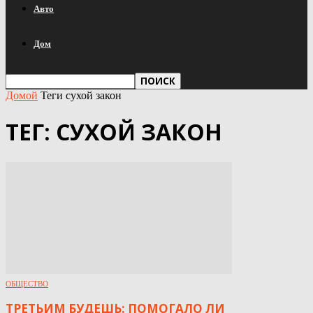
Авто
Дом
Домой
Теги
сухой закон
ТЕГ: СУХОЙ ЗАКОН
ОБЩЕСТВО
ТРЕТЬИМ БУДЕШЬ: ПОМОГАЛО ЛИ