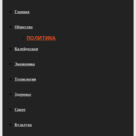
Главная
Общество
ПОЛИТИКА
Калейдоскоп
Экономика
Технологии
Здоровье
Спорт
Культура