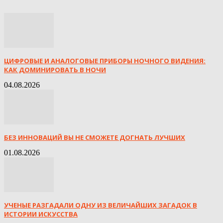
ЦИФРОВЫЕ И АНАЛОГОВЫЕ ПРИБОРЫ НОЧНОГО ВИДЕНИЯ:
КАК ДОМИНИРОВАТЬ В НОЧИ
04.08.2026
БЕЗ ИННОВАЦИЙ ВЫ НЕ СМОЖЕТЕ ДОГНАТЬ ЛУЧШИХ
01.08.2026
УЧЕНЫЕ РАЗГАДАЛИ ОДНУ ИЗ ВЕЛИЧАЙШИХ ЗАГАДОК В
ИСТОРИИ ИСКУССТВА