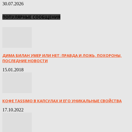
30.07.2026
ПОПУЛЯРНЫЕ СООБЩЕНИЯ
ДИМА БИЛАН УМЕР ИЛИ НЕТ: ПРАВДА И ЛОЖЬ, ПОХОРОНЫ,
ПОСЛЕДНИЕ НОВОСТИ
15.01.2018
КОФЕ TASSIMO В КАПСУЛАХ И ЕГО УНИКАЛЬНЫЕ СВОЙСТВА
17.10.2022