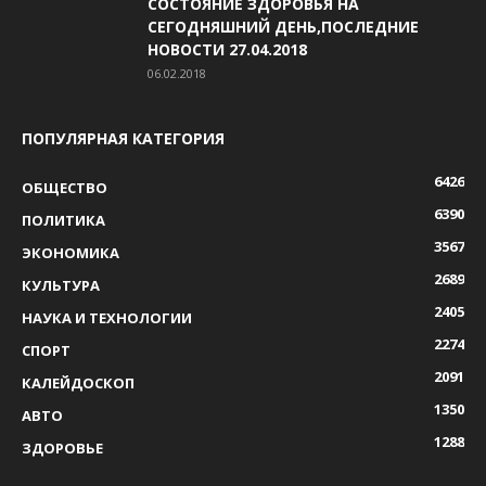
СОСТОЯНИЕ ЗДОРОВЬЯ НА
СЕГОДНЯШНИЙ ДЕНЬ,ПОСЛЕДНИЕ
НОВОСТИ 27.04.2018
06.02.2018
ПОПУЛЯРНАЯ КАТЕГОРИЯ
6426
ОБЩЕСТВО
6390
ПОЛИТИКА
3567
ЭКОНОМИКА
2689
КУЛЬТУРА
2405
НАУКА И ТЕХНОЛОГИИ
2274
СПОРТ
2091
КАЛЕЙДОСКОП
1350
АВТО
1288
ЗДОРОВЬЕ