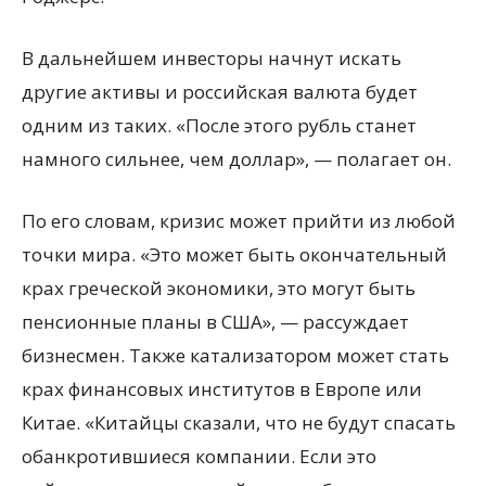
В дальнейшем инвесторы начнут искать
другие активы и российская валюта будет
одним из таких. «После этого рубль станет
намного сильнее, чем доллар», — полагает он.
По его словам, кризис может прийти из любой
точки мира. «Это может быть окончательный
крах греческой экономики, это могут быть
пенсионные планы в США», — рассуждает
бизнесмен. Также катализатором может стать
крах финансовых институтов в Европе или
Китае. «Китайцы сказали, что не будут спасать
обанкротившиеся компании. Если это