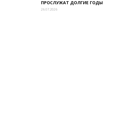
ПРОСЛУЖАТ ДОЛГИЕ ГОДЫ
26.07.2026