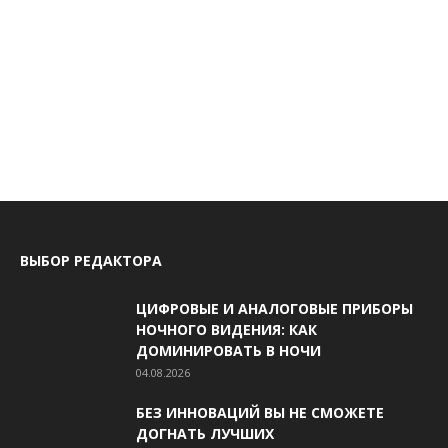
ВЫБОР РЕДАКТОРА
ЦИФРОВЫЕ И АНАЛОГОВЫЕ ПРИБОРЫ
НОЧНОГО ВИДЕНИЯ: КАК
ДОМИНИРОВАТЬ В НОЧИ
04.08.2026
БЕЗ ИННОВАЦИЙ ВЫ НЕ СМОЖЕТЕ
ДОГНАТЬ ЛУЧШИХ