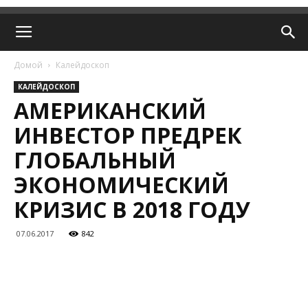
Домой
Калейдоскоп
КАЛЕЙДОСКОП
АМЕРИКАНСКИЙ
ИНВЕСТОР ПРЕДРЕК
ГЛОБАЛЬНЫЙ
ЭКОНОМИЧЕСКИЙ
КРИЗИС В 2018 ГОДУ
07.06.2017
842