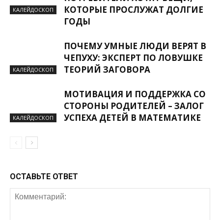
КОТОРЫЕ ПРОСЛУЖАТ ДОЛГИЕ
КАЛЕЙДОСКОП
ГОДЫ
ПОЧЕМУ УМНЫЕ ЛЮДИ ВЕРЯТ В
ЧЕПУХУ: ЭКСПЕРТ ПО ЛОВУШКЕ
ТЕОРИЙ ЗАГОВОРА
КАЛЕЙДОСКОП
МОТИВАЦИЯ И ПОДДЕРЖКА СО
СТОРОНЫ РОДИТЕЛЕЙ – ЗАЛОГ
УСПЕХА ДЕТЕЙ В МАТЕМАТИКЕ
КАЛЕЙДОСКОП
ОСТАВЬТЕ ОТВЕТ