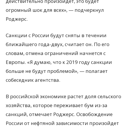
действительно произойдет, это будет
огромный шок для всех», — подчеркнул
Роджерс.
Санкции с России будут сняты в течении
ближайшего года-двух, считает он. По его
словам, отмена ограничений начнется с
Европы. «Я думаю, что к 2019 году санкции
больше не будут проблемой», — полагает
собеседник агентства.
В российской экономике растет доля сельского
хозяйства, которое переживает бум из-за
санкций, отмечает Роджерс. Освобождение
России от нефтяной зависимости произойдет