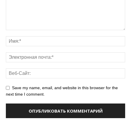
Save my name, email, and website in this browser for the
next time I comment.