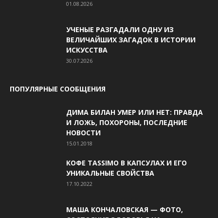
01.08.2026
УЧЕНЫЕ РАЗГАДАЛИ ОДНУ ИЗ
ВЕЛИЧАЙШИХ ЗАГАДОК В ИСТОРИИ
ИСКУССТВА
30.07.2026
ПОПУЛЯРНЫЕ СООБЩЕНИЯ
ДИМА БИЛАН УМЕР ИЛИ НЕТ: ПРАВДА
И ЛОЖЬ, ПОХОРОНЫ, ПОСЛЕДНИЕ
НОВОСТИ
15.01.2018
КОФЕ TASSIMO В КАПСУЛАХ И ЕГО
УНИКАЛЬНЫЕ СВОЙСТВА
17.10.2022
МАША КОНЧАЛОВСКАЯ — ФОТО,