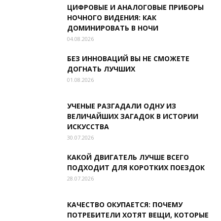
ЦИФРОВЫЕ И АНАЛОГОВЫЕ ПРИБОРЫ
НОЧНОГО ВИДЕНИЯ: КАК
ДОМИНИРОВАТЬ В НОЧИ
04.08.2026
БЕЗ ИННОВАЦИЙ ВЫ НЕ СМОЖЕТЕ
ДОГНАТЬ ЛУЧШИХ
01.08.2026
УЧЕНЫЕ РАЗГАДАЛИ ОДНУ ИЗ
ВЕЛИЧАЙШИХ ЗАГАДОК В ИСТОРИИ
ИСКУССТВА
30.07.2026
КАКОЙ ДВИГАТЕЛЬ ЛУЧШЕ ВСЕГО
ПОДХОДИТ ДЛЯ КОРОТКИХ ПОЕЗДОК
28.07.2026
КАЧЕСТВО ОКУПАЕТСЯ: ПОЧЕМУ
ПОТРЕБИТЕЛИ ХОТЯТ ВЕЩИ, КОТОРЫЕ