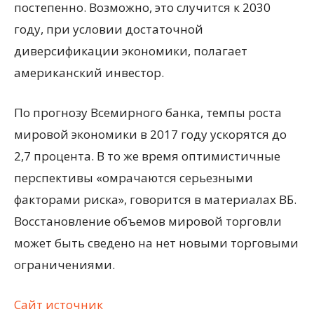
постепенно. Возможно, это случится к 2030
году, при условии достаточной
диверсификации экономики, полагает
американский инвестор.
По прогнозу Всемирного банка, темпы роста
мировой экономики в 2017 году ускорятся до
2,7 процента. В то же время оптимистичные
перспективы «омрачаются серьезными
факторами риска», говорится в материалах ВБ.
Восстановление объемов мировой торговли
может быть сведено на нет новыми торговыми
ограничениями.
Сайт источник