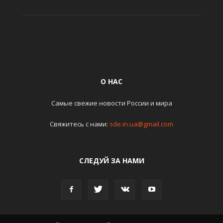
О НАС
Самые свежие новости России и мира
Свяжитесь с нами:
sde.in.ua@gmail.com
СЛЕДУЙ ЗА НАМИ