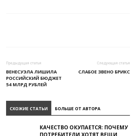
Предыдущая статья
Следующая статья
ВЕНЕСУЭЛА ЛИШИЛА
СЛАБОЕ ЗВЕНО БРИКС
РОССИЙСКИЙ БЮДЖЕТ
54 МЛРД РУБЛЕЙ
СХОЖИЕ СТАТЬИ
БОЛЬШЕ ОТ АВТОРА
КАЧЕСТВО ОКУПАЕТСЯ: ПОЧЕМУ
ПОТРЕБИТЕЛИ ХОТЯТ ВЕЩИ,