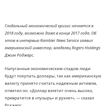
Глобальный экономический кризис начнется в
2018 году, возможно даже в конце 2017 года. Об
этом в интервью Rambler News Service заявил
американский инвестор, владелец Rogers Holdings
Джим Роджерс.
Напуганные экономическим спадом люди
будут покупать доллары, так как американскую
валюту принято считать надежным активом,
отметил он. «Доллар взлетит очень высоко,
превратится в «пузырь» и рухнет», — сказал
Роджерс.