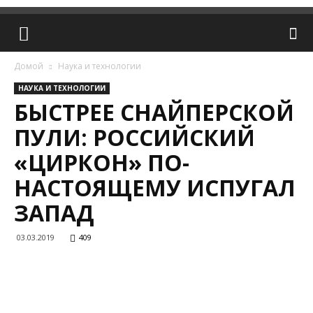
Домой
Наука и технологии
НАУКА И ТЕХНОЛОГИИ
БЫСТРЕЕ СНАЙПЕРСКОЙ
ПУЛИ: РОССИЙСКИЙ
«ЦИРКОН» ПО-
НАСТОЯЩЕМУ ИСПУГАЛ
ЗАПАД
03.03.2019
409