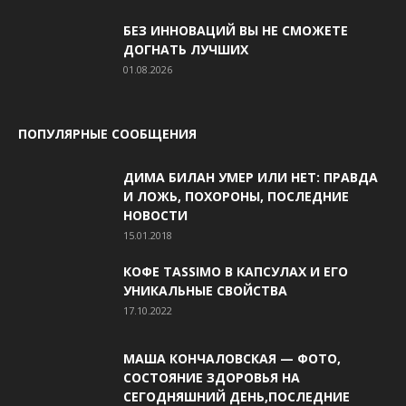
БЕЗ ИННОВАЦИЙ ВЫ НЕ СМОЖЕТЕ
ДОГНАТЬ ЛУЧШИХ
01.08.2026
ПОПУЛЯРНЫЕ СООБЩЕНИЯ
ДИМА БИЛАН УМЕР ИЛИ НЕТ: ПРАВДА
И ЛОЖЬ, ПОХОРОНЫ, ПОСЛЕДНИЕ
НОВОСТИ
15.01.2018
КОФЕ TASSIMO В КАПСУЛАХ И ЕГО
УНИКАЛЬНЫЕ СВОЙСТВА
17.10.2022
МАША КОНЧАЛОВСКАЯ — ФОТО,
СОСТОЯНИЕ ЗДОРОВЬЯ НА
СЕГОДНЯШНИЙ ДЕНЬ,ПОСЛЕДНИЕ