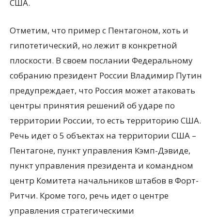
США.
Отметим, что пример с Пентагоном, хоть и
гипотетический, но лежит в конкретной
плоскости. В своем послании Федеральному
собранию президент России Владимир Путин
предупреждает, что Россия может атаковать
центры принятия решений об ударе по
территории России, то есть территорию США.
Речь идет о 5 объектах на территории США –
Пентагоне, пункт управления Кэмп-Дэвиде,
пункт управления президента и командном
центр Комитета начальников штабов в Форт-
Ритчи. Кроме того, речь идет о центре
управления стратегическими