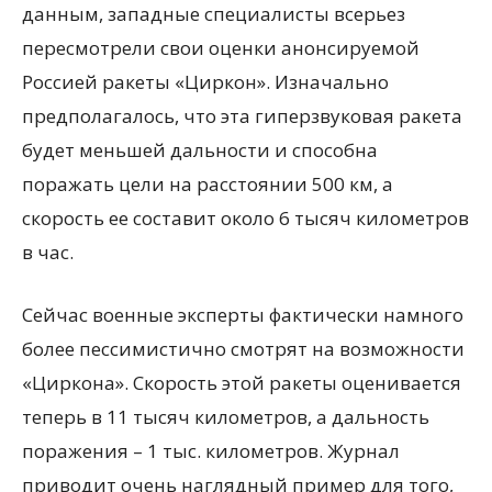
данным, западные специалисты всерьез
пересмотрели свои оценки анонсируемой
Россией ракеты «Циркон». Изначально
предполагалось, что эта гиперзвуковая ракета
будет меньшей дальности и способна
поражать цели на расстоянии 500 км, а
скорость ее составит около 6 тысяч километров
в час.
Сейчас военные эксперты фактически намного
более пессимистично смотрят на возможности
«Циркона». Скорость этой ракеты оценивается
теперь в 11 тысяч километров, а дальность
поражения – 1 тыс. километров. Журнал
приводит очень наглядный пример для того,