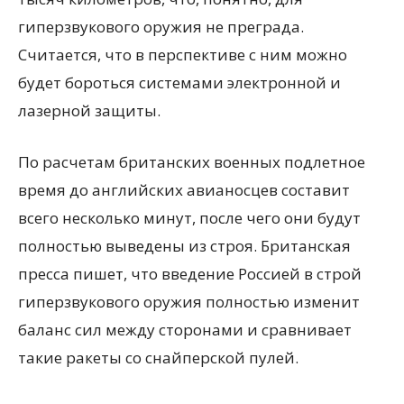
гиперзвукового оружия не преграда.
Считается, что в перспективе с ним можно
будет бороться системами электронной и
лазерной защиты.
По расчетам британских военных подлетное
время до английских авианосцев составит
всего несколько минут, после чего они будут
полностью выведены из строя. Британская
пресса пишет, что введение Россией в строй
гиперзвукового оружия полностью изменит
баланс сил между сторонами и сравнивает
такие ракеты со снайперской пулей.