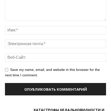
Save my name, email, and website in this browser for the
next time I comment.
КАТАСТРОФЫ НЕДАЛЬНОВИДНОСТИ И