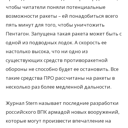
чтобы читатели поняли потенциальные
возможности ракеты – ей понадобиться всего
пять минут для того, чтобы уничтожить
Пентагон. Запущена такая ракета может быть с
одной из подводных лодок. А скорость ее
настолько высока, что ни одно из
существующих средств противоракетной
обороны не способно будет ее остановить. Все
такие средства ПРО рассчитаны на ракеты в
несколько раз более медленной дальности.
Журнал Stern называет последние разработки
российского ВПК армадой новых вооружений,
которые могут произвести впечатление на