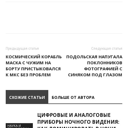
Предыдущая статья
Следующая статья
КОСМИЧЕСКИЙ КОРАБЛЬ
ПОДОЛЬСКАЯ НАПУГАЛА
МАСКА С ЧУЖИМ НА
ПОКЛОННИКОВ
БОРТУ ПРИСТЫКОВАЛСЯ
ФОТОГРАФИЕЙ С
К МКС БЕЗ ПРОБЛЕМ
СИНЯКОМ ПОД ГЛАЗОМ
СХОЖИЕ СТАТЬИ
БОЛЬШЕ ОТ АВТОРА
ЦИФРОВЫЕ И АНАЛОГОВЫЕ
ПРИБОРЫ НОЧНОГО ВИДЕНИЯ:
НАУКА И