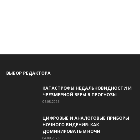
ВЫБОР РЕДАКТОРА
КАТАСТРОФЫ НЕДАЛЬНОВИДНОСТИ И
ЧРЕЗМЕРНОЙ ВЕРЫ В ПРОГНОЗЫ
06.08.2026
ЦИФРОВЫЕ И АНАЛОГОВЫЕ ПРИБОРЫ
НОЧНОГО ВИДЕНИЯ: КАК
ДОМИНИРОВАТЬ В НОЧИ
04.08.2026