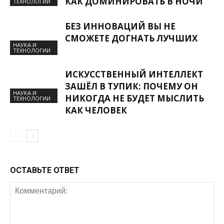
КАК ДОМИНИРОВАТЬ В НОЧИ
ТЕХНОЛОГИИ
БЕЗ ИННОВАЦИЙ ВЫ НЕ
СМОЖЕТЕ ДОГНАТЬ ЛУЧШИХ
НАУКА И
ТЕХНОЛОГИИ
ИСКУССТВЕННЫЙ ИНТЕЛЛЕКТ
ЗАШЁЛ В ТУПИК: ПОЧЕМУ ОН
НАУКА И
НИКОГДА НЕ БУДЕТ МЫСЛИТЬ
ТЕХНОЛОГИИ
КАК ЧЕЛОВЕК
ОСТАВЬТЕ ОТВЕТ