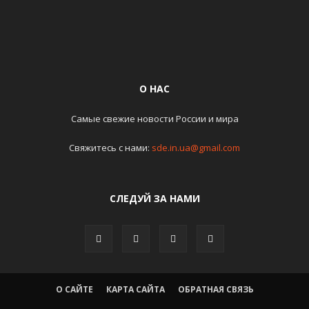
О НАС
Самые свежие новости России и мира
Свяжитесь с нами:
sde.in.ua@gmail.com
СЛЕДУЙ ЗА НАМИ
О САЙТЕ
КАРТА САЙТА
ОБРАТНАЯ СВЯЗЬ