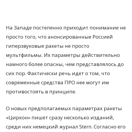
На Западе постепенно приходит понимание не
просто того, что анонсированные Россией
гиперзвуковые ракеты не просто
мультфильмы. Их параметры действительно
намного более опасны, чем представлялось до
сих пор. Фактически речь идет о том, что
современные средства ПРО нее могут им
противостоять в принципе.
О новых предполагаемых параметрах ракеты
«Циркон» пишет сразу несколько изданий,
среди них немецкий журнал Stern. Согласно его