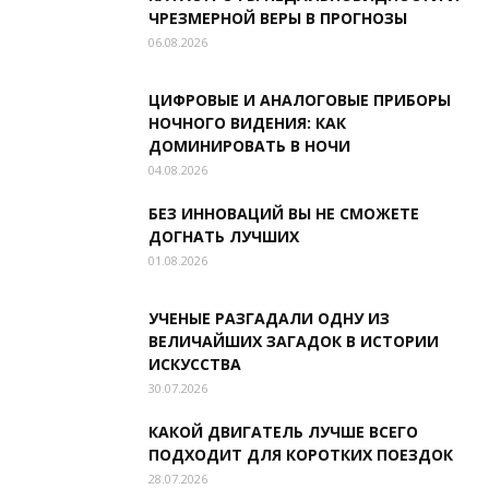
ЧРЕЗМЕРНОЙ ВЕРЫ В ПРОГНОЗЫ
06.08.2026
ЦИФРОВЫЕ И АНАЛОГОВЫЕ ПРИБОРЫ
НОЧНОГО ВИДЕНИЯ: КАК
ДОМИНИРОВАТЬ В НОЧИ
04.08.2026
БЕЗ ИННОВАЦИЙ ВЫ НЕ СМОЖЕТЕ
ДОГНАТЬ ЛУЧШИХ
01.08.2026
УЧЕНЫЕ РАЗГАДАЛИ ОДНУ ИЗ
ВЕЛИЧАЙШИХ ЗАГАДОК В ИСТОРИИ
ИСКУССТВА
30.07.2026
КАКОЙ ДВИГАТЕЛЬ ЛУЧШЕ ВСЕГО
ПОДХОДИТ ДЛЯ КОРОТКИХ ПОЕЗДОК
28.07.2026