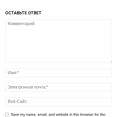
ОСТАВЬТЕ ОТВЕТ
Save my name, email, and website in this browser for the