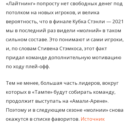
«Лайтнинг» попросту нет свободных денег под
потолком на новых игроков, и велика
вероятность, что в финале Кубка Стэнли — 2021
мы в последний раз видели «молний» в таком
сильном составе. Это понимают и сами игроки,
и, по словам Стивена Стэмкоса, этот факт
придал команде дополнительную мотивацию
по ходу плей-офф.
Тем не менее, большая часть лидеров, вокруг
которых в «Тампе» будут собирать команду,
продолжит выступать на «Амали-Арене».
Поэтому и в следующем сезоне «молнии» снова
окажутся в списке фаворитов.
Источник