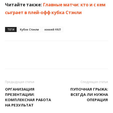
Читайте также:
Главные матчи: кто и с кем
сыграет в плей-офф кубка Стэнли
ТЕГИ
Кубок Стэнли
хоккей НХЛ
Предыдущая статья
Следующая статья
ОРГАНИЗАЦИЯ
ПУПОЧНАЯ ГРЫЖА:
ПРЕЗЕНТАЦИИ:
ВСЕГДА ЛИ НУЖНА
КОМПЛЕКСНАЯ РАБОТА
ОПЕРАЦИЯ
НА РЕЗУЛЬТАТ