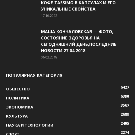
КОФЕ TASSIMO В КАПСУЛАХ И ЕГО
УНИКАЛЬНЫЕ СВОЙСТВА
17.10.2022
МАША КОНЧАЛОВСКАЯ — ФОТО,
СОСТОЯНИЕ ЗДОРОВЬЯ НА
СЕГОДНЯШНИЙ ДЕНЬ,ПОСЛЕДНИЕ
НОВОСТИ 27.04.2018
06.02.2018
ПОПУЛЯРНАЯ КАТЕГОРИЯ
6427
ОБЩЕСТВО
6390
ПОЛИТИКА
3567
ЭКОНОМИКА
2689
КУЛЬТУРА
2405
НАУКА И ТЕХНОЛОГИИ
2274
СПОРТ