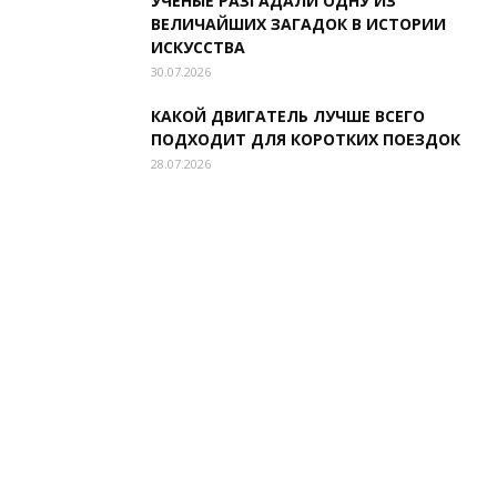
УЧЕНЫЕ РАЗГАДАЛИ ОДНУ ИЗ
ВЕЛИЧАЙШИХ ЗАГАДОК В ИСТОРИИ
ИСКУССТВА
30.07.2026
КАКОЙ ДВИГАТЕЛЬ ЛУЧШЕ ВСЕГО
ПОДХОДИТ ДЛЯ КОРОТКИХ ПОЕЗДОК
28.07.2026