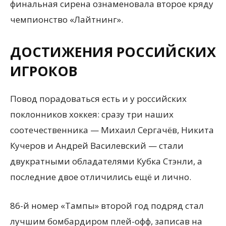
финальная сирена ознаменовала второе кряду
чемпионство «Лайтнинг».
ДОСТИЖЕНИЯ РОССИЙСКИХ
ИГРОКОВ
Повод порадоваться есть и у российских
поклонников хоккея: сразу три наших
соотечественника — Михаил Сергачёв, Никита
Кучеров и Андрей Василевский — стали
двукратными обладателями Кубка Стэнли, а
последние двое отличились ещё и лично.
86-й номер «Тампы» второй год подряд стал
лучшим бомбардиром плей-офф, записав на