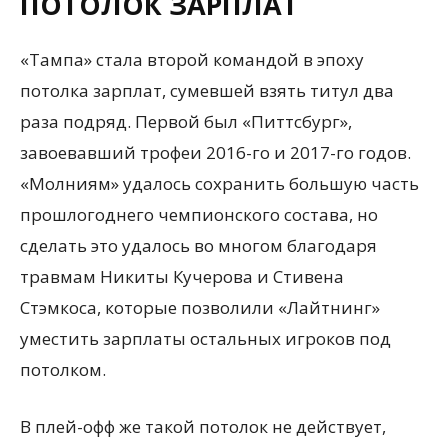
ПОТОЛОК ЗАРПЛАТ
«Тампа» стала второй командой в эпоху
потолка зарплат, сумевшей взять титул два
раза подряд. Первой был «Питтсбург»,
завоевавший трофеи 2016-го и 2017-го годов.
«Молниям» удалось сохранить большую часть
прошлогоднего чемпионского состава, но
сделать это удалось во многом благодаря
травмам Никиты Кучерова и Стивена
Стэмкоса, которые позволили «Лайтнинг»
уместить зарплаты остальных игроков под
потолком.
В плей-офф же такой потолок не действует,