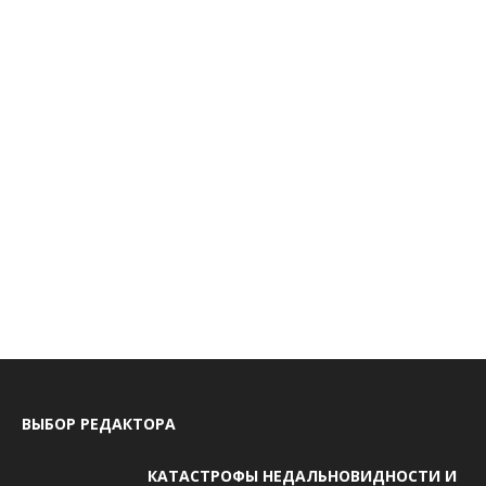
ВЫБОР РЕДАКТОРА
КАТАСТРОФЫ НЕДАЛЬНОВИДНОСТИ И