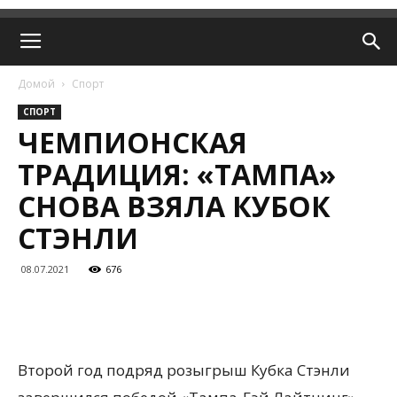
Домой
Спорт
СПОРТ
ЧЕМПИОНСКАЯ
ТРАДИЦИЯ: «ТАМПА»
СНОВА ВЗЯЛА КУБОК
СТЭНЛИ
08.07.2021
676
Второй год подряд розыгрыш Кубка Стэнли