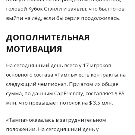
головой Кубок Стэнли и заявил, что был готов
выйти на лёд, если бы серия продолжилась.
ДОПОЛНИТЕЛЬНАЯ
МОТИВАЦИЯ
На сегодняшний день всего у 17 игроков
основного состава «Тампы» есть контракты на
следующий чемпионат. При этом их общая
сумма, по данным CapFriendly, составляет $ 85
млн, что превышает потолок на $ 3,5 млн.
«Тампа» оказалась в затруднительном
положении. На сегодняшний день у