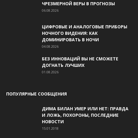
ЧРЕЗМЕРНОЙ ВЕРЫ В ПРОГНОЗЫ
06.08.2026
ЦИФРОВЫЕ И АНАЛОГОВЫЕ ПРИБОРЫ
НОЧНОГО ВИДЕНИЯ: КАК
ДОМИНИРОВАТЬ В НОЧИ
04.08.2026
БЕЗ ИННОВАЦИЙ ВЫ НЕ СМОЖЕТЕ
ДОГНАТЬ ЛУЧШИХ
01.08.2026
ПОПУЛЯРНЫЕ СООБЩЕНИЯ
ДИМА БИЛАН УМЕР ИЛИ НЕТ: ПРАВДА
И ЛОЖЬ, ПОХОРОНЫ, ПОСЛЕДНИЕ
НОВОСТИ
15.01.2018