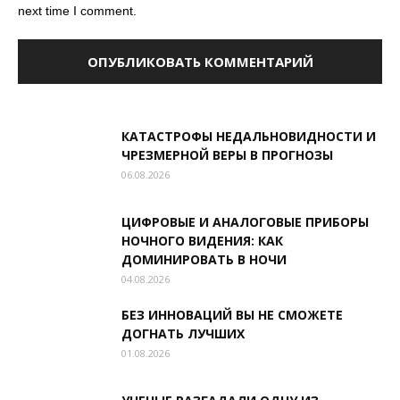
next time I comment.
КАТАСТРОФЫ НЕДАЛЬНОВИДНОСТИ И
ЧРЕЗМЕРНОЙ ВЕРЫ В ПРОГНОЗЫ
06.08.2026
ЦИФРОВЫЕ И АНАЛОГОВЫЕ ПРИБОРЫ
НОЧНОГО ВИДЕНИЯ: КАК
ДОМИНИРОВАТЬ В НОЧИ
04.08.2026
БЕЗ ИННОВАЦИЙ ВЫ НЕ СМОЖЕТЕ
ДОГНАТЬ ЛУЧШИХ
01.08.2026