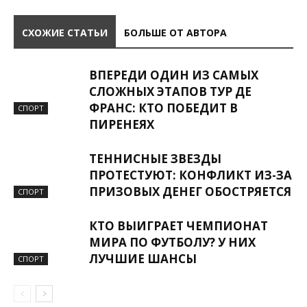
СХОЖИЕ СТАТЬИ
БОЛЬШЕ ОТ АВТОРА
ВПЕРЕДИ ОДИН ИЗ САМЫХ
СЛОЖНЫХ ЭТАПОВ ТУР ДЕ
ФРАНС: КТО ПОБЕДИТ В
СПОРТ
ПИРЕНЕЯХ
ТЕННИСНЫЕ ЗВЕЗДЫ
ПРОТЕСТУЮТ: КОНФЛИКТ ИЗ-ЗА
ПРИЗОВЫХ ДЕНЕГ ОБОСТРЯЕТСЯ
СПОРТ
КТО ВЫИГРАЕТ ЧЕМПИОНАТ
МИРА ПО ФУТБОЛУ? У НИХ
ЛУЧШИЕ ШАНСЫ
СПОРТ