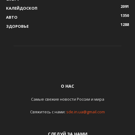
2091
КАЛЕЙДОСКОП
1350
АВТО
1288
ЗДОРОВЬЕ
О НАС
Самые свежие новости России и мира
Свяжитесь с нами:
sde.in.ua@gmail.com
СЛЕДУЙ ЗА НАМИ