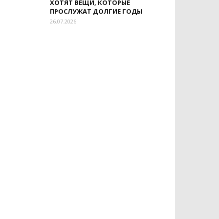
ХОТЯТ ВЕЩИ, КОТОРЫЕ
ПРОСЛУЖАТ ДОЛГИЕ ГОДЫ
26.07.2026