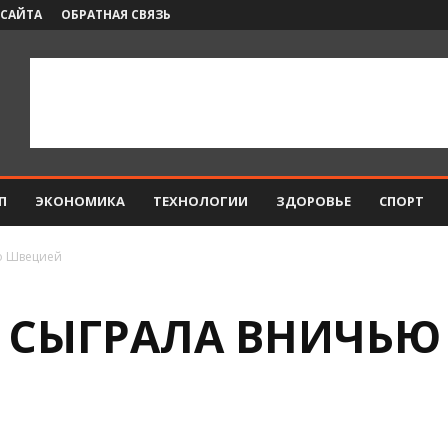
 САЙТА
ОБРАТНАЯ СВЯЗЬ
П
ЭКОНОМИКА
ТЕХНОЛОГИИ
ЗДОРОВЬЕ
СПОРТ
о Швецией
 СЫГРАЛА ВНИЧЬЮ