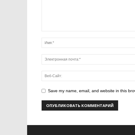
Save my name, email, and website in this bro