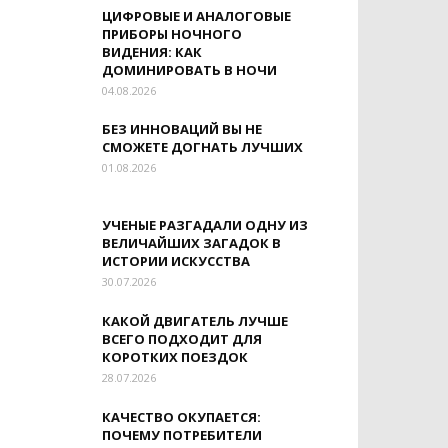
ЦИФРОВЫЕ И АНАЛОГОВЫЕ
ПРИБОРЫ НОЧНОГО
ВИДЕНИЯ: КАК
ДОМИНИРОВАТЬ В НОЧИ
04.08.2026
БЕЗ ИННОВАЦИЙ ВЫ НЕ
СМОЖЕТЕ ДОГНАТЬ ЛУЧШИХ
01.08.2026
УЧЕНЫЕ РАЗГАДАЛИ ОДНУ ИЗ
ВЕЛИЧАЙШИХ ЗАГАДОК В
ИСТОРИИ ИСКУССТВА
30.07.2026
КАКОЙ ДВИГАТЕЛЬ ЛУЧШЕ
ВСЕГО ПОДХОДИТ ДЛЯ
КОРОТКИХ ПОЕЗДОК
28.07.2026
КАЧЕСТВО ОКУПАЕТСЯ:
ПОЧЕМУ ПОТРЕБИТЕЛИ