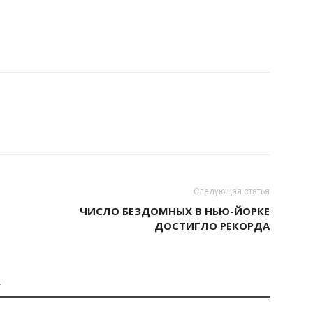
Следующая статья
ЧИСЛО БЕЗДОМНЫХ В НЬЮ-ЙОРКЕ
ДОСТИГЛО РЕКОРДА
А