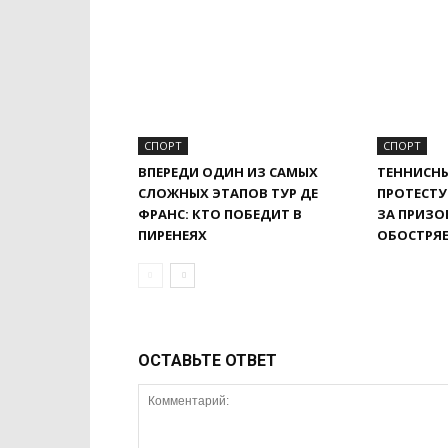
СПОРТ
СПОРТ
ВПЕРЕДИ ОДИН ИЗ САМЫХ
ТЕННИСНЫ
СЛОЖНЫХ ЭТАПОВ ТУР ДЕ
ПРОТЕСТУ
ФРАНС: КТО ПОБЕДИТ В
ЗА ПРИЗО
ПИРЕНЕЯХ
ОБОСТРЯ
ОСТАВЬТЕ ОТВЕТ