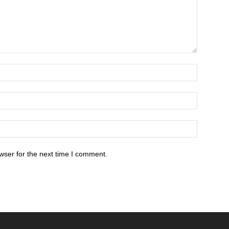
wser for the next time I comment.