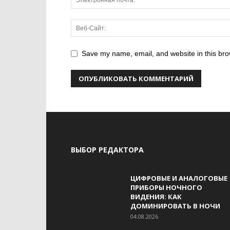
Save my name, email, and website in this bro
ВЫБОР РЕДАКТОРА
ЦИФРОВЫЕ И АНАЛОГОВЫЕ
ПРИБОРЫ НОЧНОГО
ВИДЕНИЯ: КАК
ДОМИНИРОВАТЬ В НОЧИ
04.08.2026