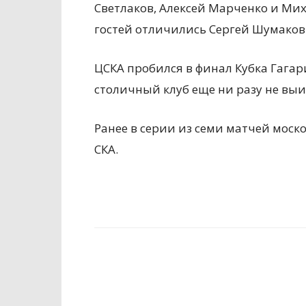
Светлаков, Алексей Марченко и Ми
гостей отличились Сергей Шумаков 
ЦСКА пробился в финал Кубка Гагар
столичный клуб еще ни разу не вы
Ранее в серии из семи матчей мос
СКА.