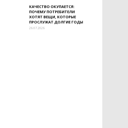
КАЧЕСТВО ОКУПАЕТСЯ:
ПОЧЕМУ ПОТРЕБИТЕЛИ
ХОТЯТ ВЕЩИ, КОТОРЫЕ
ПРОСЛУЖАТ ДОЛГИЕ ГОДЫ
26.07.2026