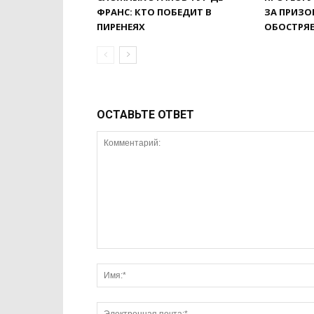
ФРАНС: КТО ПОБЕДИТ В
ЗА ПРИЗО
ПИРЕНЕЯХ
ОБОСТРЯ
ОСТАВЬТЕ ОТВЕТ