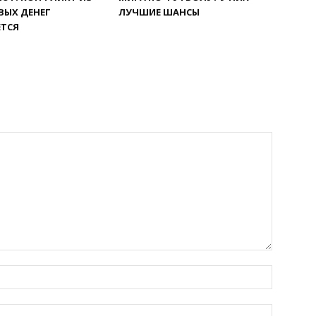
ВЫХ ДЕНЕГ
ЛУЧШИЕ ШАНСЫ
ЕТСЯ