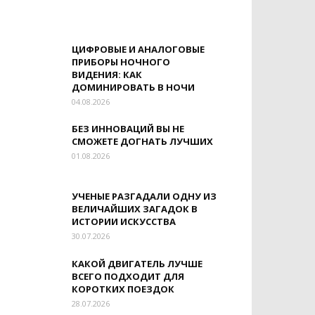
ЦИФРОВЫЕ И АНАЛОГОВЫЕ
ПРИБОРЫ НОЧНОГО
ВИДЕНИЯ: КАК
ДОМИНИРОВАТЬ В НОЧИ
04.08.2026
БЕЗ ИННОВАЦИЙ ВЫ НЕ
СМОЖЕТЕ ДОГНАТЬ ЛУЧШИХ
01.08.2026
УЧЕНЫЕ РАЗГАДАЛИ ОДНУ ИЗ
ВЕЛИЧАЙШИХ ЗАГАДОК В
ИСТОРИИ ИСКУССТВА
30.07.2026
КАКОЙ ДВИГАТЕЛЬ ЛУЧШЕ
ВСЕГО ПОДХОДИТ ДЛЯ
КОРОТКИХ ПОЕЗДОК
28.07.2026