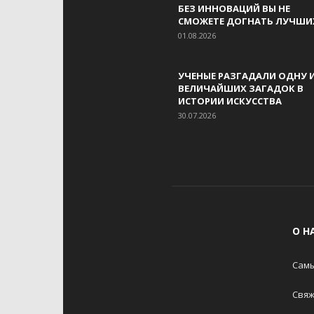
БЕЗ ИННОВАЦИЙ ВЫ НЕ
СМОЖЕТЕ ДОГНАТЬ ЛУЧШИ
01.08.2026
УЧЕНЫЕ РАЗГАДАЛИ ОДНУ 
ВЕЛИЧАЙШИХ ЗАГАДОК В
ИСТОРИИ ИСКУССТВА
30.07.2026
О Н
Самы
Свяж