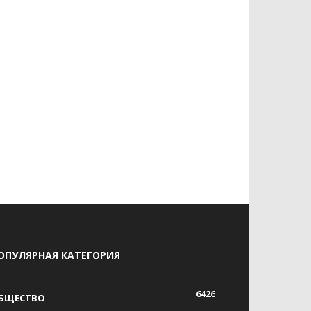
ОПУЛЯРНАЯ КАТЕГОРИЯ
6426
БЩЕСТВО