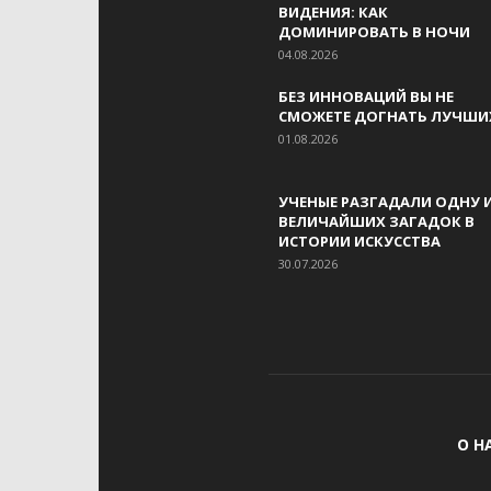
ВИДЕНИЯ: КАК
ДОМИНИРОВАТЬ В НОЧИ
04.08.2026
БЕЗ ИННОВАЦИЙ ВЫ НЕ
СМОЖЕТЕ ДОГНАТЬ ЛУЧШИ
01.08.2026
УЧЕНЫЕ РАЗГАДАЛИ ОДНУ 
ВЕЛИЧАЙШИХ ЗАГАДОК В
ИСТОРИИ ИСКУССТВА
30.07.2026
О Н