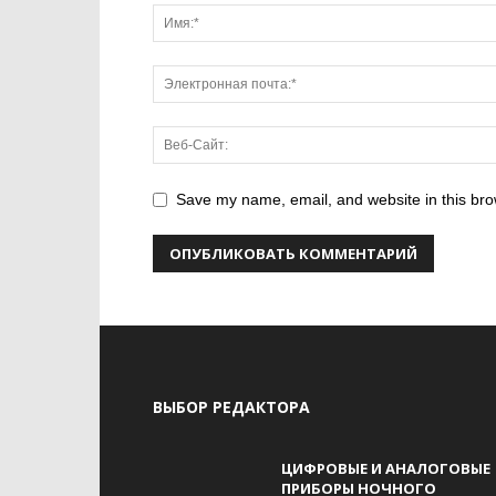
Save my name, email, and website in this bro
ВЫБОР РЕДАКТОРА
ЦИФРОВЫЕ И АНАЛОГОВЫЕ
ПРИБОРЫ НОЧНОГО