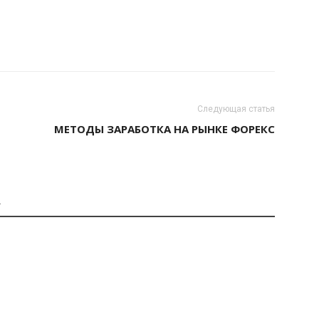
Следующая статья
МЕТОДЫ ЗАРАБОТКА НА РЫНКЕ ФОРЕКС
А