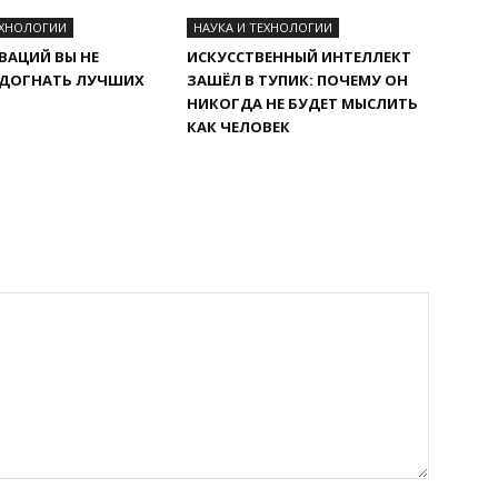
ЕХНОЛОГИИ
НАУКА И ТЕХНОЛОГИИ
ВАЦИЙ ВЫ НЕ
ИСКУССТВЕННЫЙ ИНТЕЛЛЕКТ
 ДОГНАТЬ ЛУЧШИХ
ЗАШЁЛ В ТУПИК: ПОЧЕМУ ОН
НИКОГДА НЕ БУДЕТ МЫСЛИТЬ
КАК ЧЕЛОВЕК