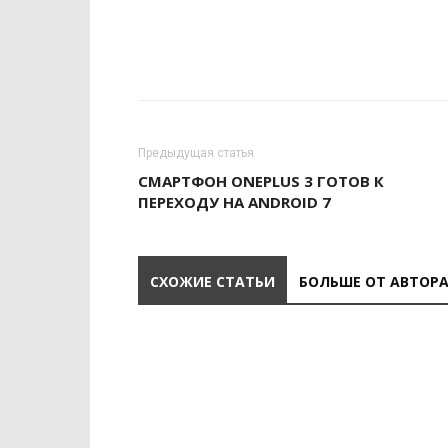
Предыдущая статья
СМАРТФОН ONEPLUS 3 ГОТОВ К
ПЕРЕХОДУ НА ANDROID 7
СХОЖИЕ СТАТЬИ
БОЛЬШЕ ОТ АВТОР