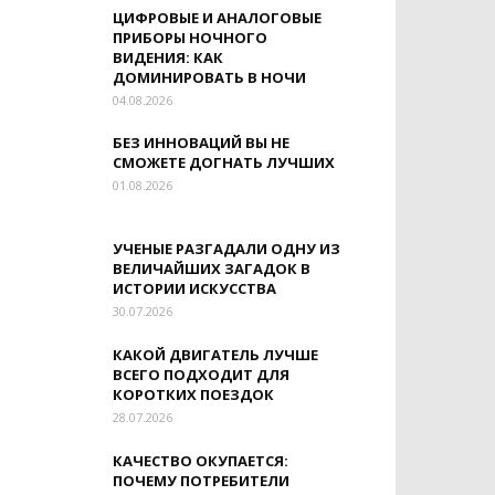
ЦИФРОВЫЕ И АНАЛОГОВЫЕ
ПРИБОРЫ НОЧНОГО
ВИДЕНИЯ: КАК
ДОМИНИРОВАТЬ В НОЧИ
04.08.2026
БЕЗ ИННОВАЦИЙ ВЫ НЕ
СМОЖЕТЕ ДОГНАТЬ ЛУЧШИХ
01.08.2026
УЧЕНЫЕ РАЗГАДАЛИ ОДНУ ИЗ
ВЕЛИЧАЙШИХ ЗАГАДОК В
ИСТОРИИ ИСКУССТВА
30.07.2026
КАКОЙ ДВИГАТЕЛЬ ЛУЧШЕ
ВСЕГО ПОДХОДИТ ДЛЯ
КОРОТКИХ ПОЕЗДОК
28.07.2026
КАЧЕСТВО ОКУПАЕТСЯ:
ПОЧЕМУ ПОТРЕБИТЕЛИ