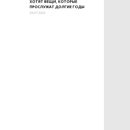
ХОТЯТ ВЕЩИ, КОТОРЫЕ
ПРОСЛУЖАТ ДОЛГИЕ ГОДЫ
26.07.2026