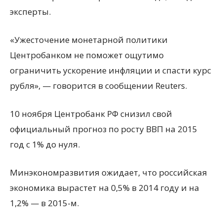
эксперты.
«Ужесточение монетарной политики
Центробанком не поможет ощутимо
ограничить ускорение инфляции и спасти курс
рубля», — говорится в сообщении Reuters.
10 ноября Центробанк РФ снизил свой
официальный прогноз по росту ВВП на 2015
год с 1% до нуля.
Минэкономразвития ожидает, что российская
экономика вырастет на 0,5% в 2014 году и на
1,2% — в 2015-м.