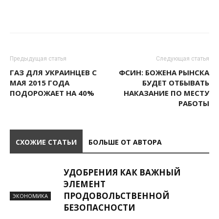
Предыдущая статья
Следующая статья
ГАЗ ДЛЯ УКРАИНЦЕВ С
ФСИН: БОЖЕНА РЫНСКА
МАЯ 2015 ГОДА
БУДЕТ ОТБЫВАТЬ
ПОДОРОЖАЕТ НА 40%
НАКАЗАНИЕ ПО МЕСТУ
РАБОТЫ
СХОЖИЕ СТАТЬИ
БОЛЬШЕ ОТ АВТОРА
УДОБРЕНИЯ КАК ВАЖНЫЙ
ЭЛЕМЕНТ
ПРОДОВОЛЬСТВЕННОЙ
ЭКОНОМИКА
БЕЗОПАСНОСТИ