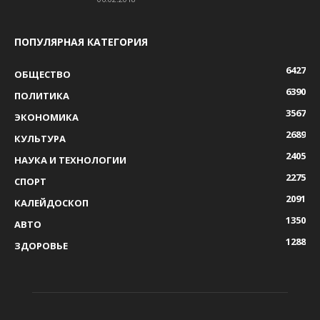
ПОПУЛЯРНАЯ КАТЕГОРИЯ
6427
ОБЩЕСТВО
6390
ПОЛИТИКА
3567
ЭКОНОМИКА
2689
КУЛЬТУРА
2405
НАУКА И ТЕХНОЛОГИИ
2275
СПОРТ
2091
КАЛЕЙДОСКОП
1350
АВТО
1288
ЗДОРОВЬЕ