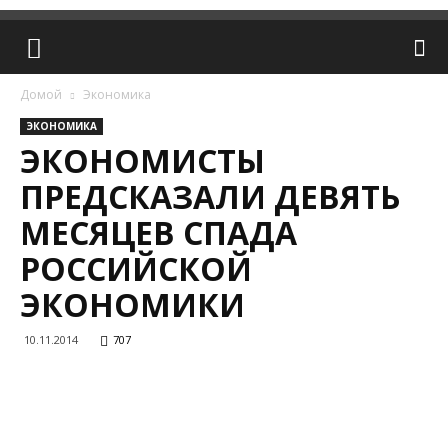
Домой
Экономика
ЭКОНОМИКА
ЭКОНОМИСТЫ
ПРЕДСКАЗАЛИ ДЕВЯТЬ
МЕСЯЦЕВ СПАДА
РОССИЙСКОЙ
ЭКОНОМИКИ
10.11.2014
707