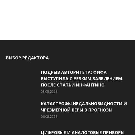
ВЫБОР РЕДАКТОРА
ПОДРЫВ АВТОРИТЕТА: ФИФА
ВЫСТУПИЛА С РЕЗКИМ ЗАЯВЛЕНИЕМ
ПОСЛЕ СТАТЬИ ИНФАНТИНО
08.08.2026
КАТАСТРОФЫ НЕДАЛЬНОВИДНОСТИ И
ЧРЕЗМЕРНОЙ ВЕРЫ В ПРОГНОЗЫ
06.08.2026
ЦИФРОВЫЕ И АНАЛОГОВЫЕ ПРИБОРЫ