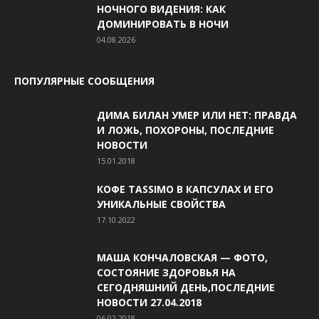
НОЧНОГО ВИДЕНИЯ: КАК
ДОМИНИРОВАТЬ В НОЧИ
04.08.2026
ПОПУЛЯРНЫЕ СООБЩЕНИЯ
ДИМА БИЛАН УМЕР ИЛИ НЕТ: ПРАВДА
И ЛОЖЬ, ПОХОРОНЫ, ПОСЛЕДНИЕ
НОВОСТИ
15.01.2018
КОФЕ TASSIMO В КАПСУЛАХ И ЕГО
УНИКАЛЬНЫЕ СВОЙСТВА
17.10.2022
МАША КОНЧАЛОВСКАЯ — ФОТО,
СОСТОЯНИЕ ЗДОРОВЬЯ НА
СЕГОДНЯШНИЙ ДЕНЬ,ПОСЛЕДНИЕ
НОВОСТИ 27.04.2018
06.02.2018