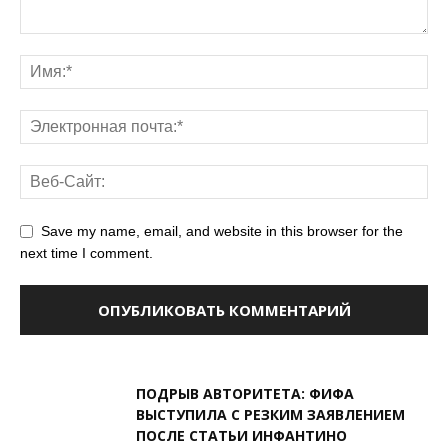
Save my name, email, and website in this browser for the
next time I comment.
ПОДРЫВ АВТОРИТЕТА: ФИФА
ВЫСТУПИЛА С РЕЗКИМ ЗАЯВЛЕНИЕМ
ПОСЛЕ СТАТЬИ ИНФАНТИНО