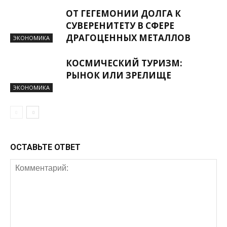
ОТ ГЕГЕМОНИИ ДОЛГА К
СУВЕРЕНИТЕТУ В СФЕРЕ
ДРАГОЦЕННЫХ МЕТАЛЛОВ
ЭКОНОМИКА
КОСМИЧЕСКИЙ ТУРИЗМ:
РЫНОК ИЛИ ЗРЕЛИЩЕ
ЭКОНОМИКА
ОСТАВЬТЕ ОТВЕТ