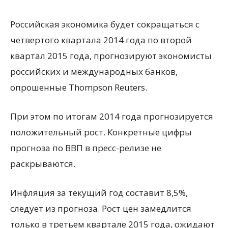
Российская экономика будет сокращаться с
четвертого квартала 2014 года по второй
квартал 2015 года, прогнозируют экономисты
российских и международных банков,
опрошенные Thompson Reuters.
При этом по итогам 2014 года прогнозируется
положительный рост. Конкретные цифры
прогноза по
ВВП в пресс-релизе не
раскрываются.
Инфляция за текущий год составит 8,5%,
следует из прогноза. Рост цен замедлится
только в третьем квартале 2015 года, ожидают