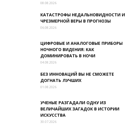
08.08.2026
КАТАСТРОФЫ НЕДАЛЬНОВИДНОСТИ И
ЧРЕЗМЕРНОЙ ВЕРЫ В ПРОГНОЗЫ
06.08.2026
ЦИФРОВЫЕ И АНАЛОГОВЫЕ ПРИБОРЫ
НОЧНОГО ВИДЕНИЯ: КАК
ДОМИНИРОВАТЬ В НОЧИ
04.08.2026
БЕЗ ИННОВАЦИЙ ВЫ НЕ СМОЖЕТЕ
ДОГНАТЬ ЛУЧШИХ
01.08.2026
УЧЕНЫЕ РАЗГАДАЛИ ОДНУ ИЗ
ВЕЛИЧАЙШИХ ЗАГАДОК В ИСТОРИИ
ИСКУССТВА
30.07.2026