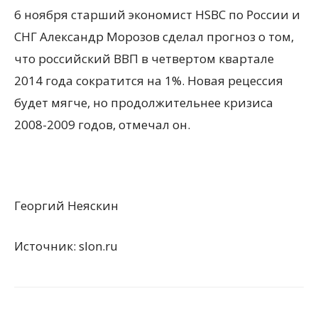
6 ноября старший экономист HSBC по России и
СНГ Александр Морозов сделал прогноз о том,
что российский ВВП в четвертом квартале
2014 года сократится на 1%. Новая рецессия
будет мягче, но продолжительнее кризиса
2008-2009 годов, отмечал он.
Георгий Неяскин
Источник: slon.ru