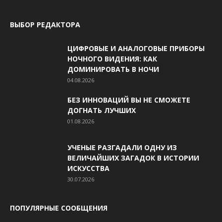
ВЫБОР РЕДАКТОРА
ЦИФРОВЫЕ И АНАЛОГОВЫЕ ПРИБОРЫ
НОЧНОГО ВИДЕНИЯ: КАК
ДОМИНИРОВАТЬ В НОЧИ
04.08.2026
БЕЗ ИННОВАЦИЙ ВЫ НЕ СМОЖЕТЕ
ДОГНАТЬ ЛУЧШИХ
01.08.2026
УЧЕНЫЕ РАЗГАДАЛИ ОДНУ ИЗ
ВЕЛИЧАЙШИХ ЗАГАДОК В ИСТОРИИ
ИСКУССТВА
30.07.2026
ПОПУЛЯРНЫЕ СООБЩЕНИЯ