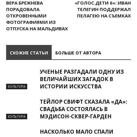
ВЕРА БРЕЖНЕВА
«ГОЛОС.ДЕТИ 6»: ИВАН
ПОРАДОВАЛА
ТЕЛЕГИН ПОДДЕРЖАЛ
ОТКРОВЕННЫМИ
ПЕЛАГЕЮ НА СЪЕМКАХ
ФОТОГРАФИЯМИ ИЗ
ОТПУСКА НА МАЛЬДИВАХ
СХОЖИЕ СТАТЬИ
БОЛЬШЕ ОТ АВТОРА
УЧЕНЫЕ РАЗГАДАЛИ ОДНУ ИЗ
ВЕЛИЧАЙШИХ ЗАГАДОК В
ИСТОРИИ ИСКУССТВА
КУЛЬТУРА
ТЕЙЛОР СВИФТ СКАЗАЛА «ДА»:
СВАДЬБА СОСТОЯЛАСЬ В
МЭДИСОН-СКВЕР-ГАРДЕН
КУЛЬТУРА
НАСКОЛЬКО МАЛО СПАЛИ