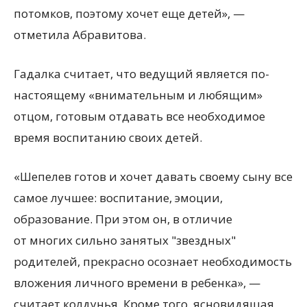
потомков, поэтому хочет еще детей», —
отметила Абравитова.
Гадалка считает, что ведущий является по-
настоящему «внимательным и любящим»
отцом, готовым отдавать все необходимое
время воспитанию своих детей.
«Шепелев готов и хочет давать своему сыну все
самое лучшее: воспитание, эмоции,
образование. При этом он, в отличие
от многих сильно занятых "звездных"
родителей, прекрасно осознает необходимость
вложения личного времени в ребенка», —
считает колдунья. Кроме того, ясновидящая