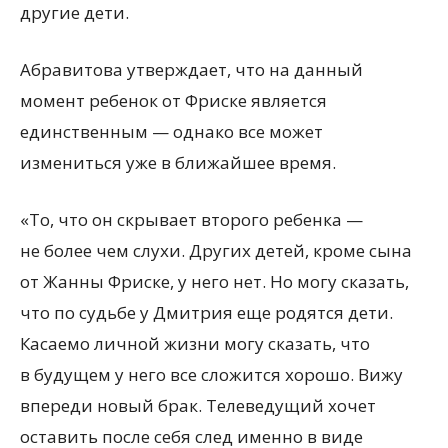
другие дети.
Абравитова утверждает, что на данный
момент ребенок от Фриске является
единственным — однако все может
измениться уже в ближайшее время.
«То, что он скрывает второго ребенка —
не более чем слухи. Других детей, кроме сына
от Жанны Фриске, у него нет. Но могу сказать,
что по судьбе у Дмитрия еще родятся дети.
Касаемо личной жизни могу сказать, что
в будущем у него все сложится хорошо. Вижу
впереди новый брак. Телеведущий хочет
оставить после себя след именно в виде