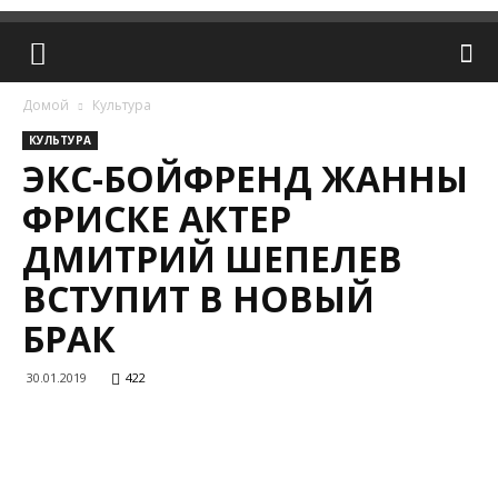
Домой
Культура
КУЛЬТУРА
ЭКС-БОЙФРЕНД ЖАННЫ
ФРИСКЕ АКТЕР
ДМИТРИЙ ШЕПЕЛЕВ
ВСТУПИТ В НОВЫЙ
БРАК
30.01.2019
422