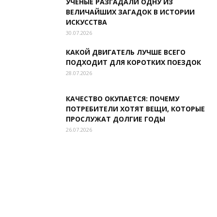
УЧЕНЫЕ РАЗГАДАЛИ ОДНУ ИЗ
ВЕЛИЧАЙШИХ ЗАГАДОК В ИСТОРИИ
ИСКУССТВА
30.07.2026
КАКОЙ ДВИГАТЕЛЬ ЛУЧШЕ ВСЕГО
ПОДХОДИТ ДЛЯ КОРОТКИХ ПОЕЗДОК
28.07.2026
КАЧЕСТВО ОКУПАЕТСЯ: ПОЧЕМУ
ПОТРЕБИТЕЛИ ХОТЯТ ВЕЩИ, КОТОРЫЕ
ПРОСЛУЖАТ ДОЛГИЕ ГОДЫ
26.07.2026