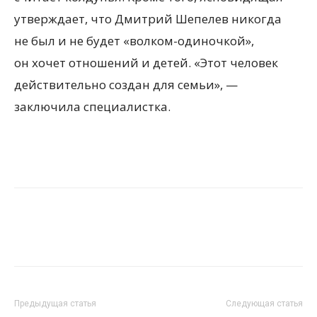
утверждает, что Дмитрий Шепелев никогда
не был и не будет «волком-одиночкой»,
он хочет отношений и детей. «Этот человек
действительно создан для семьи», —
заключила специалистка.
Предыдущая статья
Следующая статья