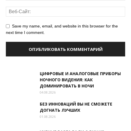
Save my name, email, and website in this browser for the
next time I comment.
ЦИФРОВЫЕ И АНАЛОГОВЫЕ ПРИБОРЫ
НОЧНОГО ВИДЕНИЯ: КАК
ДОМИНИРОВАТЬ В НОЧИ
04.08.2026
БЕЗ ИННОВАЦИЙ ВЫ НЕ СМОЖЕТЕ
ДОГНАТЬ ЛУЧШИХ
01.08.2026