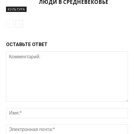
ЛЮДИ В СРЕДНЕВЕКОВЬЕ
КУЛЬТУРА
ОСТАВЬТЕ ОТВЕТ