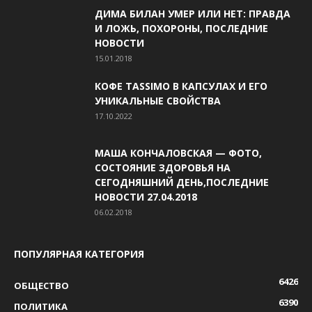
ДИМА БИЛАН УМЕР ИЛИ НЕТ: ПРАВДА
И ЛОЖЬ, ПОХОРОНЫ, ПОСЛЕДНИЕ
НОВОСТИ
15.01.2018
КОФЕ TASSIMO В КАПСУЛАХ И ЕГО
УНИКАЛЬНЫЕ СВОЙСТВА
17.10.2022
МАША КОНЧАЛОВСКАЯ — ФОТО,
СОСТОЯНИЕ ЗДОРОВЬЯ НА
СЕГОДНЯШНИЙ ДЕНЬ,ПОСЛЕДНИЕ
НОВОСТИ 27.04.2018
06.02.2018
ПОПУЛЯРНАЯ КАТЕГОРИЯ
6426
ОБЩЕСТВО
6390
ПОЛИТИКА