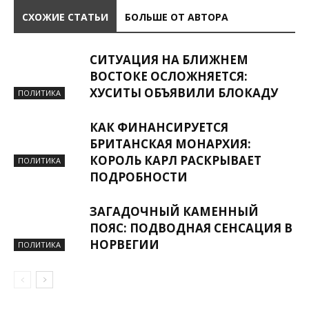
СХОЖИЕ СТАТЬИ
БОЛЬШЕ ОТ АВТОРА
СИТУАЦИЯ НА БЛИЖНЕМ
ВОСТОКЕ ОСЛОЖНЯЕТСЯ:
ХУСИТЫ ОБЪЯВИЛИ БЛОКАДУ
ПОЛИТИКА
КАК ФИНАНСИРУЕТСЯ
БРИТАНСКАЯ МОНАРХИЯ:
КОРОЛЬ КАРЛ РАСКРЫВАЕТ
ПОЛИТИКА
ПОДРОБНОСТИ
ЗАГАДОЧНЫЙ КАМЕННЫЙ
ПОЯС: ПОДВОДНАЯ СЕНСАЦИЯ В
НОРВЕГИИ
ПОЛИТИКА