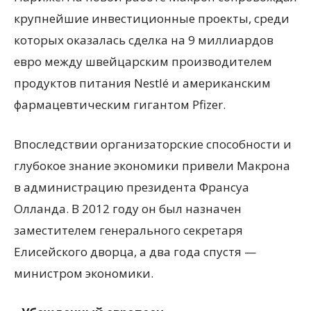
крупнейшие инвестиционные проекты, среди
которых оказалась сделка на 9 миллиардов
евро между швейцарским производителем
продуктов питания Nestlé и американским
фармацевтическим гигантом Pfizer.
Впоследствии организаторские способности и
глубокое знание экономики привели Макрона
в администрацию президента Франсуа
Олланда. В 2012 году он был назначен
заместителем генерального секретаря
Елисейского дворца, а два года спустя —
министром экономики.