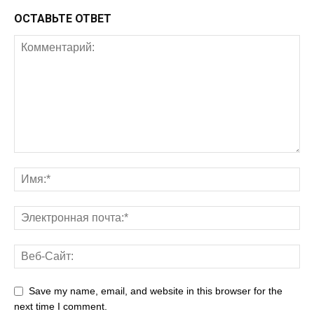
ОСТАВЬТЕ ОТВЕТ
Save my name, email, and website in this browser for the
next time I comment.