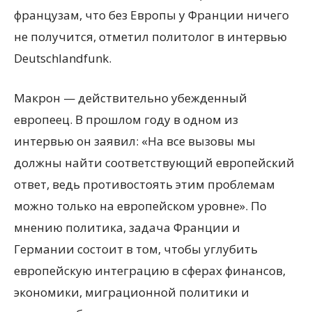
французам, что без Европы у Франции ничего
не получится, отметил политолог в интервью
Deutschlandfunk.
Макрон — действительно убежденный
европеец. В прошлом году в одном из
интервью он заявил: «На все вызовы мы
должны найти соответствующий европейский
ответ, ведь противостоять этим проблемам
можно только на европейском уровне». По
мнению политика, задача Франции и
Германии состоит в том, чтобы углубить
европейскую интеграцию в сферах финансов,
экономики, миграционной политики и