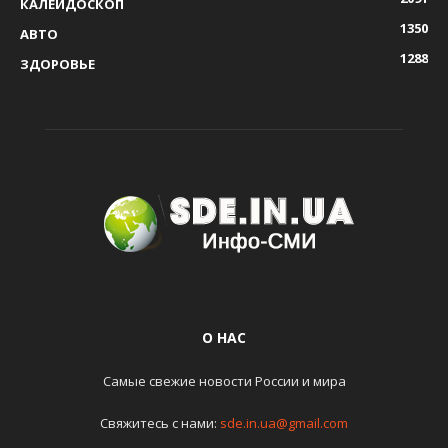
КАЛЕЙДОСКОП
1350
АВТО
1288
ЗДОРОВЬЕ
О НАС
Самые свежие новости России и мира
Свяжитесь с нами:
sde.in.ua@gmail.com