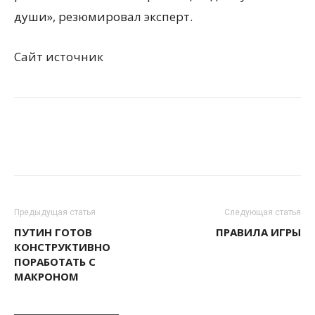
души», резюмировал эксперт.
Сайт источник
Предыдущая статья
Следующая статья
ПУТИН ГОТОВ
ПРАВИЛА ИГРЫ
КОНСТРУКТИВНО
ПОРАБОТАТЬ С
МАКРОНОМ