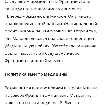
Следующим президентом Франции станет
кандидат от независимого движения
«Вперед!» Эмманюэль Макрон. Он и лидер
правопопулистской партии «Национальный
фронт» Марин Ле Пен прошли во второй тур,
где Макрон одержал над своей соперницей
убедительную победу. DW собрала основные
факты, известные о будущем лидере
Франции на данный момент.
Политика вместо медицины
Родившийся в семье врачей в городе Амьене
на севере Франции Эмманюэль Макрон не
пошел по стопам родителей. Вместо