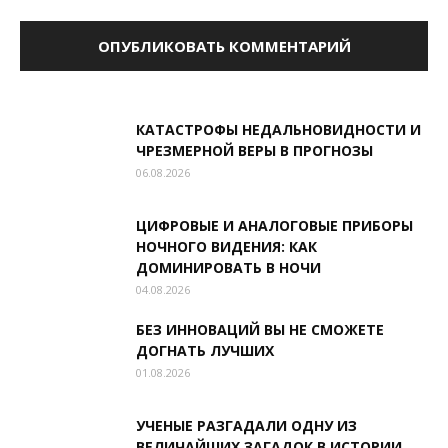
КАТАСТРОФЫ НЕДАЛЬНОВИДНОСТИ И
ЧРЕЗМЕРНОЙ ВЕРЫ В ПРОГНОЗЫ
06.08.2026
ЦИФРОВЫЕ И АНАЛОГОВЫЕ ПРИБОРЫ
НОЧНОГО ВИДЕНИЯ: КАК
ДОМИНИРОВАТЬ В НОЧИ
04.08.2026
БЕЗ ИННОВАЦИЙ ВЫ НЕ СМОЖЕТЕ
ДОГНАТЬ ЛУЧШИХ
01.08.2026
УЧЕНЫЕ РАЗГАДАЛИ ОДНУ ИЗ
ВЕЛИЧАЙШИХ ЗАГАДОК В ИСТОРИИ