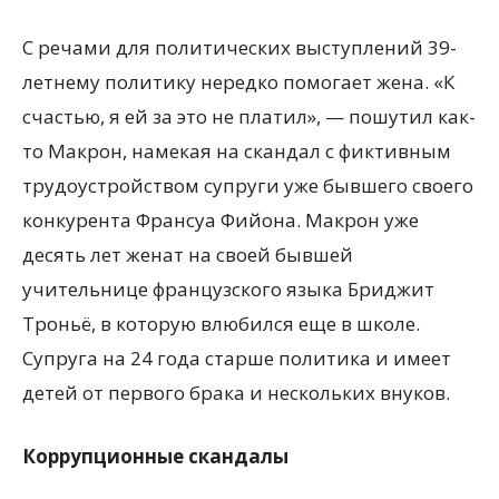
С речами для политических выступлений 39-
летнему политику нередко помогает жена. «К
счастью, я ей за это не платил», — пошутил как-
то Макрон, намекая на скандал с фиктивным
трудоустройством супруги уже бывшего своего
конкурента Франсуа Фийона. Макрон уже
десять лет женат на своей бывшей
учительнице французского языка Бриджит
Троньё, в которую влюбился еще в школе.
Супруга на 24 года старше политика и имеет
детей от первого брака и нескольких внуков.
Коррупционные скандалы