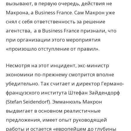
вызывают, в первую очередь, действия не
Макрона, а Business France. Сам Макрон уже
снял с себя ответственность за решение
агентства, а в Business France признали, что
при организации этого мероприятия
«произошло отступление от правил».
Несмотря на этот инцидент, экс-министр
экономики по-прежнему смотрится вполне
убедительно. Так считает и директор Германо-
французского института Штефан Зайдендорф
(Stefan Seidendorf). Эмманюэль Макрон
выдвигает в основном реалистичные
предложения, имеет опыт руководящей
работы и остается «европейцем до глубины