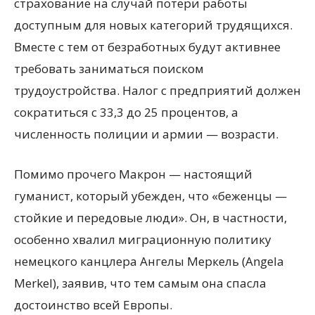
страхование на случай потери работы
доступным для новых категорий трудящихся.
Вместе с тем от безработных будут активнее
требовать заниматься поиском
трудоустройства. Налог с предприятий должен
сократиться с 33,3 до 25 процентов, а
численность полиции и армии — возрасти.
Помимо прочего Макрон — настоящий
гуманист, который убежден, что «беженцы —
стойкие и передовые люди». Он, в частности,
особенно хвалил миграционную политику
немецкого канцлера Ангелы Меркель (Angela
Merkel), заявив, что тем самым она спасла
достоинство всей Европы.