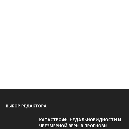
ВЫБОР РЕДАКТОРА
КАТАСТРОФЫ НЕДАЛЬНОВИДНОСТИ И
ЧРЕЗМЕРНОЙ ВЕРЫ В ПРОГНОЗЫ