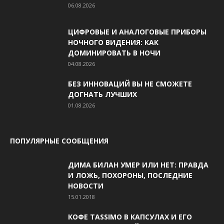
06.08.2026
ЦИФРОВЫЕ И АНАЛОГОВЫЕ ПРИБОРЫ
НОЧНОГО ВИДЕНИЯ: КАК
ДОМИНИРОВАТЬ В НОЧИ
04.08.2026
БЕЗ ИННОВАЦИЙ ВЫ НЕ СМОЖЕТЕ
ДОГНАТЬ ЛУЧШИХ
01.08.2026
ПОПУЛЯРНЫЕ СООБЩЕНИЯ
ДИМА БИЛАН УМЕР ИЛИ НЕТ: ПРАВДА
И ЛОЖЬ, ПОХОРОНЫ, ПОСЛЕДНИЕ
НОВОСТИ
15.01.2018
КОФЕ TASSIMO В КАПСУЛАХ И ЕГО