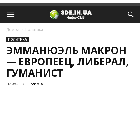
Домой
Политика
ПОЛИТИКА
ЭММАНЮЭЛЬ МАКРОН
— ЕВРОПЕЕЦ, ЛИБЕРАЛ,
ГУМАНИСТ
12.05.2017
516