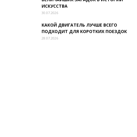
ИСКУССТВА
30.07.2026
КАКОЙ ДВИГАТЕЛЬ ЛУЧШЕ ВСЕГО
ПОДХОДИТ ДЛЯ КОРОТКИХ ПОЕЗДОК
28.07.2026