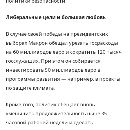
политики безопасности.
Либеральные цели и большая любовь
В случае своей победы на президентских
выборах Макрон обещал урезать госрасходы
на 60 миллиардов евро и сократить 120 тысяч
госслужащих. При этом он собирается
инвестировать 50 миллиардов евро в
программы развития — например, в проекты
по защите климата.
Кроме того, политик обещает вновь
уменьшить продолжительность ныне 35-
часовой рабочей недели и сделать