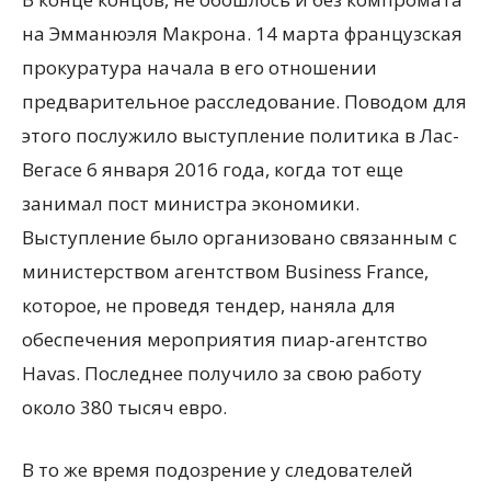
на Эмманюэля Макрона. 14 марта французская
прокуратура начала в его отношении
предварительное расследование. Поводом для
этого послужило выступление политика в Лас-
Вегасе 6 января 2016 года, когда тот еще
занимал пост министра экономики.
Выступление было организовано связанным с
министерством агентством Business France,
которое, не проведя тендер, наняла для
обеспечения мероприятия пиар-агентство
Havas. Последнее получило за свою работу
около 380 тысяч евро.
В то же время подозрение у следователей