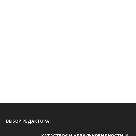
ВЫБОР РЕДАКТОРА
КАТАСТРОФЫ НЕДАЛЬНОВИДНОСТИ И