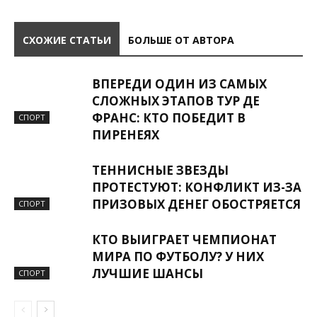
СХОЖИЕ СТАТЬИ
БОЛЬШЕ ОТ АВТОРА
ВПЕРЕДИ ОДИН ИЗ САМЫХ
СЛОЖНЫХ ЭТАПОВ ТУР ДЕ
ФРАНС: КТО ПОБЕДИТ В
СПОРТ
ПИРЕНЕЯХ
ТЕННИСНЫЕ ЗВЕЗДЫ
ПРОТЕСТУЮТ: КОНФЛИКТ ИЗ-ЗА
ПРИЗОВЫХ ДЕНЕГ ОБОСТРЯЕТСЯ
СПОРТ
КТО ВЫИГРАЕТ ЧЕМПИОНАТ
МИРА ПО ФУТБОЛУ? У НИХ
ЛУЧШИЕ ШАНСЫ
СПОРТ