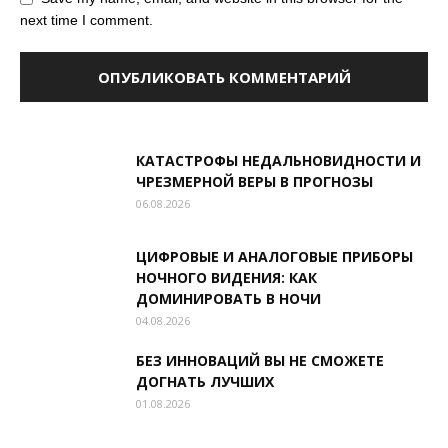
next time I comment.
КАТАСТРОФЫ НЕДАЛЬНОВИДНОСТИ И
ЧРЕЗМЕРНОЙ ВЕРЫ В ПРОГНОЗЫ
06.08.2026
ЦИФРОВЫЕ И АНАЛОГОВЫЕ ПРИБОРЫ
НОЧНОГО ВИДЕНИЯ: КАК
ДОМИНИРОВАТЬ В НОЧИ
04.08.2026
БЕЗ ИННОВАЦИЙ ВЫ НЕ СМОЖЕТЕ
ДОГНАТЬ ЛУЧШИХ
01.08.2026