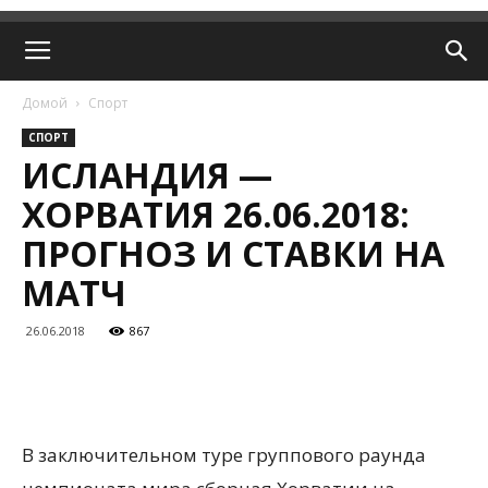
Домой
Спорт
СПОРТ
ИСЛАНДИЯ —
ХОРВАТИЯ 26.06.2018:
ПРОГНОЗ И СТАВКИ НА
МАТЧ
26.06.2018
867
В заключительном туре группового раунда