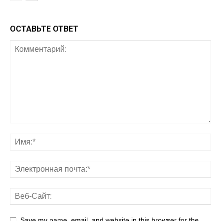
ОСТАВЬТЕ ОТВЕТ
Save my name, email, and website in this browser for the