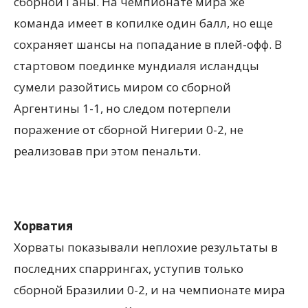
сборной Ганы. На чемпионате мира же
команда имеет в копилке один балл, но еще
сохраняет шансы на попадание в плей-офф. В
стартовом поединке мундиаля исландцы
сумели разойтись миром со сборной
Аргентины 1-1, но следом потерпели
поражение от сборной Нигерии 0-2, не
реализовав при этом пенальти.
Хорватия
Хорваты показывали неплохие результаты в
последних спаррингах, уступив только
сборной Бразилии 0-2, и на чемпионате мира