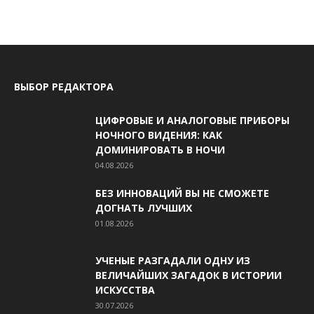
ВЫБОР РЕДАКТОРА
ЦИФРОВЫЕ И АНАЛОГОВЫЕ ПРИБОРЫ
НОЧНОГО ВИДЕНИЯ: КАК
ДОМИНИРОВАТЬ В НОЧИ
04.08.2026
БЕЗ ИННОВАЦИЙ ВЫ НЕ СМОЖЕТЕ
ДОГНАТЬ ЛУЧШИХ
01.08.2026
УЧЕНЫЕ РАЗГАДАЛИ ОДНУ ИЗ
ВЕЛИЧАЙШИХ ЗАГАДОК В ИСТОРИИ
ИСКУССТВА
30.07.2026