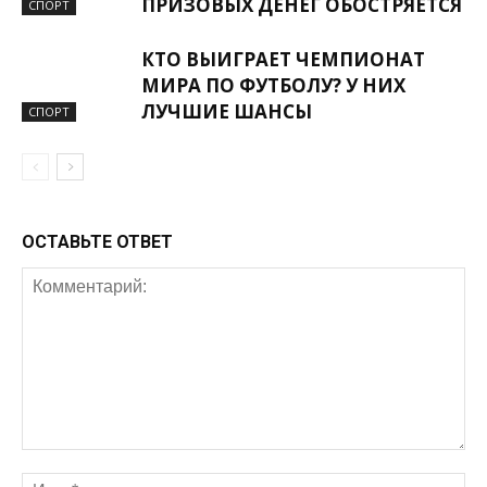
ПРИЗОВЫХ ДЕНЕГ ОБОСТРЯЕТСЯ
СПОРТ
КТО ВЫИГРАЕТ ЧЕМПИОНАТ
МИРА ПО ФУТБОЛУ? У НИХ
ЛУЧШИЕ ШАНСЫ
СПОРТ
ОСТАВЬТЕ ОТВЕТ