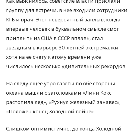
Как выяснилось, советские власти прислали
группу для встречи, в нее входили сотрудники
КГБ и врач. Этот невероятный заплыв, когда
впервые человек в буквальном смысле смог
приплыть из США в СССР вплавь, стал
звездным в карьере 30-летней экстремалки,
хотя на ее счету к этому времени уже
числилось несколько удивительных рекордов.
На следующее утро газеты по обе стороны
океана вышли с заголовками «Линн Кокс
растопила лед», «Рухнул железный занавес»,
«Положен конец Холодной войне».
Слишком оптимистично, до конца Холодной