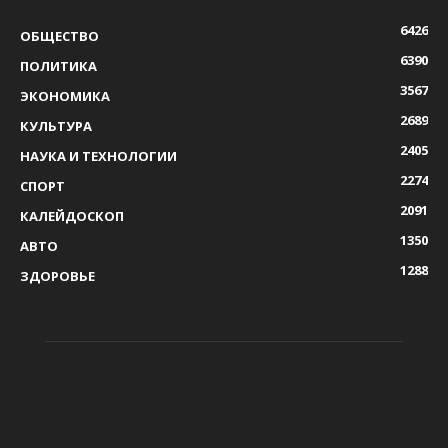
6426
ОБЩЕСТВО
6390
ПОЛИТИКА
3567
ЭКОНОМИКА
2689
КУЛЬТУРА
2405
НАУКА И ТЕХНОЛОГИИ
2274
СПОРТ
2091
КАЛЕЙДОСКОП
1350
АВТО
1288
ЗДОРОВЬЕ