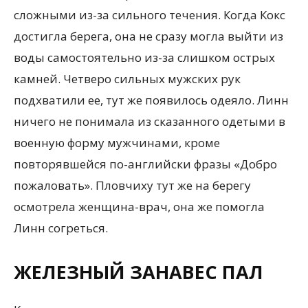
сложными из-за сильного течения. Когда Кокс
достигла берега, она не сразу могла выйти из
воды самостоятельно из-за слишком острых
камней. Четверо сильных мужских рук
подхватили ее, тут же появилось одеяло. Линн
ничего не понимала из сказанного одетыми в
военную форму мужчинами, кроме
повторявшейся по-английски фразы «Добро
пожаловать». Пловчиху тут же на берегу
осмотрела женщина-врач, она же помогла
Линн согреться.
ЖЕЛЕЗНЫЙ ЗАНАВЕС ПАЛ