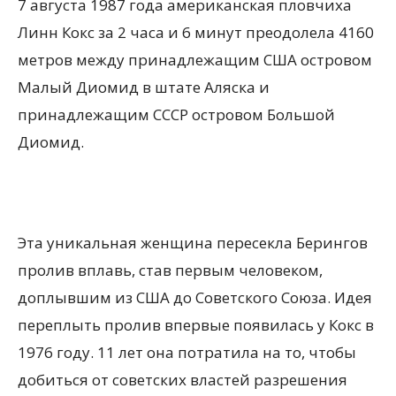
7 августа 1987 года американская пловчиха
Линн Кокс за 2 часа и 6 минут преодолела 4160
метров между принадлежащим США островом
Малый Диомид в штате Аляска и
принадлежащим СССР островом Большой
Диомид.
Эта уникальная женщина пересекла Берингов
пролив вплавь, став первым человеком,
доплывшим из США до Советского Союза. Идея
переплыть пролив впервые появилась у Кокс в
1976 году. 11 лет она потратила на то, чтобы
добиться от советских властей разрешения