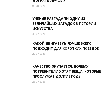
ДОГНАТЬ ЛУЧШИХ
01.08.2026
УЧЕНЫЕ РАЗГАДАЛИ ОДНУ ИЗ
ВЕЛИЧАЙШИХ ЗАГАДОК В ИСТОРИИ
ИСКУССТВА
30.07.2026
КАКОЙ ДВИГАТЕЛЬ ЛУЧШЕ ВСЕГО
ПОДХОДИТ ДЛЯ КОРОТКИХ ПОЕЗДОК
28.07.2026
КАЧЕСТВО ОКУПАЕТСЯ: ПОЧЕМУ
ПОТРЕБИТЕЛИ ХОТЯТ ВЕЩИ, КОТОРЫЕ
ПРОСЛУЖАТ ДОЛГИЕ ГОДЫ
26.07.2026