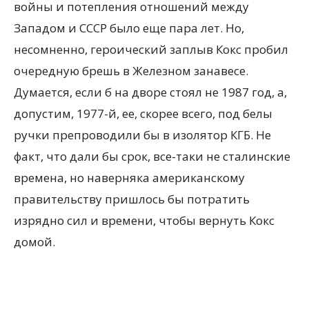
войны и потепления отношений между
Западом и СССР было еще пара лет. Но,
несомненно, героический заплыв Кокс пробил
очередную брешь в Железном занавесе.
Думается, если б на дворе стоял не 1987 год, а,
допустим, 1977-й, ее, скорее всего, под белы
ручки препроводили бы в изолятор КГБ. Не
факт, что дали бы срок, все-таки не сталинские
времена, но наверняка американскому
правительству пришлось бы потратить
изрядно сил и времени, чтобы вернуть Кокс
домой.