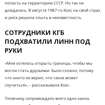
попасть на территорию СССР. Но так не
дождалась. В августе 1987-го Кокс на свой страх
и риск решила плыть в неизвестность.
СОТРУДНИКИ КГБ
ПОДХВАТИЛИ ЛИНН ПОД
РУКИ
«Мне хотелось открыть границы, чтобы мы
могли стать друзьями. Было сложно, потому
что никто не верил, что такое может
случиться», – рассказывала Кокс.
Пловчиху сопровождало всего одно каноэ,