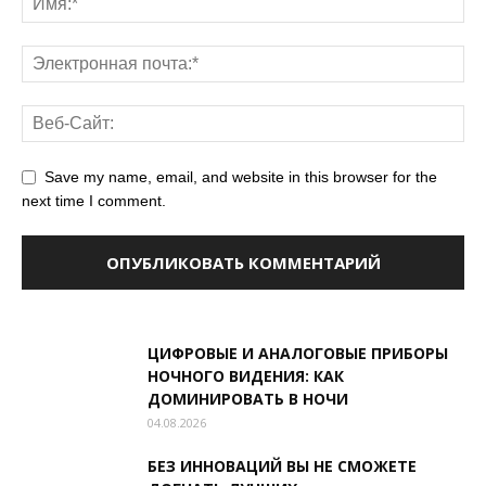
Save my name, email, and website in this browser for the
next time I comment.
ЦИФРОВЫЕ И АНАЛОГОВЫЕ ПРИБОРЫ
НОЧНОГО ВИДЕНИЯ: КАК
ДОМИНИРОВАТЬ В НОЧИ
04.08.2026
БЕЗ ИННОВАЦИЙ ВЫ НЕ СМОЖЕТЕ