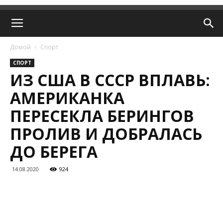
Домой
Спорт
СПОРТ
ИЗ США В СССР ВПЛАВЬ:
АМЕРИКАНКА
ПЕРЕСЕКЛА БЕРИНГОВ
ПРОЛИВ И ДОБРАЛАСЬ
ДО БЕРЕГА
14.08.2020
924