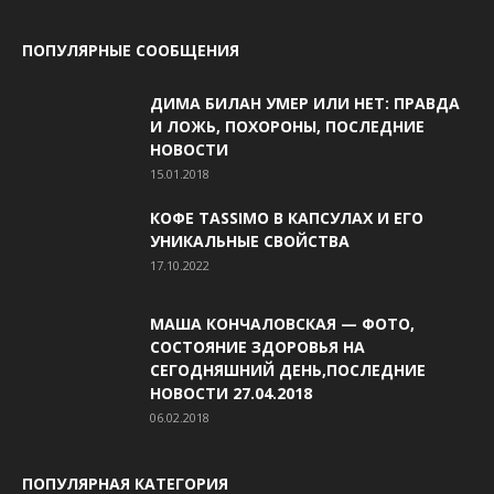
ПОПУЛЯРНЫЕ СООБЩЕНИЯ
ДИМА БИЛАН УМЕР ИЛИ НЕТ: ПРАВДА
И ЛОЖЬ, ПОХОРОНЫ, ПОСЛЕДНИЕ
НОВОСТИ
15.01.2018
КОФЕ TASSIMO В КАПСУЛАХ И ЕГО
УНИКАЛЬНЫЕ СВОЙСТВА
17.10.2022
МАША КОНЧАЛОВСКАЯ — ФОТО,
СОСТОЯНИЕ ЗДОРОВЬЯ НА
СЕГОДНЯШНИЙ ДЕНЬ,ПОСЛЕДНИЕ
НОВОСТИ 27.04.2018
06.02.2018
ПОПУЛЯРНАЯ КАТЕГОРИЯ