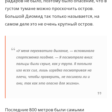
радаров не было, поэтому было опасение, что в
густом тумане можно проскочить остров.
Большой Диомид так только называется, на
самом деле это не очень крупный остров.
«У меня перехватило дыхание, — вспоминала
спортсменка позднее. — Я посмотрела вниз:
пальцы были серые, как у трупа. Я поплыла
изо всех сил, лишь изредка посматривая на
плечи, чтобы проверить, не посинели ли и
они, так как это опасно для жизни».
Последние 800 метров были самыми