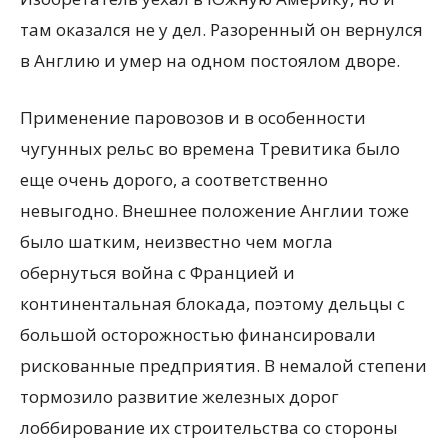
там оказался не у дел. Разоренный он вернулся
в Англию и умер на одном постоялом дворе.
Применение паровозов и в особенности
чугунных рельс во времена Тревитика было
еще очень дорого, а соответственно
невыгодно. Внешнее положение Англии тоже
было шатким, неизвестно чем могла
обернуться война с Францией и
континентальная блокада, поэтому дельцы с
большой осторожностью финансировали
рискованные предприятия. В немалой степени
тормозило развитие железных дорог
лоббирование их строительства со стороны