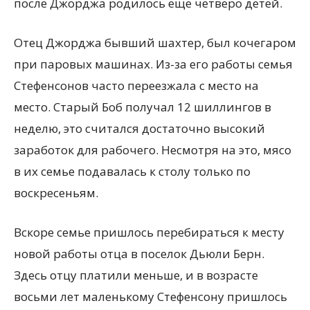
после Джорджа родилось еще четверо детей.
Отец Джорджа бывший шахтер, был кочегаром
при паровых машинах. Из-за его работы семья
Стефенсонов часто переезжала с место на
место. Старый Боб получал 12 шиллингов в
неделю, это считался достаточно высокий
заработок для рабочего. Несмотря на это, мясо
в их семье подавалась к столу только по
воскресеньям.
Вскоре семье пришлось перебираться к месту
новой работы отца в поселок Дьюли Берн.
Здесь отцу платили меньше, и в возрасте
восьми лет маленькому Стефенсону пришлось