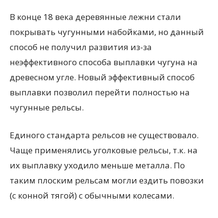
В конце 18 века деревянные лежни стали
покрывать чугунными набойками, но данный
способ не получил развития из-за
неэффективного способа выплавки чугуна на
древесном угле. Новый эффективный способ
выплавки позволил перейти полностью на
чугунные рельсы.
Единого стандарта рельсов не существовало.
Чаще применялись уголковые рельсы, т.к. на
их выплавку уходило меньше металла. По
таким плоским рельсам могли ездить повозки
(с конной тягой) с обычными колесами.