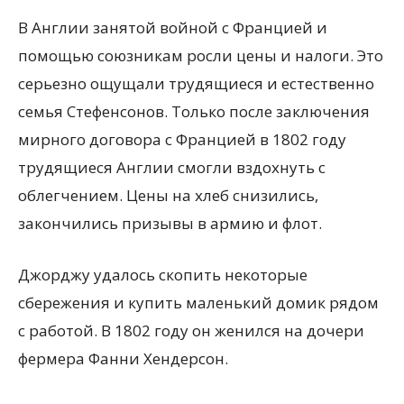
В Англии занятой войной с Францией и
помощью союзникам росли цены и налоги. Это
серьезно ощущали трудящиеся и естественно
семья Стефенсонов. Только после заключения
мирного договора с Францией в 1802 году
трудящиеся Англии смогли вздохнуть с
облегчением. Цены на хлеб снизились,
закончились призывы в армию и флот.
Джорджу удалось скопить некоторые
сбережения и купить маленький домик рядом
с работой. В 1802 году он женился на дочери
фермера Фанни Хендерсон.