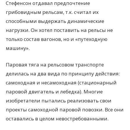
Стефенсон отдавал предпочтение
грибовидным рельсам, т.к. считал их
способными выдержать динамические
нагрузки. Он хотел поставить на рельсы не
только состав вагонов, но и «путеходную
машину».
Паровая тяга на рельсовом транспорте
делилась на два вида по принципу действия:
самоходная и несамоходная (стационарный
паровой двигатель и лебедка). Многие
изобретатели пытались реализовать свои
проекты самоходной паровой повозки. Все они
оставались в целом невостребованными.