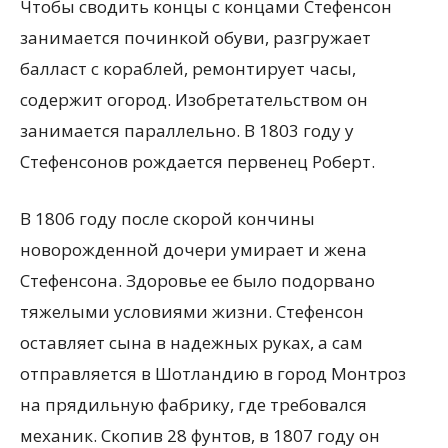
Чтобы сводить концы с концами Стефенсон
занимается починкой обуви, разгружает
балласт с кораблей, ремонтирует часы,
содержит огород. Изобретательством он
занимается параллельно. В 1803 году у
Стефенсонов рождается первенец Роберт.
В 1806 году после скорой кончины
новорожденной дочери умирает и жена
Стефенсона. Здоровье ее было подорвано
тяжелыми условиями жизни. Стефенсон
оставляет сына в надежных руках, а сам
отправляется в Шотландию в город Монтроз
на прядильную фабрику, где требовался
механик. Скопив 28 фунтов, в 1807 году он