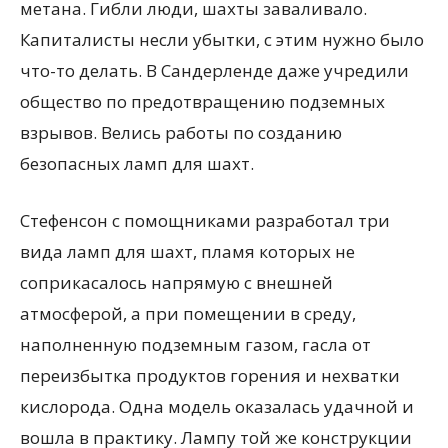
метана. Гибли люди, шахты заваливало.
Капиталисты несли убытки, с этим нужно было
что-то делать. В Сандерленде даже учредили
общество по предотвращению подземных
взрывов. Велись работы по созданию
безопасных ламп для шахт.
Стефенсон с помощниками разработал три
вида ламп для шахт, пламя которых не
соприкасалось напрямую с внешней
атмосферой, а при помещении в среду,
наполненную подземным газом, гасла от
переизбытка продуктов горения и нехватки
кислорода. Одна модель оказалась удачной и
вошла в практику. Лампу той же конструкции