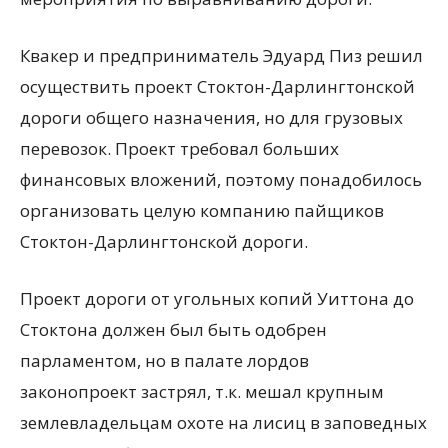
Квакер и предприниматель Эдуард Пиз решил
осуществить проект Стоктон-Дарлингтонской
дороги общего назначения, но для грузовых
перевозок. Проект требовал больших
финансовых вложений, поэтому понадобилось
организовать целую компанию пайщиков
Стоктон-Дарлингтонской дороги.
Проект дороги от угольных копий Уиттона до
Стоктона должен был быть одобрен
парламентом, но в палате лордов
законопроект застрял, т.к. мешал крупным
землевладельцам охоте на лисиц в заповедных