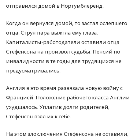
отправился домой в Нортумблеренд.
Когда он вернулся домой, то застал ослепшего
отца. Струя пара выжгла ему глаза.
Капиталисты-работодатели оставили отца
Стефенсона на произвол судьбы. Пенсий по
инвалидности в те годы для трудящихся не
предусматривались.
Англия в это время развязала новую войну с
Францией. Положение рабочего класса Англии
ухудшалось. Уплатив долги родителей,
Стефенсон взял их к себе.
На этом злоключения Стефенсона не оставили,