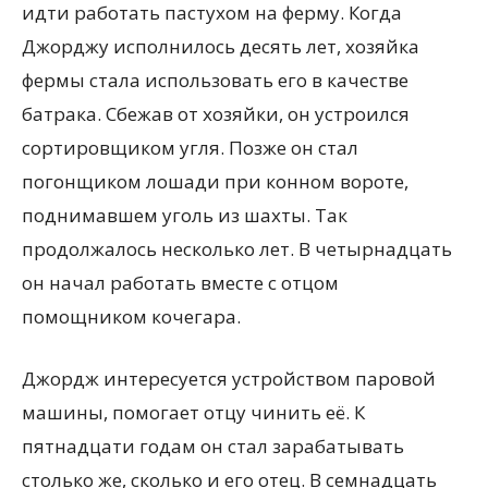
идти работать пастухом на ферму. Когда
Джорджу исполнилось десять лет, хозяйка
фермы стала использовать его в качестве
батрака. Сбежав от хозяйки, он устроился
сортировщиком угля. Позже он стал
погонщиком лошади при конном вороте,
поднимавшем уголь из шахты. Так
продолжалось несколько лет. В четырнадцать
он начал работать вместе с отцом
помощником кочегара.
Джордж интересуется устройством паровой
машины, помогает отцу чинить её. К
пятнадцати годам он стал зарабатывать
столько же, сколько и его отец. В семнадцать