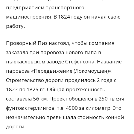
предприятием транспортного
машиностроения. В 1824 году он начал свою
работу.
Проворный Пиз настоял, чтобы компания
заказала три паровоза нового типа в
ньюкасловском заводе Стефенсона. Название
паровоза «Передвижение (Локомоушен)».
Строительство дороги продлилось 2 года с
1823 по 1825 гг. Общая протяженность
составила 56 км. Проект обошёлся в 250 тысяч
фунтов стерлингов, т.е. 4500 за километр. Это
незначительно превышала стоимость конной
дороги.