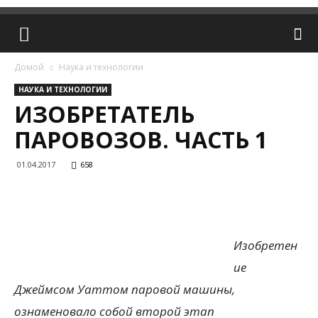
Домой
Наука и технологии
НАУКА И ТЕХНОЛОГИИ
ИЗОБРЕТАТЕЛЬ
ПАРОВОЗОВ. ЧАСТЬ 1
01.04.2017
658
Изобретен
ие
Джеймсом Уаттом паровой машины,
ознаменовало собой второй этап