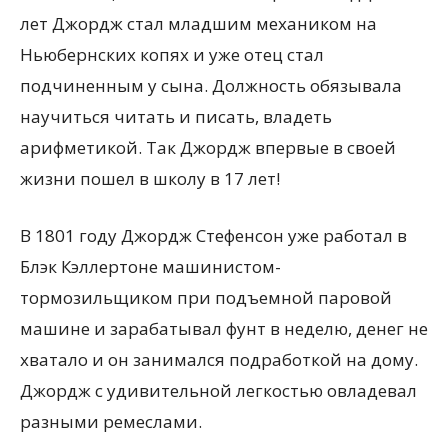
лет Джордж стал младшим механиком на
Ньюбернских копях и уже отец стал
подчиненным у сына. Должность обязывала
научиться читать и писать, владеть
арифметикой. Так Джордж впервые в своей
жизни пошел в школу в 17 лет!
В 1801 году Джордж Стефенсон уже работал в
Блэк Кэллертоне машинистом-
тормозильщиком при подъемной паровой
машине и зарабатывал фунт в неделю, денег не
хватало и он занимался подработкой на дому.
Джордж с удивительной легкостью овладевал
разными ремеслами.