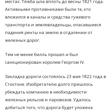
местах. Тяжба шла вплоть до весны 1821 года.
Активными противниками были те, кто
вложился в каналы и средства гужевого
транспорта и землевладельцы, опасавшиеся
падения ренты на землю в отдалении от
железных дорог.
Тем не менее билль прошел и был
санкционирован королем Георгом IV.
Закладка дороги состоялось 23 мая 1822 года в
Стоктоне. Изобретателю долго пришлось
убеждать компанию в необходимости
железных рельсов и паровозов. Удалось
добиться того, что дорога будет уложена