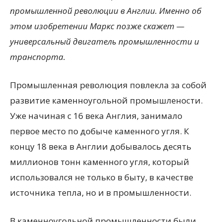
промышленной революции в Англии. Именно об
этом изобретении Маркс позже скажет —
универсальный двигатель промышленности и
транспорта.
Промышленная революция повлекла за собой
развитие каменноугольной промышлености.
Уже начиная с 16 века Англия, занимало
первое место по добыче каменного угля. К
концу 18 века в Англии добывалось десять
миллионов тонн каменного угля, который
использовался не только в быту, в качестве
источника тепла, но и в промышленности.
В каменноугольной промышленности были