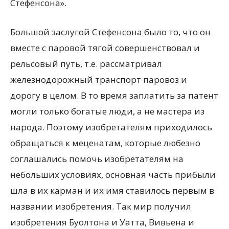
Стефенсона».
Большой заслугой Стефенсона было то, что он
вместе с паровой тягой совершенствовал и
рельсовый путь, т.е. рассматривал
железнодорожный транспорт паровоз и
дорогу в целом. В то время заплатить за патент
могли только богатые люди, а не мастера из
народа. Поэтому изобретателям приходилось
обращаться к меценатам, которые любезно
соглашались помочь изобретателям на
небольших условиях, основная часть прибыли
шла в их карман и их имя ставилось первым в
названии изобретения. Так мир получил
изобретения Буолтона и Уатта, Вивьена и