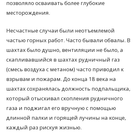
позволяло осваивать более глубокие
месторождения.
Несчастные случаи были неотъемлемой
частью горных работ. Часто бывали обвалы. В
шахтах было душно, вентиляции не было, а
скапливавшийся в шахтах рудничный газ
(смесь воздуха с метаном) часто приводил к
взрывам и пожарам. До конца 18 века на
шахтах сохранялась должность подпальщика,
который отыскивал скопления рудничного
газа и поджигал его вручную с помощью
длинной палки и горящей лучины на конце,
каждый раз рискуя жизнью.