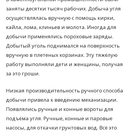
заняты десятки тысяч рабочих. Добыча угля
осуществлялась вручную с помощь кирки,
кайла, лома, клиньев и молота. Иногда для
добычи применялись пороховые заряды.
Добытый уголь поднимался на поверхность
вручную в плетеных корзинах. Эту тяжёлую
работу выполняли дети и женщины, получая
за это гроши.
Низкая производительность ручного способа
добычи привела к введению механизации.
Появлялись ручные и конные вороты для
подъёма угля. Ручные, конные и паровые
насосы, для откачки грунтовых вод. Всё это