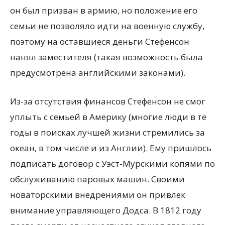
он был призван в армию, но положение его
семьи не позволяло идти на военную службу,
поэтому на оставшиеся деньги Стефенсон
нанял заместителя (такая возможность была
предусмотрена английскими законами).
Из-за отсутствия финансов Стефенсон не смог
уплыть с семьей в Америку (многие люди в те
годы в поисках лучшей жизни стремились за
океан, в том числе и из Англии). Ему пришлось
подписать договор с Уэст-Мурскими копями по
обслуживанию паровых машин. Своими
новаторскими внедрениями он привлек
внимание управляющего Додса. В 1812 году