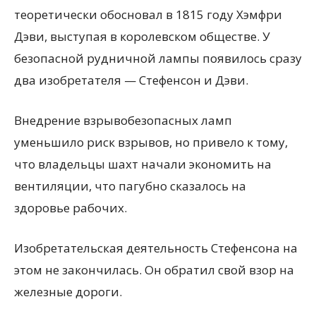
теоретически обосновал в 1815 году Хэмфри
Дэви, выступая в королевском обществе. У
безопасной рудничной лампы появилось сразу
два изобретателя — Стефенсон и Дэви.
Внедрение взрывобезопасных ламп
уменьшило риск взрывов, но привело к тому,
что владельцы шахт начали экономить на
вентиляции, что пагубно сказалось на
здоровье рабочих.
Изобретательская деятельность Стефенсона на
этом не закончилась. Он обратил свой взор на
железные дороги.