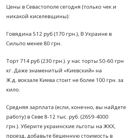
Цены в Севастополе сегодня (только чек и
никакой киселевщины):
Говядина 512 руб (170 грн.), В Украине в
Сильпо менее 80 грн.
Торт 714 руб (230 грн.). у нас торты 50-60 грн
кг. Даже знаменитый «Киевский» на
Ж.д. вокзале Киева
стоит не более 100 грн. за
кило.
Средняя зарплата (если, конечно, вы найдете
работу) в Севе 8-12 тыс. руб. (2659-4000
грн.). Уберите украинские льготы на ЖКХ,
проезд, добавьте бешенную стоимость в