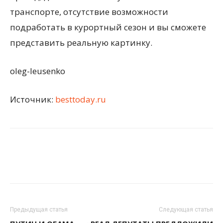
транспорте, отсутствие возможности
подработать в курортный сезон и вы сможете
представить реальную картинку.
oleg-leusenko
Источник:
besttoday.ru
Предыдущая статья
Следующая статья