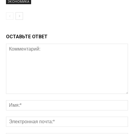
ЭКОНОМИКА
ОСТАВЬТЕ ОТВЕТ