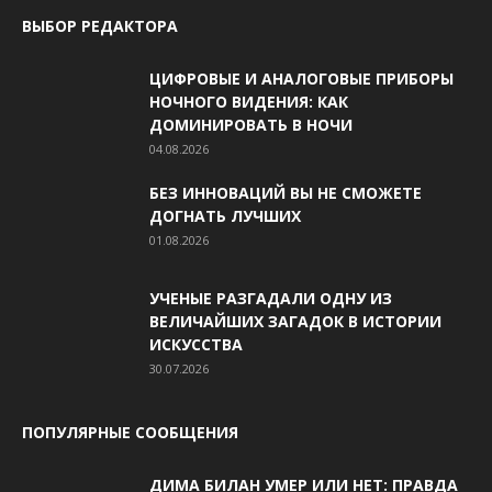
ВЫБОР РЕДАКТОРА
ЦИФРОВЫЕ И АНАЛОГОВЫЕ ПРИБОРЫ
НОЧНОГО ВИДЕНИЯ: КАК
ДОМИНИРОВАТЬ В НОЧИ
04.08.2026
БЕЗ ИННОВАЦИЙ ВЫ НЕ СМОЖЕТЕ
ДОГНАТЬ ЛУЧШИХ
01.08.2026
УЧЕНЫЕ РАЗГАДАЛИ ОДНУ ИЗ
ВЕЛИЧАЙШИХ ЗАГАДОК В ИСТОРИИ
ИСКУССТВА
30.07.2026
ПОПУЛЯРНЫЕ СООБЩЕНИЯ
ДИМА БИЛАН УМЕР ИЛИ НЕТ: ПРАВДА