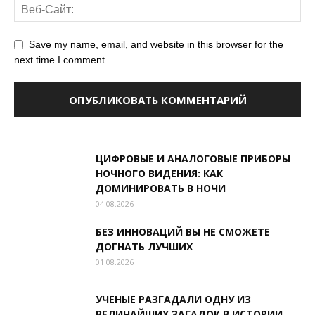
Save my name, email, and website in this browser for the
next time I comment.
ЦИФРОВЫЕ И АНАЛОГОВЫЕ ПРИБОРЫ
НОЧНОГО ВИДЕНИЯ: КАК
ДОМИНИРОВАТЬ В НОЧИ
04.08.2026
БЕЗ ИННОВАЦИЙ ВЫ НЕ СМОЖЕТЕ
ДОГНАТЬ ЛУЧШИХ
01.08.2026
УЧЕНЫЕ РАЗГАДАЛИ ОДНУ ИЗ
ВЕЛИЧАЙШИХ ЗАГАДОК В ИСТОРИИ