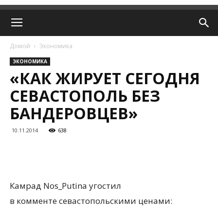
Домой
Экономика
ЭКОНОМИКА
«КАК ЖИРУЕТ СЕГОДНЯ
СЕВАСТОПОЛЬ БЕЗ
БАНДЕРОВЦЕВ»
10.11.2014
638
Камрад Nos_Putina угостил
в комменте севастопольскими ценами: