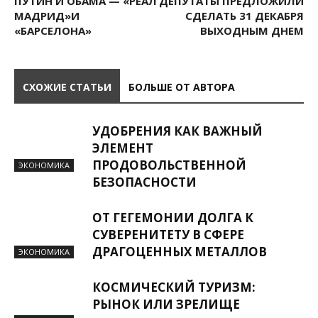
ПУТИН И ОБАМА — «РЕАЛ
ДЕПУТАТЫ ПРЕДЛОЖИЛИ
МАДРИД»И
СДЕЛАТЬ 31 ДЕКАБРЯ
«БАРСЕЛОНА»
ВЫХОДНЫМ ДНЕМ
СХОЖИЕ СТАТЬИ
БОЛЬШЕ ОТ АВТОРА
УДОБРЕНИЯ КАК ВАЖНЫЙ
ЭЛЕМЕНТ
ПРОДОВОЛЬСТВЕННОЙ
ЭКОНОМИКА
БЕЗОПАСНОСТИ
ОТ ГЕГЕМОНИИ ДОЛГА К
СУВЕРЕНИТЕТУ В СФЕРЕ
ДРАГОЦЕННЫХ МЕТАЛЛОВ
ЭКОНОМИКА
КОСМИЧЕСКИЙ ТУРИЗМ:
РЫНОК ИЛИ ЗРЕЛИЩЕ