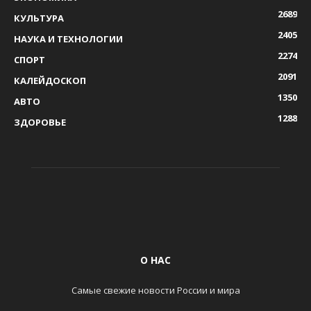
2689
КУЛЬТУРА
2405
НАУКА И ТЕХНОЛОГИИ
2274
СПОРТ
2091
КАЛЕЙДОСКОП
1350
АВТО
1288
ЗДОРОВЬЕ
О НАС
Самые свежие новости России и мира