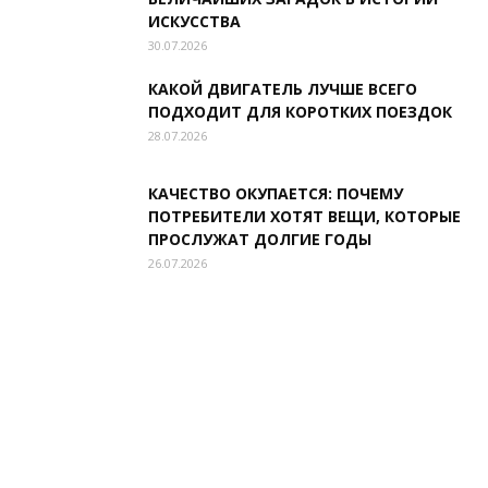
ИСКУССТВА
30.07.2026
КАКОЙ ДВИГАТЕЛЬ ЛУЧШЕ ВСЕГО
ПОДХОДИТ ДЛЯ КОРОТКИХ ПОЕЗДОК
28.07.2026
КАЧЕСТВО ОКУПАЕТСЯ: ПОЧЕМУ
ПОТРЕБИТЕЛИ ХОТЯТ ВЕЩИ, КОТОРЫЕ
ПРОСЛУЖАТ ДОЛГИЕ ГОДЫ
26.07.2026