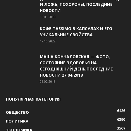
И ЛОЖЬ, ПОХОРОНЫ, ПОСЛЕДНИЕ
НОВОСТИ
15.01.2018
КОФЕ TASSIMO В КАПСУЛАХ И ЕГО
УНИКАЛЬНЫЕ СВОЙСТВА
17.10.2022
МАША КОНЧАЛОВСКАЯ — ФОТО,
СОСТОЯНИЕ ЗДОРОВЬЯ НА
СЕГОДНЯШНИЙ ДЕНЬ,ПОСЛЕДНИЕ
НОВОСТИ 27.04.2018
06.02.2018
ПОПУЛЯРНАЯ КАТЕГОРИЯ
6426
ОБЩЕСТВО
6390
ПОЛИТИКА
3567
ЭКОНОМИКА