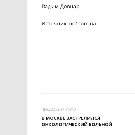
Вадим Довнар
Источник: nr2.com.ua
Предыдущая статья
В МОСКВЕ ЗАСТРЕЛИЛСЯ
ОНКОЛОГИЧЕСКИЙ БОЛЬНОЙ