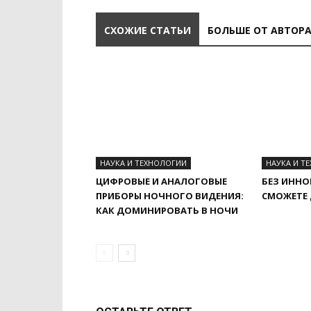
СХОЖИЕ СТАТЬИ
БОЛЬШЕ ОТ АВТОР
НАУКА И ТЕХНОЛОГИИ
НАУКА И Т
ЦИФРОВЫЕ И АНАЛОГОВЫЕ
БЕЗ ИННО
ПРИБОРЫ НОЧНОГО ВИДЕНИЯ:
СМОЖЕТЕ
КАК ДОМИНИРОВАТЬ В НОЧИ