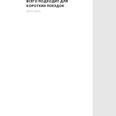
ВСЕГО ПОДХОДИТ ДЛЯ
КОРОТКИХ ПОЕЗДОК
28.07.2026