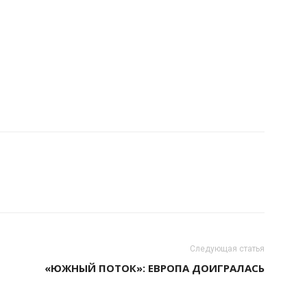
Следующая статья
«ЮЖНЫЙ ПОТОК»: ЕВРОПА ДОИГРАЛАСЬ