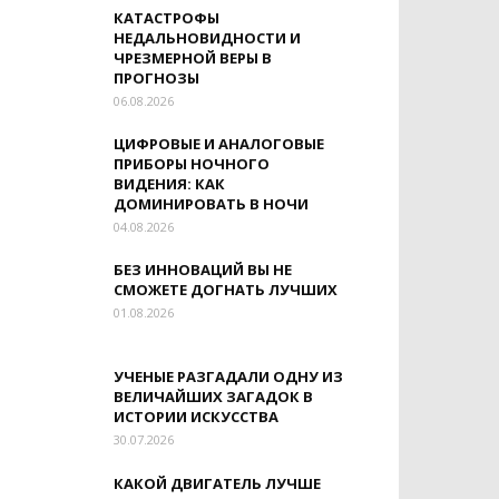
КАТАСТРОФЫ
НЕДАЛЬНОВИДНОСТИ И
ЧРЕЗМЕРНОЙ ВЕРЫ В
ПРОГНОЗЫ
06.08.2026
ЦИФРОВЫЕ И АНАЛОГОВЫЕ
ПРИБОРЫ НОЧНОГО
ВИДЕНИЯ: КАК
ДОМИНИРОВАТЬ В НОЧИ
04.08.2026
БЕЗ ИННОВАЦИЙ ВЫ НЕ
СМОЖЕТЕ ДОГНАТЬ ЛУЧШИХ
01.08.2026
УЧЕНЫЕ РАЗГАДАЛИ ОДНУ ИЗ
ВЕЛИЧАЙШИХ ЗАГАДОК В
ИСТОРИИ ИСКУССТВА
30.07.2026
КАКОЙ ДВИГАТЕЛЬ ЛУЧШЕ