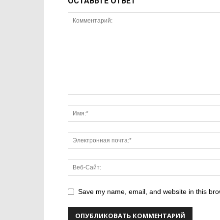
ОСТАВЬТЕ ОТВЕТ
Save my name, email, and website in this bro