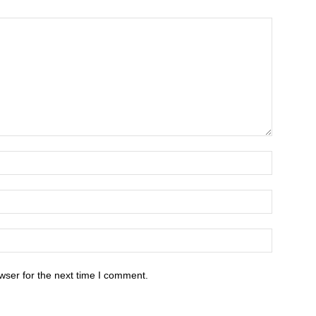
wser for the next time I comment.