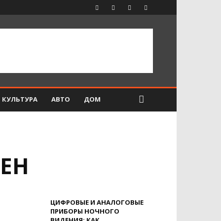
КУЛЬТУРА
АВТО
ДОМ
СЕН
ЦИФРОВЫЕ И АНАЛОГОВЫЕ
ПРИБОРЫ НОЧНОГО
ВИДЕНИЯ: КАК