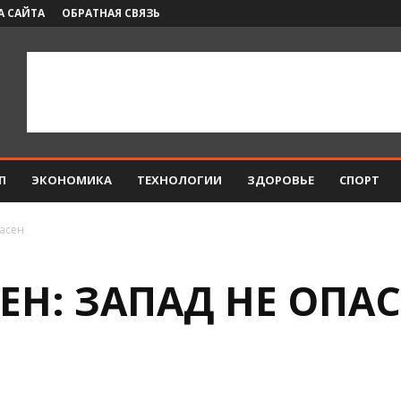
А САЙТА
ОБРАТНАЯ СВЯЗЬ
П
ЭКОНОМИКА
ТЕХНОЛОГИИ
ЗДОРОВЬЕ
СПОРТ
пасен
ЕН: ЗАПАД НЕ ОПА