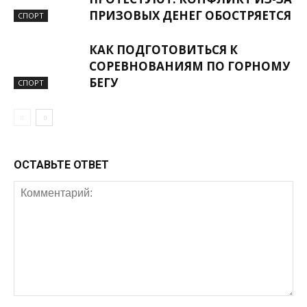
ПРИЗОВЫХ ДЕНЕГ ОБОСТРЯЕТСЯ
СПОРТ
КАК ПОДГОТОВИТЬСЯ К
СОРЕВНОВАНИЯМ ПО ГОРНОМУ
БЕГУ
СПОРТ
ОСТАВЬТЕ ОТВЕТ