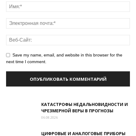
Save my name, email, and website in this browser for the
next time I comment.
КАТАСТРОФЫ НЕДАЛЬНОВИДНОСТИ И
ЧРЕЗМЕРНОЙ ВЕРЫ В ПРОГНОЗЫ
06.08.2026
ЦИФРОВЫЕ И АНАЛОГОВЫЕ ПРИБОРЫ