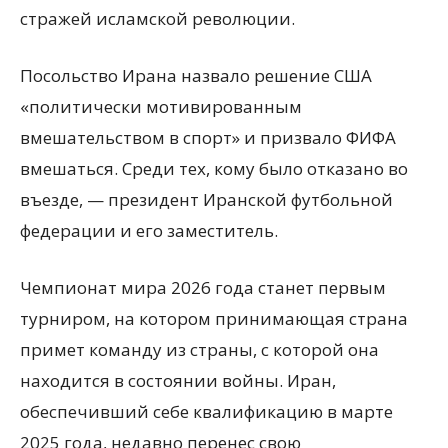
стражей исламской революции.
Посольство Ирана назвало решение США
«политически мотивированным
вмешательством в спорт» и призвало ФИФА
вмешаться. Среди тех, кому было отказано во
въезде, — президент Иранской футбольной
федерации и его заместитель.
Чемпионат мира 2026 года станет первым
турниром, на котором принимающая страна
примет команду из страны, с которой она
находится в состоянии войны. Иран,
обеспечивший себе квалификацию в марте
2025 года, недавно перенес свою