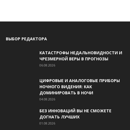
ВЫБОР РЕДАКТОРА
КАТАСТРОФЫ НЕДАЛЬНОВИДНОСТИ И
ЧРЕЗМЕРНОЙ ВЕРЫ В ПРОГНОЗЫ
06.08.2026
ЦИФРОВЫЕ И АНАЛОГОВЫЕ ПРИБОРЫ
НОЧНОГО ВИДЕНИЯ: КАК
ДОМИНИРОВАТЬ В НОЧИ
04.08.2026
БЕЗ ИННОВАЦИЙ ВЫ НЕ СМОЖЕТЕ
ДОГНАТЬ ЛУЧШИХ
01.08.2026