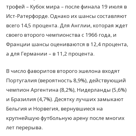
трофей – Кубок мира – после финала 19 июля в
Ист-Ратерфорде. Однако их шансы составляют
всего 14,5 процента. Для Англии, которая ждет
своего второго чемпионства с 1966 года, и
Франции шансы оцениваются в 12,4 процента,
а для Германии – в 11,2 процента.
В число фаворитов второго эшелона входят
Португалия (вероятность 8,9%), действующий
чемпион Аргентина (8,2%), Нидерланды (5,6%)
и Бразилия (4,7%). Десятку лучших замыкают
Бельгия и Норвегия, вернувшиеся на
крупнейшую футбольную арену после многих
лет перерыва.