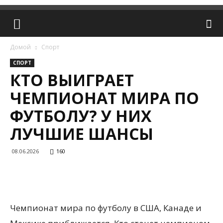
Домой
Спорт
СПОРТ
КТО ВЫИГРАЕТ
ЧЕМПИОНАТ МИРА ПО
ФУТБОЛУ? У НИХ
ЛУЧШИЕ ШАНСЫ
08.06.2026
160
Чемпионат мира по футболу в США, Канаде и