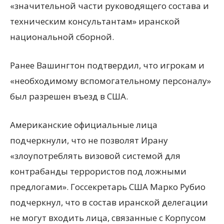
«значительной части руководящего состава и
техническим консультантам» иранской
национальной сборной.
Ранее Вашингтон подтвердил, что игрокам и
«необходимому вспомогательному персоналу»
был разрешен въезд в США.
Американские официальные лица
подчеркнули, что не позволят Ирану
«злоупотреблять визовой системой для
контрабанды террористов под ложными
предлогами». Госсекретарь США Марко Рубио
подчеркнул, что в состав иранской делегации
не могут входить лица, связанные с Корпусом