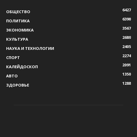
6427
ОБЩЕСТВО
6390
ПОЛИТИКА
3567
ЭКОНОМИКА
2689
КУЛЬТУРА
2405
НАУКА И ТЕХНОЛОГИИ
2274
СПОРТ
2091
КАЛЕЙДОСКОП
1350
АВТО
1288
ЗДОРОВЬЕ