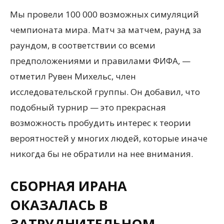
Мы провели 100 000 возможных симуляций
чемпионата мира. Матч за матчем, раунд за
раундом, в соответствии со всеми
предположениями и правилами ФИФА, —
отметил Рувен Михельс, член
исследовательской группы. Он добавил, что
подобный турнир — это прекрасная
возможность пробудить интерес к теории
вероятностей у многих людей, которые иначе
никогда бы не обратили на нее внимания.
СБОРНАЯ ИРАНА
ОКАЗАЛАСЬ В
ЗАТРУДНИТЕЛЬНОМ