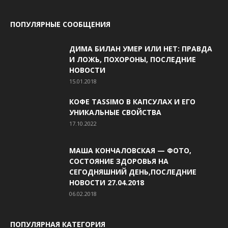
ПОПУЛЯРНЫЕ СООБЩЕНИЯ
ДИМА БИЛАН УМЕР ИЛИ НЕТ: ПРАВДА
И ЛОЖЬ, ПОХОРОНЫ, ПОСЛЕДНИЕ
НОВОСТИ
15.01.2018
КОФЕ TASSIMO В КАПСУЛАХ И ЕГО
УНИКАЛЬНЫЕ СВОЙСТВА
17.10.2022
МАША КОНЧАЛОВСКАЯ — ФОТО,
СОСТОЯНИЕ ЗДОРОВЬЯ НА
СЕГОДНЯШНИЙ ДЕНЬ,ПОСЛЕДНИЕ
НОВОСТИ 27.04.2018
06.02.2018
ПОПУЛЯРНАЯ КАТЕГОРИЯ