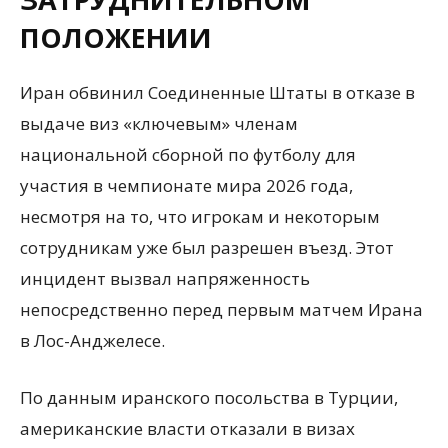
ПОЛОЖЕНИИ
Иран обвинил Соединенные Штаты в отказе в
выдаче виз «ключевым» членам
национальной сборной по футболу для
участия в чемпионате мира 2026 года,
несмотря на то, что игрокам и некоторым
сотрудникам уже был разрешен въезд. Этот
инцидент вызвал напряженность
непосредственно перед первым матчем Ирана
в Лос-Анджелесе.
По данным иранского посольства в Турции,
американские власти отказали в визах