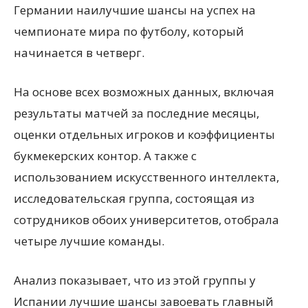
Германии наилучшие шансы на успех на
чемпионате мира по футболу, который
начинается в четверг.
На основе всех возможных данных, включая
результаты матчей за последние месяцы,
оценки отдельных игроков и коэффициенты
букмекерских контор. А также с
использованием искусственного интеллекта,
исследовательская группа, состоящая из
сотрудников обоих университетов, отобрала
четыре лучшие команды.
Анализ показывает, что из этой группы у
Испании лучшие шансы завоевать главный