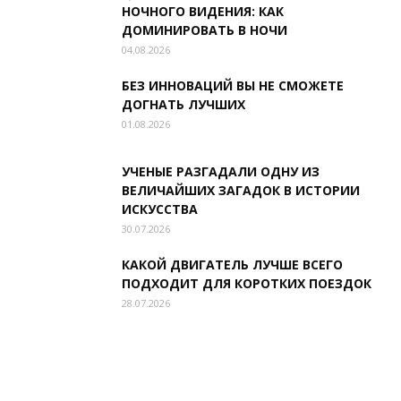
НОЧНОГО ВИДЕНИЯ: КАК
ДОМИНИРОВАТЬ В НОЧИ
04.08.2026
БЕЗ ИННОВАЦИЙ ВЫ НЕ СМОЖЕТЕ
ДОГНАТЬ ЛУЧШИХ
01.08.2026
УЧЕНЫЕ РАЗГАДАЛИ ОДНУ ИЗ
ВЕЛИЧАЙШИХ ЗАГАДОК В ИСТОРИИ
ИСКУССТВА
30.07.2026
КАКОЙ ДВИГАТЕЛЬ ЛУЧШЕ ВСЕГО
ПОДХОДИТ ДЛЯ КОРОТКИХ ПОЕЗДОК
28.07.2026