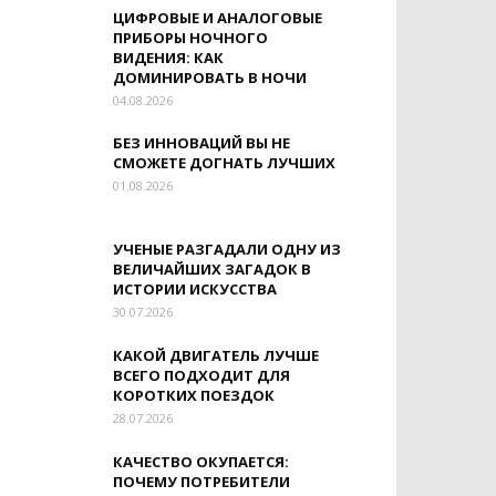
ЦИФРОВЫЕ И АНАЛОГОВЫЕ
ПРИБОРЫ НОЧНОГО
ВИДЕНИЯ: КАК
ДОМИНИРОВАТЬ В НОЧИ
04.08.2026
БЕЗ ИННОВАЦИЙ ВЫ НЕ
СМОЖЕТЕ ДОГНАТЬ ЛУЧШИХ
01.08.2026
УЧЕНЫЕ РАЗГАДАЛИ ОДНУ ИЗ
ВЕЛИЧАЙШИХ ЗАГАДОК В
ИСТОРИИ ИСКУССТВА
30.07.2026
КАКОЙ ДВИГАТЕЛЬ ЛУЧШЕ
ВСЕГО ПОДХОДИТ ДЛЯ
КОРОТКИХ ПОЕЗДОК
28.07.2026
КАЧЕСТВО ОКУПАЕТСЯ:
ПОЧЕМУ ПОТРЕБИТЕЛИ