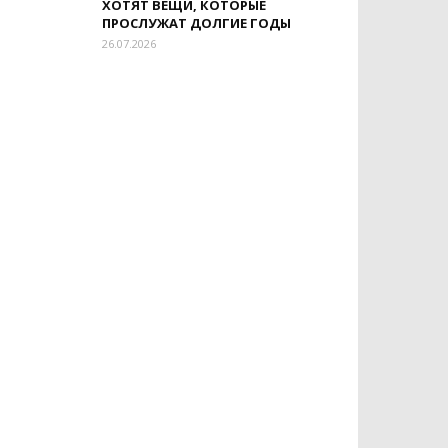
ХОТЯТ ВЕЩИ, КОТОРЫЕ
ПРОСЛУЖАТ ДОЛГИЕ ГОДЫ
26.07.2026