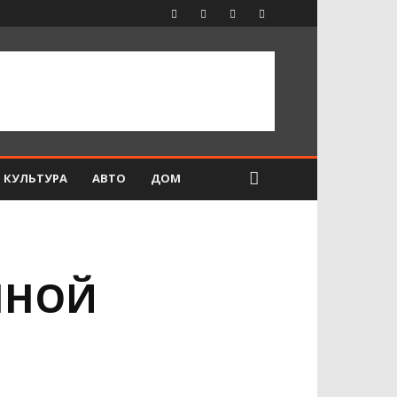
КУЛЬТУРА
АВТО
ДОМ
ННОЙ