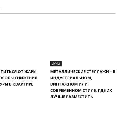
А
ДОМ
ТИТЬСЯ ОТ ЖАРЫ
МЕТАЛЛИЧЕСКИЕ СТЕЛЛАЖИ – В
ПОСОБЫ СНИЖЕНИЯ
ИНДУСТРИАЛЬНОМ,
УРЫ В КВАРТИРЕ
ВИНТАЖНОМ ИЛИ
СОВРЕМЕННОМ СТИЛЕ: ГДЕ ИХ
ЛУЧШЕ РАЗМЕСТИТЬ