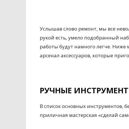
Услышав слово ремонт, мы все нево
рукой есть, умело подобранный на
работы будут намного легче. Ниже 
арсенал аксессуаров, которые приго
РУЧНЫЕ ИНСТРУМЕН
В список основных инструментов, б
приличная мастерская «сделай сам»