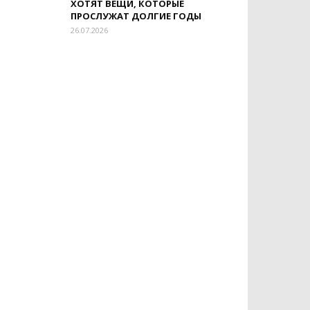
ХОТЯТ ВЕЩИ, КОТОРЫЕ
ПРОСЛУЖАТ ДОЛГИЕ ГОДЫ
26.07.2026