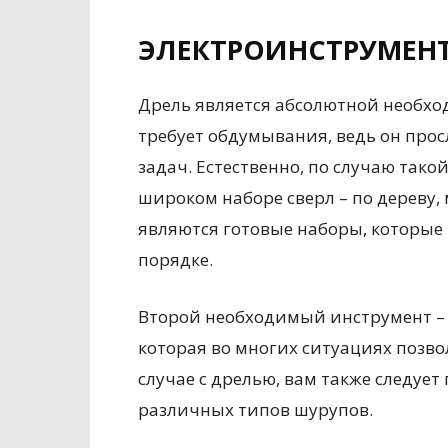
ЭЛЕКТРОИНСТРУМЕН
Дрель является абсолютной необхо
требует обдумывания, ведь он прос
задач. Естественно, по случаю тако
широком наборе сверл – по дереву,
являются готовые наборы, которые
порядке.
Второй необходимый инструмент – э
которая во многих ситуациях позво
случае с дрелью, вам также следуе
различных типов шурупов.