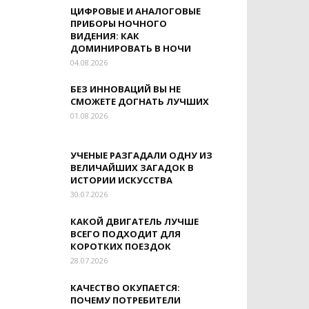
ЦИФРОВЫЕ И АНАЛОГОВЫЕ
ПРИБОРЫ НОЧНОГО
ВИДЕНИЯ: КАК
ДОМИНИРОВАТЬ В НОЧИ
04.08.2026
БЕЗ ИННОВАЦИЙ ВЫ НЕ
СМОЖЕТЕ ДОГНАТЬ ЛУЧШИХ
01.08.2026
УЧЕНЫЕ РАЗГАДАЛИ ОДНУ ИЗ
ВЕЛИЧАЙШИХ ЗАГАДОК В
ИСТОРИИ ИСКУССТВА
30.07.2026
КАКОЙ ДВИГАТЕЛЬ ЛУЧШЕ
ВСЕГО ПОДХОДИТ ДЛЯ
КОРОТКИХ ПОЕЗДОК
28.07.2026
КАЧЕСТВО ОКУПАЕТСЯ:
ПОЧЕМУ ПОТРЕБИТЕЛИ