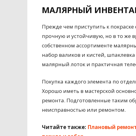
МАЛЯРНЫЙ ИНВЕНТА
Прежде чем приступить к покраске с
прочную и устойчивую, но в то же 
собственном ассортименте малярны
набор валиков и кистей, шпаклевка 
малярный лоток и практичная теле
Покупка каждого элемента по отдел
Хорошо иметь в мастерской основн
ремонта. Подготовленные таким об
неисправностью или ремонтом.
Читайте также:
Плановый ремонт