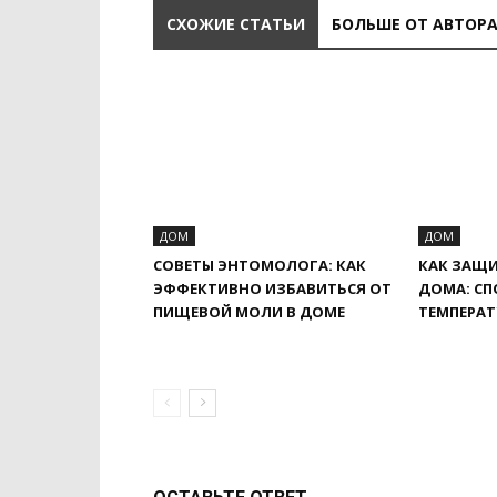
СХОЖИЕ СТАТЬИ
БОЛЬШЕ ОТ АВТОР
ДОМ
ДОМ
СОВЕТЫ ЭНТОМОЛОГА: КАК
КАК ЗАЩИ
ЭФФЕКТИВНО ИЗБАВИТЬСЯ ОТ
ДОМА: С
ПИЩЕВОЙ МОЛИ В ДОМЕ
ТЕМПЕРАТ