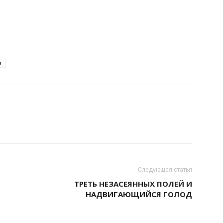
в
Следующая статья
ТРЕТЬ НЕЗАСЕЯННЫХ ПОЛЕЙ И
НАДВИГАЮЩИЙСЯ ГОЛОД