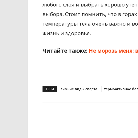
любого слоя и выбрать хорошо уте
выбора. Стоит помнить, что в гор
температуры тела очень важно и в
жизнь и здоровье.
Читайте также:
Не морозь меня: 
ТЕГИ
зимние виды спорта
термоактивное бе