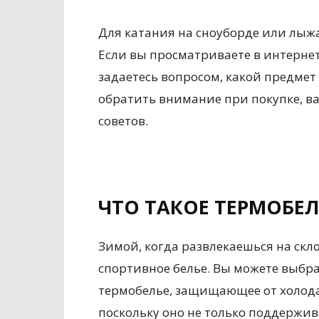
Для катания на сноуборде или лыж
Если вы просматриваете в интерне
задаетесь вопросом, какой предмет
обратить внимание при покупке, в
советов.
ЧТО ТАКОЕ ТЕРМОБЕЛ
Зимой, когда развлекаешься на скл
спортивное белье. Вы можете выбр
термобелье, защищающее от холода
поскольку оно не только поддержив