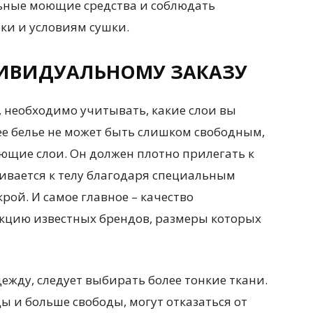
ьные моющие средства и соблюдать
ки и условиям сушки.
ДИВИДУАЛЬНОМУ ЗАКАЗУ
 необходимо учитывать, какие слои вы
ее белье не может быть слишком свободным,
ющие слои. Он должен плотно прилегать к
ливается к телу благодаря специальным
рой. И самое главное – качество
кцию известных брендов, размеры которых
ежду, следует выбирать более тонкие ткани.
ы и больше свободы, могут отказаться от