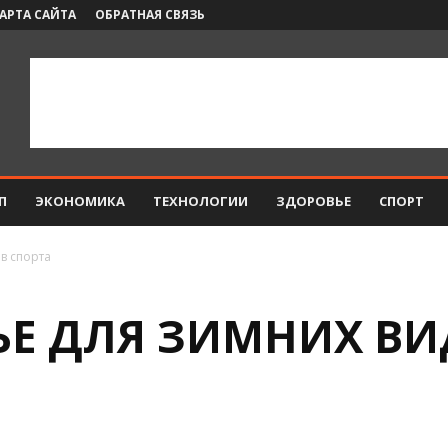
АРТА САЙТА
ОБРАТНАЯ СВЯЗЬ
П
ЭКОНОМИКА
ТЕХНОЛОГИИ
ЗДОРОВЬЕ
СПОРТ
в спорта
ЬЕ ДЛЯ ЗИМНИХ ВИ