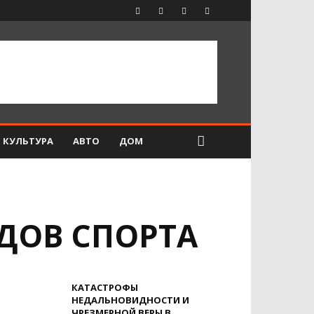
КУЛЬТУРА
АВТО
ДОМ
ДОВ СПОРТА
КАТАСТРОФЫ
НЕДАЛЬНОВИДНОСТИ И
ЧРЕЗМЕРНОЙ ВЕРЫ В