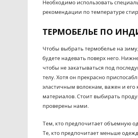
Необходимо использовать специал
рекомендации по температуре стир
ТЕРМОБЕЛЬЕ ПО ИН
Чтобы выбрать термобелье на зиму,
будете надевать поверх него. Нижн
чтобы не закатываться под последу
телу. Хотя он прекрасно приспосаб
эластичным волокнам, важен и его к
материалов. Стоит выбирать проду
проверены нами.
Тем, кто предпочитает объемную од
Те, кто предпочитает меньше одежд