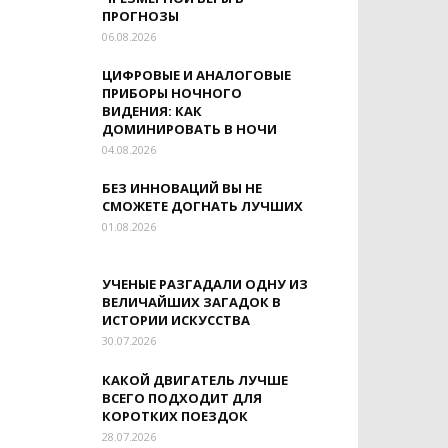
ПРОГНОЗЫ
06.08.2026
ЦИФРОВЫЕ И АНАЛОГОВЫЕ
ПРИБОРЫ НОЧНОГО
ВИДЕНИЯ: КАК
ДОМИНИРОВАТЬ В НОЧИ
04.08.2026
БЕЗ ИННОВАЦИЙ ВЫ НЕ
СМОЖЕТЕ ДОГНАТЬ ЛУЧШИХ
01.08.2026
УЧЕНЫЕ РАЗГАДАЛИ ОДНУ ИЗ
ВЕЛИЧАЙШИХ ЗАГАДОК В
ИСТОРИИ ИСКУССТВА
30.07.2026
КАКОЙ ДВИГАТЕЛЬ ЛУЧШЕ
ВСЕГО ПОДХОДИТ ДЛЯ
КОРОТКИХ ПОЕЗДОК
28.07.2026