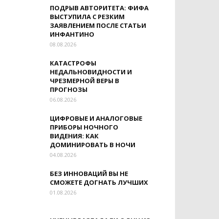
ПОДРЫВ АВТОРИТЕТА: ФИФА
ВЫСТУПИЛА С РЕЗКИМ
ЗАЯВЛЕНИЕМ ПОСЛЕ СТАТЬИ
ИНФАНТИНО
08.08.2026
КАТАСТРОФЫ
НЕДАЛЬНОВИДНОСТИ И
ЧРЕЗМЕРНОЙ ВЕРЫ В
ПРОГНОЗЫ
06.08.2026
ЦИФРОВЫЕ И АНАЛОГОВЫЕ
ПРИБОРЫ НОЧНОГО
ВИДЕНИЯ: КАК
ДОМИНИРОВАТЬ В НОЧИ
04.08.2026
БЕЗ ИННОВАЦИЙ ВЫ НЕ
СМОЖЕТЕ ДОГНАТЬ ЛУЧШИХ
01.08.2026