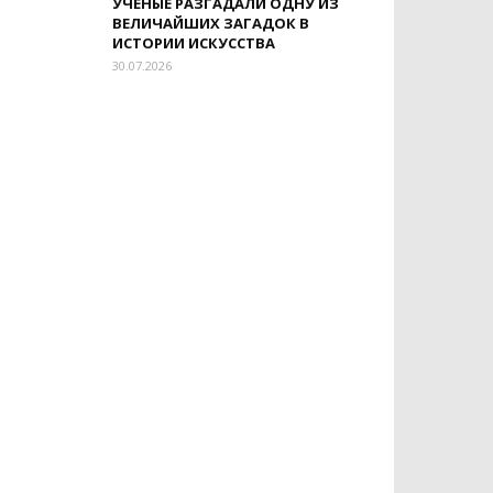
УЧЕНЫЕ РАЗГАДАЛИ ОДНУ ИЗ
ВЕЛИЧАЙШИХ ЗАГАДОК В
ИСТОРИИ ИСКУССТВА
30.07.2026