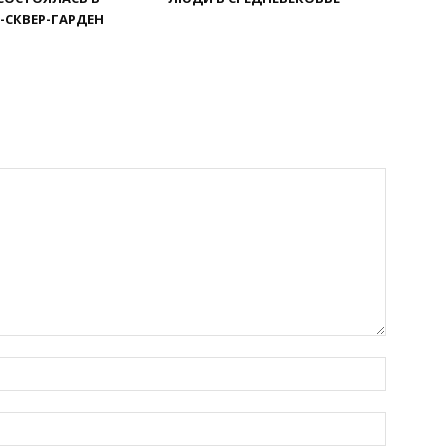
СКВЕР-ГАРДЕН