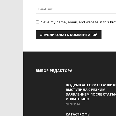
Save my name, email, and website in this bro
ВЫБОР РЕДАКТОРА
ПОДРЫВ АВТОРИТЕТА: ФИФ
ВЫСТУПИЛА С РЕЗКИМ
ЗАЯВЛЕНИЕМ ПОСЛЕ СТАТЬ
ИНФАНТИНО
08.08.2026
КАТАСТРОФЫ