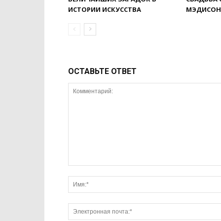
ИСТОРИИ ИСКУССТВА
МЭДИСОН-
ОСТАВЬТЕ ОТВЕТ