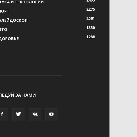
АУКА И ТЕХНОЛОГИИ
2275
ПОРТ
2091
АЛЕЙДОСКОП
1350
ВТО
1288
ДОРОВЬЕ
ЛЕДУЙ ЗА НАМИ