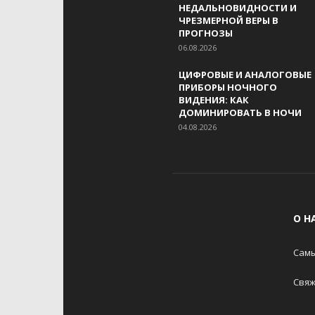
НЕДАЛЬНОВИДНОСТИ И
ЧРЕЗМЕРНОЙ ВЕРЫ В
ПРОГНОЗЫ
06.08.2026
ЦИФРОВЫЕ И АНАЛОГОВЫЕ
ПРИБОРЫ НОЧНОГО
ВИДЕНИЯ: КАК
ДОМИНИРОВАТЬ В НОЧИ
04.08.2026
О Н
Самы
Свяж