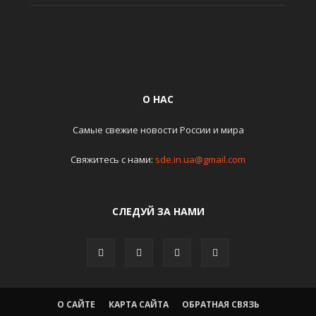
О НАС
Самые свежие новости России и мира
Свяжитесь с нами:
sde.in.ua@gmail.com
СЛЕДУЙ ЗА НАМИ
О САЙТЕ
КАРТА САЙТА
ОБРАТНАЯ СВЯЗЬ