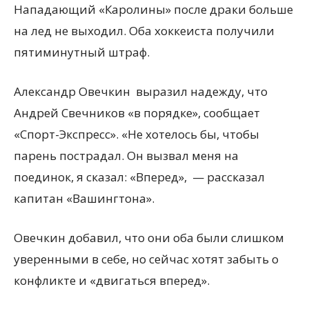
Нападающий «Каролины» после драки больше
на лед не выходил. Оба хоккеиста получили
пятиминутный штраф.
Александр Овечкин выразил надежду, что
Андрей Свечников «в порядке», сообщает
«Спорт-Экспресс». «Не хотелось бы, чтобы
парень пострадал. Он вызвал меня на
поединок, я сказал: «Вперед», — рассказал
капитан «Вашингтона».
Овечкин добавил, что они оба были слишком
уверенными в себе, но сейчас хотят забыть о
конфликте и «двигаться вперед».