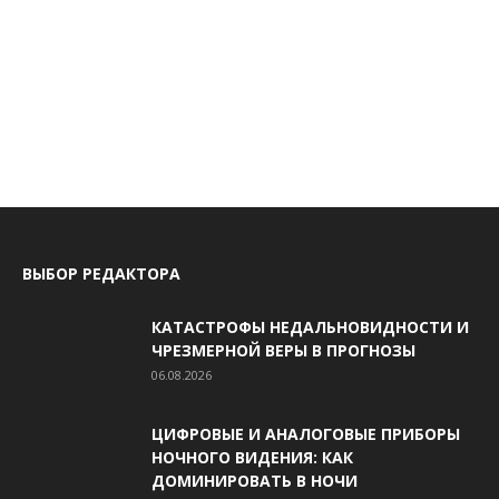
ВЫБОР РЕДАКТОРА
КАТАСТРОФЫ НЕДАЛЬНОВИДНОСТИ И
ЧРЕЗМЕРНОЙ ВЕРЫ В ПРОГНОЗЫ
06.08.2026
ЦИФРОВЫЕ И АНАЛОГОВЫЕ ПРИБОРЫ
НОЧНОГО ВИДЕНИЯ: КАК
ДОМИНИРОВАТЬ В НОЧИ