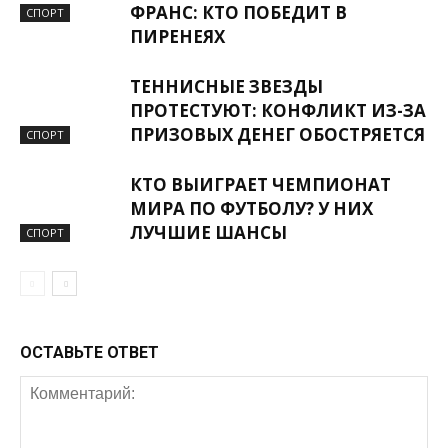
ФРАНС: КТО ПОБЕДИТ В
СПОРТ
ПИРЕНЕЯХ
ТЕННИСНЫЕ ЗВЕЗДЫ
ПРОТЕСТУЮТ: КОНФЛИКТ ИЗ-ЗА
ПРИЗОВЫХ ДЕНЕГ ОБОСТРЯЕТСЯ
СПОРТ
КТО ВЫИГРАЕТ ЧЕМПИОНАТ
МИРА ПО ФУТБОЛУ? У НИХ
ЛУЧШИЕ ШАНСЫ
СПОРТ
ОСТАВЬТЕ ОТВЕТ