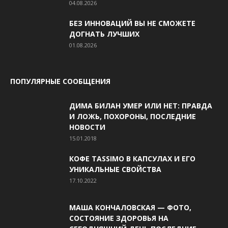
04.08.2026
БЕЗ ИННОВАЦИЙ ВЫ НЕ СМОЖЕТЕ
ДОГНАТЬ ЛУЧШИХ
01.08.2026
ПОПУЛЯРНЫЕ СООБЩЕНИЯ
ДИМА БИЛАН УМЕР ИЛИ НЕТ: ПРАВДА
И ЛОЖЬ, ПОХОРОНЫ, ПОСЛЕДНИЕ
НОВОСТИ
15.01.2018
КОФЕ TASSIMO В КАПСУЛАХ И ЕГО
УНИКАЛЬНЫЕ СВОЙСТВА
17.10.2022
МАША КОНЧАЛОВСКАЯ — ФОТО,
СОСТОЯНИЕ ЗДОРОВЬЯ НА