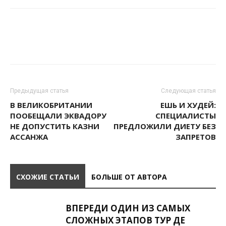
Предыдущая статья
Следующая статья
В ВЕЛИКОБРИТАНИИ
ЕШЬ И ХУДЕЙ:
ПООБЕЩАЛИ ЭКВАДОРУ
СПЕЦИАЛИСТЫ
НЕ ДОПУСТИТЬ КАЗНИ
ПРЕДЛОЖИЛИ ДИЕТУ БЕЗ
АССАНЖА
ЗАПРЕТОВ
СХОЖИЕ СТАТЬИ
БОЛЬШЕ ОТ АВТОРА
ВПЕРЕДИ ОДИН ИЗ САМЫХ
СЛОЖНЫХ ЭТАПОВ ТУР ДЕ