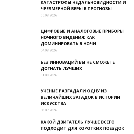
КАТАСТРОФЫ НЕДАЛЬНОВИДНОСТИ И
ЧРЕЗМЕРНОЙ ВЕРЫ В ПРОГНОЗЫ
06.08.2026
ЦИФРОВЫЕ И АНАЛОГОВЫЕ ПРИБОРЫ
НОЧНОГО ВИДЕНИЯ: КАК
ДОМИНИРОВАТЬ В НОЧИ
04.08.2026
БЕЗ ИННОВАЦИЙ ВЫ НЕ СМОЖЕТЕ
ДОГНАТЬ ЛУЧШИХ
01.08.2026
УЧЕНЫЕ РАЗГАДАЛИ ОДНУ ИЗ
ВЕЛИЧАЙШИХ ЗАГАДОК В ИСТОРИИ
ИСКУССТВА
30.07.2026
КАКОЙ ДВИГАТЕЛЬ ЛУЧШЕ ВСЕГО
ПОДХОДИТ ДЛЯ КОРОТКИХ ПОЕЗДОК