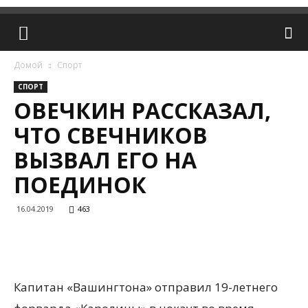
Домой
Спорт
СПОРТ
ОВЕЧКИН РАССКАЗАЛ,
ЧТО СВЕЧНИКОВ
ВЫЗВАЛ ЕГО НА
ПОЕДИНОК
16.04.2019
463
Капитан «Вашингтона» отправил 19-летнего