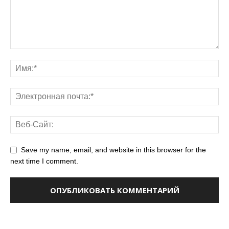
Save my name, email, and website in this browser for the
next time I comment.