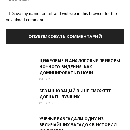
Save my name, email, and website in this browser for the
next time I comment.
ЦИФРОВЫЕ И АНАЛОГОВЫЕ ПРИБОРЫ
НОЧНОГО ВИДЕНИЯ: КАК
ДОМИНИРОВАТЬ В НОЧИ
04.08.2026
БЕЗ ИННОВАЦИЙ ВЫ НЕ СМОЖЕТЕ
ДОГНАТЬ ЛУЧШИХ
01.08.2026
УЧЕНЫЕ РАЗГАДАЛИ ОДНУ ИЗ
ВЕЛИЧАЙШИХ ЗАГАДОК В ИСТОРИИ