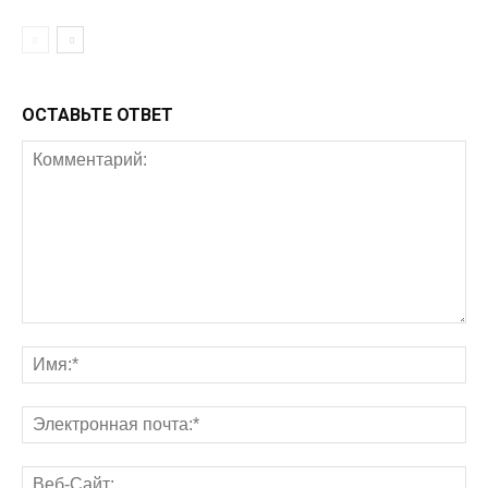
ОСТАВЬТЕ ОТВЕТ