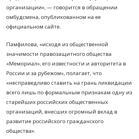
организации», — говорится в обращении
омбудсмена, опубликованном на ее
официальном сайте.
Памфилова, «исходя из общественной
значимости правозащитного общества
«Мемориал», его известности и авторитета в
России и за рубежом», полагает, что
«несправедливо ставить на грань ликвидации
всего лишь по формальным признакам одну из
старейших российских общественных
организаций, внесших огромный вклад в
развитие российского гражданского
общества».