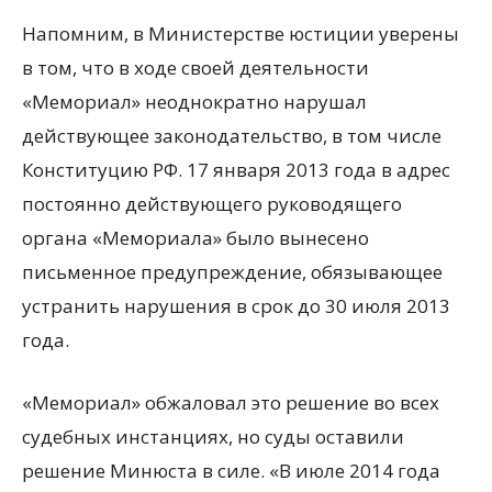
Напомним, в Министерстве юстиции уверены
в том, что в ходе своей деятельности
«Мемориал» неоднократно нарушал
действующее законодательство, в том числе
Конституцию РФ. 17 января 2013 года в адрес
постоянно действующего руководящего
органа «Мемориала» было вынесено
письменное предупреждение, обязывающее
устранить нарушения в срок до 30 июля 2013
года.
«Мемориал» обжаловал это решение во всех
судебных инстанциях, но суды оставили
решение Минюста в силе. «В июле 2014 года