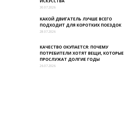
ИСКУССТВА
30.07.2026
КАКОЙ ДВИГАТЕЛЬ ЛУЧШЕ ВСЕГО
ПОДХОДИТ ДЛЯ КОРОТКИХ ПОЕЗДОК
28.07.2026
КАЧЕСТВО ОКУПАЕТСЯ: ПОЧЕМУ
ПОТРЕБИТЕЛИ ХОТЯТ ВЕЩИ, КОТОРЫЕ
ПРОСЛУЖАТ ДОЛГИЕ ГОДЫ
26.07.2026