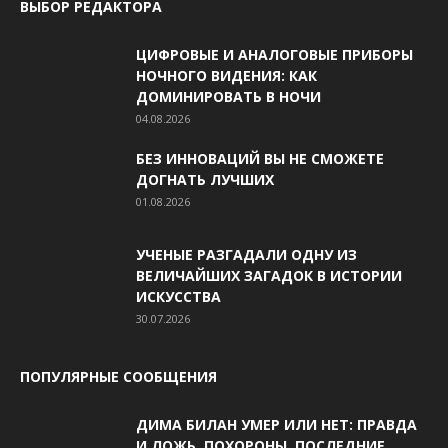
ВЫБОР РЕДАКТОРА
ЦИФРОВЫЕ И АНАЛОГОВЫЕ ПРИБОРЫ
НОЧНОГО ВИДЕНИЯ: КАК
ДОМИНИРОВАТЬ В НОЧИ
04.08.2026
БЕЗ ИННОВАЦИЙ ВЫ НЕ СМОЖЕТЕ
ДОГНАТЬ ЛУЧШИХ
01.08.2026
УЧЕНЫЕ РАЗГАДАЛИ ОДНУ ИЗ
ВЕЛИЧАЙШИХ ЗАГАДОК В ИСТОРИИ
ИСКУССТВА
30.07.2026
ПОПУЛЯРНЫЕ СООБЩЕНИЯ
ДИМА БИЛАН УМЕР ИЛИ НЕТ: ПРАВДА
И ЛОЖЬ, ПОХОРОНЫ, ПОСЛЕДНИЕ