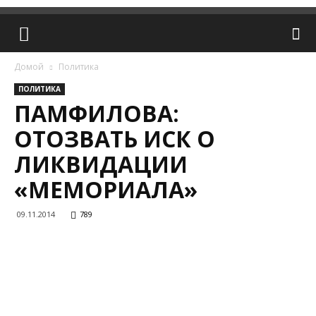
Домой
Политика
ПОЛИТИКА
ПАМФИЛОВА:
ОТОЗВАТЬ ИСК О
ЛИКВИДАЦИИ
«МЕМОРИАЛА»
09.11.2014
789