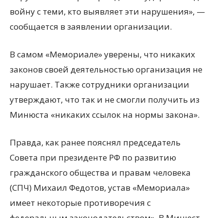
войну с теми, кто выявляет эти нарушения», —
сообщается в заявлении организации.
В самом «Мемориале» уверены, что никаких
законов своей деятельностью организация не
нарушает. Также сотрудники организации
утверждают, что так и не смогли получить из
Минюста «никаких ссылок на нормы закона».
Правда, как ранее пояснял председатель
Совета при президенте РФ по развитию
гражданского общества и правам человека
(СПЧ) Михаил Федотов, устав «Мемориала»
имеет некоторые противоречия с
федеральным законодательством». В Минюст,