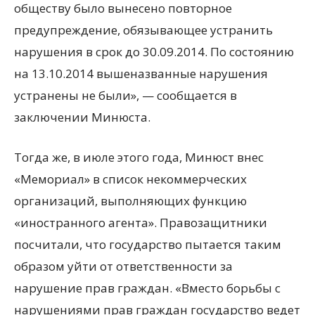
обществу было вынесено повторное
предупреждение, обязывающее устранить
нарушения в срок до 30.09.2014. По состоянию
на 13.10.2014 вышеназванные нарушения
устранены не были», — сообщается в
заключении Минюста.
Тогда же, в июле этого года, Минюст внес
«Мемориал» в список некоммерческих
организаций, выполняющих функцию
«иностранного агента». Правозащитники
посчитали, что государство пытается таким
образом уйти от ответственности за
нарушение прав граждан. «Вместо борьбы с
нарушениями прав граждан государство ведет