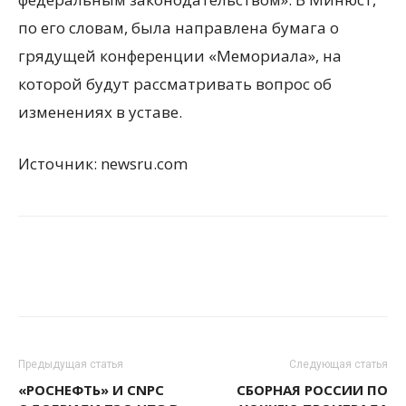
по его словам, была направлена бумага о
грядущей конференции «Мемориала», на
которой будут рассматривать вопрос об
изменениях в уставе.
Источник: newsru.com
Предыдущая статья
Следующая статья
«РОСНЕФТЬ» И CNPC
СБОРНАЯ РОССИИ ПО