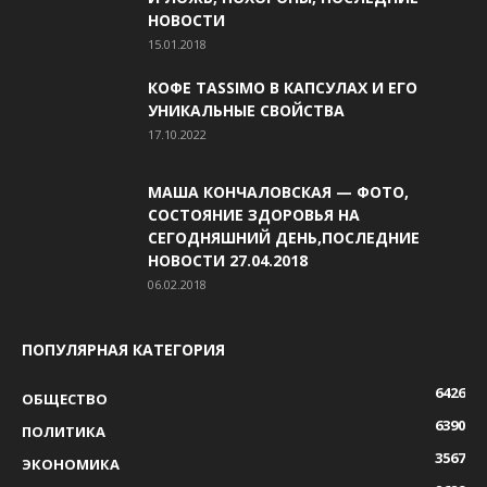
НОВОСТИ
15.01.2018
КОФЕ TASSIMO В КАПСУЛАХ И ЕГО
УНИКАЛЬНЫЕ СВОЙСТВА
17.10.2022
МАША КОНЧАЛОВСКАЯ — ФОТО,
СОСТОЯНИЕ ЗДОРОВЬЯ НА
СЕГОДНЯШНИЙ ДЕНЬ,ПОСЛЕДНИЕ
НОВОСТИ 27.04.2018
06.02.2018
ПОПУЛЯРНАЯ КАТЕГОРИЯ
6426
ОБЩЕСТВО
6390
ПОЛИТИКА
3567
ЭКОНОМИКА