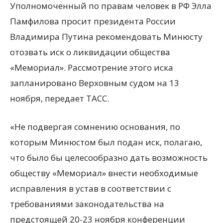
Уполномоченный по правам человек в РФ Элла
Памфилова просит президента России
Владимира Путина рекомендовать Минюсту
отозвать иск о ликвидации общества
«Мемориал». Рассмотрение этого иска
запланировано Верховным судом на 13
ноября, передает ТАСС.
«Не подвергая сомнению
основания, по
которым Минюстом был подан иск, полагаю,
что было бы целесообразно дать возможность
обществу «Мемориал» внести необходимые
исправления в устав в соответствии с
требованиями законодательства на
предстоящей 20-23 ноября конференции