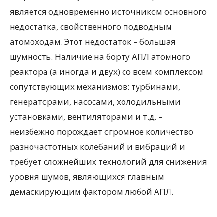
является одновременно источником основного
недостатка, свойственного подводным
атомоходам. Этот недостаток – большая
шумность. Наличие на борту АПЛ атомного
реактора (а иногда и двух) со всем комплексом
сопутствующих механизмов: турбинами,
генераторами, насосами, холодильными
установками, вентиляторами и т.д. –
неизбежно порождает огромное количество
разночастотных колебаний и вибраций и
требует сложнейших технологий для снижения
уровня шумов, являющихся главным
демаскирующим фактором любой АПЛ.