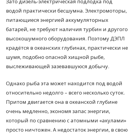
Зато дизель-электрическая подлодка под
водой практически бесшумна. Электромоторы,
питающиеся энергией аккумуляторных
батарей, не требуют наличия турбин и другого
высокошумного оборудования. Поэтому ДЭПЛ
крадётся в океанских глубинах, практически не
шумя, подобно опасной хищной рыбе,
выслеживающей зазевавшуюся добычу.
Однако рыба эта может находится под водой
относительно недолго – всего несколько суток.
Притом двигается она в океанской глубине
очень медленно, экономя запас энергии,
который по сравнению с атомными «акулами»
просто ничтожен. А недостаток энергии, в свою