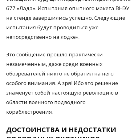
677 «Лада». Испытания опытного макета ВНЭУ
на стенде завершились успешно. Следующие
испытания будут проводиться уже
непосредственно на лодке».
Это сообщение прошло практически
незамеченным, даже среди военных
обозревателей никто не обратил на него
особого внимания. А зря! Ибо это решение
знаменует собой настоящую революцию в
области военного подводного
кораблестроения.
ДОСТОИНСТВА И НЕДОСТАТКИ