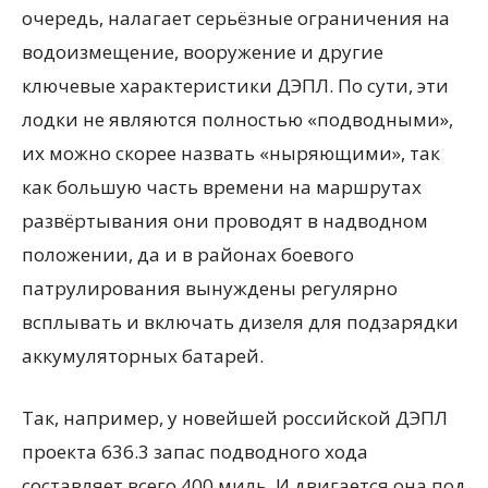
очередь, налагает серьёзные ограничения на
водоизмещение, вооружение и другие
ключевые характеристики ДЭПЛ. По сути, эти
лодки не являются полностью «подводными»,
их можно скорее назвать «ныряющими», так
как большую часть времени на маршрутах
развёртывания они проводят в надводном
положении, да и в районах боевого
патрулирования вынуждены регулярно
всплывать и включать дизеля для подзарядки
аккумуляторных батарей.
Так, например, у новейшей российской ДЭПЛ
проекта 636.3 запас подводного хода
составляет всего 400 миль. И двигается она под