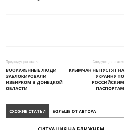
Предыдущая статья
Следующая статья
ВООРУЖЕННЫЕ ЛЮДИ
КРЫМЧАН НЕ ПУСТЯТ НА
ЗАБЛОКИРОВАЛИ
УКРАИНУ ПО
ИЗБИРКОМ В ДОНЕЦКОЙ
РОССИЙСКИМ
ОБЛАСТИ
ПАСПОРТАМ
СХОЖИЕ СТАТЬИ
БОЛЬШЕ ОТ АВТОРА
СИТУАЦИЯ НА БЛИЖНЕМ