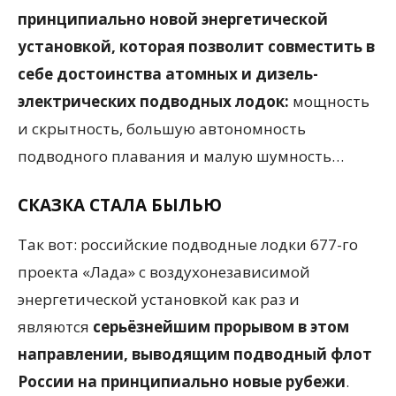
принципиально новой энергетической
установкой, которая позволит совместить в
себе достоинства атомных и дизель-
электрических подводных лодок:
мощность
и скрытность, большую автономность
подводного плавания и малую шумность…
СКАЗКА СТАЛА БЫЛЬЮ
Так вот: российские подводные лодки 677-го
проекта «Лада» с воздухонезависимой
энергетической установкой как раз и
являются
серьёзнейшим прорывом в этом
направлении, выводящим подводный флот
России на принципиально новые рубежи
.