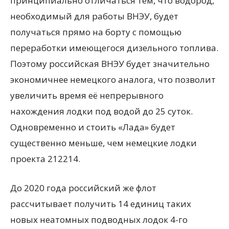
принципиально отличаться тем, что водород,
необходимый для работы ВНЭУ, будет
получаться прямо на борту с помощью
переработки имеющегося дизельного топлива.
Поэтому российская ВНЭУ будет значительно
экономичнее немецкого аналога, что позволит
увеличить время её непрерывного
нахождения лодки под водой до 25 суток.
Одновременно и стоить «Лада» будет
существенно меньше, чем немецкие лодки
проекта 212214.
До 2020 года российский же флот
рассчитывает получить 14 единиц таких
новых неатомных подводных лодок 4-го