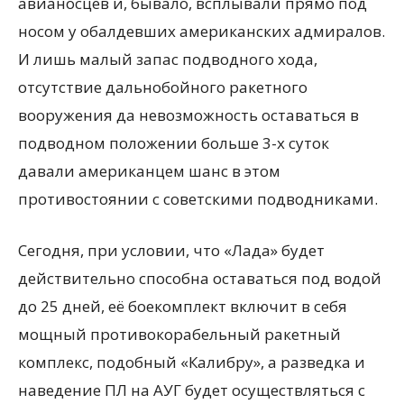
авианосцев и, бывало, всплывали прямо под
носом у обалдевших американских адмиралов.
И лишь малый запас подводного хода,
отсутствие дальнобойного ракетного
вооружения да невозможность оставаться в
подводном положении больше 3-х суток
давали американцем шанс в этом
противостоянии с советскими подводниками.
Сегодня, при условии, что «Лада» будет
действительно способна оставаться под водой
до 25 дней, её боекомплект включит в себя
мощный противокорабельный ракетный
комплекс, подобный «Калибру», а разведка и
наведение ПЛ на АУГ будет осуществляться с