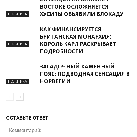
ВОСТОКЕ ОСЛОЖНЯЕТСЯ:
ХУСИТЫ ОБЪЯВИЛИ БЛОКАДУ
ПОЛИТИКА
КАК ФИНАНСИРУЕТСЯ
БРИТАНСКАЯ МОНАРХИЯ:
КОРОЛЬ КАРЛ РАСКРЫВАЕТ
ПОЛИТИКА
ПОДРОБНОСТИ
ЗАГАДОЧНЫЙ КАМЕННЫЙ
ПОЯС: ПОДВОДНАЯ СЕНСАЦИЯ В
НОРВЕГИИ
ПОЛИТИКА
ОСТАВЬТЕ ОТВЕТ