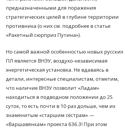
предназначенными для поражения
стратегических целей в глубине территории
противника (о них см. подробнее в статье
«Ракетный сюрприз Путина»).
Но самой важной особенностью новых русских
ПЛ является ВНЭУ, воздухо-независимая
энергетическая установка. Не вдаваясь в
детали, интересные специалистам, отметим,
что наличие ВНЭУ позволит «Ладам»
находиться в подводном положении до 25
суток, то есть почти в 10 раз дольше, чем их
знаменитым «старшим сёстрам» —
«Варшавянкам» проекта 636.3! При этом