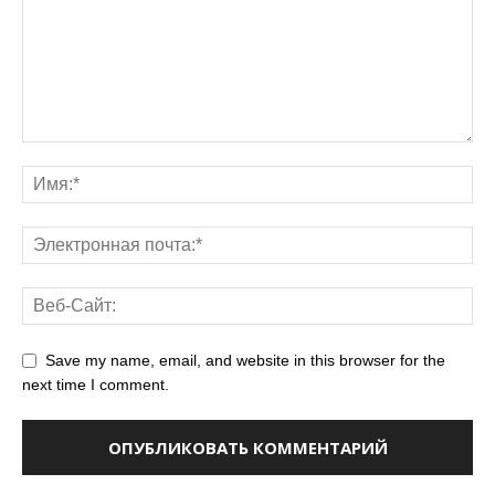
Save my name, email, and website in this browser for the
next time I comment.