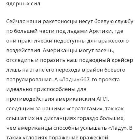
ядерных сил.
Сейчас наши ракетоносцы несут боевую службу
по большей части под льдами Арктики, где
они практически недоступны для вражеского
воздействия. Американцы могут засечь,
отследить и поразить наш подводный крейсер
лишь на этапе его перехода в район боевого
патрулирования. А «Лады» 667-го проекта
идеально приспособлены для
противодействия американским АПЛ,
следящим за нашими «стратегами», так как
слышат их на дистанциях гораздо больших,
чем американцы способны услышать «Ладу». В
таких условиях поражение вражеской