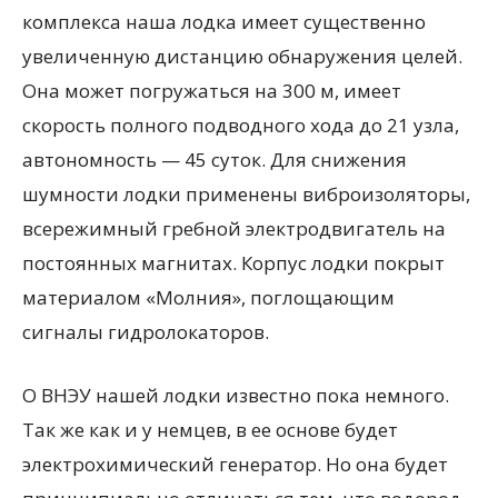
комплекса наша лодка имеет существенно
увеличенную дистанцию обнаружения целей.
Она может погружаться на 300 м, имеет
скорость полного подводного хода до 21 узла,
автономность — 45 суток. Для снижения
шумности лодки применены виброизоляторы,
всережимный гребной электродвигатель на
постоянных магнитах. Корпус лодки покрыт
материалом «Молния», поглощающим
сигналы гидролокаторов.
О ВНЭУ нашей лодки известно пока немного.
Так же как и у немцев, в ее основе будет
электрохимический генератор. Но она будет