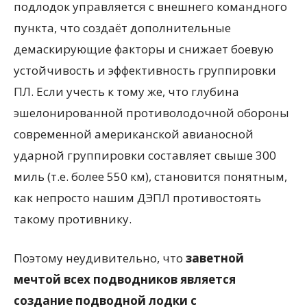
подлодок управляется с внешнего командного
пункта, что создаёт дополнительные
демаскирующие факторы и снижает боевую
устойчивость и эффективность группировки
ПЛ. Если учесть к тому же, что глубина
эшелонированной противолодочной обороны
современной американской авианосной
ударной группировки составляет свыше 300
миль (т.е. более 550 км), становится понятным,
как непросто нашим ДЭПЛ противостоять
такому противнику.
Поэтому неудивительно, что
заветной
мечтой всех подводников является
создание подводной лодки с