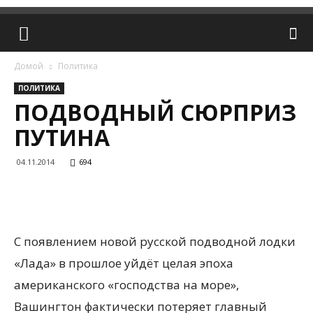
Домой
Политика
ПОЛИТИКА
ПОДВОДНЫЙ СЮРПРИЗ
ПУТИНА
04.11.2014
694
С появлением новой русской подводной лодки
«Лада» в прошлое уйдёт целая эпоха
американского «господства на море»,
Вашингтон фактически потеряет главный