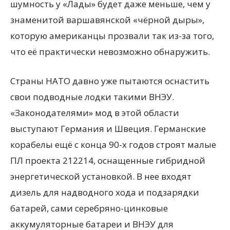
шумность у «Лады» будет даже меньше, чем у
знаменитой варшавянской «чёрной дыры»,
которую американцы прозвали так из-за того,
что её практически невозможно обнаружить.
Страны НАТО давно уже пытаются оснастить
свои подводные лодки такими ВНЭУ.
«Законодателями» мод в этой области
выступают Германия и Швеция. Германские
корабелы ещё с конца 90-х годов строят малые
ПЛ проекта 212214, оснащенные гибридной
энергетической установкой. В нее входят
дизель для надводного хода и подзарядки
батарей, сами серебряно-цинковые
аккумуляторные батареи и ВНЭУ для