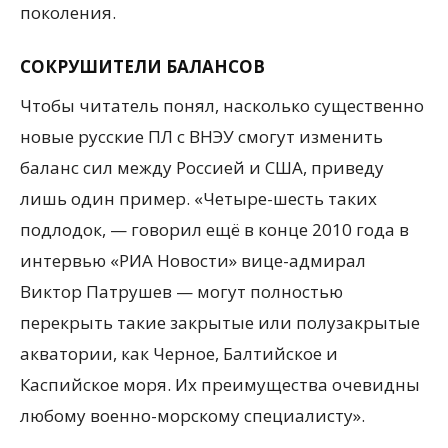
поколения.
СОКРУШИТЕЛИ БАЛАНСОВ
Чтобы читатель понял, насколько существенно
новые русские ПЛ с ВНЭУ смогут изменить
баланс сил между Россией и США, приведу
лишь один пример. «Четыре-шесть таких
подлодок, — говорил ещё в конце 2010 года в
интервью «РИА Новости» вице-адмирал
Виктор Патрушев — могут полностью
перекрыть такие закрытые или полузакрытые
акватории, как Черное, Балтийское и
Каспийское моря. Их преимущества очевидны
любому военно-морскому специалисту».