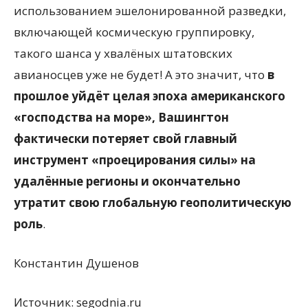
использованием эшелонированной разведки,
включающей космическую группировку,
такого шанса у хвалёных штатовских
авианосцев уже не будет! А это значит, что
в
прошлое уйдёт целая эпоха американского
«господства на море», Вашингтон
фактически потеряет свой главный
инструмент «проецирования силы» на
удалённые регионы и окончательно
утратит свою глобальную геополитическую
роль
.
Константин Душенов
Источник: segodnia.ru