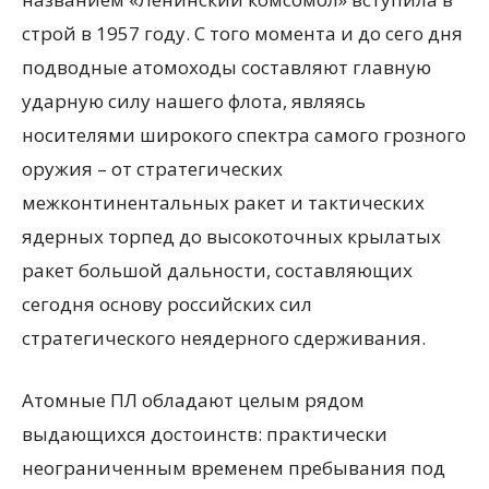
строй в 1957 году. С того момента и до сего дня
подводные атомоходы составляют главную
ударную силу нашего флота, являясь
носителями широкого спектра самого грозного
оружия – от стратегических
межконтинентальных ракет и тактических
ядерных торпед до высокоточных крылатых
ракет большой дальности, составляющих
сегодня основу российских сил
стратегического неядерного сдерживания.
Атомные ПЛ обладают целым рядом
выдающихся достоинств: практически
неограниченным временем пребывания под