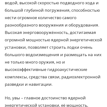
водой, высокой скоростью подводного хода и
большой глубиной погружения, способностью
нести огромное количество самого
разнообразного вооружения и оборудования.
Высокая энерговооружённость, достигаемая
огромной мощностью ядерной энергетической
установки, позволяет строить лодки очень
большого водоизмещения и размещать на них
не только много оружия, но и
высокоэффективные гидроакустические
комплексы, средства связи, радиоэлектронной
разведки и навигации.
Но, увы – главное достоинство ядерной
энергетической установки, её мощность,