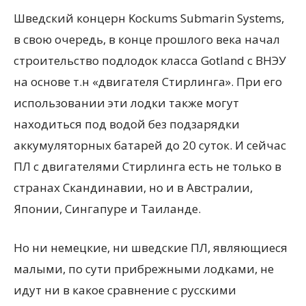
Шведский концерн Kockums Submarin Systems,
в свою очередь, в конце прошлого века начал
строительство подлодок класса Gotland с ВНЭУ
на основе т.н «двигателя Стирлинга». При его
использовании эти лодки также могут
находиться под водой без подзарядки
аккумуляторных батарей до 20 суток. И сейчас
ПЛ с двигателями Стирлинга есть не только в
странах Скандинавии, но и в Австралии,
Японии, Сингапуре и Таиланде.
Но ни немецкие, ни шведские ПЛ, являющиеся
малыми, по сути прибрежными лодками, не
идут ни в какое сравнение с русскими