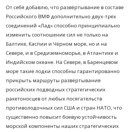
От себя добавлю, что развёртывание в составе
Российского ВМФ дополнительно двух-трёх
соединений «Лад» способно принципиально
изменить соотношение сил не только на
Балтике, Каспии и Чёрном море, но и на
Севере, и в Средиземноморье, в Атлантике и
Индийском океане. На Севере, в Баренцевом
море такие лодки способны гарантированно
прикрыть маршруты развёртывания
российских подводных стратегических
ракетоносцев от любых посягательств
противолодочных сил США и стран НАТО, что
существенно повысит боевую устойчивость
морской компоненты наших стратегических