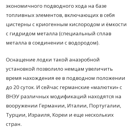
экономичного подводного хода на базе
топливных элементов, включающих в себя
цистерны с криогенным кислородом и ёмкости
с гидридом металла (специальный сплав
металла в соединении с водородом).
Оснащение лодки такой анаэробной
установкой позволило немцам увеличить
время нахождения ее в подводном положении
до 20 суток. И сейчас германские «малютки» с
ВНЭУ различных модификаций находятся на
вооружении Германии, Италии, Португалии,
Турции, Израиля, Кореи и еще нескольких
стран.