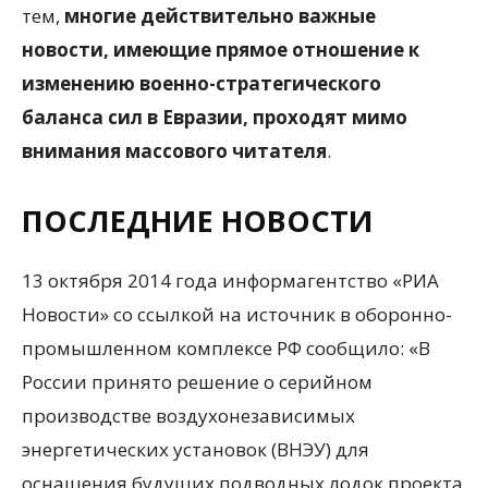
тем,
многие действительно важные
новости, имеющие прямое отношение к
изменению военно-стратегического
баланса сил в Евразии, проходят мимо
внимания массового читателя
.
ПОСЛЕДНИЕ НОВОСТИ
13 октября 2014 года информагентство «РИА
Новости» со ссылкой на источник в оборонно-
промышленном комплексе РФ сообщило: «В
России принято решение о серийном
производстве воздухонезависимых
энергетических установок (ВНЭУ) для
оснащения будущих подводных лодок проекта