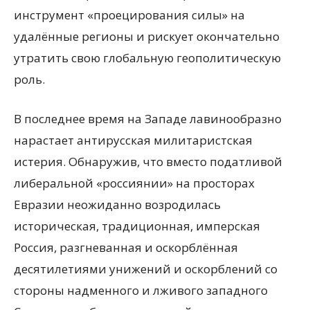
инструмент «проецирования силы» на
удалённые регионы и рискует окончательно
утратить свою глобальную геополитическую
роль.
В последнее время на Западе лавинообразно
нарастает антирусская милитаристская
истерия. Обнаружив, что вместо податливой
либеральной «россиянии» на просторах
Евразии неожиданно возродилась
историческая, традиционная, имперская
Россия, разгневанная и оскорблённая
десятилетиями унижений и оскорблений со
стороны надменного и лживого западного