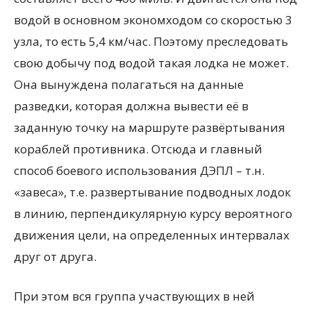
водой в основном экономходом со скоростью 3
узла, то есть 5,4 км/час. Поэтому преследовать
свою добычу под водой такая лодка не может.
Она вынуждена полагаться на данные
разведки, которая должна вывести её в
заданную точку на маршруте развёртывания
кораблей противника. Отсюда и главный
способ боевого использования ДЭПЛ – т.н.
«завеса», т.е. развертывание подводных лодок
в линию, перпендикулярную курсу вероятного
движения цели, на определенных интервалах
друг от друга.
При этом вся группа участвующих в ней