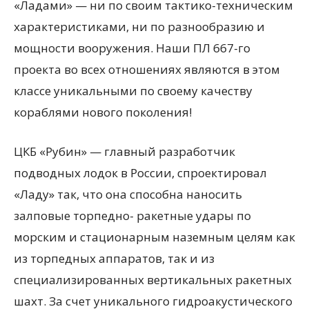
«Ладами» — ни по своим тактико-техническим
характеристиками, ни по разнообразию и
мощности вооружения. Наши ПЛ 667-го
проекта во всех отношениях являются в этом
классе уникальными по своему качеству
кораблями нового поколения!
ЦКБ «Рубин» — главный разработчик
подводных лодок в России, спроектировал
«Ладу» так, что она способна наносить
залповые торпедно- ракетные удары по
морским и стационарным наземным целям как
из торпедных аппаратов, так и из
специализированных вертикальных ракетных
шахт. За счет уникального гидроакустического