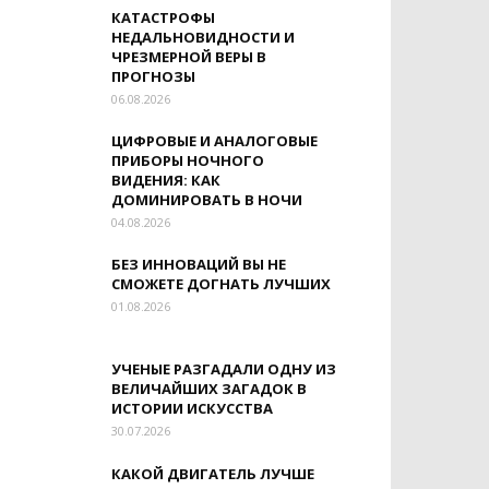
КАТАСТРОФЫ
НЕДАЛЬНОВИДНОСТИ И
ЧРЕЗМЕРНОЙ ВЕРЫ В
ПРОГНОЗЫ
06.08.2026
ЦИФРОВЫЕ И АНАЛОГОВЫЕ
ПРИБОРЫ НОЧНОГО
ВИДЕНИЯ: КАК
ДОМИНИРОВАТЬ В НОЧИ
04.08.2026
БЕЗ ИННОВАЦИЙ ВЫ НЕ
СМОЖЕТЕ ДОГНАТЬ ЛУЧШИХ
01.08.2026
УЧЕНЫЕ РАЗГАДАЛИ ОДНУ ИЗ
ВЕЛИЧАЙШИХ ЗАГАДОК В
ИСТОРИИ ИСКУССТВА
30.07.2026
КАКОЙ ДВИГАТЕЛЬ ЛУЧШЕ