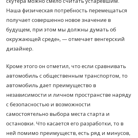
скутера можно смело считать устаревшим.
Наша физическая потребность перемещаться
получает совершенно новое значение в
будущем, при этом мы должны думать об
окружающей среде», — отмечает венгерский
дизайнер.
Кроме этого он отметил, что если сравнивать
автомобиль с общественным транспортом, то
автомобиль дает преимущество в
независимости и личном пространстве наряду
с безопасностью и возможности
самостоятельно выбора места старта и
остановки. Что касается его разработки, то в
ней помимо преимуществ, есть ряд и минусов,