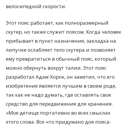
велосипедной скорости.
Этот пояс работает, как полноразмерный
скутер, но также служит поясом. Когда человек
прибывает в пункт назначения, закладка на
липучке ослабляет тело скутера и позволяет
ему превратиться в обычный пояс, который
можно обернуть вокруг талии. Этот пояс
разработал Адам Хорок, он заметил, что его
изобретение является лучшим в своем роде,
так как не надо думать, где оставлять свое
средство для передвижения для хранения.
«Мое детище портативно во всех смыслах
этого слова. Все что придумано доя пояса-