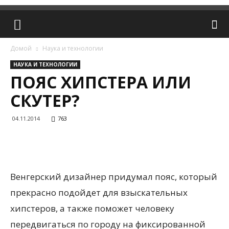
Домой
Наука и технологии
НАУКА И ТЕХНОЛОГИИ
ПОЯС ХИПСТЕРА ИЛИ
СКУТЕР?
04.11.2014
763
Венгерский дизайнер придумал пояс, который
прекрасно подойдет для взыскательных
хипстеров, а также поможет человеку
передвигаться по городу на фиксированной