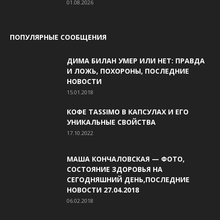
01.08.2026
ПОПУЛЯРНЫЕ СООБЩЕНИЯ
ДИМА БИЛАН УМЕР ИЛИ НЕТ: ПРАВДА
И ЛОЖЬ, ПОХОРОНЫ, ПОСЛЕДНИЕ
НОВОСТИ
15.01.2018
КОФЕ TASSIMO В КАПСУЛАХ И ЕГО
УНИКАЛЬНЫЕ СВОЙСТВА
17.10.2022
МАША КОНЧАЛОВСКАЯ — ФОТО,
СОСТОЯНИЕ ЗДОРОВЬЯ НА
СЕГОДНЯШНИЙ ДЕНЬ,ПОСЛЕДНИЕ
НОВОСТИ 27.04.2018
06.02.2018