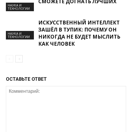
СМОЖЕТЕ ДОГНАТЬ ЛУЧШИХ
НАУКА И
ТЕХНОЛОГИИ
ИСКУССТВЕННЫЙ ИНТЕЛЛЕКТ
ЗАШЁЛ В ТУПИК: ПОЧЕМУ ОН
НАУКА И
НИКОГДА НЕ БУДЕТ МЫСЛИТЬ
ТЕХНОЛОГИИ
КАК ЧЕЛОВЕК
ОСТАВЬТЕ ОТВЕТ