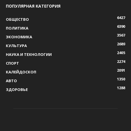
ПОПУЛЯРНАЯ КАТЕГОРИЯ
6427
ОБЩЕСТВО
6390
ПОЛИТИКА
3567
ЭКОНОМИКА
2689
КУЛЬТУРА
2405
НАУКА И ТЕХНОЛОГИИ
2274
СПОРТ
2091
КАЛЕЙДОСКОП
1350
АВТО
1288
ЗДОРОВЬЕ