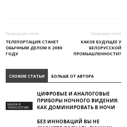
Предыдущая статья
Следующая статья
ТЕЛЕПОРТАЦИЯ СТАНЕТ
КАКОЕ БУДУЩЕЕ У
ОБЫЧНЫМ ДЕЛОМ К 2080
БЕЛОРУССКОЙ
ГОДУ
ПРОМЫШЛЕННОСТИ?
СХОЖИЕ СТАТЬИ
БОЛЬШЕ ОТ АВТОРА
ЦИФРОВЫЕ И АНАЛОГОВЫЕ
ПРИБОРЫ НОЧНОГО ВИДЕНИЯ:
НАУКА И
КАК ДОМИНИРОВАТЬ В НОЧИ
ТЕХНОЛОГИИ
БЕЗ ИННОВАЦИЙ ВЫ НЕ