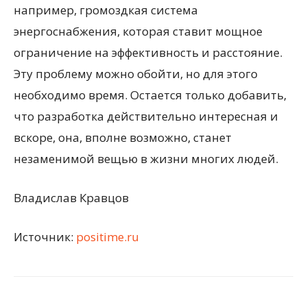
например, громоздкая система
энергоснабжения, которая ставит мощное
ограничение на эффективность и расстояние.
Эту проблему можно обойти, но для этого
необходимо время. Остается только добавить,
что разработка действительно интересная и
вскоре, она, вполне возможно, станет
незаменимой вещью в жизни многих людей.
Владислав Кравцов
Источник:
positime.ru