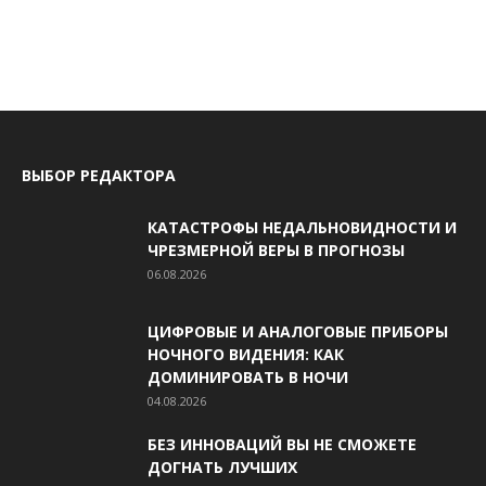
ВЫБОР РЕДАКТОРА
КАТАСТРОФЫ НЕДАЛЬНОВИДНОСТИ И
ЧРЕЗМЕРНОЙ ВЕРЫ В ПРОГНОЗЫ
06.08.2026
ЦИФРОВЫЕ И АНАЛОГОВЫЕ ПРИБОРЫ
НОЧНОГО ВИДЕНИЯ: КАК
ДОМИНИРОВАТЬ В НОЧИ
04.08.2026
БЕЗ ИННОВАЦИЙ ВЫ НЕ СМОЖЕТЕ
ДОГНАТЬ ЛУЧШИХ