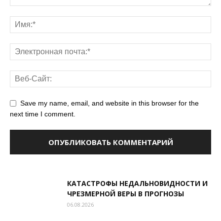
Save my name, email, and website in this browser for the
next time I comment.
КАТАСТРОФЫ НЕДАЛЬНОВИДНОСТИ И
ЧРЕЗМЕРНОЙ ВЕРЫ В ПРОГНОЗЫ
06.08.2026