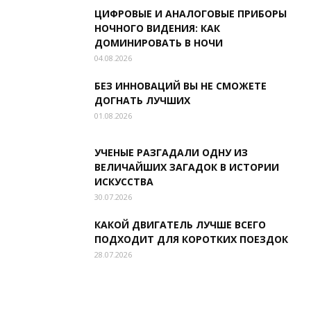
ЦИФРОВЫЕ И АНАЛОГОВЫЕ ПРИБОРЫ
НОЧНОГО ВИДЕНИЯ: КАК
ДОМИНИРОВАТЬ В НОЧИ
04.08.2026
БЕЗ ИННОВАЦИЙ ВЫ НЕ СМОЖЕТЕ
ДОГНАТЬ ЛУЧШИХ
01.08.2026
УЧЕНЫЕ РАЗГАДАЛИ ОДНУ ИЗ
ВЕЛИЧАЙШИХ ЗАГАДОК В ИСТОРИИ
ИСКУССТВА
30.07.2026
КАКОЙ ДВИГАТЕЛЬ ЛУЧШЕ ВСЕГО
ПОДХОДИТ ДЛЯ КОРОТКИХ ПОЕЗДОК
28.07.2026