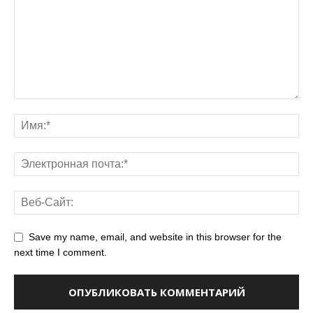
Save my name, email, and website in this browser for the
next time I comment.