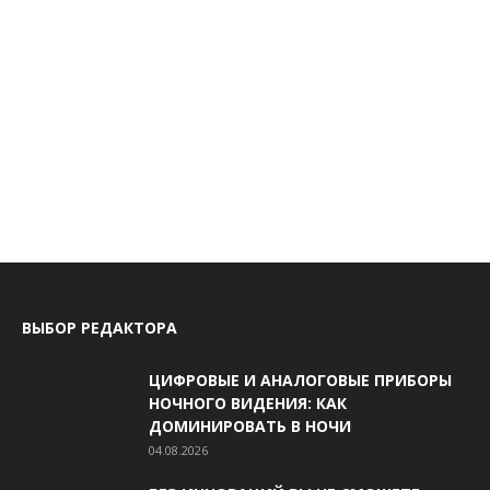
ВЫБОР РЕДАКТОРА
ЦИФРОВЫЕ И АНАЛОГОВЫЕ ПРИБОРЫ
НОЧНОГО ВИДЕНИЯ: КАК
ДОМИНИРОВАТЬ В НОЧИ
04.08.2026