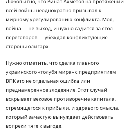
Любопытно, что Ринат Ахметов на протяжении
всей войны неоднократно призывал к
мирному урегулированию конфликта. Мол,
война — не выход, и нужно садится за стол
переговоров — убеждал конфликтующие
стороны олигарх.
Нужно отметить, что сделка главного
украинского «голубя мира» с предприятием
ВПК это не отдельная ошибка или
преднамеренное злодеяние. Этот случай
вскрывает вековое противоречие капитала,
стремящегося к прибыли, и здравого смысла,
который зачастую вынуждает действовать
вопреки тяге к выгоде.