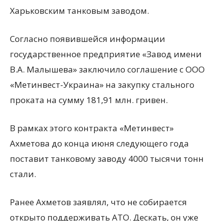
Харьковским танковым заводом.
Согласно появившейся информации
государственное предприятие «Завод имени
В.А.
Малышева» заключило соглашение с ООО
«Метинвест-Украина» на закупку стального
проката на сумму 181,91 млн. гривен.
В рамках этого контракта «Метинвест»
Ахметова до конца июня следующего года
поставит танковому заводу 4000 тысячи тонн
стали.
Ранее Ахметов заявлял, что не собирается
открыто поддерживать АТО. Дескать, он уже