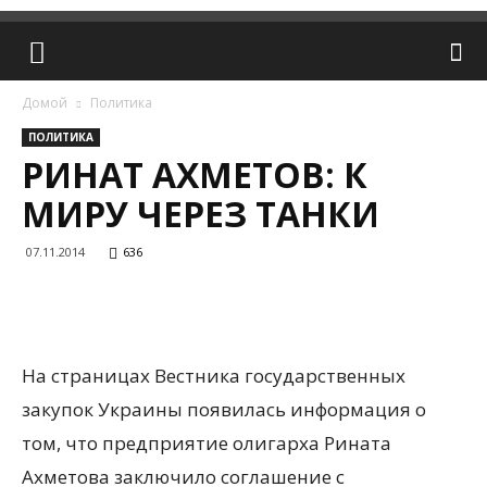
Домой
Политика
ПОЛИТИКА
РИНАТ АХМЕТОВ: К
МИРУ ЧЕРЕЗ ТАНКИ
07.11.2014
636
На страницах Вестника государственных
закупок Украины появилась информация о
том, что предприятие олигарха Рината
Ахметова заключило соглашение с