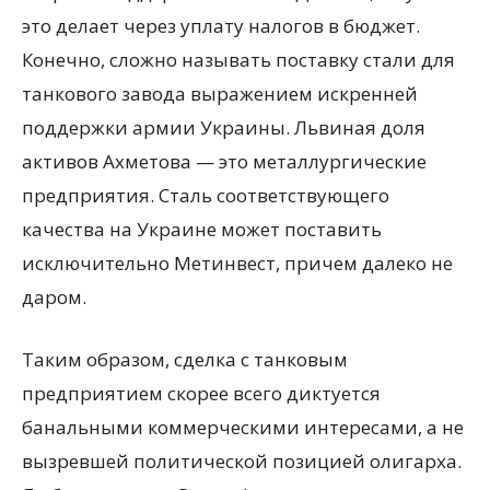
это делает через уплату налогов в бюджет.
Конечно, сложно называть поставку стали для
танкового завода выражением искренней
поддержки армии Украины. Львиная доля
активов Ахметова — это металлургические
предприятия. Сталь соответствующего
качества на Украине может поставить
исключительно Метинвест, причем далеко не
даром.
Таким образом, сделка с танковым
предприятием скорее всего диктуется
банальными коммерческими интересами, а не
вызревшей политической позицией олигарха.