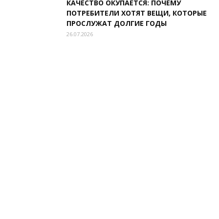
КАЧЕСТВО ОКУПАЕТСЯ: ПОЧЕМУ
ПОТРЕБИТЕЛИ ХОТЯТ ВЕЩИ, КОТОРЫЕ
ПРОСЛУЖАТ ДОЛГИЕ ГОДЫ
26.07.2026