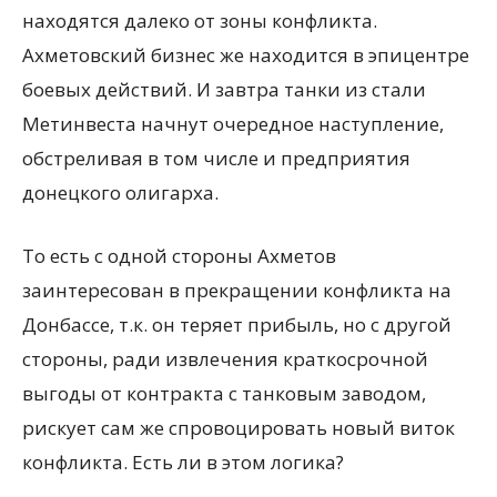
находятся далеко от зоны конфликта.
Ахметовский бизнес же находится в эпицентре
боевых действий. И завтра танки из стали
Метинвеста начнут очередное наступление,
обстреливая в том числе и предприятия
донецкого олигарха.
То есть с одной стороны Ахметов
заинтересован в прекращении конфликта на
Донбассе, т.к. он теряет прибыль, но с другой
стороны, ради извлечения краткосрочной
выгоды от контракта с танковым заводом,
рискует сам же спровоцировать новый виток
конфликта. Есть ли в этом логика?