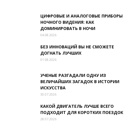
ЦИФРОВЫЕ И АНАЛОГОВЫЕ ПРИБОРЫ
НОЧНОГО ВИДЕНИЯ: КАК
ДОМИНИРОВАТЬ В НОЧИ
04.08.2026
БЕЗ ИННОВАЦИЙ ВЫ НЕ СМОЖЕТЕ
ДОГНАТЬ ЛУЧШИХ
01.08.2026
УЧЕНЫЕ РАЗГАДАЛИ ОДНУ ИЗ
ВЕЛИЧАЙШИХ ЗАГАДОК В ИСТОРИИ
ИСКУССТВА
30.07.2026
КАКОЙ ДВИГАТЕЛЬ ЛУЧШЕ ВСЕГО
ПОДХОДИТ ДЛЯ КОРОТКИХ ПОЕЗДОК
28.07.2026