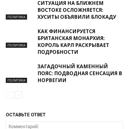
СИТУАЦИЯ НА БЛИЖНЕМ
ВОСТОКЕ ОСЛОЖНЯЕТСЯ:
ХУСИТЫ ОБЪЯВИЛИ БЛОКАДУ
ПОЛИТИКА
КАК ФИНАНСИРУЕТСЯ
БРИТАНСКАЯ МОНАРХИЯ:
КОРОЛЬ КАРЛ РАСКРЫВАЕТ
ПОЛИТИКА
ПОДРОБНОСТИ
ЗАГАДОЧНЫЙ КАМЕННЫЙ
ПОЯС: ПОДВОДНАЯ СЕНСАЦИЯ В
НОРВЕГИИ
ПОЛИТИКА
ОСТАВЬТЕ ОТВЕТ