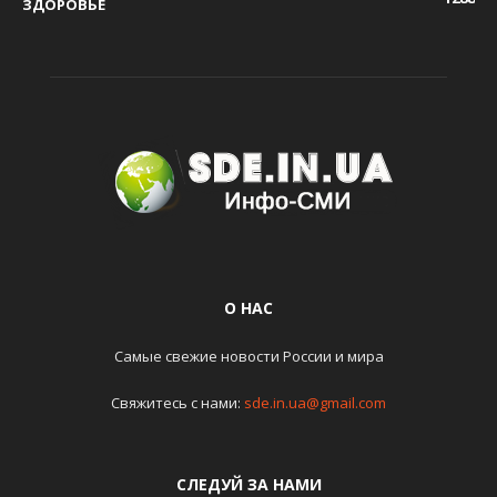
ЗДОРОВЬЕ
О НАС
Самые свежие новости России и мира
Свяжитесь с нами:
sde.in.ua@gmail.com
СЛЕДУЙ ЗА НАМИ