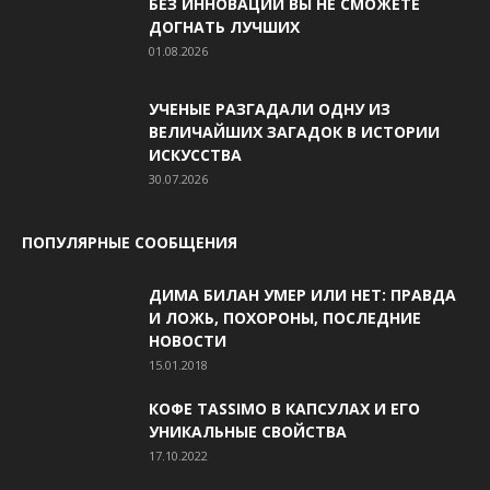
БЕЗ ИННОВАЦИЙ ВЫ НЕ СМОЖЕТЕ
ДОГНАТЬ ЛУЧШИХ
01.08.2026
УЧЕНЫЕ РАЗГАДАЛИ ОДНУ ИЗ
ВЕЛИЧАЙШИХ ЗАГАДОК В ИСТОРИИ
ИСКУССТВА
30.07.2026
ПОПУЛЯРНЫЕ СООБЩЕНИЯ
ДИМА БИЛАН УМЕР ИЛИ НЕТ: ПРАВДА
И ЛОЖЬ, ПОХОРОНЫ, ПОСЛЕДНИЕ
НОВОСТИ
15.01.2018
КОФЕ TASSIMO В КАПСУЛАХ И ЕГО
УНИКАЛЬНЫЕ СВОЙСТВА
17.10.2022