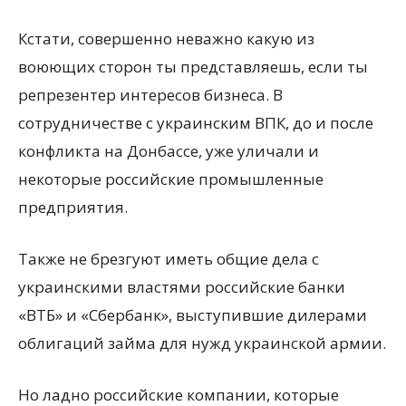
Кстати, совершенно неважно какую из
воюющих сторон ты представляешь, если ты
репрезентер интересов бизнеса. В
сотрудничестве с украинским ВПК, до и после
конфликта на Донбассе, уже уличали и
некоторые российские промышленные
предприятия.
Также не брезгуют иметь общие дела с
украинскими властями российские банки
«ВТБ» и «Сбербанк», выступившие дилерами
облигаций займа для нужд украинской армии.
Но ладно российские компании, которые