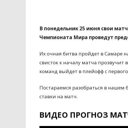
В понедельник 25 июня свои матч
Чемпионата Мира проведут предс
Их очная битва пройдет в Самаре н
свисток к началу матча прозвучит в
команд выйдет в плейофф с первого
Постараемся разобраться в нашем 
ставки на матч.
ВИДЕО ПРОГНОЗ МАТ