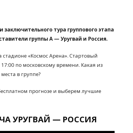
и заключительного тура группового этапа
тавители группы A — Уругвай и Россия.
а стадионе «Космос Арена». Стартовый
 17:00 по московскому времени. Какая из
 места в группе?
бесплатном прогнозе и выберем лучшие
ЧА УРУГВАЙ — РОССИЯ