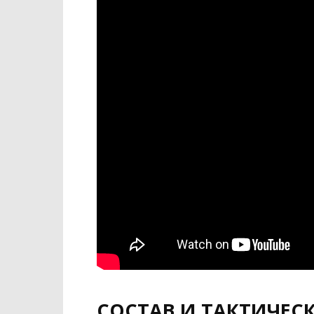
СОСТАВ И ТАКТИЧЕС