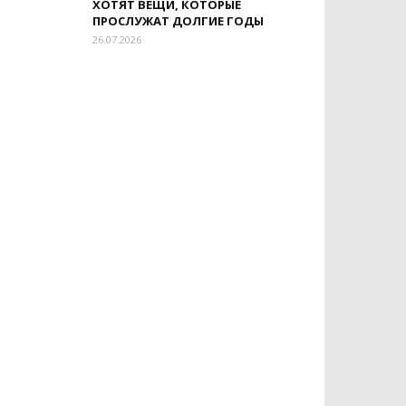
ХОТЯТ ВЕЩИ, КОТОРЫЕ
ПРОСЛУЖАТ ДОЛГИЕ ГОДЫ
26.07.2026