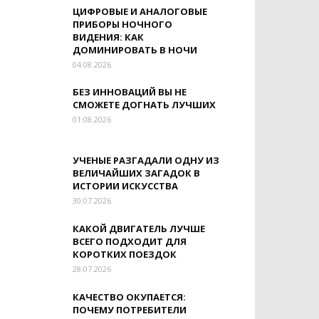
ЦИФРОВЫЕ И АНАЛОГОВЫЕ
ПРИБОРЫ НОЧНОГО
ВИДЕНИЯ: КАК
ДОМИНИРОВАТЬ В НОЧИ
04.08.2026
БЕЗ ИННОВАЦИЙ ВЫ НЕ
СМОЖЕТЕ ДОГНАТЬ ЛУЧШИХ
01.08.2026
УЧЕНЫЕ РАЗГАДАЛИ ОДНУ ИЗ
ВЕЛИЧАЙШИХ ЗАГАДОК В
ИСТОРИИ ИСКУССТВА
30.07.2026
КАКОЙ ДВИГАТЕЛЬ ЛУЧШЕ
ВСЕГО ПОДХОДИТ ДЛЯ
КОРОТКИХ ПОЕЗДОК
28.07.2026
КАЧЕСТВО ОКУПАЕТСЯ:
ПОЧЕМУ ПОТРЕБИТЕЛИ