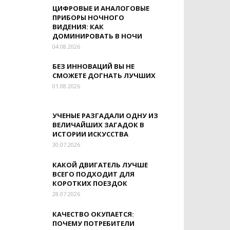
ЦИФРОВЫЕ И АНАЛОГОВЫЕ
ПРИБОРЫ НОЧНОГО
ВИДЕНИЯ: КАК
ДОМИНИРОВАТЬ В НОЧИ
04.08.2026
БЕЗ ИННОВАЦИЙ ВЫ НЕ
СМОЖЕТЕ ДОГНАТЬ ЛУЧШИХ
01.08.2026
УЧЕНЫЕ РАЗГАДАЛИ ОДНУ ИЗ
ВЕЛИЧАЙШИХ ЗАГАДОК В
ИСТОРИИ ИСКУССТВА
30.07.2026
КАКОЙ ДВИГАТЕЛЬ ЛУЧШЕ
ВСЕГО ПОДХОДИТ ДЛЯ
КОРОТКИХ ПОЕЗДОК
28.07.2026
КАЧЕСТВО ОКУПАЕТСЯ:
ПОЧЕМУ ПОТРЕБИТЕЛИ