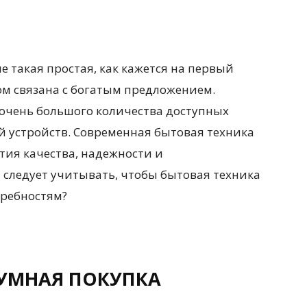
е такая простая, как кажется на первый
ом связана с богатым предложением.
 очень большого количества доступных
й устройств. Современная бытовая техника
тия качества, надежности и
 следует учитывать, чтобы бытовая техника
требностям?
ЗУМНАЯ ПОКУПКА