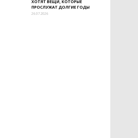
ХОТЯТ ВЕЩИ, КОТОРЫЕ
ПРОСЛУЖАТ ДОЛГИЕ ГОДЫ
26.07.2026