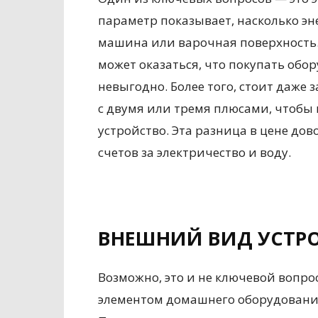
параметр показывает, насколько эн
машина или варочная поверхность. 
может оказаться, что покупать обо
невыгодно. Более того, стоит даже 
с двумя или тремя плюсами, чтобы
устройство. Эта разница в цене дов
счетов за электричество и воду.
ВНЕШНИЙ ВИД УСТР
Возможно, это и не ключевой вопро
элементом домашнего оборудования