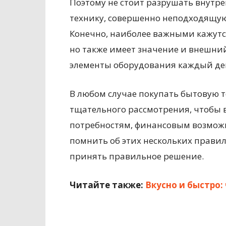
Поэтому не стоит разрушать внутр
технику, совершенно неподходящую
Конечно, наиболее важными кажутс
но также имеет значение и внешний
элементы оборудования каждый де
В любом случае покупать бытовую т
тщательного рассмотрения, чтобы 
потребностям, финансовым возможн
помнить об этих нескольких правил
принять правильное решение.
Читайте также:
Вкусно и быстро