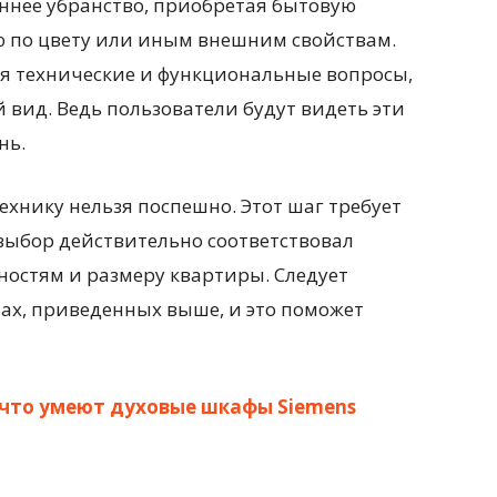
еннее убранство, приобретая бытовую
 по цвету или иным внешним свойствам.
я технические и функциональные вопросы,
 вид. Ведь пользователи будут видеть эти
нь.
ехнику нельзя поспешно. Этот шаг требует
выбор действительно соответствовал
остям и размеру квартиры. Следует
ах, приведенных выше, и это поможет
: что умеют духовые шкафы Siemens