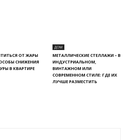
ДОМ
ТИТЬСЯ ОТ ЖАРЫ
МЕТАЛЛИЧЕСКИЕ СТЕЛЛАЖИ – В
ПОСОБЫ СНИЖЕНИЯ
ИНДУСТРИАЛЬНОМ,
УРЫ В КВАРТИРЕ
ВИНТАЖНОМ ИЛИ
СОВРЕМЕННОМ СТИЛЕ: ГДЕ ИХ
ЛУЧШЕ РАЗМЕСТИТЬ