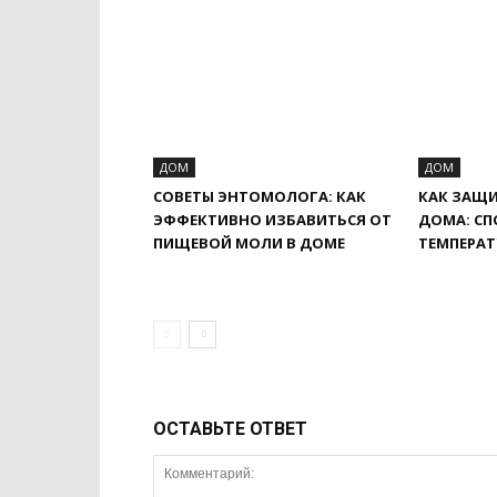
ДОМ
ДОМ
СОВЕТЫ ЭНТОМОЛОГА: КАК
КАК ЗАЩИ
ЭФФЕКТИВНО ИЗБАВИТЬСЯ ОТ
ДОМА: С
ПИЩЕВОЙ МОЛИ В ДОМЕ
ТЕМПЕРАТ
ОСТАВЬТЕ ОТВЕТ