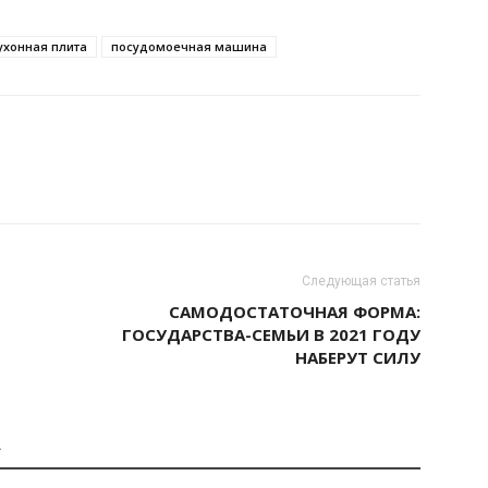
ухонная плита
посудомоечная машина
Следующая статья
САМОДОСТАТОЧНАЯ ФОРМА:
ГОСУДАРСТВА-СЕМЬИ В 2021 ГОДУ
НАБЕРУТ СИЛУ
А