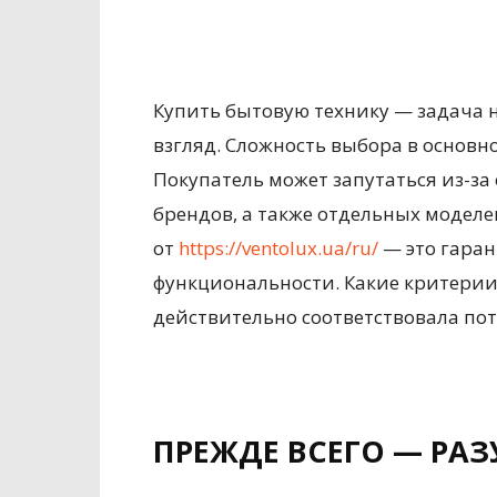
Купить бытовую технику — задача н
взгляд. Сложность выбора в основн
Покупатель может запутаться из-за
брендов, а также отдельных моделе
от
https://ventolux.ua/ru/
— это гаран
функциональности. Какие критерии
действительно соответствовала по
ПРЕЖДЕ ВСЕГО — РА