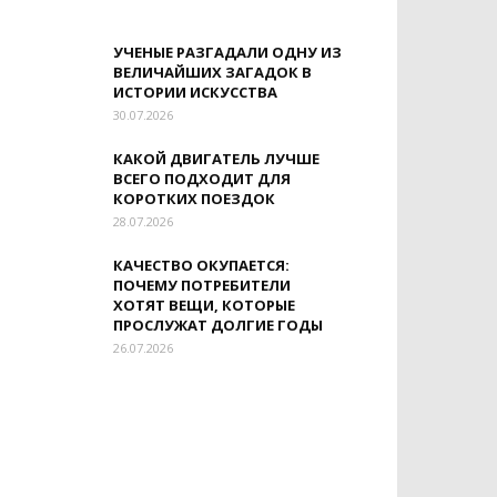
УЧЕНЫЕ РАЗГАДАЛИ ОДНУ ИЗ
ВЕЛИЧАЙШИХ ЗАГАДОК В
ИСТОРИИ ИСКУССТВА
30.07.2026
КАКОЙ ДВИГАТЕЛЬ ЛУЧШЕ
ВСЕГО ПОДХОДИТ ДЛЯ
КОРОТКИХ ПОЕЗДОК
28.07.2026
КАЧЕСТВО ОКУПАЕТСЯ:
ПОЧЕМУ ПОТРЕБИТЕЛИ
ХОТЯТ ВЕЩИ, КОТОРЫЕ
ПРОСЛУЖАТ ДОЛГИЕ ГОДЫ
26.07.2026