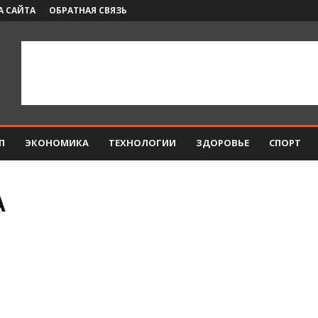
А САЙТА
ОБРАТНАЯ СВЯЗЬ
П
ЭКОНОМИКА
ТЕХНОЛОГИИ
ЗДОРОВЬЕ
СПОРТ
А