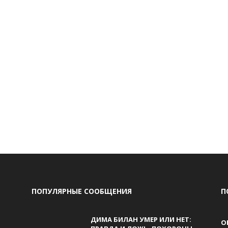
ПОПУЛЯРНЫЕ СООБЩЕНИЯ
П
ДИМА БИЛАН УМЕР ИЛИ НЕТ:
О