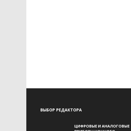
ВЫБОР РЕДАКТОРА
ЦИФРОВЫЕ И АНАЛОГОВЫЕ