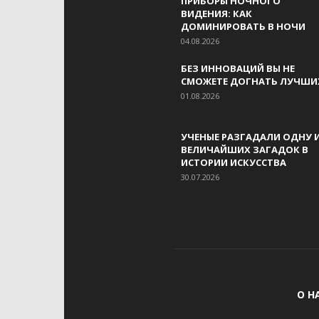
ПРИБОРЫ НОЧНОГО
ВИДЕНИЯ: КАК
ДОМИНИРОВАТЬ В НОЧИ
04.08.2026
БЕЗ ИННОВАЦИЙ ВЫ НЕ
СМОЖЕТЕ ДОГНАТЬ ЛУЧШИ
01.08.2026
УЧЕНЫЕ РАЗГАДАЛИ ОДНУ 
ВЕЛИЧАЙШИХ ЗАГАДОК В
ИСТОРИИ ИСКУССТВА
30.07.2026
О Н