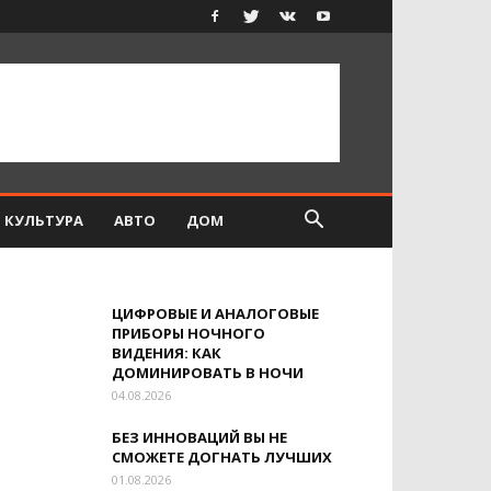
КУЛЬТУРА
АВТО
ДОМ
ЦИФРОВЫЕ И АНАЛОГОВЫЕ
ПРИБОРЫ НОЧНОГО
ВИДЕНИЯ: КАК
ДОМИНИРОВАТЬ В НОЧИ
04.08.2026
БЕЗ ИННОВАЦИЙ ВЫ НЕ
СМОЖЕТЕ ДОГНАТЬ ЛУЧШИХ
01.08.2026