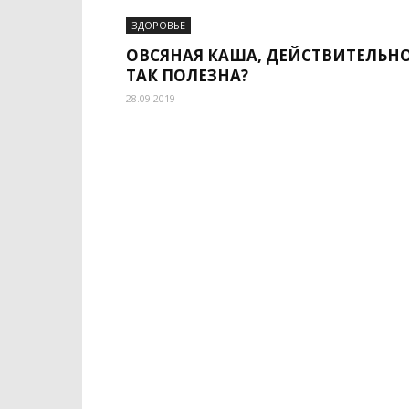
ЗДОРОВЬЕ
ОВСЯНАЯ КАША, ДЕЙСТВИТЕЛЬН
ТАК ПОЛЕЗНА?
28.09.2019