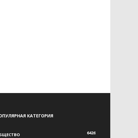
ОПУЛЯРНАЯ КАТЕГОРИЯ
6426
БЩЕСТВО