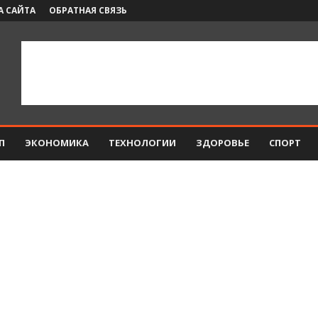
А САЙТА
ОБРАТНАЯ СВЯЗЬ
П
ЭКОНОМИКА
ТЕХНОЛОГИИ
ЗДОРОВЬЕ
СПОРТ