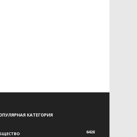
ОПУЛЯРНАЯ КАТЕГОРИЯ
6426
БЩЕСТВО