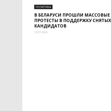
ПОЛИТИКА
В БЕЛАРУСИ ПРОШЛИ МАССОВЫЕ
ПРОТЕСТЫ В ПОДДЕРЖКУ СНЯТЫХ
КАНДИДАТОВ
15.07.2020