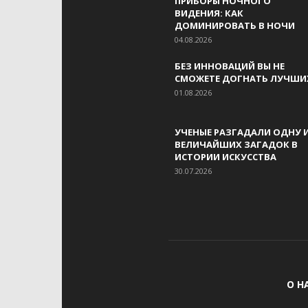
ПРИБОРЫ НОЧНОГО
ВИДЕНИЯ: КАК
ДОМИНИРОВАТЬ В НОЧИ
04.08.2026
БЕЗ ИННОВАЦИЙ ВЫ НЕ
СМОЖЕТЕ ДОГНАТЬ ЛУЧШИ
01.08.2026
УЧЕНЫЕ РАЗГАДАЛИ ОДНУ 
ВЕЛИЧАЙШИХ ЗАГАДОК В
ИСТОРИИ ИСКУССТВА
30.07.2026
О Н