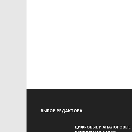
ВЫБОР РЕДАКТОРА
ЦИФРОВЫЕ И АНАЛОГОВЫЕ