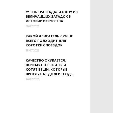
УЧЕНЫЕ РАЗГАДАЛИ ОДНУ ИЗ
ВЕЛИЧАЙШИХ ЗАГАДОК В
ИСТОРИИ ИСКУССТВА
30.07.2026
КАКОЙ ДВИГАТЕЛЬ ЛУЧШЕ
ВСЕГО ПОДХОДИТ ДЛЯ
КОРОТКИХ ПОЕЗДОК
28.07.2026
КАЧЕСТВО ОКУПАЕТСЯ:
ПОЧЕМУ ПОТРЕБИТЕЛИ
ХОТЯТ ВЕЩИ, КОТОРЫЕ
ПРОСЛУЖАТ ДОЛГИЕ ГОДЫ
26.07.2026