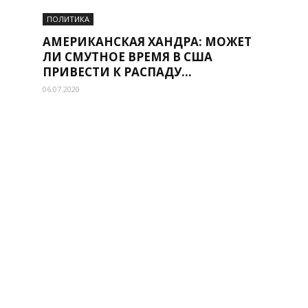
ПОЛИТИКА
АМЕРИКАНСКАЯ ХАНДРА: МОЖЕТ
ЛИ СМУТНОЕ ВРЕМЯ В США
ПРИВЕСТИ К РАСПАДУ...
06.07.2020