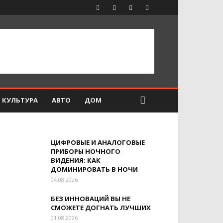
КУЛЬТУРА
АВТО
ДОМ
ЦИФРОВЫЕ И АНАЛОГОВЫЕ
ПРИБОРЫ НОЧНОГО
ВИДЕНИЯ: КАК
ДОМИНИРОВАТЬ В НОЧИ
04.08.2026
БЕЗ ИННОВАЦИЙ ВЫ НЕ
СМОЖЕТЕ ДОГНАТЬ ЛУЧШИХ
01.08.2026