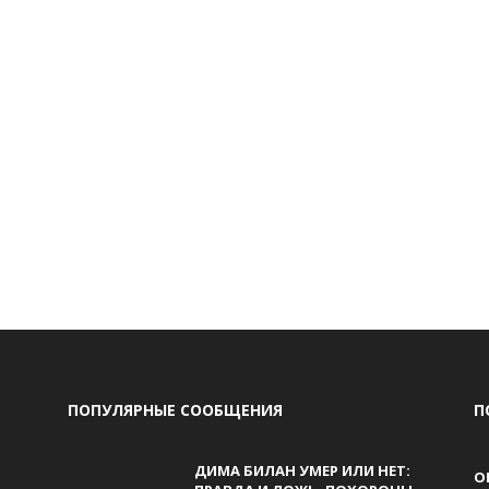
ПОПУЛЯРНЫЕ СООБЩЕНИЯ
П
ДИМА БИЛАН УМЕР ИЛИ НЕТ:
О