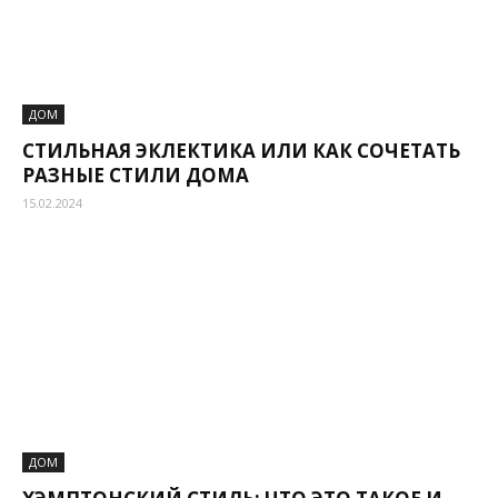
ДОМ
СТИЛЬНАЯ ЭКЛЕКТИКА ИЛИ КАК СОЧЕТАТЬ
РАЗНЫЕ СТИЛИ ДОМА
15.02.2024
ДОМ