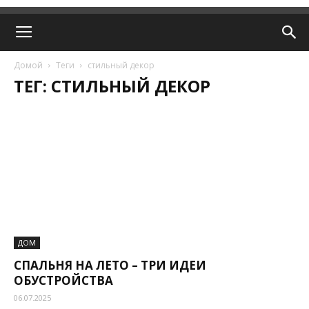
Домой
Теги
стильный декор
ТЕГ: СТИЛЬНЫЙ ДЕКОР
ДОМ
СПАЛЬНЯ НА ЛЕТО – ТРИ ИДЕИ
ОБУСТРОЙСТВА
06.07.2025