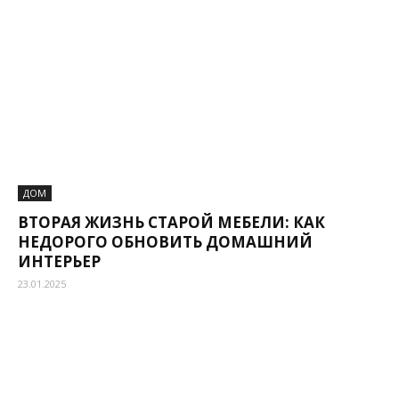
ДОМ
ВТОРАЯ ЖИЗНЬ СТАРОЙ МЕБЕЛИ: КАК
НЕДОРОГО ОБНОВИТЬ ДОМАШНИЙ
ИНТЕРЬЕР
23.01.2025