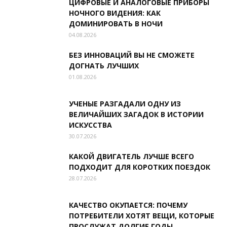
ЦИФРОВЫЕ И АНАЛОГОВЫЕ ПРИБОРЫ
НОЧНОГО ВИДЕНИЯ: КАК
ДОМИНИРОВАТЬ В НОЧИ
04.08.2026
БЕЗ ИННОВАЦИЙ ВЫ НЕ СМОЖЕТЕ
ДОГНАТЬ ЛУЧШИХ
01.08.2026
УЧЕНЫЕ РАЗГАДАЛИ ОДНУ ИЗ
ВЕЛИЧАЙШИХ ЗАГАДОК В ИСТОРИИ
ИСКУССТВА
30.07.2026
КАКОЙ ДВИГАТЕЛЬ ЛУЧШЕ ВСЕГО
ПОДХОДИТ ДЛЯ КОРОТКИХ ПОЕЗДОК
28.07.2026
КАЧЕСТВО ОКУПАЕТСЯ: ПОЧЕМУ
ПОТРЕБИТЕЛИ ХОТЯТ ВЕЩИ, КОТОРЫЕ
ПРОСЛУЖАТ ДОЛГИЕ ГОДЫ