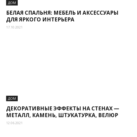
ДОМ
БЕЛАЯ СПАЛЬНЯ: МЕБЕЛЬ И АКСЕССУАРЫ
ДЛЯ ЯРКОГО ИНТЕРЬЕРА
17.10.2021
ДОМ
ДЕКОРАТИВНЫЕ ЭФФЕКТЫ НА СТЕНАХ —
МЕТАЛЛ, КАМЕНЬ, ШТУКАТУРКА, ВЕЛЮР
12.06.2021