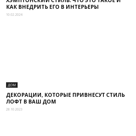
ХЭМПТОНСКИЙ СТИЛЬ: ЧТО ЭТО ТАКОЕ И
КАК ВНЕДРИТЬ ЕГО В ИНТЕРЬЕРЫ
10.02.2024
ДОМ
ДЕКОРАЦИИ, КОТОРЫЕ ПРИВНЕСУТ СТИЛЬ
ЛОФТ В ВАШ ДОМ
28.10.2023