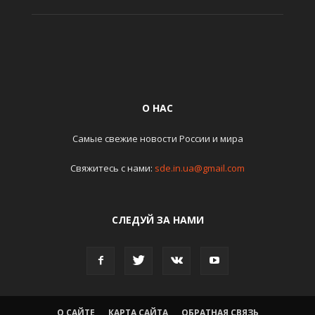
О НАС
Самые свежие новости России и мира
Свяжитесь с нами:
sde.in.ua@gmail.com
СЛЕДУЙ ЗА НАМИ
О САЙТЕ
КАРТА САЙТА
ОБРАТНАЯ СВЯЗЬ