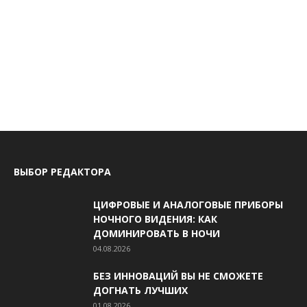
ВЫБОР РЕДАКТОРА
ЦИФРОВЫЕ И АНАЛОГОВЫЕ ПРИБОРЫ
НОЧНОГО ВИДЕНИЯ: КАК
ДОМИНИРОВАТЬ В НОЧИ
04.08.2026
БЕЗ ИННОВАЦИЙ ВЫ НЕ СМОЖЕТЕ
ДОГНАТЬ ЛУЧШИХ
01.08.2026