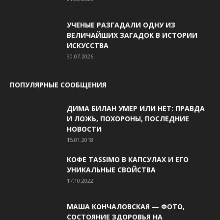
УЧЕНЫЕ РАЗГАДАЛИ ОДНУ ИЗ
ВЕЛИЧАЙШИХ ЗАГАДОК В ИСТОРИИ
ИСКУССТВА
30.07.2026
ПОПУЛЯРНЫЕ СООБЩЕНИЯ
ДИМА БИЛАН УМЕР ИЛИ НЕТ: ПРАВДА
И ЛОЖЬ, ПОХОРОНЫ, ПОСЛЕДНИЕ
НОВОСТИ
15.01.2018
КОФЕ TASSIMO В КАПСУЛАХ И ЕГО
УНИКАЛЬНЫЕ СВОЙСТВА
17.10.2022
МАША КОНЧАЛОВСКАЯ — ФОТО,
СОСТОЯНИЕ ЗДОРОВЬЯ НА