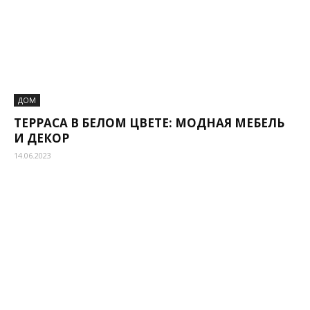
ДОМ
ТЕРРАСА В БЕЛОМ ЦВЕТЕ: МОДНАЯ МЕБЕЛЬ
И ДЕКОР
14.06.2023