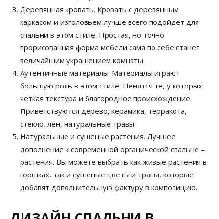
Деревянная кровать. Кровать с деревянным
каркасом и изголовьем лучше всего подойдет для
спальни в этом стиле. Простая, но точно
прорисованная форма мебели сама по себе станет
величайшим украшением комнаты.
Аутентичные материалы. Материалы играют
большую роль в этом стиле. Ценятся те, у которых
четкая текстура и благородное происхождение.
Приветствуются дерево, керамика, терракота,
стекло, лен, натуральные травы.
Натуральные и сушеные растения. Лучшее
дополнение к современной органической спальне –
растения. Вы можете выбрать как живые растения в
горшках, так и сушеные цветы и травы, которые
добавят дополнительную фактуру в композицию.
ДИЗАЙН СПАЛЬНИ В