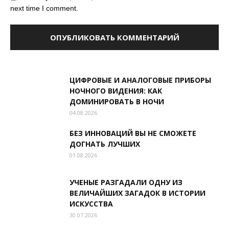
next time I comment.
ЦИФРОВЫЕ И АНАЛОГОВЫЕ ПРИБОРЫ
НОЧНОГО ВИДЕНИЯ: КАК
ДОМИНИРОВАТЬ В НОЧИ
04.08.2026
БЕЗ ИННОВАЦИЙ ВЫ НЕ СМОЖЕТЕ
ДОГНАТЬ ЛУЧШИХ
01.08.2026
УЧЕНЫЕ РАЗГАДАЛИ ОДНУ ИЗ
ВЕЛИЧАЙШИХ ЗАГАДОК В ИСТОРИИ
ИСКУССТВА
30.07.2026