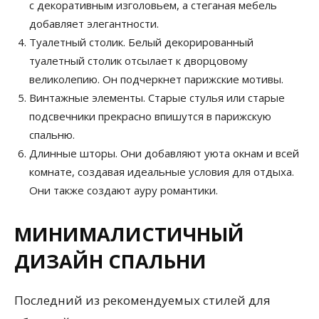
с декоративным изголовьем, а стеганая мебель
добавляет элегантности.
Туалетный столик. Белый декорированный
туалетный столик отсылает к дворцовому
великолепию. Он подчеркнет парижские мотивы.
Винтажные элементы. Старые стулья или старые
подсвечники прекрасно впишутся в парижскую
спальню.
Длинные шторы. Они добавляют уюта окнам и всей
комнате, создавая идеальные условия для отдыха.
Они также создают ауру романтики.
МИНИМАЛИСТИЧНЫЙ
ДИЗАЙН СПАЛЬНИ
Последний из рекомендуемых стилей для