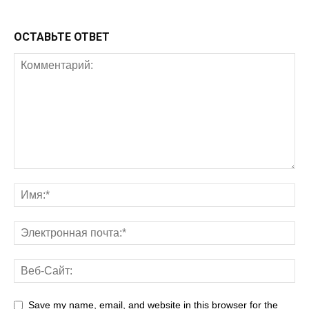
ОСТАВЬТЕ ОТВЕТ
Save my name, email, and website in this browser for the