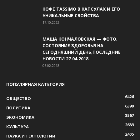
КОФЕ TASSIMO В КАПСУЛАХ И ЕГО
УНИКАЛЬНЫЕ СВОЙСТВА
17.10.2022
МАША КОНЧАЛОВСКАЯ — ФОТО,
СОСТОЯНИЕ ЗДОРОВЬЯ НА
СЕГОДНЯШНИЙ ДЕНЬ,ПОСЛЕДНИЕ
НОВОСТИ 27.04.2018
06.02.2018
ПОПУЛЯРНАЯ КАТЕГОРИЯ
6426
ОБЩЕСТВО
6390
ПОЛИТИКА
3567
ЭКОНОМИКА
2689
КУЛЬТУРА
2405
НАУКА И ТЕХНОЛОГИИ