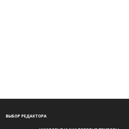
ВЫБОР РЕДАКТОРА