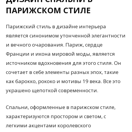
ПАРИЖСКОМ СТИЛЕ
Парижский стиль в дизайне интерьера
является синонимом утонченной элегантности
и вечного очарования. Париж, сердце
Франции и икона мировой моды, является
источником вдохновения для этого стиля. Он
сочетает в себе элементы разных эпох, такие
как барокко, рококо и мотивы 19 века. Все это
украшено щепоткой современности.
Спальни, оформленные в парижском стиле,
характеризуются простором и светом, с
легкими акцентами королевского