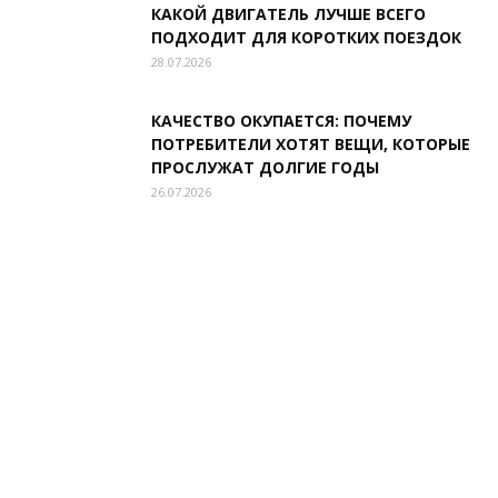
КАКОЙ ДВИГАТЕЛЬ ЛУЧШЕ ВСЕГО
ПОДХОДИТ ДЛЯ КОРОТКИХ ПОЕЗДОК
28.07.2026
КАЧЕСТВО ОКУПАЕТСЯ: ПОЧЕМУ
ПОТРЕБИТЕЛИ ХОТЯТ ВЕЩИ, КОТОРЫЕ
ПРОСЛУЖАТ ДОЛГИЕ ГОДЫ
26.07.2026