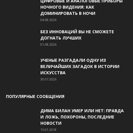
ЦИФРОВЫЕ И АНАЛОГОВЫЕ ПРИБОРЫ
НОЧНОГО ВИДЕНИЯ: КАК
ДОМИНИРОВАТЬ В НОЧИ
04.08.2026
БЕЗ ИННОВАЦИЙ ВЫ НЕ СМОЖЕТЕ
ДОГНАТЬ ЛУЧШИХ
01.08.2026
УЧЕНЫЕ РАЗГАДАЛИ ОДНУ ИЗ
ВЕЛИЧАЙШИХ ЗАГАДОК В ИСТОРИИ
ИСКУССТВА
30.07.2026
ПОПУЛЯРНЫЕ СООБЩЕНИЯ
ДИМА БИЛАН УМЕР ИЛИ НЕТ: ПРАВДА
И ЛОЖЬ, ПОХОРОНЫ, ПОСЛЕДНИЕ
НОВОСТИ
15.01.2018