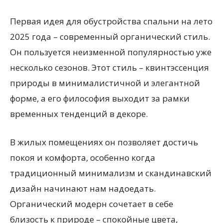
Первая идея для обустройства спальни на лето
2025 года – современный органический стиль.
Он пользуется неизменной популярностью уже
несколько сезонов. Этот стиль – квинтэссенция
природы в минималистичной и элегантной
форме, а его философия выходит за рамки
временных тенденций в декоре.
В жилых помещениях он позволяет достичь
покоя и комфорта, особенно когда
традиционный минимализм и скандинавский
дизайн начинают нам надоедать.
Органический модерн сочетает в себе
близость к природе – спокойные цвета,