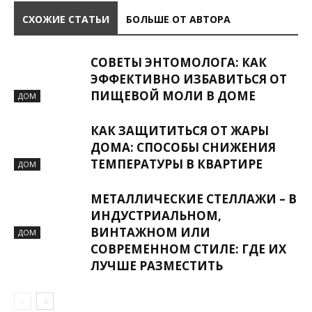
СХОЖИЕ СТАТЬИ
БОЛЬШЕ ОТ АВТОРА
СОВЕТЫ ЭНТОМОЛОГА: КАК
ЭФФЕКТИВНО ИЗБАВИТЬСЯ ОТ
ПИЩЕВОЙ МОЛИ В ДОМЕ
ДОМ
КАК ЗАЩИТИТЬСЯ ОТ ЖАРЫ
ДОМА: СПОСОБЫ СНИЖЕНИЯ
ТЕМПЕРАТУРЫ В КВАРТИРЕ
ДОМ
МЕТАЛЛИЧЕСКИЕ СТЕЛЛАЖИ – В
ИНДУСТРИАЛЬНОМ,
ВИНТАЖНОМ ИЛИ
ДОМ
СОВРЕМЕННОМ СТИЛЕ: ГДЕ ИХ
ЛУЧШЕ РАЗМЕСТИТЬ