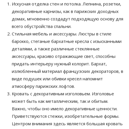
Искусная отделка стен и потолка. Лепнина, розетки,
декоративные карнизы, как в парижских доходных
домах, мгновенно создадут подходящую основу для
всего обустройства спальни.
Стильная мебель и аксессуары. Люстры в стиле
барокко, стеганые бархатные кресла с изысканными
деталями, а также различные стеклянные
аксессуары, красиво отражающие свет, способны
придать интерьеру нужный колорит. Бархат,
излюбленный материал французских декораторов, в
виде подушек или обивки кресел напомнит
атмосферу парижских лофтов.
Кровать с декоративным изголовьем. Изголовье
может быть как металлическим, так и обитым.
Важно, чтобы оно имело декоративные ценности.
Приветствуются стежки, изобретательные формы.
Центром внимания здесь является большая кровать