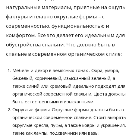
натуральные материалы, приятные на ощупь
фактуры и плавно округлые формы – с
современностью, функциональностью и
комфортом. Все это делает его идеальным для
обустройства спальни. Что должно быть в
спальне в современном органическом стиле:
Мебель и декор в земляных тонах . Охра, умбра,
бежевый, коричневый, изысканный зеленый, а
также синий или кремовый идеально подходят для
органической современной спальни. Цвета должны
быть естественными и изысканными.
Округлые формы. Округлые формы должны быть в
органической современной спальне. Стоит выбрать
округлые кресла, пуфы, а также ковры и украшения,
такие как лампы, подсвечники или вазы.