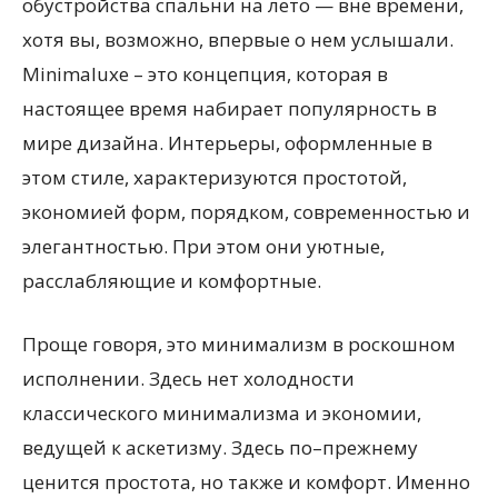
обустройства спальни на лето — вне времени,
хотя вы, возможно, впервые о нем услышали.
Minimaluxe – это концепция, которая в
настоящее время набирает популярность в
мире дизайна. Интерьеры, оформленные в
этом стиле, характеризуются простотой,
экономией форм, порядком, современностью и
элегантностью. При этом они уютные,
расслабляющие и комфортные.
Проще говоря, это минимализм в роскошном
исполнении. Здесь нет холодности
классического минимализма и экономии,
ведущей к аскетизму. Здесь по–прежнему
ценится простота, но также и комфорт. Именно