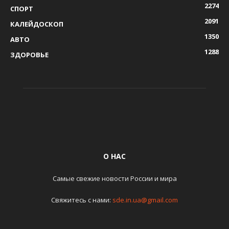
2274
СПОРТ
2091
КАЛЕЙДОСКОП
1350
АВТО
1288
ЗДОРОВЬЕ
О НАС
Самые свежие новости России и мира
Свяжитесь с нами:
sde.in.ua@gmail.com