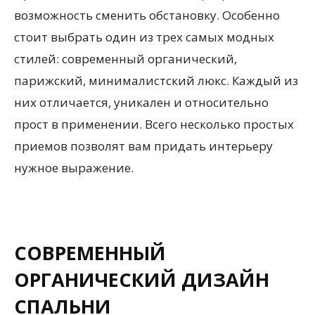
возможность сменить обстановку. Особенно
стоит выбрать один из трех самых модных
стилей: современный органический,
парижский, минималистский люкс. Каждый из
них отличается, уникален и относительно
прост в применении. Всего несколько простых
приемов позволят вам придать интерьеру
нужное выражение.
СОВРЕМЕННЫЙ
ОРГАНИЧЕСКИЙ ДИЗАЙН
СПАЛЬНИ