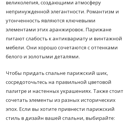
великолепия, создающими атмосферу
непринужденной элегантности. Романтизм и
утонченность являются ключевыми
элементами этих аранжировок. Парижане
питают слабость к антиквариату и винтажной
мебели. Они хорошо сочетаются с оттенками
белого и золотыми деталями.
Чтобы придать спальне парижский шик,
сосредоточьтесь на правильной цветовой
палитре и настенных украшениях. Также стоит
сочетать элементы из разных исторических
эпох. Если вы хотите привнести парижский
стиль в дизайн вашей спальни, выбирайте: