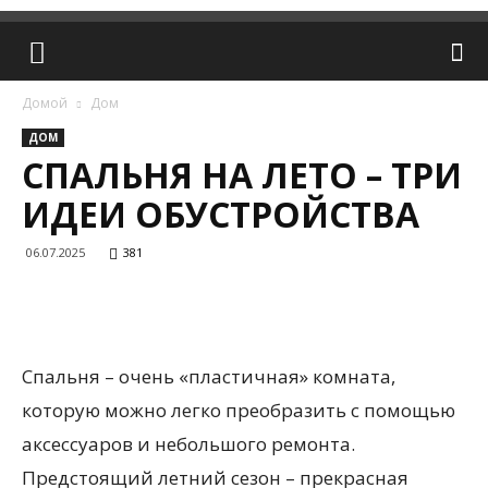
Домой
Дом
ДОМ
СПАЛЬНЯ НА ЛЕТО – ТРИ
ИДЕИ ОБУСТРОЙСТВА
06.07.2025
381
Спальня – очень «пластичная» комната,
которую можно легко преобразить с помощью
аксессуаров и небольшого ремонта.
Предстоящий летний сезон – прекрасная