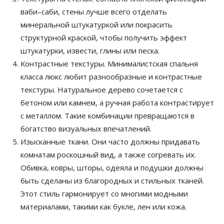
ваби–саби, стены лучше всего отделать
минеральной штукатуркой или покрасить
структурной краской, чтобы получить эффект
штукатурки, извести, глины или песка.
Контрастные текстуры. Минималистская спальня
класса люкс любит разнообразные и контрастные
текстуры. Натуральное дерево сочетается с
бетоном или камнем, а ручная работа контрастирует
с металлом. Такие комбинации превращаются в
богатство визуальных впечатлений.
Изысканные ткани. Они часто должны придавать
комнатам роскошный вид, а также согревать их.
Обивка, ковры, шторы, одеяла и подушки должны
быть сделаны из благородных и стильных тканей.
Этот стиль гармонирует со многими модными
материалами, такими как букле, лен или кожа.