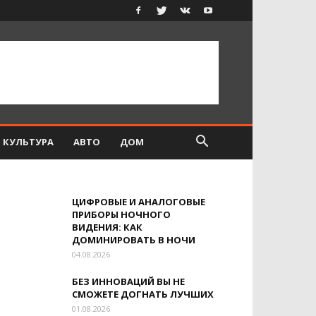
КУЛЬТУРА
АВТО
ДОМ
ЦИФРОВЫЕ И АНАЛОГОВЫЕ
ПРИБОРЫ НОЧНОГО
ВИДЕНИЯ: КАК
ДОМИНИРОВАТЬ В НОЧИ
04.08.2026
БЕЗ ИННОВАЦИЙ ВЫ НЕ
СМОЖЕТЕ ДОГНАТЬ ЛУЧШИХ
01.08.2026