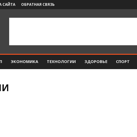
А САЙТА
ОБРАТНАЯ СВЯЗЬ
П
ЭКОНОМИКА
ТЕХНОЛОГИИ
ЗДОРОВЬЕ
СПОРТ
НИ