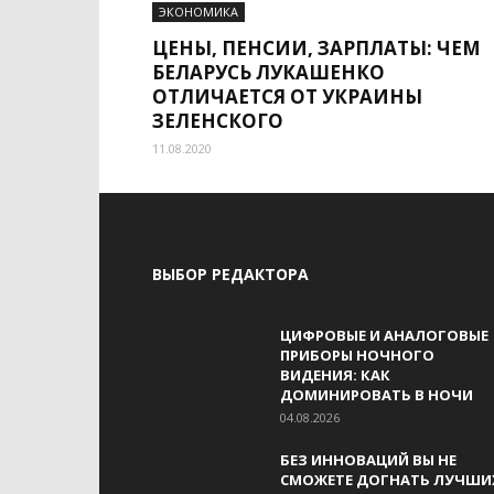
ЭКОНОМИКА
ЦЕНЫ, ПЕНСИИ, ЗАРПЛАТЫ: ЧЕМ
БЕЛАРУСЬ ЛУКАШЕНКО
ОТЛИЧАЕТСЯ ОТ УКРАИНЫ
ЗЕЛЕНСКОГО
11.08.2020
ВЫБОР РЕДАКТОРА
ЦИФРОВЫЕ И АНАЛОГОВЫЕ
ПРИБОРЫ НОЧНОГО
ВИДЕНИЯ: КАК
ДОМИНИРОВАТЬ В НОЧИ
04.08.2026
БЕЗ ИННОВАЦИЙ ВЫ НЕ
СМОЖЕТЕ ДОГНАТЬ ЛУЧШИ