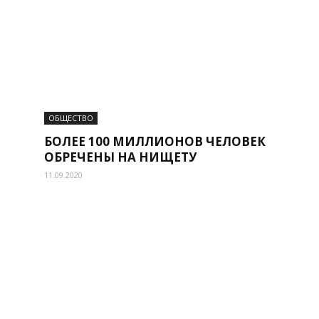
ОБЩЕСТВО
БОЛЕЕ 100 МИЛЛИОНОВ ЧЕЛОВЕК
ОБРЕЧЕНЫ НА НИЩЕТУ
11.09.2020