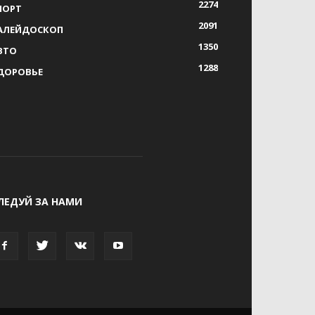
2274
ПОРТ
2091
АЛЕЙДОСКОП
1350
ВТО
1288
ДОРОВЬЕ
ЛЕДУЙ ЗА НАМИ