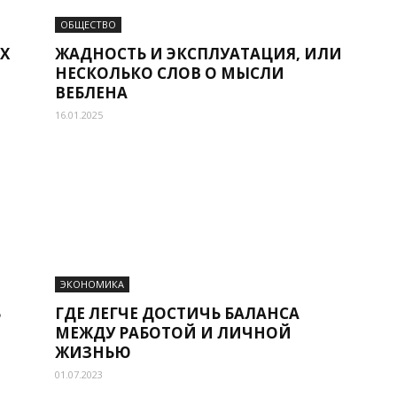
ОБЩЕСТВО
Х
ЖАДНОСТЬ И ЭКСПЛУАТАЦИЯ, ИЛИ
НЕСКОЛЬКО СЛОВ О МЫСЛИ
ВЕБЛЕНА
16.01.2025
ЭКОНОМИКА
Ь
ГДЕ ЛЕГЧЕ ДОСТИЧЬ БАЛАНСА
МЕЖДУ РАБОТОЙ И ЛИЧНОЙ
ЖИЗНЬЮ
01.07.2023