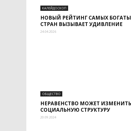
КАЛЕЙДОСКОП
НОВЫЙ РЕЙТИНГ САМЫХ БОГАТЫ
СТРАН ВЫЗЫВАЕТ УДИВЛЕНИЕ
24.04.2026
ОБЩЕСТВО
НЕРАВЕНСТВО МОЖЕТ ИЗМЕНИТ
СОЦИАЛЬНУЮ СТРУКТУРУ
20.09.2024