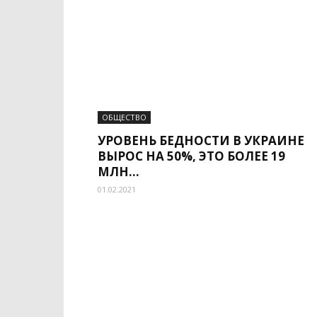
ОБЩЕСТВО
УРОВЕНЬ БЕДНОСТИ В УКРАИНЕ
ВЫРОС НА 50%, ЭТО БОЛЕЕ 19
МЛН...
01.02.2021