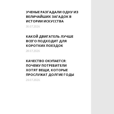
УЧЕНЫЕ РАЗГАДАЛИ ОДНУ ИЗ
ВЕЛИЧАЙШИХ ЗАГАДОК В
ИСТОРИИ ИСКУССТВА
30.07.2026
КАКОЙ ДВИГАТЕЛЬ ЛУЧШЕ
ВСЕГО ПОДХОДИТ ДЛЯ
КОРОТКИХ ПОЕЗДОК
28.07.2026
КАЧЕСТВО ОКУПАЕТСЯ:
ПОЧЕМУ ПОТРЕБИТЕЛИ
ХОТЯТ ВЕЩИ, КОТОРЫЕ
ПРОСЛУЖАТ ДОЛГИЕ ГОДЫ
26.07.2026