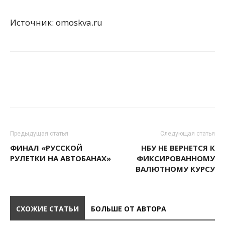
Источник: omoskva.ru
Предыдущая статья
Следующая статья
ФИНАЛ «РУССКОЙ
НБУ НЕ ВЕРНЕТСЯ К
РУЛЕТКИ НА АВТОБАНАХ»
ФИКСИРОВАННОМУ
ВАЛЮТНОМУ КУРСУ
СХОЖИЕ СТАТЬИ
БОЛЬШЕ ОТ АВТОРА