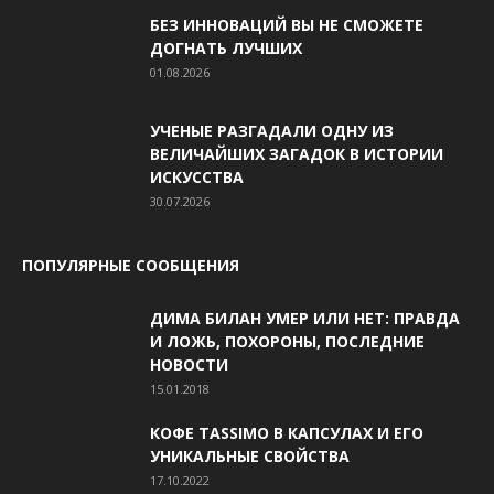
БЕЗ ИННОВАЦИЙ ВЫ НЕ СМОЖЕТЕ
ДОГНАТЬ ЛУЧШИХ
01.08.2026
УЧЕНЫЕ РАЗГАДАЛИ ОДНУ ИЗ
ВЕЛИЧАЙШИХ ЗАГАДОК В ИСТОРИИ
ИСКУССТВА
30.07.2026
ПОПУЛЯРНЫЕ СООБЩЕНИЯ
ДИМА БИЛАН УМЕР ИЛИ НЕТ: ПРАВДА
И ЛОЖЬ, ПОХОРОНЫ, ПОСЛЕДНИЕ
НОВОСТИ
15.01.2018
КОФЕ TASSIMO В КАПСУЛАХ И ЕГО
УНИКАЛЬНЫЕ СВОЙСТВА
17.10.2022