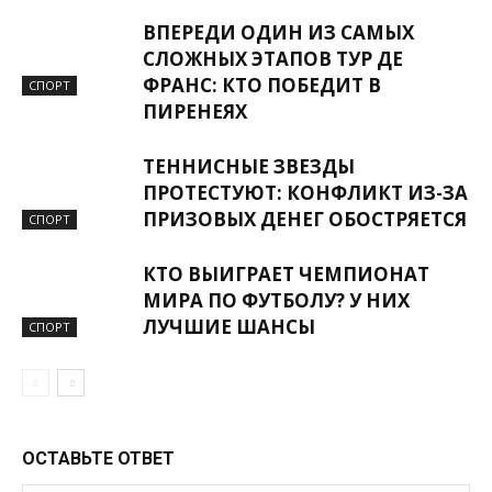
ВПЕРЕДИ ОДИН ИЗ САМЫХ
СЛОЖНЫХ ЭТАПОВ ТУР ДЕ
ФРАНС: КТО ПОБЕДИТ В
СПОРТ
ПИРЕНЕЯХ
ТЕННИСНЫЕ ЗВЕЗДЫ
ПРОТЕСТУЮТ: КОНФЛИКТ ИЗ-ЗА
ПРИЗОВЫХ ДЕНЕГ ОБОСТРЯЕТСЯ
СПОРТ
КТО ВЫИГРАЕТ ЧЕМПИОНАТ
МИРА ПО ФУТБОЛУ? У НИХ
ЛУЧШИЕ ШАНСЫ
СПОРТ
ОСТАВЬТЕ ОТВЕТ