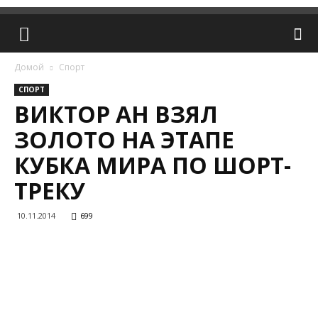
Домой
Спорт
СПОРТ
ВИКТОР АН ВЗЯЛ
ЗОЛОТО НА ЭТАПЕ
КУБКА МИРА ПО ШОРТ-
ТРЕКУ
10.11.2014
699