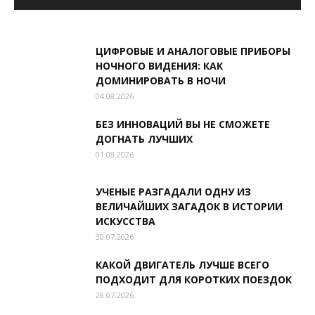
ЦИФРОВЫЕ И АНАЛОГОВЫЕ ПРИБОРЫ
НОЧНОГО ВИДЕНИЯ: КАК
ДОМИНИРОВАТЬ В НОЧИ
04.08.2026
БЕЗ ИННОВАЦИЙ ВЫ НЕ СМОЖЕТЕ
ДОГНАТЬ ЛУЧШИХ
01.08.2026
УЧЕНЫЕ РАЗГАДАЛИ ОДНУ ИЗ
ВЕЛИЧАЙШИХ ЗАГАДОК В ИСТОРИИ
ИСКУССТВА
30.07.2026
КАКОЙ ДВИГАТЕЛЬ ЛУЧШЕ ВСЕГО
ПОДХОДИТ ДЛЯ КОРОТКИХ ПОЕЗДОК
28.07.2026