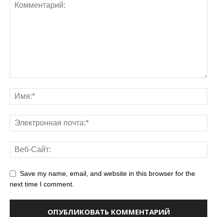
Save my name, email, and website in this browser for the
next time I comment.