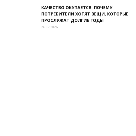
КАЧЕСТВО ОКУПАЕТСЯ: ПОЧЕМУ
ПОТРЕБИТЕЛИ ХОТЯТ ВЕЩИ, КОТОРЫЕ
ПРОСЛУЖАТ ДОЛГИЕ ГОДЫ
26.07.2026