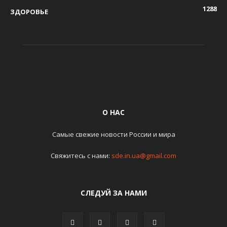
1288
ЗДОРОВЬЕ
О НАС
Самые свежие новости России и мира
Свяжитесь с нами:
sde.in.ua@gmail.com
СЛЕДУЙ ЗА НАМИ