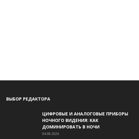
ВЫБОР РЕДАКТОРА
ЦИФРОВЫЕ И АНАЛОГОВЫЕ ПРИБОРЫ
НОЧНОГО ВИДЕНИЯ: КАК
ДОМИНИРОВАТЬ В НОЧИ
04.08.2026