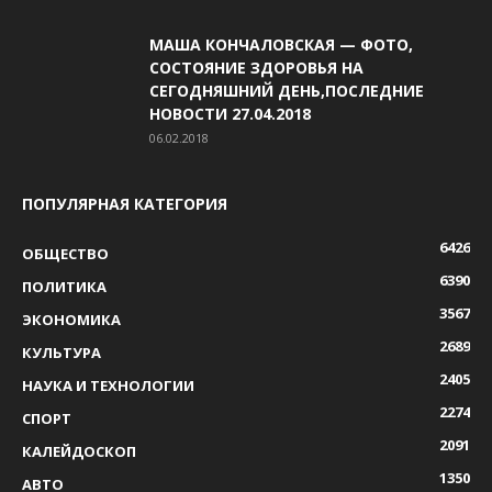
МАША КОНЧАЛОВСКАЯ — ФОТО,
СОСТОЯНИЕ ЗДОРОВЬЯ НА
СЕГОДНЯШНИЙ ДЕНЬ,ПОСЛЕДНИЕ
НОВОСТИ 27.04.2018
06.02.2018
ПОПУЛЯРНАЯ КАТЕГОРИЯ
6426
ОБЩЕСТВО
6390
ПОЛИТИКА
3567
ЭКОНОМИКА
2689
КУЛЬТУРА
2405
НАУКА И ТЕХНОЛОГИИ
2274
СПОРТ
2091
КАЛЕЙДОСКОП
1350
АВТО