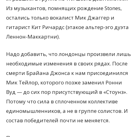
Из музыкантов, помнящих рождение Stones,
остались только вокалист Мик Джаггер и
гитарист Кит Ричардс (этакое альтер-эго дуэта
Леннон-Маккартни).
Надо добавить, что лондонцы произвели лишь
необходимые изменения в своих рядах. После
смерти Брайана Джонса к нам присоединился
Мик Тейлор, которого позже заменил Ронни
Вуд — до сих пор присутствующий в «Стоунз».
Потому что сила в сплоченном коллективе
единомышленников, а не в группе солистов. И
состав победителей почти не меняется.