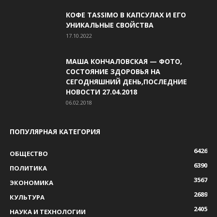
КОФЕ TASSIMO В КАПСУЛАХ И ЕГО
УНИКАЛЬНЫЕ СВОЙСТВА
17.10.2022
МАША КОНЧАЛОВСКАЯ — ФОТО,
СОСТОЯНИЕ ЗДОРОВЬЯ НА
СЕГОДНЯШНИЙ ДЕНЬ,ПОСЛЕДНИЕ
НОВОСТИ 27.04.2018
06.02.2018
ПОПУЛЯРНАЯ КАТЕГОРИЯ
6426
ОБЩЕСТВО
6390
ПОЛИТИКА
3567
ЭКОНОМИКА
2689
КУЛЬТУРА
2405
НАУКА И ТЕХНОЛОГИИ