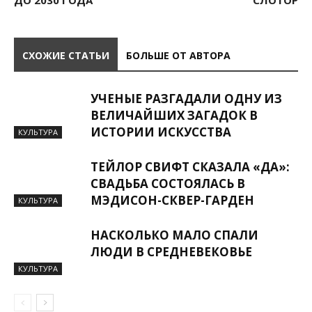
ДО 2030 ГОДА
СЛОТОР
СХОЖИЕ СТАТЬИ
БОЛЬШЕ ОТ АВТОРА
УЧЕНЫЕ РАЗГАДАЛИ ОДНУ ИЗ
ВЕЛИЧАЙШИХ ЗАГАДОК В
ИСТОРИИ ИСКУССТВА
КУЛЬТУРА
ТЕЙЛОР СВИФТ СКАЗАЛА «ДА»:
СВАДЬБА СОСТОЯЛАСЬ В
МЭДИСОН-СКВЕР-ГАРДЕН
КУЛЬТУРА
НАСКОЛЬКО МАЛО СПАЛИ
ЛЮДИ В СРЕДНЕВЕКОВЬЕ
КУЛЬТУРА