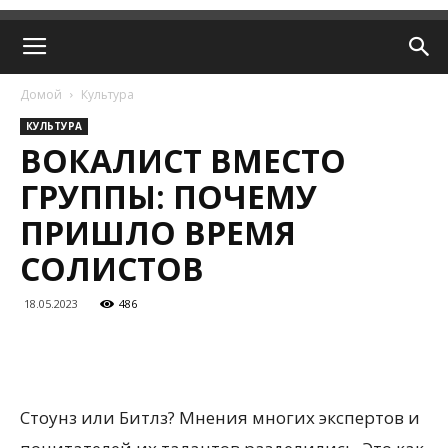
Домой
Культура
КУЛЬТУРА
ВОКАЛИСТ ВМЕСТО
ГРУППЫ: ПОЧЕМУ
ПРИШЛО ВРЕМЯ
СОЛИСТОВ
18.05.2023
486
Стоунз или Битлз? Мнения многих экспертов и