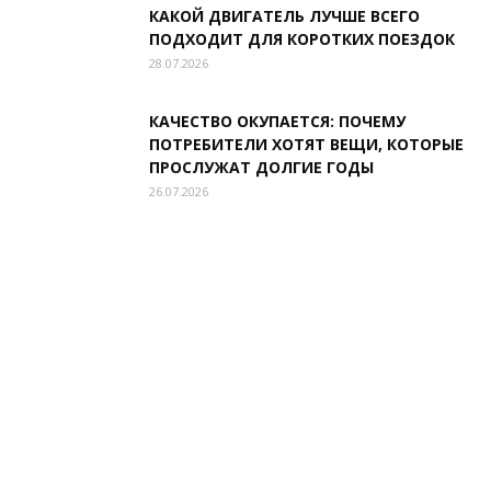
КАКОЙ ДВИГАТЕЛЬ ЛУЧШЕ ВСЕГО
ПОДХОДИТ ДЛЯ КОРОТКИХ ПОЕЗДОК
28.07.2026
КАЧЕСТВО ОКУПАЕТСЯ: ПОЧЕМУ
ПОТРЕБИТЕЛИ ХОТЯТ ВЕЩИ, КОТОРЫЕ
ПРОСЛУЖАТ ДОЛГИЕ ГОДЫ
26.07.2026