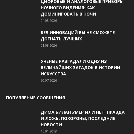
ЦИФРОВЫЕ И АНАЛОГОВЫЕ ПРИБОРЫ
НОЧНОГО ВИДЕНИЯ: КАК
ДОМИНИРОВАТЬ В НОЧИ
04.08.2026
БЕЗ ИННОВАЦИЙ ВЫ НЕ СМОЖЕТЕ
ДОГНАТЬ ЛУЧШИХ
01.08.2026
УЧЕНЫЕ РАЗГАДАЛИ ОДНУ ИЗ
ВЕЛИЧАЙШИХ ЗАГАДОК В ИСТОРИИ
ИСКУССТВА
30.07.2026
ПОПУЛЯРНЫЕ СООБЩЕНИЯ
ДИМА БИЛАН УМЕР ИЛИ НЕТ: ПРАВДА
И ЛОЖЬ, ПОХОРОНЫ, ПОСЛЕДНИЕ
НОВОСТИ
15.01.2018