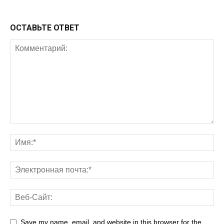
ОСТАВЬТЕ ОТВЕТ
Save my name, email, and website in this browser for the