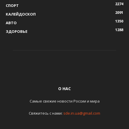
2274
СПОРТ
2091
КАЛЕЙДОСКОП
1350
АВТО
1288
ЗДОРОВЬЕ
О НАС
Самые свежие новости России и мира
Свяжитесь с нами:
sde.in.ua@gmail.com