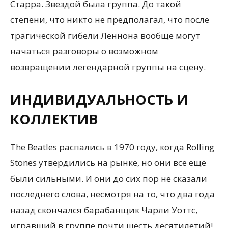
Старра. Звездой была группа. До такой
степени, что никто не предполагал, что после
трагической гибели Леннона вообще могут
начаться разговоры о возможном
возвращении легендарной группы на сцену.
ИНДИВИДУАЛЬНОСТЬ И
КОЛЛЕКТИВ
The Beatles распались в 1970 году, когда Rolling
Stones утвердились на рынке, но они все еще
были сильными. И они до сих пор не сказали
последнего слова, несмотря на то, что два года
назад скончался барабанщик Чарли Уоттс,
игравший в группе почти шесть десятилетий!