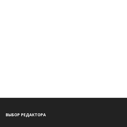
ВЫБОР РЕДАКТОРА