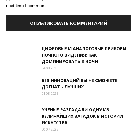
next time I comment.
ЦИФРОВЫЕ И АНАЛОГОВЫЕ ПРИБОРЫ
НОЧНОГО ВИДЕНИЯ: КАК
ДОМИНИРОВАТЬ В НОЧИ
04.08.2026
БЕЗ ИННОВАЦИЙ ВЫ НЕ СМОЖЕТЕ
ДОГНАТЬ ЛУЧШИХ
01.08.2026
УЧЕНЫЕ РАЗГАДАЛИ ОДНУ ИЗ
ВЕЛИЧАЙШИХ ЗАГАДОК В ИСТОРИИ
ИСКУССТВА
30.07.2026