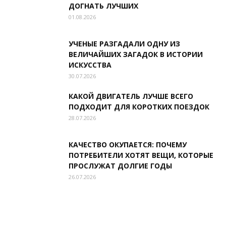
ДОГНАТЬ ЛУЧШИХ
01.08.2026
УЧЕНЫЕ РАЗГАДАЛИ ОДНУ ИЗ
ВЕЛИЧАЙШИХ ЗАГАДОК В ИСТОРИИ
ИСКУССТВА
30.07.2026
КАКОЙ ДВИГАТЕЛЬ ЛУЧШЕ ВСЕГО
ПОДХОДИТ ДЛЯ КОРОТКИХ ПОЕЗДОК
28.07.2026
КАЧЕСТВО ОКУПАЕТСЯ: ПОЧЕМУ
ПОТРЕБИТЕЛИ ХОТЯТ ВЕЩИ, КОТОРЫЕ
ПРОСЛУЖАТ ДОЛГИЕ ГОДЫ
26.07.2026