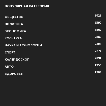
ПОПУЛЯРНАЯ КАТЕГОРИЯ
6426
ОБЩЕСТВО
6390
ПОЛИТИКА
3567
ЭКОНОМИКА
2689
КУЛЬТУРА
2405
НАУКА И ТЕХНОЛОГИИ
2274
СПОРТ
2091
КАЛЕЙДОСКОП
1350
АВТО
1288
ЗДОРОВЬЕ