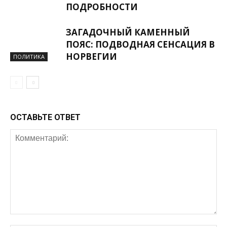
ПОДРОБНОСТИ
ЗАГАДОЧНЫЙ КАМЕННЫЙ
ПОЯС: ПОДВОДНАЯ СЕНСАЦИЯ В
НОРВЕГИИ
ПОЛИТИКА
ОСТАВЬТЕ ОТВЕТ