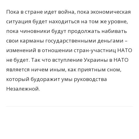
Пока в стране идет война, пока экономическая
ситуация будет находиться на том же уровне,
пока чиновники будут продолжать набивать
свои карманы государственными деньгами –
изменений в отношении стран-участниц НАТО
не будет. Так что вступление Украины в НАТО
является ничем иным, как приятным сном,
который будоражит умы руководства
Незалежной.