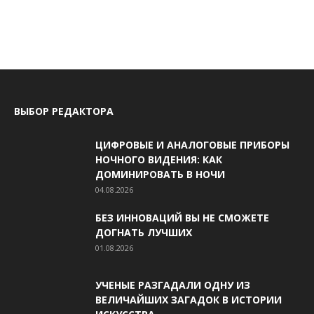
ВЫБОР РЕДАКТОРА
ЦИФРОВЫЕ И АНАЛОГОВЫЕ ПРИБОРЫ
НОЧНОГО ВИДЕНИЯ: КАК
ДОМИНИРОВАТЬ В НОЧИ
04.08.2026
БЕЗ ИННОВАЦИЙ ВЫ НЕ СМОЖЕТЕ
ДОГНАТЬ ЛУЧШИХ
01.08.2026
УЧЕНЫЕ РАЗГАДАЛИ ОДНУ ИЗ
ВЕЛИЧАЙШИХ ЗАГАДОК В ИСТОРИИ