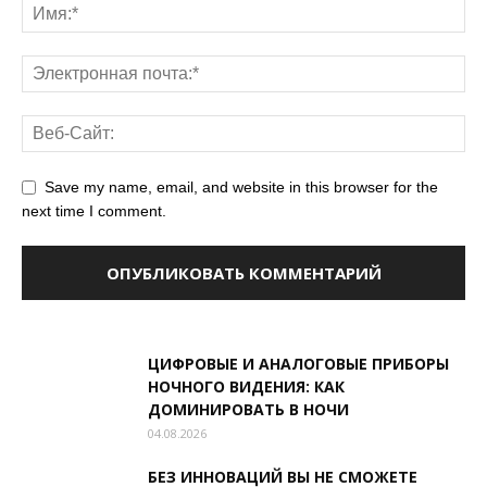
Save my name, email, and website in this browser for the
next time I comment.
ЦИФРОВЫЕ И АНАЛОГОВЫЕ ПРИБОРЫ
НОЧНОГО ВИДЕНИЯ: КАК
ДОМИНИРОВАТЬ В НОЧИ
04.08.2026
БЕЗ ИННОВАЦИЙ ВЫ НЕ СМОЖЕТЕ