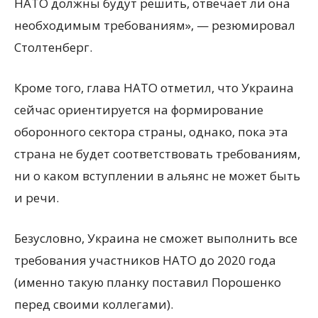
НАТО должны будут решить, отвечает ли она
необходимым требованиям», — резюмировал
Столтенберг.
Кроме того, глава НАТО отметил, что Украина
сейчас ориентируется на формирование
оборонного сектора страны, однако, пока эта
страна не будет соответствовать требованиям,
ни о каком вступлении в альянс не может быть
и речи.
Безусловно, Украина не сможет выполнить все
требования участников НАТО до 2020 года
(именно такую планку поставил Порошенко
перед своими коллегами).