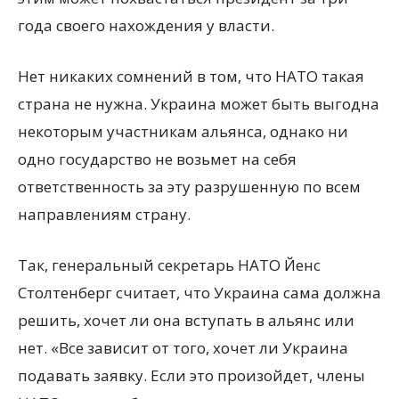
года своего нахождения у власти.
Нет никаких сомнений в том, что НАТО такая
страна не нужна. Украина может быть выгодна
некоторым участникам альянса, однако ни
одно государство не возьмет на себя
ответственность за эту разрушенную по всем
направлениям страну.
Так, генеральный секретарь НАТО Йенс
Столтенберг считает, что Украина сама должна
решить, хочет ли она вступать в альянс или
нет. «Все зависит от того, хочет ли Украина
подавать заявку. Если это произойдет, члены