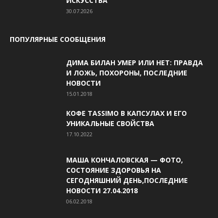
ИСКУССТВА
30.07.2026
ПОПУЛЯРНЫЕ СООБЩЕНИЯ
ДИМА БИЛАН УМЕР ИЛИ НЕТ: ПРАВДА
И ЛОЖЬ, ПОХОРОНЫ, ПОСЛЕДНИЕ
НОВОСТИ
15.01.2018
КОФЕ TASSIMO В КАПСУЛАХ И ЕГО
УНИКАЛЬНЫЕ СВОЙСТВА
17.10.2022
МАША КОНЧАЛОВСКАЯ — ФОТО,
СОСТОЯНИЕ ЗДОРОВЬЯ НА
СЕГОДНЯШНИЙ ДЕНЬ,ПОСЛЕДНИЕ
НОВОСТИ 27.04.2018
06.02.2018