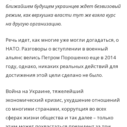
ближайшем будущем украинцев ждет безвизовый
режим, как верхушка власти тут же взяла курс
на другую организацию.
Речь идет, как многие уже могли догадаться, о
НАТО. Разговоры о вступлении в военный
альянс велись Петром Порошенко еще в 2014
году, однако, никаких реальных действий для
достижения этой цели сделано не было.
Война на Украине, тяжелейший
экономический кризис, ухудшение отношений
со многими странами, коррупция во всех
сферах жизни общества и так далее – только
этим может похвастаться президент за три