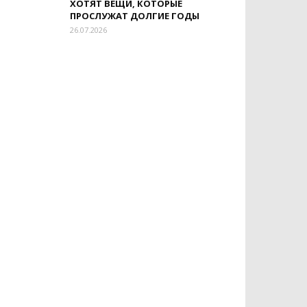
ХОТЯТ ВЕЩИ, КОТОРЫЕ
ПРОСЛУЖАТ ДОЛГИЕ ГОДЫ
26.07.2026