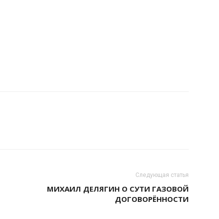
Следующая статья
МИХАИЛ ДЕЛЯГИН О СУТИ ГАЗОВОЙ
ДОГОВОРЁННОСТИ