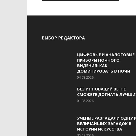
ВЫБОР РЕДАКТОРА
ЦИФРОВЫЕ И АНАЛОГОВЫЕ
ПРИБОРЫ НОЧНОГО
ВИДЕНИЯ: КАК
ДОМИНИРОВАТЬ В НОЧИ
04.08.2026
БЕЗ ИННОВАЦИЙ ВЫ НЕ
СМОЖЕТЕ ДОГНАТЬ ЛУЧШИ
01.08.2026
УЧЕНЫЕ РАЗГАДАЛИ ОДНУ 
ВЕЛИЧАЙШИХ ЗАГАДОК В
ИСТОРИИ ИСКУССТВА
30.07.2026