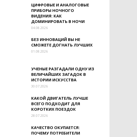
ЦИФРОВЫЕ И АНАЛОГОВЫЕ
ПРИБОРЫ НОЧНОГО
ВИДЕНИЯ: КАК
ДОМИНИРОВАТЬ В НОЧИ
04.08.2026
БЕЗ ИННОВАЦИЙ ВЫ НЕ
СМОЖЕТЕ ДОГНАТЬ ЛУЧШИХ
01.08.2026
УЧЕНЫЕ РАЗГАДАЛИ ОДНУ ИЗ
ВЕЛИЧАЙШИХ ЗАГАДОК В
ИСТОРИИ ИСКУССТВА
30.07.2026
КАКОЙ ДВИГАТЕЛЬ ЛУЧШЕ
ВСЕГО ПОДХОДИТ ДЛЯ
КОРОТКИХ ПОЕЗДОК
28.07.2026
КАЧЕСТВО ОКУПАЕТСЯ:
ПОЧЕМУ ПОТРЕБИТЕЛИ