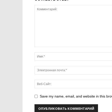
Save my name, email, and website in this bro