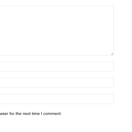
wser for the next time I comment.