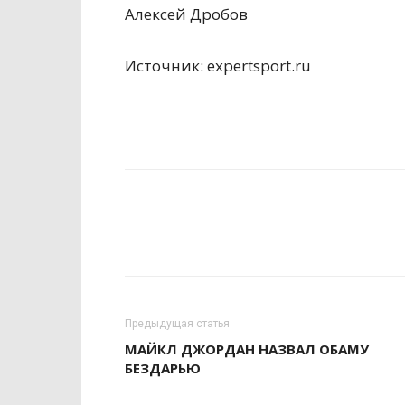
Алексей Дробов
Источник: expertsport.ru
Предыдущая статья
МАЙКЛ ДЖОРДАН НАЗВАЛ ОБАМУ
БЕЗДАРЬЮ