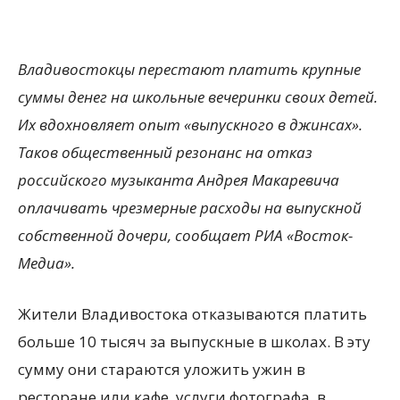
Владивостокцы перестают платить крупные
суммы денег на школьные вечеринки своих детей.
Их вдохновляет опыт «выпускного в джинсах».
Таков общественный резонанс на отказ
российского музыканта Андрея Макаревича
оплачивать чрезмерные расходы на выпускной
собственной дочери, сообщает РИА «Восток-
Медиа».
Жители Владивостока отказываются платить
больше 10 тысяч за выпускные в школах. В эту
сумму они стараются уложить ужин в
ресторане или кафе, услуги фотографа, в