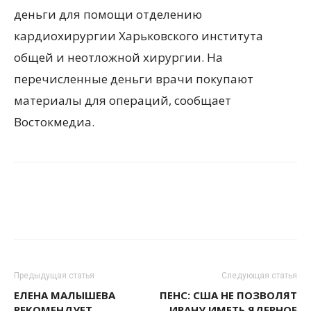
деньги для помощи отделению
кардиохирургии Харьковского института
общей и неотложной хирургии. На
перечисленные деньги врачи покупают
материалы для операций, сообщает
Востокмедиа.
Предыдущая статья
Следующая статья
ЕЛЕНА МАЛЫШЕВА
ПЕНС: США НЕ ПОЗВОЛЯТ
РЕКОМЕНДУЕТ
ИРАНУ ИМЕТЬ ЯДЕРНОЕ