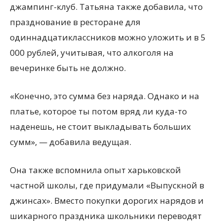
джампинг-клуб. Татьяна также добавила, что
празднование в ресторане для
одиннадцатиклассников можно уложить и в 5
000 рублей, учитывая, что алкоголя на
вечеринке быть не должно.
«Конечно, это сумма без наряда. Однако и на
платье, которое ты потом вряд ли куда-то
наденешь, не стоит выкладывать больших
сумм», — добавила ведущая.
Она также вспомнила опыт харьковской
частной школы, где придумали «Выпускной в
джинсах». Вместо покупки дорогих нарядов и
шикарного праздника школьники переводят