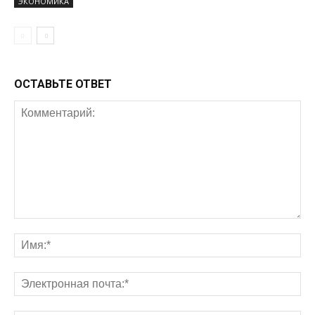
ЭКОНОМИКА
ОСТАВЬТЕ ОТВЕТ