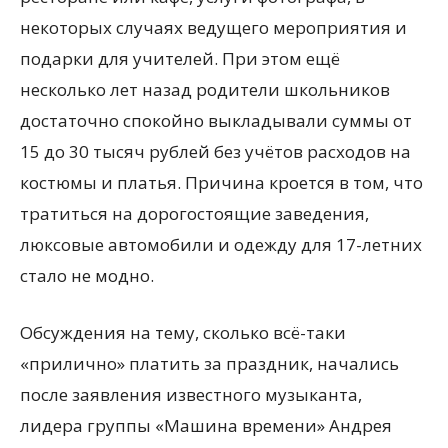
некоторых случаях ведущего мероприятия и
подарки для учителей. При этом ещё
несколько лет назад родители школьников
достаточно спокойно выкладывали суммы от
15 до 30 тысяч рублей без учётов расходов на
костюмы и платья. Причина кроется в том, что
тратиться на дорогостоящие заведения,
люксовые автомобили и одежду для 17-летних
стало не модно.
Обсуждения на тему, сколько всё-таки
«прилично» платить за праздник, начались
после заявления известного музыканта,
лидера группы «Машина времени» Андрея