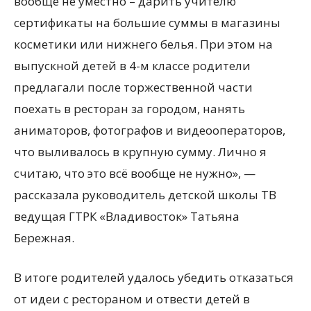
вообще не уместно – дарить учителю
сертификаты на большие суммы в магазины
косметики или нижнего белья. При этом на
выпускной детей в 4-м классе родители
предлагали после торжественной части
поехать в ресторан за городом, нанять
аниматоров, фотографов и видеооператоров,
что выливалось в крупную сумму. Лично я
считаю, что это всё вообще не нужно», —
рассказала руководитель детской школы ТВ
ведущая ГТРК «Владивосток» Татьяна
Бережная.
В итоге родителей удалось убедить отказаться
от идеи с рестораном и отвести детей в