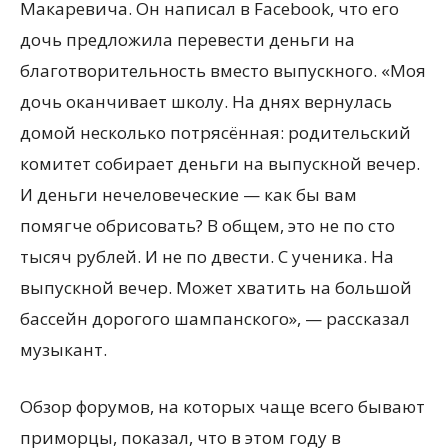
Макаревича. Он написал в Facebook, что его
дочь предложила перевести деньги на
благотворительность вместо выпускного. «Моя
дочь оканчивает школу. На днях вернулась
домой несколько потрясённая: родительский
комитет собирает деньги на выпускной вечер.
И деньги нечеловеческие — как бы вам
помягче обрисовать? В общем, это не по сто
тысяч рублей. И не по двести. С ученика. На
выпускной вечер. Может хватить на большой
бассейн дорогого шампанского», — рассказал
музыкант.
Обзор форумов, на которых чаще всего бывают
приморцы, показал, что в этом году в