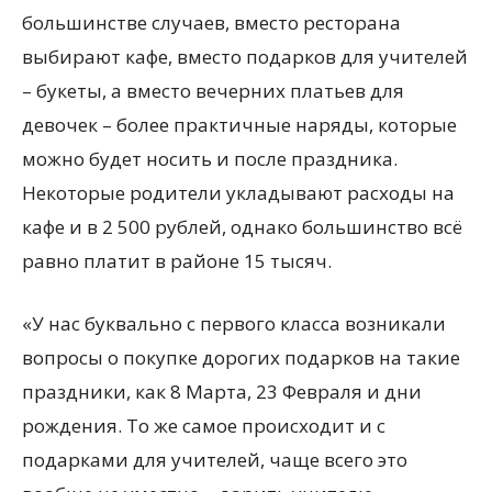
большинстве случаев, вместо ресторана
выбирают кафе, вместо подарков для учителей
– букеты, а вместо вечерних платьев для
девочек – более практичные наряды, которые
можно будет носить и после праздника.
Некоторые родители укладывают расходы на
кафе и в 2 500 рублей, однако большинство всё
равно платит в районе 15 тысяч.
«У нас буквально с первого класса возникали
вопросы о покупке дорогих подарков на такие
праздники, как 8 Марта, 23 Февраля и дни
рождения. То же самое происходит и с
подарками для учителей, чаще всего это