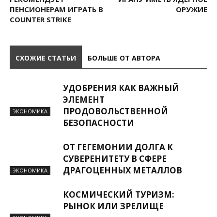
ПЕНСИОНЕРАМ ИГРАТЬ В
ОРУЖИЕ
COUNTER STRIKE
СХОЖИЕ СТАТЬИ
БОЛЬШЕ ОТ АВТОРА
УДОБРЕНИЯ КАК ВАЖНЫЙ
ЭЛЕМЕНТ
ПРОДОВОЛЬСТВЕННОЙ
ЭКОНОМИКА
БЕЗОПАСНОСТИ
ОТ ГЕГЕМОНИИ ДОЛГА К
СУВЕРЕНИТЕТУ В СФЕРЕ
ДРАГОЦЕННЫХ МЕТАЛЛОВ
ЭКОНОМИКА
КОСМИЧЕСКИЙ ТУРИЗМ:
РЫНОК ИЛИ ЗРЕЛИЩЕ