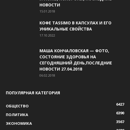
НОВОСТИ
15.01.2018
КОФЕ TASSIMO В КАПСУЛАХ И ЕГО
УНИКАЛЬНЫЕ СВОЙСТВА
17.10.2022
МАША КОНЧАЛОВСКАЯ — ФОТО,
СОСТОЯНИЕ ЗДОРОВЬЯ НА
СЕГОДНЯШНИЙ ДЕНЬ,ПОСЛЕДНИЕ
НОВОСТИ 27.04.2018
06.02.2018
ПОПУЛЯРНАЯ КАТЕГОРИЯ
6427
ОБЩЕСТВО
6390
ПОЛИТИКА
3567
ЭКОНОМИКА