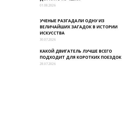
01.08.2026
УЧЕНЫЕ РАЗГАДАЛИ ОДНУ ИЗ
ВЕЛИЧАЙШИХ ЗАГАДОК В ИСТОРИИ
ИСКУССТВА
30.07.2026
КАКОЙ ДВИГАТЕЛЬ ЛУЧШЕ ВСЕГО
ПОДХОДИТ ДЛЯ КОРОТКИХ ПОЕЗДОК
28.07.2026