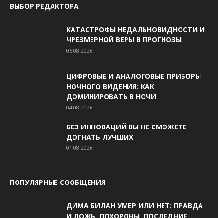
ВЫБОР РЕДАКТОРА
КАТАСТРОФЫ НЕДАЛЬНОВИДНОСТИ И
ЧРЕЗМЕРНОЙ ВЕРЫ В ПРОГНОЗЫ
06.08.2026
ЦИФРОВЫЕ И АНАЛОГОВЫЕ ПРИБОРЫ
НОЧНОГО ВИДЕНИЯ: КАК
ДОМИНИРОВАТЬ В НОЧИ
04.08.2026
БЕЗ ИННОВАЦИЙ ВЫ НЕ СМОЖЕТЕ
ДОГНАТЬ ЛУЧШИХ
01.08.2026
ПОПУЛЯРНЫЕ СООБЩЕНИЯ
ДИМА БИЛАН УМЕР ИЛИ НЕТ: ПРАВДА
И ЛОЖЬ, ПОХОРОНЫ, ПОСЛЕДНИЕ