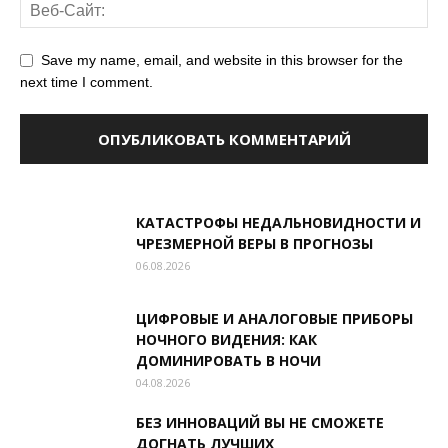
Save my name, email, and website in this browser for the
next time I comment.
КАТАСТРОФЫ НЕДАЛЬНОВИДНОСТИ И
ЧРЕЗМЕРНОЙ ВЕРЫ В ПРОГНОЗЫ
06.08.2026
ЦИФРОВЫЕ И АНАЛОГОВЫЕ ПРИБОРЫ
НОЧНОГО ВИДЕНИЯ: КАК
ДОМИНИРОВАТЬ В НОЧИ
04.08.2026
БЕЗ ИННОВАЦИЙ ВЫ НЕ СМОЖЕТЕ
ДОГНАТЬ ЛУЧШИХ