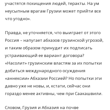
участятся похищения людей, теракты. На ум
неусыпным врагам Грузии может прийти все
что угодно».
Правда, не уточняется, что выиграет от этого
Россия – напугает абхазов грузинской угрозой,
и таким образом принудит их подписать
устраивающий ее вариант договора?
«Насолит» грузинским властям за их попытки
добиться международного осуждения
«аннексии» Абхазии Россией? Но попытки эти
давно уже не новы, и, кстати, сейчас они
гораздо менее активны, чем при Саакашвили.
Словом, Грузия и Абхазия на почве