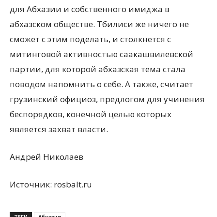
для Абхазии и собственного имиджа в
абхазском обществе. Тбилиси же ничего не
сможет с этим поделать, и столкнется с
митинговой активностью саакашвилевской
партии, для которой абхазская тема стала
поводом напомнить о себе. А также, считает
грузинский официоз, предлогом для учинения
беспорядков, конечной целью которых
является захват власти.
Андрей Николаев
Источник: rosbalt.ru
ТЕГИ
Абхазия