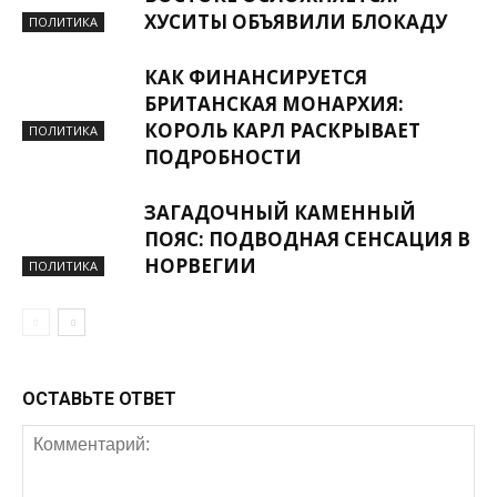
ХУСИТЫ ОБЪЯВИЛИ БЛОКАДУ
ПОЛИТИКА
КАК ФИНАНСИРУЕТСЯ
БРИТАНСКАЯ МОНАРХИЯ:
КОРОЛЬ КАРЛ РАСКРЫВАЕТ
ПОЛИТИКА
ПОДРОБНОСТИ
ЗАГАДОЧНЫЙ КАМЕННЫЙ
ПОЯС: ПОДВОДНАЯ СЕНСАЦИЯ В
НОРВЕГИИ
ПОЛИТИКА
ОСТАВЬТЕ ОТВЕТ