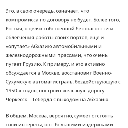
Это, в свою очередь, означает, что
компромисса по договору не будет. Более того,
Россия, в целях собственной безопасности и
облегчения работы своих портов, еще и
«опутает» Абхазию автомобильными и
железнодорожными трассами, что очень
пугает Грузию. К примеру, и это активно
обсуждается в Москве, восстановит Военно-
Сухумскую автомагистраль, бездействующую с
1950-х годов, построит железную дорогу
Черкесск – Теберда с выходом на Абхазию.
В общем, Москва, вероятно, сумеет отстоять
свои интересы, но с большими издержками