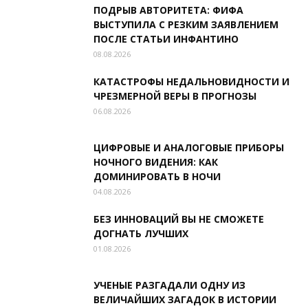
ПОДРЫВ АВТОРИТЕТА: ФИФА
ВЫСТУПИЛА С РЕЗКИМ ЗАЯВЛЕНИЕМ
ПОСЛЕ СТАТЬИ ИНФАНТИНО
08.08.2026
КАТАСТРОФЫ НЕДАЛЬНОВИДНОСТИ И
ЧРЕЗМЕРНОЙ ВЕРЫ В ПРОГНОЗЫ
06.08.2026
ЦИФРОВЫЕ И АНАЛОГОВЫЕ ПРИБОРЫ
НОЧНОГО ВИДЕНИЯ: КАК
ДОМИНИРОВАТЬ В НОЧИ
04.08.2026
БЕЗ ИННОВАЦИЙ ВЫ НЕ СМОЖЕТЕ
ДОГНАТЬ ЛУЧШИХ
01.08.2026
УЧЕНЫЕ РАЗГАДАЛИ ОДНУ ИЗ
ВЕЛИЧАЙШИХ ЗАГАДОК В ИСТОРИИ