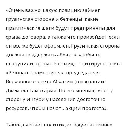
«Очень важно, какую позицию займет
грузинская сторона и беженцы, какие
практические шаги будут предприняты для
срыва договора, а также что произойдет, если
он все же будет оформлен. Грузинская сторона
должна поддержать абхазов, чтобы те
выступили против России», — цитирует газета
«Резонанс» заместителя председателя
Верховного совета Абхазии (в изгнании)
Джемала Гамахария. По его мнению, «по ту
сторону Ингури у населения достаточно
ресурсов, чтобы начать акции протеста».
Также, считает политик, «следует активнее