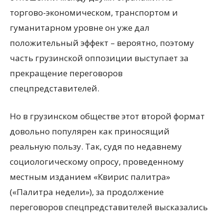
торгово-экономическом, транспортом и
гуманитарном уровне он уже дал
положительный эффект – вероятно, поэтому
часть грузинской оппозиции выступает за
прекращение переговоров
спецпредставителей.
Но в грузинском обществе этот второй формат
довольно популярен как приносящий
реальную пользу. Так, судя по недавнему
социологическому опросу, проведенному
местным изданием «Квирис палитра»
(«Палитра недели»), за продолжение
переговоров спецпредставителей высказались