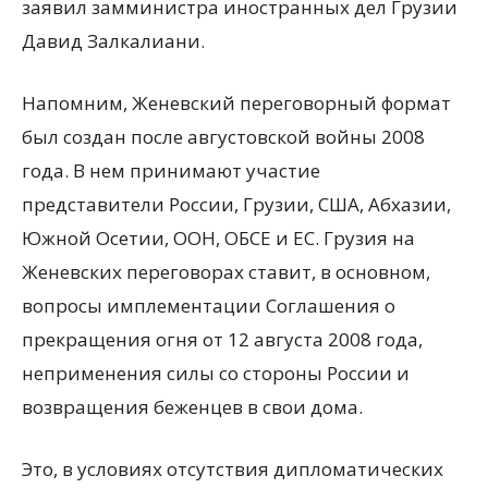
заявил замминистра иностранных дел Грузии
Давид Залкалиани.
Напомним, Женевский переговорный формат
был создан после августовской войны 2008
года. В нем принимают участие
представители России, Грузии, США, Абхазии,
Южной Осетии, ООН, ОБСЕ и ЕС. Грузия на
Женевских переговорах ставит, в основном,
вопросы имплементации Соглашения о
прекращения огня от 12 августа 2008 года,
неприменения силы со стороны России и
возвращения беженцев в свои дома.
Это, в условиях отсутствия дипломатических