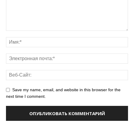
Save my name, email, and website in this browser for the
next time I comment.