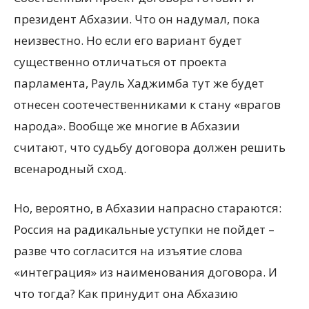
президент Абхазии. Что он надумал, пока
неизвестно. Но если его вариант будет
существенно отличаться от проекта
парламента, Рауль Хаджимба тут же будет
отнесен соотечественниками к стану «врагов
народа». Вообще же многие в Абхазии
считают, что судьбу договора должен решить
всенародный сход.
Но, вероятно, в Абхазии напрасно стараются:
Россия на радикальные уступки не пойдет –
разве что согласится на изъятие слова
«интеграция» из наименования договора. И
что тогда? Как принудит она Абхазию