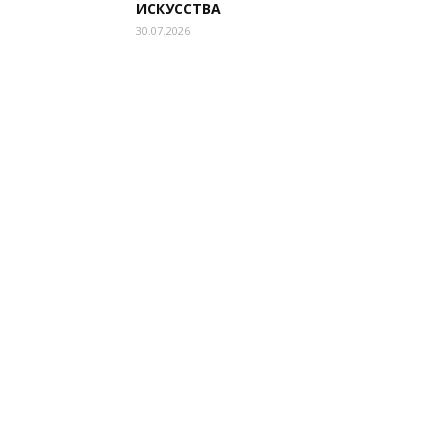
ИСКУССТВА
30.07.2026