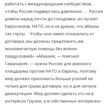
работать с международным сообществом,
чтобы Россия подверглась давлению. … Россия
довела народ почти до голодовки, их пугают
Евросоюзом, НАТО, но я не думаю, что абхазы
так глупы… Чтобы они смело отказались от
договора, мы должны предложить им
экономическую помощь без всяких
предусловий». «Абхазия, — пояснил
Гамахария, — нужна России для военного
плацдарма против НАТО и Европы, поэтому
мир должен приложить больше усилий не
только для срыва договора, но и для начала
деоккупации. Мир должен сделать это не в
интересах Грузии, а в собственных интересах».