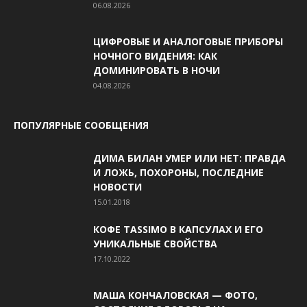
06.08.2026
ЦИФРОВЫЕ И АНАЛОГОВЫЕ ПРИБОРЫ
НОЧНОГО ВИДЕНИЯ: КАК
ДОМИНИРОВАТЬ В НОЧИ
04.08.2026
ПОПУЛЯРНЫЕ СООБЩЕНИЯ
ДИМА БИЛАН УМЕР ИЛИ НЕТ: ПРАВДА
И ЛОЖЬ, ПОХОРОНЫ, ПОСЛЕДНИЕ
НОВОСТИ
15.01.2018
КОФЕ TASSIMO В КАПСУЛАХ И ЕГО
УНИКАЛЬНЫЕ СВОЙСТВА
17.10.2022
МАША КОНЧАЛОВСКАЯ — ФОТО,