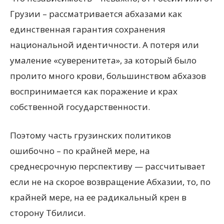
Грузии – рассматривается абхазами как
единственная гарантия сохранения
национальной идентичности. А потеря или
умаление «суверенитета», за который было
пролито много крови, большинством абхазов
воспринимается как поражение и крах
собственной государственности.
Поэтому часть грузинских политиков
ошибочно – по крайней мере, на
среднесрочную перспективу — рассчитывает
если не на скорое возвращение Абхазии, то, по
крайней мере, на ее радикальный крен в
сторону Тбилиси.