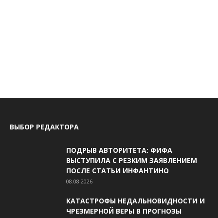
ВЫБОР РЕДАКТОРА
ПОДРЫВ АВТОРИТЕТА: ФИФА
ВЫСТУПИЛА С РЕЗКИМ ЗАЯВЛЕНИЕМ
ПОСЛЕ СТАТЬИ ИНФАНТИНО
08.08.2026
КАТАСТРОФЫ НЕДАЛЬНОВИДНОСТИ И
ЧРЕЗМЕРНОЙ ВЕРЫ В ПРОГНОЗЫ