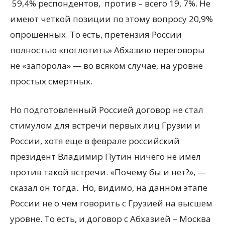
59,4% респондентов, против – всего 19, 7%. Не
имеют четкой позиции по этому вопросу 20,9%
опрошенных. То есть, претензия России
полностью «поглотить» Абхазию переговоры
не «запорола» — во всяком случае, на уровне
простых смертных.
Но подготовленный Россией договор не стал
стимулом для встречи первых лиц Грузии и
России, хотя еще в феврале российский
президент Владимир Путин ничего не имел
против такой встречи. «Почему бы и нет?», —
сказал он тогда. Но, видимо, на данном этапе
России не о чем говорить с Грузией на высшем
уровне. То есть, и договор с Абхазией – Москва