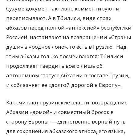
Сухуме документ активно комментируют и
переписывают. А в Тбилиси, видя страх
абхазов перед полной «аннексией» республики
Россией, настаивают на возвращении «Страны
души» в «родное лоно», то есть в Грузию. Над
этим абхазы только посмеиваются: Тбилиси
продолжает твердить всего лишь об
автономном статусе Абхазии в составе Грузии,
и соблазняет ее «долгой дорогой в Европу».
Как считают грузинские власти, возвращение
Абхазии «домой» и совместный бросок в
сторону Европы — единственно верный путь
для сохранения абхазского этноса, его языка,