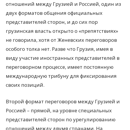
отношений между Грузией и Россией, один из
двух форматов общения официальных
представителей сторон, и до сих пор
грузинская власть открыто о «препятствиях»
не говорила, хотя от Женевских переговоров
особого толка нет. Разве что Грузия, имея в
виду участие иностранных представителей в
переговорном процессе, имеет постоянную
международную трибуну для фиксирования
своих позиций.
Второй формат переговоров между Грузией и
Россией – прямой, на уровне специальных
представителей сторон по урегулированию
отношений между двумя странами. На