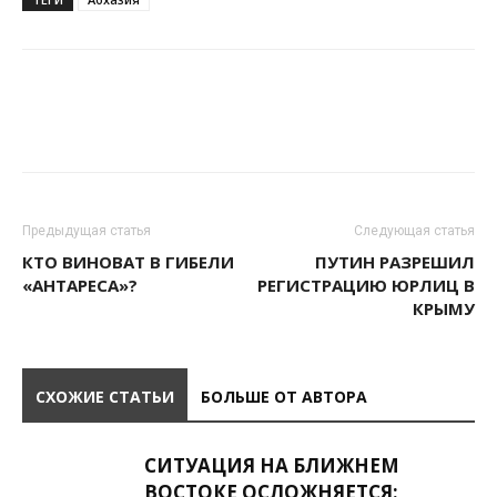
Предыдущая статья
Следующая статья
КТО ВИНОВАТ В ГИБЕЛИ
ПУТИН РАЗРЕШИЛ
«АНТАРЕСА»?
РЕГИСТРАЦИЮ ЮРЛИЦ В
КРЫМУ
СХОЖИЕ СТАТЬИ
БОЛЬШЕ ОТ АВТОРА
СИТУАЦИЯ НА БЛИЖНЕМ
ВОСТОКЕ ОСЛОЖНЯЕТСЯ: