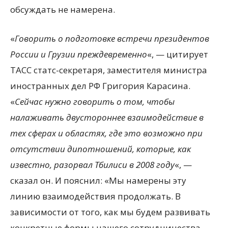
обсуждать не намерена.
«
Говорить о подготовке встречи президентов
России и Грузии преждевременно
«, — цитирует
ТАСС статс-секретаря, заместителя министра
иностранных дел РФ Григория Карасина.
«
Сейчас нужно говорить о том, чтобы
налаживать двустороннее взаимодействие в
тех сферах и областях, где это возможно при
отсутствии дипотношений, которые, как
известно, разорвал Тбилиси в 2008 году
«, —
сказал он. И пояснил: «Мы намерены эту
линию взаимодействия продолжать. В
зависимости от того, как мы будем развивать
конкретные формы нашего сотрудничества,