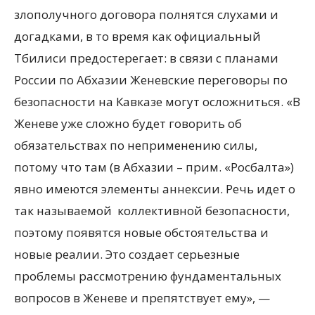
злополучного договора полнятся слухами и
догадками, в то время как официальный
Тбилиси предостерегает: в связи с планами
России по Абхазии Женевские переговоры по
безопасности на Кавказе могут осложниться. «В
Женеве уже сложно будет говорить об
обязательствах по неприменению силы,
потому что там (в Абхазии – прим. «Росбалта»)
явно имеются элементы аннексии. Речь идет о
так называемой коллективной безопасности,
поэтому появятся новые обстоятельства и
новые реалии. Это создает серьезные
проблемы рассмотрению фундаментальных
вопросов в Женеве и препятствует ему», —