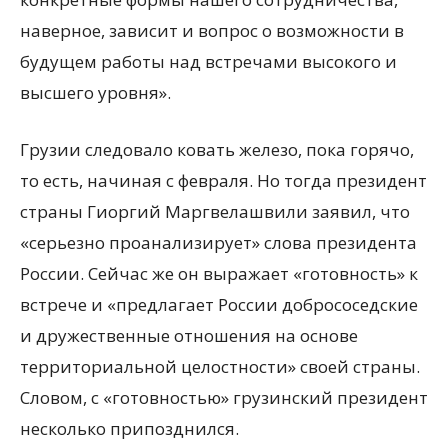
наверное, зависит и вопрос о возможности в
будущем работы над встречами высокого и
высшего уровня».
Грузии следовало ковать железо, пока горячо,
то есть, начиная с февраля. Но тогда президент
страны Гиоргий Маргвелашвили заявил, что
«серьезно проанализирует» слова президента
России. Сейчас же он выражает «готовность» к
встрече и «предлагает России добрососедские
и дружественные отношения на основе
территориальной целостности» своей страны.
Словом, с «готовностью» грузинский президент
несколько припозднился.