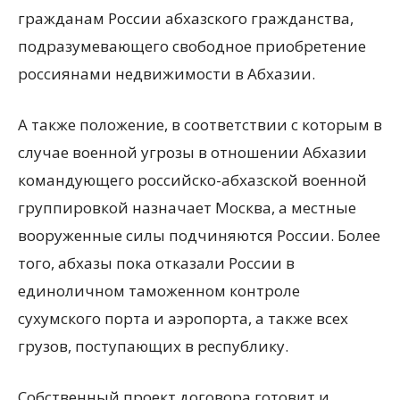
гражданам России абхазского гражданства,
подразумевающего свободное приобретение
россиянами недвижимости в Абхазии.
А также положение, в соответствии с которым в
случае военной угрозы в отношении Абхазии
командующего российско-абхазской военной
группировкой назначает Москва, а местные
вооруженные силы подчиняются России. Более
того, абхазы пока отказали России в
единоличном таможенном контроле
сухумского порта и аэропорта, а также всех
грузов, поступающих в республику.
Собственный проект договора готовит и