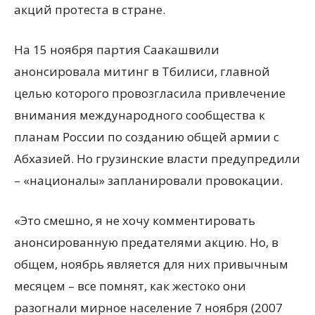
акций протеста в стране.
На 15 ноября партия Саакашвили
анонсировала митинг в Тбилиси, главной
целью которого провозгласила привлечение
внимания международного сообщества к
планам России по созданию общей армии с
Абхазией. Но грузинские власти предупредили
– «националы» запланировали провокации.
«Это смешно, я не хочу комментировать
анонсированную предателями акцию. Но, в
общем, ноябрь является для них привычным
месяцем – все помнят, как жестоко они
разогнали мирное население 7 ноября (2007