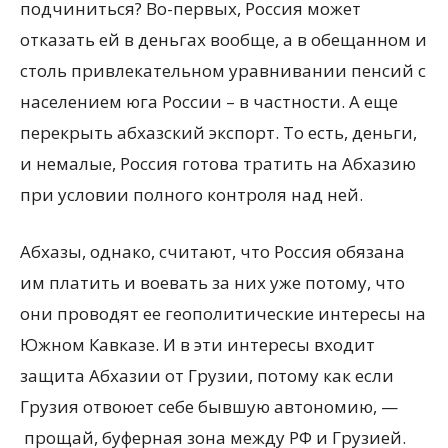
подчиниться? Во-первых, Россия может
отказать ей в деньгах вообще, а в обещанном и
столь привлекательном уравнивании пенсий с
населением юга России – в частности. А еще
перекрыть абхазский экспорт. То есть, деньги,
и немалые, Россия готова тратить на Абхазию
при условии полного контроля над ней.
Абхазы, однако, считают, что Россия обязана
им платить и воевать за них уже потому, что
они проводят ее геополитические интересы на
Южном Кавказе. И в эти интересы входит
защита Абхазии от Грузии, потому как если
Грузия отвоюет себе бывшую автономию, —
прощай, буферная зона между РФ и Грузией.