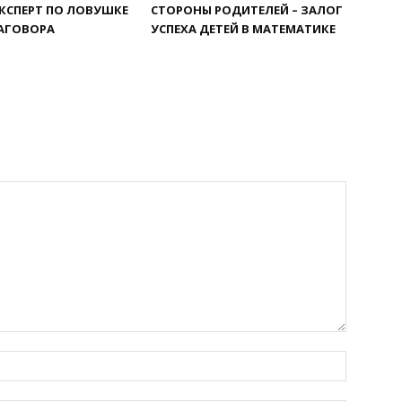
ЭКСПЕРТ ПО ЛОВУШКЕ
СТОРОНЫ РОДИТЕЛЕЙ – ЗАЛОГ
АГОВОРА
УСПЕХА ДЕТЕЙ В МАТЕМАТИКЕ