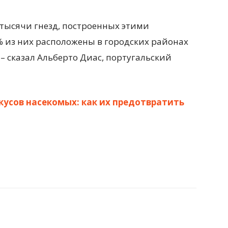
 тысячи гнезд, построенных этими
% из них расположены в городских районах
– сказал Альберто Диас, португальский
кусов насекомых: как их предотвратить