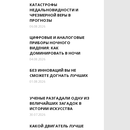
КАТАСТРОФЫ
НЕДАЛЬНОВИДНОСТИ И
ЧРЕЗМЕРНОЙ ВЕРЫ В
ПРОГНОЗЫ
06.08.2026
ЦИФРОВЫЕ И АНАЛОГОВЫЕ
ПРИБОРЫ НОЧНОГО
ВИДЕНИЯ: КАК
ДОМИНИРОВАТЬ В НОЧИ
04.08.2026
БЕЗ ИННОВАЦИЙ ВЫ НЕ
СМОЖЕТЕ ДОГНАТЬ ЛУЧШИХ
01.08.2026
УЧЕНЫЕ РАЗГАДАЛИ ОДНУ ИЗ
ВЕЛИЧАЙШИХ ЗАГАДОК В
ИСТОРИИ ИСКУССТВА
30.07.2026
КАКОЙ ДВИГАТЕЛЬ ЛУЧШЕ