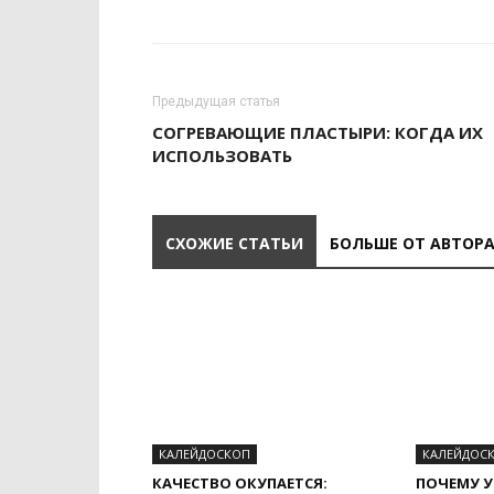
Предыдущая статья
СОГРЕВАЮЩИЕ ПЛАСТЫРИ: КОГДА ИХ
ИСПОЛЬЗОВАТЬ
СХОЖИЕ СТАТЬИ
БОЛЬШЕ ОТ АВТОР
КАЛЕЙДОСКОП
КАЛЕЙДОС
КАЧЕСТВО ОКУПАЕТСЯ:
ПОЧЕМУ У