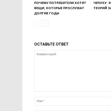
ПОЧЕМУ ПОТРЕБИТЕЛИ ХОТЯТ
ЧЕПУХУ: 
ВЕЩИ, КОТОРЫЕ ПРОСЛУЖАТ
ТЕОРИЙ З
ДОЛГИЕ ГОДЫ
ОСТАВЬТЕ ОТВЕТ