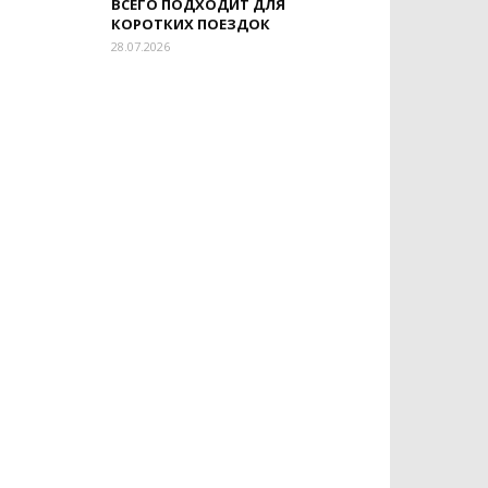
ВСЕГО ПОДХОДИТ ДЛЯ
КОРОТКИХ ПОЕЗДОК
28.07.2026