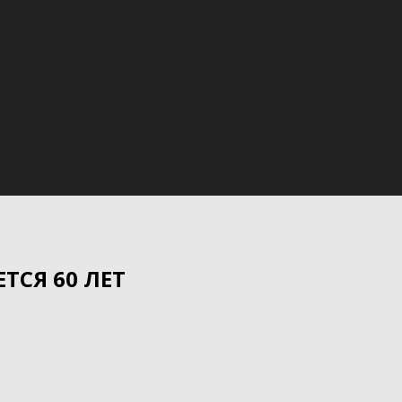
ТСЯ 60 ЛЕТ