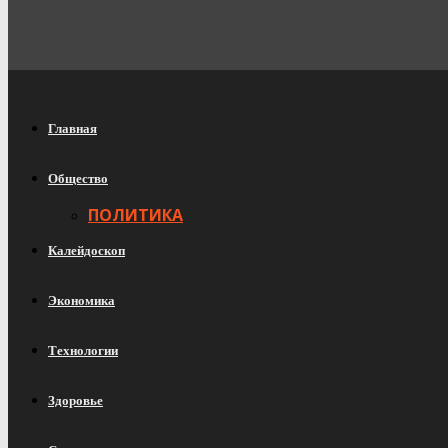
Главная
Общество
ПОЛИТИКА
Калейдоскоп
Экономика
Технологии
Здоровье