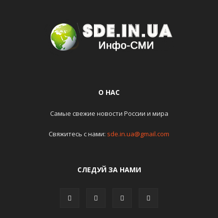
О НАС
Самые свежие новости России и мира
Свяжитесь с нами:
sde.in.ua@gmail.com
СЛЕДУЙ ЗА НАМИ