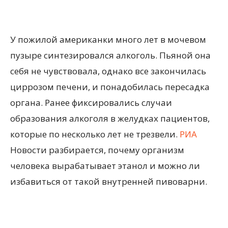
У пожилой американки много лет в мочевом
пузыре синтезировался алкоголь. Пьяной она
себя не чувствовала, однако все закончилась
циррозом печени, и понадобилась пересадка
органа. Ранее фиксировались случаи
образования алкоголя в желудках пациентов,
которые по несколько лет не трезвели.
РИА
Новости разбирается, почему организм
человека вырабатывает этанол и можно ли
избавиться от такой внутренней пивоварни.