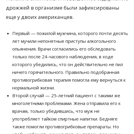
дрожжей в организме были зафиксированы
еще у двоих американцев.
Первый — пожилой мужчина, которого почти десять
лет мучили непонятные приступы алкогольного
опьянения. Врачи согласились его обследовать
только после 24-часового наблюдения, в ходе
которого убедились, что он действительно не пил
ничего горячительного. Правильно подобранная
противогрибковая терапия помогла ему вернуться к
нормальной жизни.
Второй случай — 25-летний пациент с такими же
многолетними проблемами. Жена отправила его к
врачам, только убедившись, что муж не
употребляет тайком спиртные напитки. Бедняге
также помогли противогрибковые препараты. Но