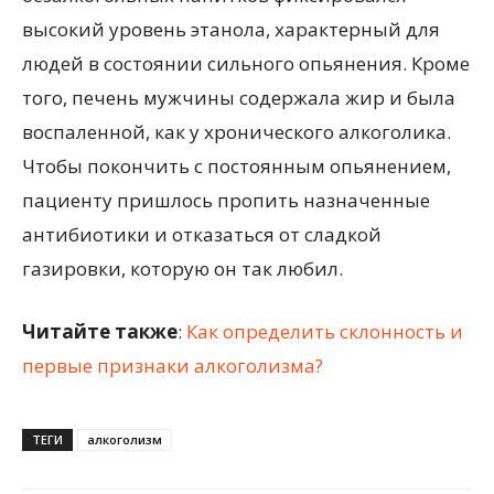
высокий уровень этанола, характерный для
людей в состоянии сильного опьянения. Кроме
того, печень мужчины содержала жир и была
воспаленной, как у хронического алкоголика.
Чтобы покончить с постоянным опьянением,
пациенту пришлось пропить назначенные
антибиотики и отказаться от сладкой
газировки, которую он так любил.
Читайте также
:
Как определить склонность и
первые признаки алкоголизма?
ТЕГИ
алкоголизм