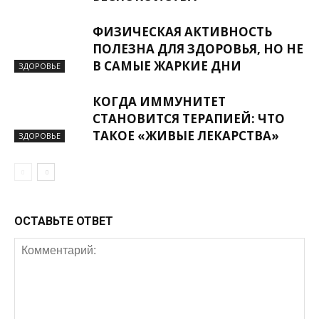
ФИЗИЧЕСКАЯ АКТИВНОСТЬ
ПОЛЕЗНА ДЛЯ ЗДОРОВЬЯ, НО НЕ
В САМЫЕ ЖАРКИЕ ДНИ
ЗДОРОВЬЕ
КОГДА ИММУНИТЕТ
СТАНОВИТСЯ ТЕРАПИЕЙ: ЧТО
ТАКОЕ «ЖИВЫЕ ЛЕКАРСТВА»
ЗДОРОВЬЕ
ОСТАВЬТЕ ОТВЕТ