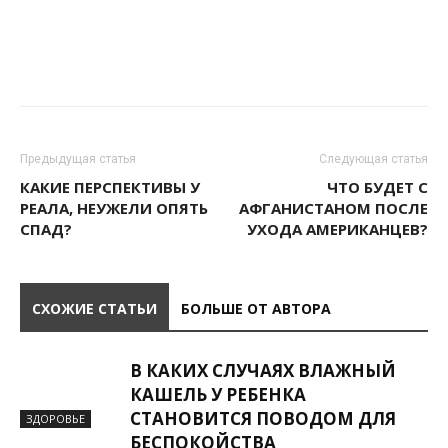
Предыдущая статья
Следующая статья
КАКИЕ ПЕРСПЕКТИВЫ У
ЧТО БУДЕТ С
РЕАЛА, НЕУЖЕЛИ ОПЯТЬ
АФГАНИСТАНОМ ПОСЛЕ
СПАД?
УХОДА АМЕРИКАНЦЕВ?
СХОЖИЕ СТАТЬИ
БОЛЬШЕ ОТ АВТОРА
В КАКИХ СЛУЧАЯХ ВЛАЖНЫЙ
КАШЕЛЬ У РЕБЕНКА
СТАНОВИТСЯ ПОВОДОМ ДЛЯ
ЗДОРОВЬЕ
БЕСПОКОЙСТВА