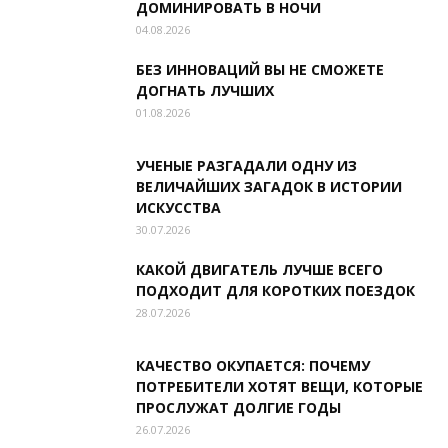
ДОМИНИРОВАТЬ В НОЧИ
04.08.2026
БЕЗ ИННОВАЦИЙ ВЫ НЕ СМОЖЕТЕ
ДОГНАТЬ ЛУЧШИХ
01.08.2026
УЧЕНЫЕ РАЗГАДАЛИ ОДНУ ИЗ
ВЕЛИЧАЙШИХ ЗАГАДОК В ИСТОРИИ
ИСКУССТВА
30.07.2026
КАКОЙ ДВИГАТЕЛЬ ЛУЧШЕ ВСЕГО
ПОДХОДИТ ДЛЯ КОРОТКИХ ПОЕЗДОК
28.07.2026
КАЧЕСТВО ОКУПАЕТСЯ: ПОЧЕМУ
ПОТРЕБИТЕЛИ ХОТЯТ ВЕЩИ, КОТОРЫЕ
ПРОСЛУЖАТ ДОЛГИЕ ГОДЫ
26.07.2026