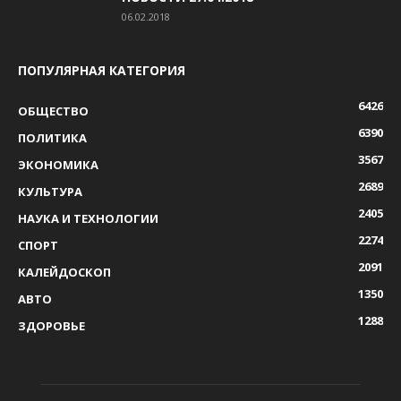
06.02.2018
ПОПУЛЯРНАЯ КАТЕГОРИЯ
6426
ОБЩЕСТВО
6390
ПОЛИТИКА
3567
ЭКОНОМИКА
2689
КУЛЬТУРА
2405
НАУКА И ТЕХНОЛОГИИ
2274
СПОРТ
2091
КАЛЕЙДОСКОП
1350
АВТО
1288
ЗДОРОВЬЕ