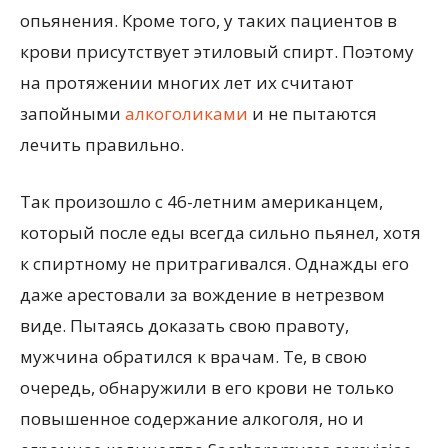
опьянения. Кроме того, у таких пациентов в
крови присутствует этиловый спирт. Поэтому
на протяжении многих лет их считают
запойными
алкоголиками
и не пытаются
лечить правильно.
Так произошло с 46-летним американцем,
который после еды всегда сильно пьянел, хотя
к спиртному не притрагивался. Однажды его
даже арестовали за вождение в нетрезвом
виде. Пытаясь доказать свою правоту,
мужчина обратился к врачам. Те, в свою
очередь, обнаружили в его крови не только
повышенное содержание алкоголя, но и