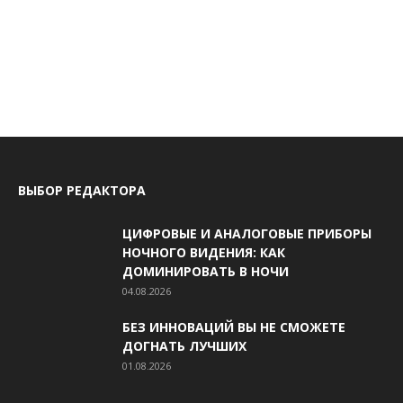
ВЫБОР РЕДАКТОРА
ЦИФРОВЫЕ И АНАЛОГОВЫЕ ПРИБОРЫ
НОЧНОГО ВИДЕНИЯ: КАК
ДОМИНИРОВАТЬ В НОЧИ
04.08.2026
БЕЗ ИННОВАЦИЙ ВЫ НЕ СМОЖЕТЕ
ДОГНАТЬ ЛУЧШИХ
01.08.2026