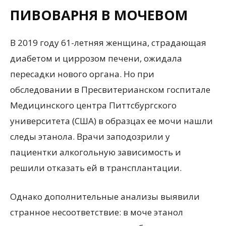
ПИВОВАРНЯ В МОЧЕВОМ
В 2019 году 61-летняя женщина, страдающая
диабетом и циррозом печени, ожидала
пересадки нового органа. Но при
обследовании в Пресвитерианском госпитале
Медицинского центра Питтсбургского
университета (США) в образцах ее мочи нашли
следы этанола. Врачи заподозрили у
пациентки алкогольную зависимость и
решили отказать ей в трансплантации.
Однако дополнительные анализы выявили
странное несоответствие: в моче этанол