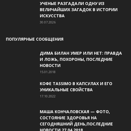
УЧЕНЫЕ РАЗГАДАЛИ ОДНУ ИЗ
ВЕЛИЧАЙШИХ ЗАГАДОК В ИСТОРИИ
ИСКУССТВА
30.07.2026
ПОПУЛЯРНЫЕ СООБЩЕНИЯ
ДИМА БИЛАН УМЕР ИЛИ НЕТ: ПРАВДА
И ЛОЖЬ, ПОХОРОНЫ, ПОСЛЕДНИЕ
НОВОСТИ
15.01.2018
КОФЕ TASSIMO В КАПСУЛАХ И ЕГО
УНИКАЛЬНЫЕ СВОЙСТВА
17.10.2022
МАША КОНЧАЛОВСКАЯ — ФОТО,
СОСТОЯНИЕ ЗДОРОВЬЯ НА
СЕГОДНЯШНИЙ ДЕНЬ,ПОСЛЕДНИЕ
НОВОСТИ 27.04.2018