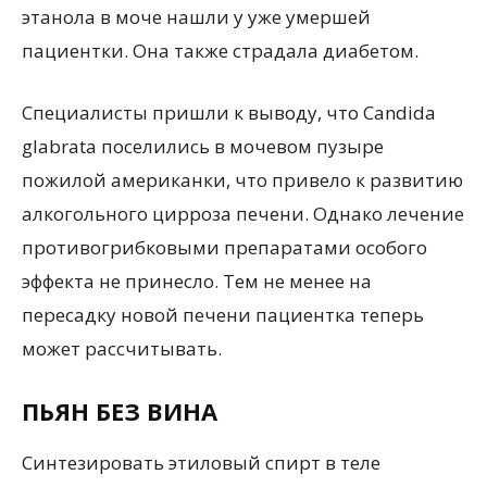
этанола в моче нашли у уже умершей
пациентки. Она также страдала диабетом.
Специалисты пришли к выводу, что Candida
glabrata поселились в мочевом пузыре
пожилой американки, что привело к развитию
алкогольного цирроза печени. Однако лечение
противогрибковыми препаратами особого
эффекта не принесло. Тем не менее на
пересадку новой печени пациентка теперь
может рассчитывать.
ПЬЯН БЕЗ ВИНА
Синтезировать этиловый спирт в теле