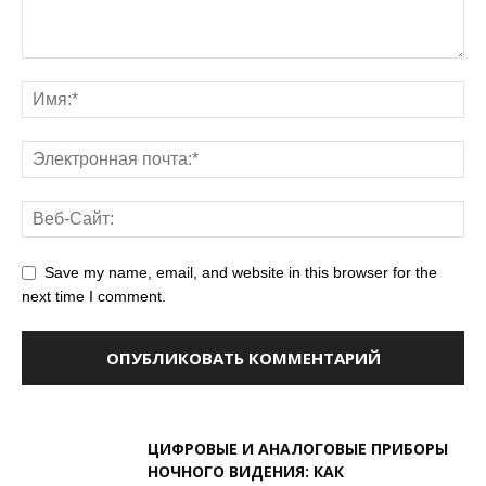
Save my name, email, and website in this browser for the
next time I comment.
ЦИФРОВЫЕ И АНАЛОГОВЫЕ ПРИБОРЫ
НОЧНОГО ВИДЕНИЯ: КАК