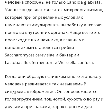
человека способны не только Candida glabrata.
Ученые выделяют с десяток микроорганизмов,
которые при определенных условиях
начинают стимулировать выработку алкоголя
прямо во внутренних органах. Чаще всего это
происходит в кишечнике, а главными
виновниками становятся грибки
Saccharomyces cerevisiae и бактерии
Lactobacillus fermentum и Weissella confusa.
Когда они образуют слишком много этанола, у
человека развивается так называемый
синдром автоброжения. Он сопровождается
головокружением, тошнотой, сухостью во рту и
другими признаками, характерными для