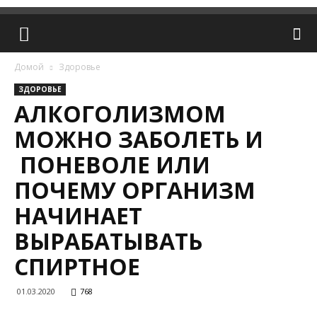
Домой
Здоровье
ЗДОРОВЬЕ
АЛКОГОЛИЗМОМ
МОЖНО ЗАБОЛЕТЬ И
ПОНЕВОЛЕ ИЛИ
ПОЧЕМУ ОРГАНИЗМ
НАЧИНАЕТ
ВЫРАБАТЫВАТЬ
СПИРТНОЕ
01.03.2020
768