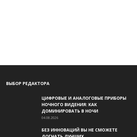
ВЫБОР РЕДАКТОРА
ЦИФРОВЫЕ И АНАЛОГОВЫЕ ПРИБОРЫ
НОЧНОГО ВИДЕНИЯ: КАК
ДОМИНИРОВАТЬ В НОЧИ
04.08.2026
БЕЗ ИННОВАЦИЙ ВЫ НЕ СМОЖЕТЕ
ДОГНАТЬ ЛУЧШИХ