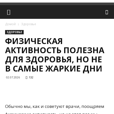
Домой
Здоровье
ЗДОРОВЬЕ
ФИЗИЧЕСКАЯ
АКТИВНОСТЬ ПОЛЕЗНА
ДЛЯ ЗДОРОВЬЯ, НО НЕ
В САМЫЕ ЖАРКИЕ ДНИ
02.07.2026
132
Обычно мы, как и советуют врачи, поощряем