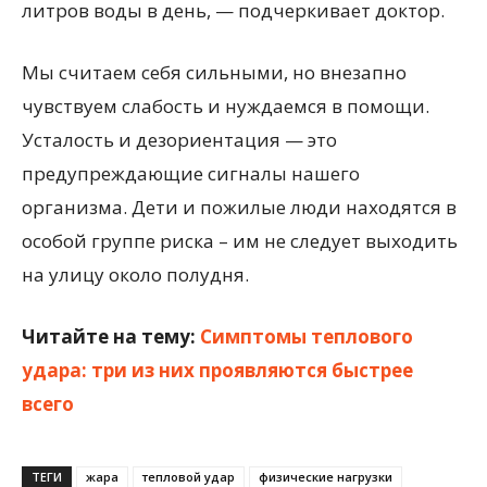
литров воды в день, — подчеркивает доктор.
Мы считаем себя сильными, но внезапно
чувствуем слабость и нуждаемся в помощи.
Усталость и дезориентация — это
предупреждающие сигналы нашего
организма. Дети и пожилые люди находятся в
особой группе риска – им не следует выходить
на улицу около полудня.
Читайте на тему:
Симптомы теплового
удара: три из них проявляются быстрее
всего
ТЕГИ
жара
тепловой удар
физические нагрузки