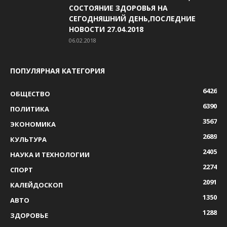
СОСТОЯНИЕ ЗДОРОВЬЯ НА
СЕГОДНЯШНИЙ ДЕНЬ,ПОСЛЕДНИЕ
НОВОСТИ 27.04.2018
06.02.2018
ПОПУЛЯРНАЯ КАТЕГОРИЯ
6426
ОБЩЕСТВО
6390
ПОЛИТИКА
3567
ЭКОНОМИКА
2689
КУЛЬТУРА
2405
НАУКА И ТЕХНОЛОГИИ
2274
СПОРТ
2091
КАЛЕЙДОСКОП
1350
АВТО
1288
ЗДОРОВЬЕ