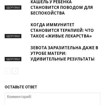
КАШЕЛЬ У РЕБЕНКА
СТАНОВИТСЯ ПОВОДОМ ДЛЯ
ЗДОРОВЬЕ
БЕСПОКОЙСТВА
КОГДА ИММУНИТЕТ
СТАНОВИТСЯ ТЕРАПИЕЙ: ЧТО
ТАКОЕ «ЖИВЫЕ ЛЕКАРСТВА»
ЗДОРОВЬЕ
ЗЕВОТА ЗАРАЗИТЕЛЬНА ДАЖЕ В
УТРОБЕ МАТЕРИ:
УДИВИТЕЛЬНЫЕ РЕЗУЛЬТАТЫ
ЗДОРОВЬЕ
ОСТАВЬТЕ ОТВЕТ