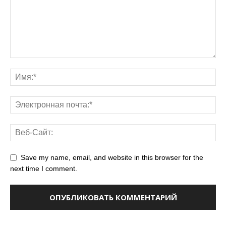
Save my name, email, and website in this browser for the
next time I comment.