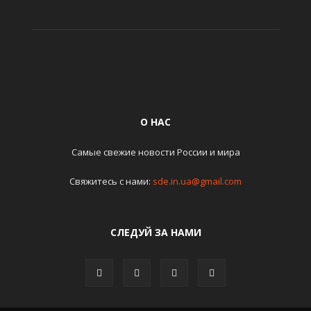
О НАС
Самые свежие новости России и мира
Свяжитесь с нами:
sde.in.ua@gmail.com
СЛЕДУЙ ЗА НАМИ