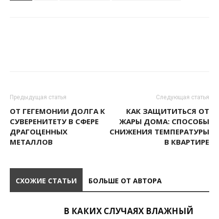
Предыдущая статья
Следующая статья
ОТ ГЕГЕМОНИИ ДОЛГА К
КАК ЗАЩИТИТЬСЯ ОТ
СУВЕРЕНИТЕТУ В СФЕРЕ
ЖАРЫ ДОМА: СПОСОБЫ
ДРАГОЦЕННЫХ
СНИЖЕНИЯ ТЕМПЕРАТУРЫ
МЕТАЛЛОВ
В КВАРТИРЕ
СХОЖИЕ СТАТЬИ
БОЛЬШЕ ОТ АВТОРА
В КАКИХ СЛУЧАЯХ ВЛАЖНЫЙ