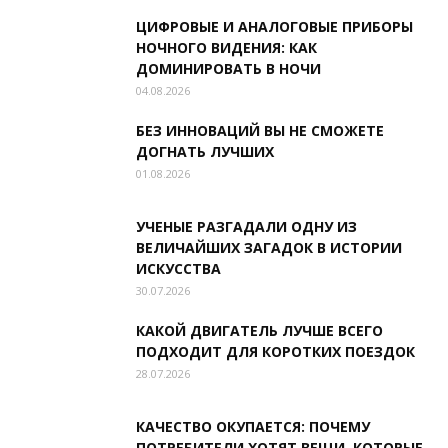
ЦИФРОВЫЕ И АНАЛОГОВЫЕ ПРИБОРЫ
НОЧНОГО ВИДЕНИЯ: КАК
ДОМИНИРОВАТЬ В НОЧИ
04.08.2026
БЕЗ ИННОВАЦИЙ ВЫ НЕ СМОЖЕТЕ
ДОГНАТЬ ЛУЧШИХ
01.08.2026
УЧЕНЫЕ РАЗГАДАЛИ ОДНУ ИЗ
ВЕЛИЧАЙШИХ ЗАГАДОК В ИСТОРИИ
ИСКУССТВА
30.07.2026
КАКОЙ ДВИГАТЕЛЬ ЛУЧШЕ ВСЕГО
ПОДХОДИТ ДЛЯ КОРОТКИХ ПОЕЗДОК
28.07.2026
КАЧЕСТВО ОКУПАЕТСЯ: ПОЧЕМУ
ПОТРЕБИТЕЛИ ХОТЯТ ВЕЩИ, КОТОРЫЕ