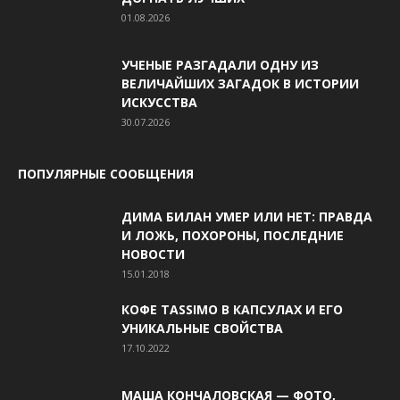
01.08.2026
УЧЕНЫЕ РАЗГАДАЛИ ОДНУ ИЗ
ВЕЛИЧАЙШИХ ЗАГАДОК В ИСТОРИИ
ИСКУССТВА
30.07.2026
ПОПУЛЯРНЫЕ СООБЩЕНИЯ
ДИМА БИЛАН УМЕР ИЛИ НЕТ: ПРАВДА
И ЛОЖЬ, ПОХОРОНЫ, ПОСЛЕДНИЕ
НОВОСТИ
15.01.2018
КОФЕ TASSIMO В КАПСУЛАХ И ЕГО
УНИКАЛЬНЫЕ СВОЙСТВА
17.10.2022
МАША КОНЧАЛОВСКАЯ — ФОТО,