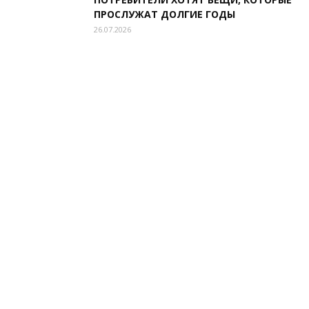
ПРОСЛУЖАТ ДОЛГИЕ ГОДЫ
26.07.2026