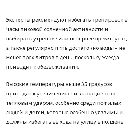
Эксперты рекомендуют избегать тренировок в
часы пиковой солнечной активности и
выбирать утреннее или вечернее время суток,
а также регулярно пить достаточно воды – не
менее трех литров в день, поскольку жажда
приводит к обезвоживанию.
Высокие температуры выше 35 градусов
приводят к увеличению числа пациентов с
тепловым ударом, особенно среди пожилых
людей и детей, которые особенно уязвимы и
должны избегать выхода на улицу в полдень.