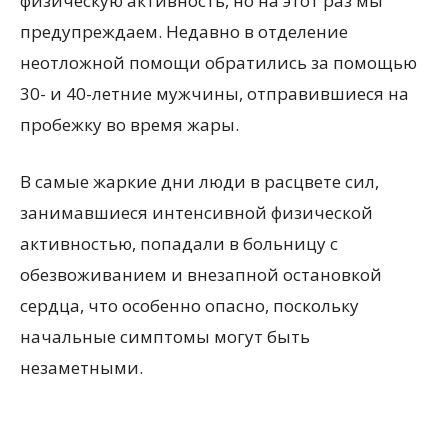
физическую активность, но на этот раз мы
предупреждаем. Недавно в отделение
неотложной помощи обратились за помощью
30- и 40-летние мужчины, отправившиеся на
пробежку во время жары.
В самые жаркие дни люди в расцвете сил,
занимавшиеся интенсивной физической
активностью, попадали в больницу с
обезвоживанием и внезапной остановкой
сердца, что особенно опасно, поскольку
начальные симптомы могут быть
незаметными.