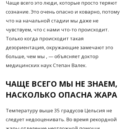
Чаще всего это люди, которые просто теряют
сознание. Это очень опасно и коварно, потому
что на начальной стадии мы даже не
чувствуем, что с нами что-то происходит.
Только когда происходит такая
дезориентация, окружающие замечают это
больше, чем мы , — объясняет доктор
медицинских наук Степан Валек.
ЧАЩЕ ВСЕГО МЫ НЕ ЗНАЕМ,
НАСКОЛЬКО ОПАСНА ЖАРА
Температуру выше 35 градусов Цельсия не
следует недооценивать. Во время рекордной
жары отделение неотложной помощи