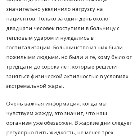
значительно увеличило нагрузку на
пациентов. Только за один день около
двадцати человек поступили в больницу с
тепловым ударом и нуждались в
госпитализации. Большинство из них были
пожилыми людьми, но были и те, кому было от
тридцати до сорока лет, которые решили
заняться физической активностью в условиях
экстремальной жары.
Очень важная информация: когда мы
чувствуем жажду, это значит, что наш
организм уже обезвожен. В жаркие дни следует
регулярно пить жидкость, не менее трех