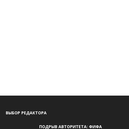
ВЫБОР РЕДАКТОРА
ПОДРЫВ АВТОРИТЕТА: ФИФА