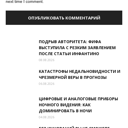
next time I comment.
ПОДРЫВ АВТОРИТЕТА: ФИФА
ВЫСТУПИЛА С РЕЗКИМ ЗАЯВЛЕНИЕМ
ПОСЛЕ СТАТЬИ ИНФАНТИНО
08.08.2026
КАТАСТРОФЫ НЕДАЛЬНОВИДНОСТИ И
ЧРЕЗМЕРНОЙ ВЕРЫ В ПРОГНОЗЫ
06.08.2026
ЦИФРОВЫЕ И АНАЛОГОВЫЕ ПРИБОРЫ
НОЧНОГО ВИДЕНИЯ: КАК
ДОМИНИРОВАТЬ В НОЧИ
04.08.2026