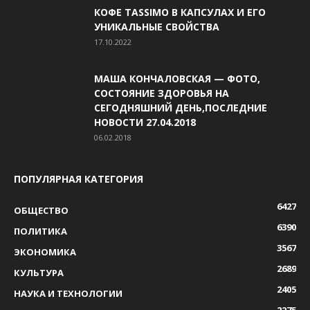
КОФЕ TASSIMO В КАПСУЛАХ И ЕГО
УНИКАЛЬНЫЕ СВОЙСТВА
17.10.2022
МАША КОНЧАЛОВСКАЯ — ФОТО,
СОСТОЯНИЕ ЗДОРОВЬЯ НА
СЕГОДНЯШНИЙ ДЕНЬ,ПОСЛЕДНИЕ
НОВОСТИ 27.04.2018
06.02.2018
ПОПУЛЯРНАЯ КАТЕГОРИЯ
6427
ОБЩЕСТВО
6390
ПОЛИТИКА
3567
ЭКОНОМИКА
2689
КУЛЬТУРА
2405
НАУКА И ТЕХНОЛОГИИ
2275