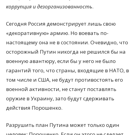
коррупция и дезорганизованность
.
Сегодня Россия демонстрирует лишь свою
«декоративную» армию. Но воевать по-
настоящему она не в состоянии. Очевидно, что
осторожный Путин никогда не решился бы на
военную авантюру, если бы у него не было
гарантий того, что страны, входящие в НАТО, в
том числе и США, не будут противостоять его
военной активности, не станут поставлять
оружие в Украину, зато будут сдерживать
действия Порошенко.
Разрушить план Путина может только один
человек: Порошенко. Если он этого не сделает,