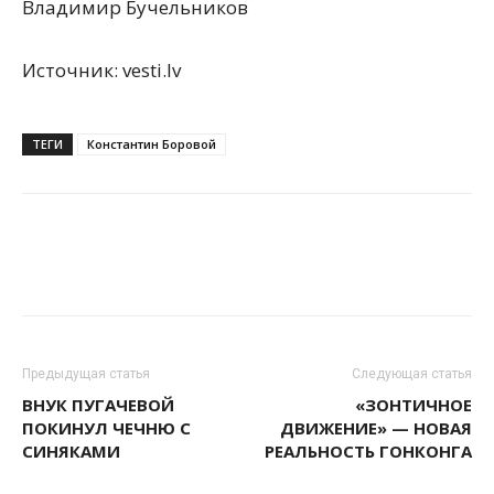
Владимир Бучельников
Источник: vesti.lv
ТЕГИ
Константин Боровой
Предыдущая статья
Следующая статья
ВНУК ПУГАЧЕВОЙ
«ЗОНТИЧНОЕ
ПОКИНУЛ ЧЕЧНЮ С
ДВИЖЕНИЕ» — НОВАЯ
СИНЯКАМИ
РЕАЛЬНОСТЬ ГОНКОНГА