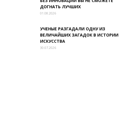
БЕЗ ИННОВАЦИЙ ВЫ НЕ СМОЖЕТЕ
ДОГНАТЬ ЛУЧШИХ
01.08.2026
УЧЕНЫЕ РАЗГАДАЛИ ОДНУ ИЗ
ВЕЛИЧАЙШИХ ЗАГАДОК В ИСТОРИИ
ИСКУССТВА
30.07.2026