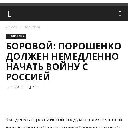
Домой
Политика
ПОЛИТИКА
БОРОВОЙ: ПОРОШЕНКО
ДОЛЖЕН НЕМЕДЛЕННО
НАЧАТЬ ВОЙНУ С
РОССИЕЙ
05.11.2014
742
Экс-депутат российской Госдумы, влиятельный