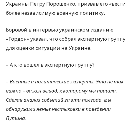
Украины Петру Порошенко, призвав его «вести
более независимую военную политику.
Боровой в интервью украинском изданию
«Гордон» указал, что собрал экспертную группу
для оценки ситуации на Украине.
– А кто вошел в экспертную группу?
–
Военные и политические эксперты. Это не так
важно – важен вывод, к которому мы пришли.
Сделав анализ событий за эти полгода, мы
обнаружили явные нестыковки в поведении
Путина
.