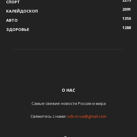
СПОРТ
2091
КАЛЕЙДОСКОП
1350
АВТО
1288
ЗДОРОВЬЕ
О НАС
Самые свежие новости России и мира
Свяжитесь с нами:
sde.in.ua@gmail.com