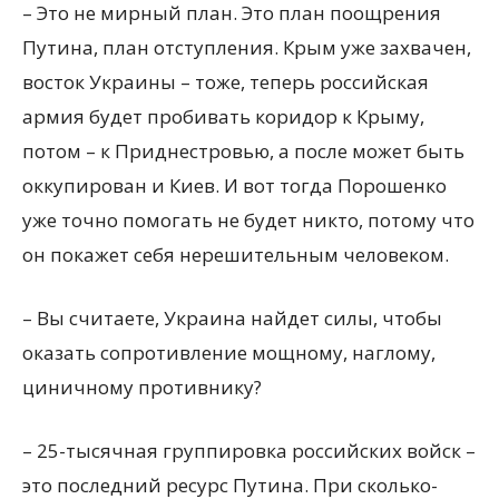
– Это не мирный план. Это план поощрения
Путина, план отступления. Крым уже захвачен,
восток Украины – тоже, теперь российская
армия будет пробивать коридор к Крыму,
потом – к Приднестровью, а после может быть
оккупирован и Киев. И вот тогда Порошенко
уже точно помогать не будет никто, потому что
он покажет себя нерешительным человеком.
– Вы считаете, Украина найдет силы, чтобы
оказать сопротивление мощному, наглому,
циничному противнику?
– 25-тысячная группировка российских войск –
это последний ресурс Путина. При сколько-