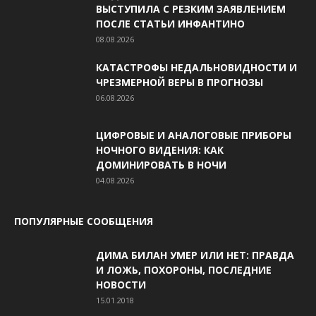
ВЫСТУПИЛА С РЕЗКИМ ЗАЯВЛЕНИЕМ
ПОСЛЕ СТАТЬИ ИНФАНТИНО
08.08.2026
КАТАСТРОФЫ НЕДАЛЬНОВИДНОСТИ И
ЧРЕЗМЕРНОЙ ВЕРЫ В ПРОГНОЗЫ
06.08.2026
ЦИФРОВЫЕ И АНАЛОГОВЫЕ ПРИБОРЫ
НОЧНОГО ВИДЕНИЯ: КАК
ДОМИНИРОВАТЬ В НОЧИ
04.08.2026
ПОПУЛЯРНЫЕ СООБЩЕНИЯ
ДИМА БИЛАН УМЕР ИЛИ НЕТ: ПРАВДА
И ЛОЖЬ, ПОХОРОНЫ, ПОСЛЕДНИЕ
НОВОСТИ
15.01.2018