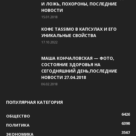
И ЛОЖЬ, ПОХОРОНЫ, ПОСЛЕДНИЕ
НОВОСТИ
15.01.2018
КОФЕ TASSIMO В КАПСУЛАХ И ЕГО
УНИКАЛЬНЫЕ СВОЙСТВА
17.10.2022
МАША КОНЧАЛОВСКАЯ — ФОТО,
СОСТОЯНИЕ ЗДОРОВЬЯ НА
СЕГОДНЯШНИЙ ДЕНЬ,ПОСЛЕДНИЕ
НОВОСТИ 27.04.2018
06.02.2018
ПОПУЛЯРНАЯ КАТЕГОРИЯ
6426
ОБЩЕСТВО
6390
ПОЛИТИКА
3567
ЭКОНОМИКА