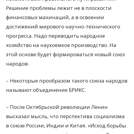
Решение проблемы лежит не в плоскости
финансовых махинаций, а в освоении
достижений мирового научно-технического
прогресса. Надо переводить народное
хозяйство на наукоемкое производство. На
этой основе будет формироваться новый союз
народов.
– Некоторые прообразом такого союза народов
называют объединение БРИКС.
– После Октябрьской революции Ленин
высказал мысль, что перспектива социализма
в союзе России, Индии и Китая. «Исход борьбы