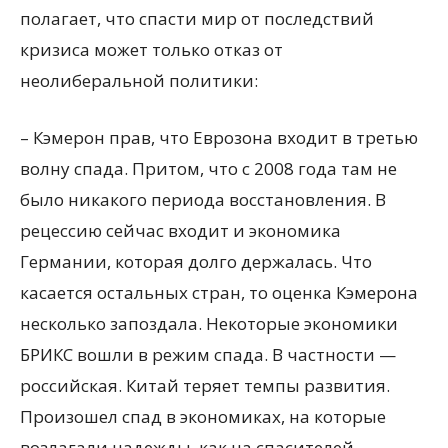
полагает, что спасти мир от последствий
кризиса может только отказ от
неолиберальной политики:
– Кэмерон прав, что Еврозона входит в третью
волну спада. Притом, что с 2008 года там не
было никакого периода восстановления. В
рецессию сейчас входит и экономика
Германии, которая долго держалась. Что
касается остальных стран, то оценка Кэмерона
несколько запоздала. Некоторые экономики
БРИКС вошли в режим спада. В частности —
российская. Китай теряет темпы развития.
Произошел спад в экономиках, на которые
возлагали надежды, как на спасителей