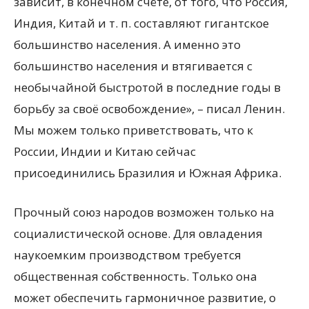
зависит, в конечном счёте, от того, что Россия,
Индия, Китай и т. п. составляют гигантское
большинство населения. А именно это
большинство населения и втягивается с
необычайной быстротой в последние годы в
борьбу за своё освобождение», – писал Ленин.
Мы можем только приветствовать, что к
России, Индии и Китаю сейчас
присоединились Бразилия и Южная Африка.
Прочный союз народов возможен только на
социалистической основе. Для овладения
наукоемким производством требуется
общественная собственность. Только она
может обеспечить гармоничное развитие, о