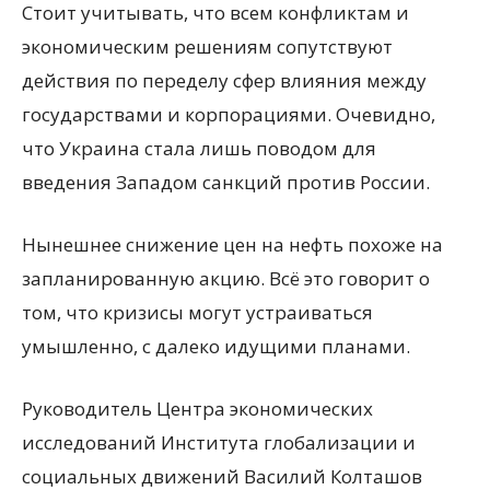
Стоит учитывать, что всем конфликтам и
экономическим решениям сопутствуют
действия по переделу сфер влияния между
государствами и корпорациями. Очевидно,
что Украина стала лишь поводом для
введения Западом санкций против России.
Нынешнее снижение цен на нефть похоже на
запланированную акцию. Всё это говорит о
том, что кризисы могут устраиваться
умышленно, с далеко идущими планами.
Руководитель Центра экономических
исследований Института глобализации и
социальных движений Василий Колташов