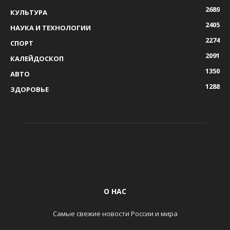
2689
КУЛЬТУРА
2405
НАУКА И ТЕХНОЛОГИИ
2274
СПОРТ
2091
КАЛЕЙДОСКОП
1350
АВТО
1288
ЗДОРОВЬЕ
О НАС
Самые свежие новости России и мира