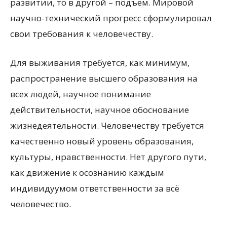
развитии, то в другой – подъем. Мировой
научно-технический прогресс сформулировал
свои требования к человечеству.
Для выживания требуется, как минимум,
распространение высшего образования на
всех людей, научное понимание
действительности, научное обоснование
жизнедеятельности. Человечеству требуется
качественно новый уровень образования,
культуры, нравственности. Нет другого пути,
как движение к осознанию каждым
индивидуумом ответственности за всё
человечество.