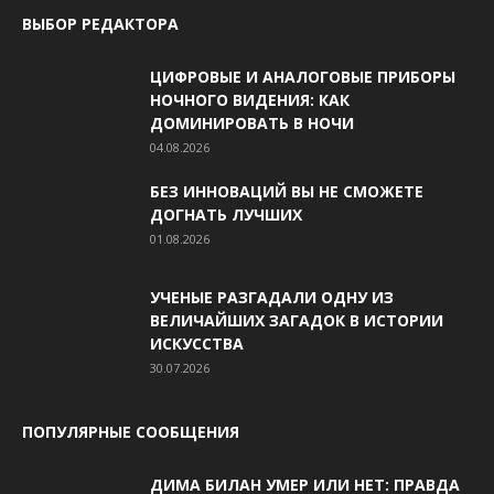
ВЫБОР РЕДАКТОРА
ЦИФРОВЫЕ И АНАЛОГОВЫЕ ПРИБОРЫ
НОЧНОГО ВИДЕНИЯ: КАК
ДОМИНИРОВАТЬ В НОЧИ
04.08.2026
БЕЗ ИННОВАЦИЙ ВЫ НЕ СМОЖЕТЕ
ДОГНАТЬ ЛУЧШИХ
01.08.2026
УЧЕНЫЕ РАЗГАДАЛИ ОДНУ ИЗ
ВЕЛИЧАЙШИХ ЗАГАДОК В ИСТОРИИ
ИСКУССТВА
30.07.2026
ПОПУЛЯРНЫЕ СООБЩЕНИЯ
ДИМА БИЛАН УМЕР ИЛИ НЕТ: ПРАВДА