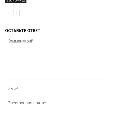
ЭКОНОМИКА
ОСТАВЬТЕ ОТВЕТ