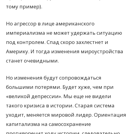
тому пример).
Но агрессор в лице американского
империализма не может удержать ситуацию
под контролем. Спад скоро захлестнет и
Америку. И тогда изменения мироустройства
станет очевидными.
Но изменения будут сопровождаться
большими потерями. Будет хуже, чем при
«великой депрессии». Мы еще не видели
такого кризиса в истории. Старая система
уходит, меняется мировой лидер. Ориентация
капитализма на самосохранение
противоречит ходу истории, следовательно,