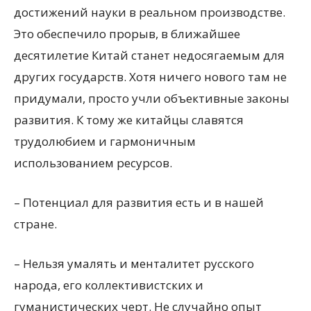
достижений науки в реальном производстве.
Это обеспечило прорыв, в ближайшее
десятилетие Китай станет недосягаемым для
других государств. Хотя ничего нового там не
придумали, просто учли объективные законы
развития. К тому же китайцы славятся
трудолюбием и гармоничным
использованием ресурсов.
– Потенциал для развития есть и в нашей
стране.
– Нельзя умалять и менталитет русского
народа, его коллективистских и
гуманистических черт. Не случайно опыт