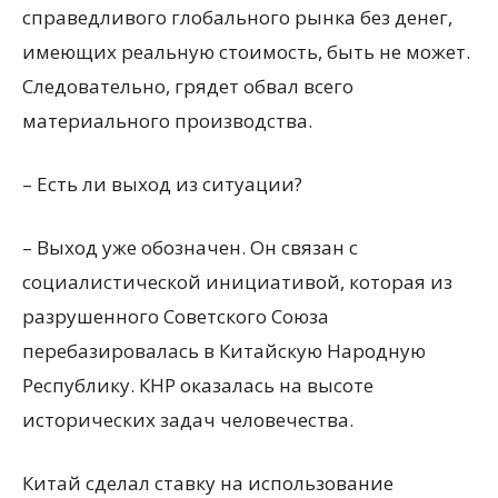
справедливого глобального рынка без денег,
имеющих реальную стоимость, быть не может.
Следовательно, грядет обвал всего
материального производства.
– Есть ли выход из ситуации?
– Выход уже обозначен. Он связан с
социалистической инициативой, которая из
разрушенного Советского Союза
перебазировалась в Китайскую Народную
Республику. КНР оказалась на высоте
исторических задач человечества.
Китай сделал ставку на использование