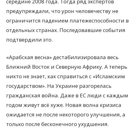
середине 2008 года. Тогда ряд экспертов
предупреждали, что урон человечеству не
ограничится падением платежеспособности в
отдельных странах. Последовавшие события
подтвердили это.
«Арабская весна» дестабилизировала весь
Ближний Восток и Северную Африку. А теперь
никто не знает, как справиться с «Исламским
государством». На Украине разгорелась
гражданская война. Даже в ЕС люди с каждым
годом живут всё хуже. Новая волна кризиса
ожидается не после некоторого улучшения, а
только после бесконечного ухудшения.