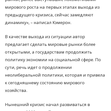
мирового роста на первых этапах выхода из
предыдущего кризиса, сейчас замедляют
динамику», – написал Кэмерон.
В качестве выхода из ситуации автор
предлагает сделать мировые рынки более
открытыми, а государствам продолжить
политику экономии на социальной сфере. По
сути, речь идет о продолжении
неолиберальной политики, которая и привела
к сегодняшнему состоянию мирового
хозяйства.
Нынешний кризис начал развиваться в