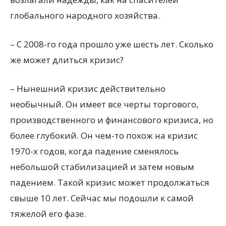
глобального народного хозяйства.
– С 2008-го года прошло уже шесть лет. Сколько
же может длиться кризис?
– Нынешний кризис действительно
необычный. Он имеет все черты торгового,
производственного и финансового кризиса, но
более глубокий. Он чем-то похож на кризис
1970-х годов, когда падение сменялось
небольшой стабилизацией и затем новым
падением. Такой кризис может продолжаться
свыше 10 лет. Сейчас мы подошли к самой
тяжелой его фазе.