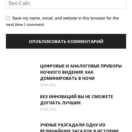
Save my name, email, and website in this browser for the
next time I comment.
ЦИФРОВЫЕ И АНАЛОГОВЫЕ ПРИБОРЫ
НОЧНОГО ВИДЕНИЯ: КАК
ДОМИНИРОВАТЬ В НОЧИ
04.08.2026
БЕЗ ИННОВАЦИЙ ВЫ НЕ СМОЖЕТЕ
ДОГНАТЬ ЛУЧШИХ
01.08.2026
УЧЕНЫЕ РАЗГАДАЛИ ОДНУ ИЗ
ВЕЛИЧАЙШИХ ЗАГАДОК В ИСТОРИИ