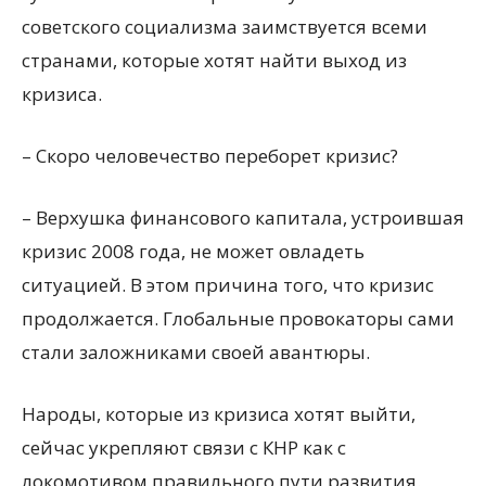
советского социализма заимствуется всеми
странами, которые хотят найти выход из
кризиса.
– Скоро человечество переборет кризис?
– Верхушка финансового капитала, устроившая
кризис 2008 года, не может овладеть
ситуацией. В этом причина того, что кризис
продолжается. Глобальные провокаторы сами
стали заложниками своей авантюры.
Народы, которые из кризиса хотят выйти,
сейчас укрепляют связи с КНР как с
локомотивом правильного пути развития.