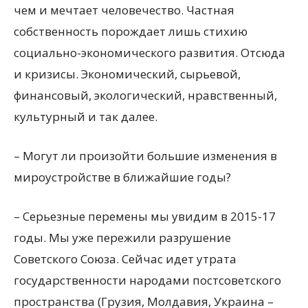
чем и мечтает человечество. Частная
собственность порождает лишь стихию
социально-экономического развития. Отсюда
и кризисы. Экономический, сырьевой,
финансовый, экологический, нравственный,
культурный и так далее.
– Могут ли произойти большие изменения в
мироустройстве в ближайшие годы?
– Серьезные перемены мы увидим в 2015-17
годы. Мы уже пережили разрушение
Советского Союза. Сейчас идет утрата
государственности народами постсоветского
пространства (Грузия, Молдавия, Украина –