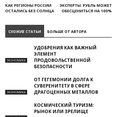
КАК РЕГИОНЫ РОССИИ
ЭКСПЕРТЫ: РУБЛЬ МОЖЕТ
ОСТАЛИСЬ БЕЗ СОЛНЦА
ОБЕСЦЕНИТЬСЯ НА 100%
СХОЖИЕ СТАТЬИ
БОЛЬШЕ ОТ АВТОРА
УДОБРЕНИЯ КАК ВАЖНЫЙ
ЭЛЕМЕНТ
ПРОДОВОЛЬСТВЕННОЙ
ЭКОНОМИКА
БЕЗОПАСНОСТИ
ОТ ГЕГЕМОНИИ ДОЛГА К
СУВЕРЕНИТЕТУ В СФЕРЕ
ДРАГОЦЕННЫХ МЕТАЛЛОВ
ЭКОНОМИКА
КОСМИЧЕСКИЙ ТУРИЗМ:
РЫНОК ИЛИ ЗРЕЛИЩЕ