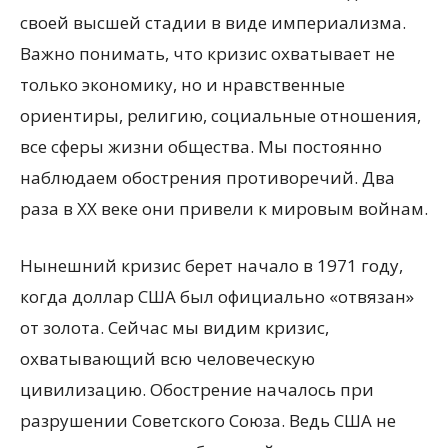
своей высшей стадии в виде империализма.
Важно понимать, что кризис охватывает не
только экономику, но и нравственные
ориентиры, религию, социальные отношения,
все сферы жизни общества. Мы постоянно
наблюдаем обострения противоречий. Два
раза в XX веке они привели к мировым войнам.
Нынешний кризис берет начало в 1971 году,
когда доллар США был официально «отвязан»
от золота. Сейчас мы видим кризис,
охватывающий всю человеческую
цивилизацию. Обострение началось при
разрушении Советского Союза. Ведь США не