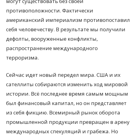
могут существовать без своей
противоположности. Фактически
американский империализм противопоставил
себя человечеству. В результате мы получили
дефолты, вооруженные конфликты,
распространение международного
терроризма.
Сейчас идет новый передел мира. США и их
сателлиты собираются изменить ход мировой
истории. Всё последнее время самым мощным
был финансовый капитал, но он представляет
из себя фикцию. Всемирный рынок оборота
промышленной продукции превращен в арену
международных спекуляций и грабежа. Но