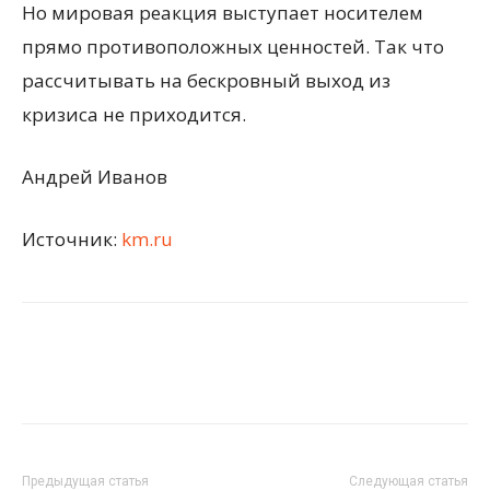
Но мировая реакция выступает носителем
прямо противоположных ценностей. Так что
рассчитывать на бескровный выход из
кризиса не приходится.
Андрей Иванов
Источник:
km.ru
Предыдущая статья
Следующая статья