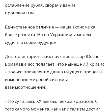
ослабление рубля, сворачивание
производства.
Единственное отличие — наша экономика
более развита. Но по Украине мы можем
судить о своем будущем.
Доктор исторических наук профессор Юозас
Ермалавичюс полагает, что нынешний кризис
– только проявление давно идущего процесса
изменения мировой системы
взаимоотношений:
– По сути, весь XX век был веком кризисов. С
того самого момента, как капитализм достиг