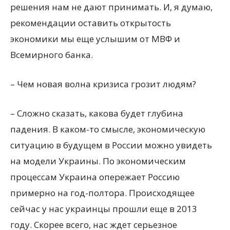
решения нам не дают принимать. И, я думаю,
рекомендации оставить открытость
экономики мы еще услышим от МВФ и
Всемирного банка.
– Чем новая волна кризиса грозит людям?
– Сложно сказать, какова будет глубина
падения. В каком-то смысле, экономическую
ситуацию в будущем в России можно увидеть
на модели Украины. По экономическим
процессам Украина опережает Россию
примерно на год-полтора. Происходящее
сейчас у нас украинцы прошли еще в 2013
году. Скорее всего, нас ждет серьезное