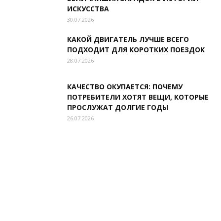
ИСКУССТВА
30.07.2026
КАКОЙ ДВИГАТЕЛЬ ЛУЧШЕ ВСЕГО
ПОДХОДИТ ДЛЯ КОРОТКИХ ПОЕЗДОК
28.07.2026
КАЧЕСТВО ОКУПАЕТСЯ: ПОЧЕМУ
ПОТРЕБИТЕЛИ ХОТЯТ ВЕЩИ, КОТОРЫЕ
ПРОСЛУЖАТ ДОЛГИЕ ГОДЫ
26.07.2026